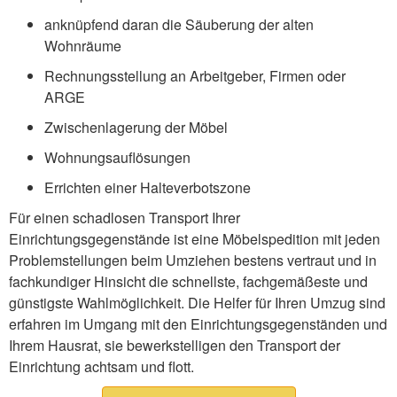
anknüpfend daran die Säuberung der alten
Wohnräume
Rechnungsstellung an Arbeitgeber, Firmen oder
ARGE
Zwischenlagerung der Möbel
Wohnungsauflösungen
Errichten einer Halteverbotszone
Für einen schadlosen Transport Ihrer
Einrichtungsgegenstände ist eine Möbelspedition mit jeden
Problemstellungen beim Umziehen bestens vertraut und in
fachkundiger Hinsicht die schnellste, fachgemäßeste und
günstigste Wahlmöglichkeit. Die Helfer für Ihren Umzug sind
erfahren im Umgang mit den Einrichtungsgegenständen und
Ihrem Hausrat, sie bewerkstelligen den Transport der
Einrichtung achtsam und flott.