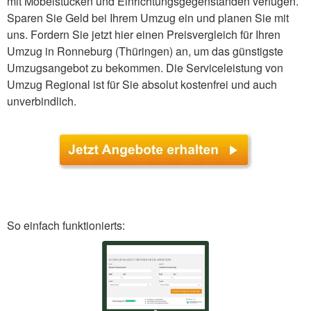
mit Möbelstücken und Einrichtungsgegenständen verfügen.
Sparen Sie Geld bei Ihrem Umzug ein und planen Sie mit
uns. Fordern Sie jetzt hier einen Preisvergleich für Ihren
Umzug in Ronneburg (Thüringen) an, um das günstigste
Umzugsangebot zu bekommen. Die Serviceleistung von
Umzug Regional ist für Sie absolut kostenfrei und auch
unverbindlich.
So einfach funktionierts: