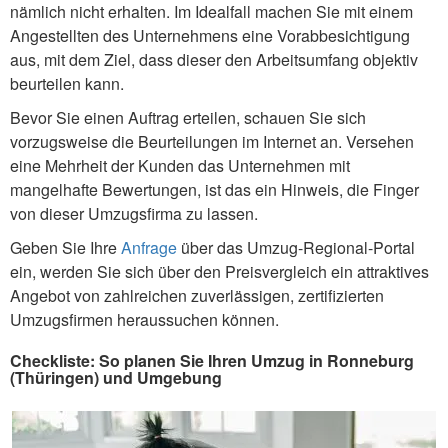
nämlich nicht erhalten. Im Idealfall machen Sie mit einem
Angestellten des Unternehmens eine Vorabbesichtigung
aus, mit dem Ziel, dass dieser den Arbeitsumfang objektiv
beurteilen kann.
Bevor Sie einen Auftrag erteilen, schauen Sie sich
vorzugsweise die Beurteilungen im Internet an. Versehen
eine Mehrheit der Kunden das Unternehmen mit
mangelhafte Bewertungen, ist das ein Hinweis, die Finger
von dieser Umzugsfirma zu lassen.
Geben Sie Ihre
Anfrage
über das Umzug-Regional-Portal
ein, werden Sie sich über den Preisvergleich ein attraktives
Angebot von zahlreichen zuverlässigen, zertifizierten
Umzugsfirmen heraussuchen können.
Checkliste: So planen Sie Ihren Umzug in Ronneburg
(Thüringen) und Umgebung