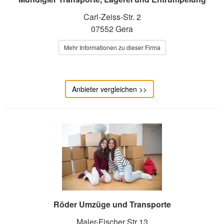
Carl-Zeiss-Str. 2
07552 Gera
Mehr Informationen zu dieser Firma
Anbieter vergleichen >>
Röder Umzüge und Transporte
Maler-Fischer Str 13