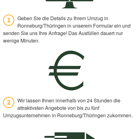
Geben Sie die Details zu Ihrem Umzug in
1
Ronneburg/Thüringen in unserem Formular ein und
senden Sie uns Ihre Anfrage! Das Ausfüllen dauert nur
wenige Minuten.
Wir lassen Ihnen innerhalb von 24 Stunden die
2
attraktivsten Angebote von bis zu fünf
Umzugsunternehmen in Ronneburg/Thüringen zukommen.