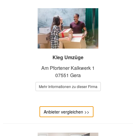
Kleg Umzüge
Am Pfortener Kalkwerk 1
07551 Gera
Mehr Informationen zu dieser Firma
Anbieter vergleichen >>