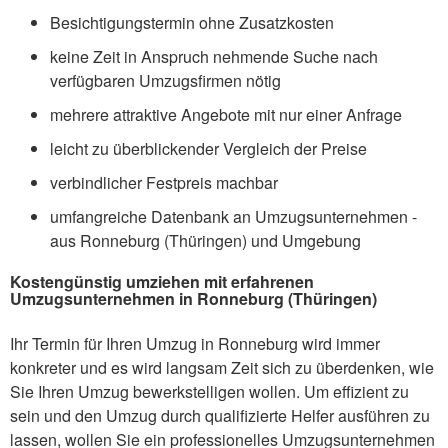
Besichtigungstermin ohne Zusatzkosten
keine Zeit in Anspruch nehmende Suche nach
verfügbaren Umzugsfirmen nötig
mehrere attraktive Angebote mit nur einer Anfrage
leicht zu überblickender Vergleich der Preise
verbindlicher Festpreis machbar
umfangreiche Datenbank an Umzugsunternehmen -
aus Ronneburg (Thüringen) und Umgebung
Kostengünstig umziehen mit erfahrenen
Umzugsunternehmen in Ronneburg (Thüringen)
Ihr Termin für Ihren Umzug in Ronneburg wird immer
konkreter und es wird langsam Zeit sich zu überdenken, wie
Sie Ihren Umzug bewerkstelligen wollen. Um effizient zu
sein und den Umzug durch qualifizierte Helfer ausführen zu
lassen, wollen Sie ein professionelles Umzugsunternehmen