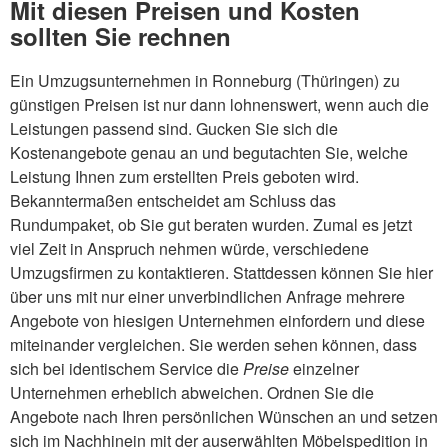
Mit diesen Preisen und Kosten
sollten Sie rechnen
Ein Umzugsunternehmen in Ronneburg (Thüringen) zu
günstigen Preisen ist nur dann lohnenswert, wenn auch die
Leistungen passend sind. Gucken Sie sich die
Kostenangebote genau an und begutachten Sie, welche
Leistung Ihnen zum erstellten Preis geboten wird.
Bekanntermaßen entscheidet am Schluss das
Rundumpaket, ob Sie gut beraten wurden. Zumal es jetzt
viel Zeit in Anspruch nehmen würde, verschiedene
Umzugsfirmen zu kontaktieren. Stattdessen können Sie hier
über uns mit nur einer unverbindlichen Anfrage mehrere
Angebote von hiesigen Unternehmen einfordern und diese
miteinander vergleichen. Sie werden sehen können, dass
sich bei identischem Service die
Preise
einzelner
Unternehmen erheblich abweichen. Ordnen Sie die
Angebote nach Ihren persönlichen Wünschen an und setzen
sich im Nachhinein mit der auserwählten Möbelspedition in