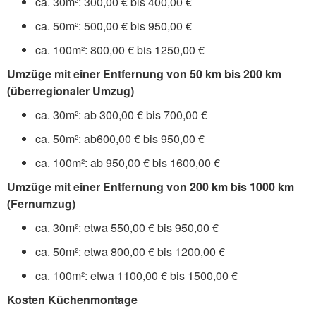
ca. 30m²: 300,00 € bis 400,00 €
ca. 50m²: 500,00 € bis 950,00 €
ca. 100m²: 800,00 € bis 1250,00 €
Umzüge mit einer Entfernung von 50 km bis 200 km
(überregionaler Umzug)
ca. 30m²: ab 300,00 € bis 700,00 €
ca. 50m²: ab600,00 € bis 950,00 €
ca. 100m²: ab 950,00 € bis 1600,00 €
Umzüge mit einer Entfernung von 200 km bis 1000 km
(Fernumzug)
ca. 30m²: etwa 550,00 € bis 950,00 €
ca. 50m²: etwa 800,00 € bis 1200,00 €
ca. 100m²: etwa 1100,00 € bis 1500,00 €
Kosten Küchenmontage