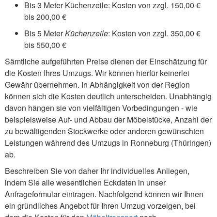
Bis 3 Meter Küchenzeile: Kosten von zzgl. 150,00 €
bis 200,00 €
Bis 5 Meter
Küchenzeile
: Kosten von zzgl. 350,00 €
bis 550,00 €
Sämtliche aufgeführten Preise dienen der Einschätzung für
die Kosten Ihres Umzugs. Wir können hierfür keinerlei
Gewähr übernehmen. In Abhängigkeit von der Region
können sich die Kosten deutlich unterscheiden. Unabhängig
davon hängen sie von vielfältigen Vorbedingungen - wie
beispielsweise Auf- und Abbau der Möbelstücke, Anzahl der
zu bewältigenden Stockwerke oder anderen gewünschten
Leistungen während des Umzugs in Ronneburg (Thüringen)
ab.
Beschreiben Sie von daher Ihr individuelles Anliegen,
indem Sie alle wesentlichen Eckdaten in unser
Anfrageformular eintragen. Nachfolgend können wir Ihnen
ein gründliches Angebot für Ihren Umzug vorzeigen, bei