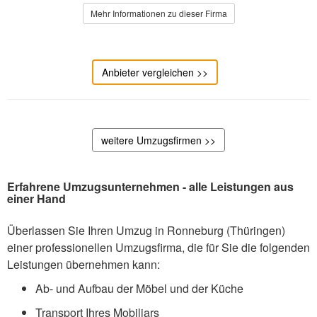
Mehr Informationen zu dieser Firma
Anbieter vergleichen >>
weitere Umzugsfirmen >>
Erfahrene Umzugsunternehmen - alle Leistungen aus
einer Hand
Überlassen Sie Ihren Umzug in Ronneburg (Thüringen)
einer professionellen Umzugsfirma, die für Sie die folgenden
Leistungen übernehmen kann:
Ab- und Aufbau der Möbel und der Küche
Transport Ihres Mobiliars