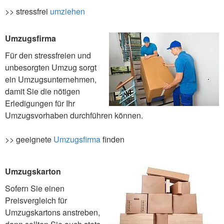
>> stressfrei
umziehen
Umzugsfirma
Für den stressfreien und
unbesorgten Umzug sorgt
ein Umzugsunternehmen,
damit Sie die nötigen
Erledigungen für Ihr
Umzugsvorhaben durchführen können.
>> geeignete
Umzugsfirma
finden
Umzugskarton
Sofern Sie einen
Preisvergleich für
Umzugskartons anstreben,