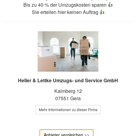
Bis zu 40 % der Umzugskosten sparen
👍
Sie erteilen hier keinen Auftrag
👍
Heller & Lettke Umzugs- und Service GmbH
Kaimberg 12
07551 Gera
Mehr Informationen zu dieser Firma
Anbieter vergleichen >>