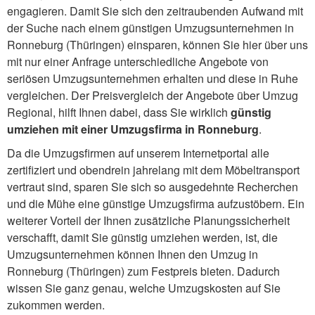
engagieren. Damit Sie sich den zeitraubenden Aufwand mit
der Suche nach einem günstigen Umzugsunternehmen in
Ronneburg (Thüringen) einsparen, können Sie hier über uns
mit nur einer Anfrage unterschiedliche Angebote von
seriösen Umzugsunternehmen erhalten und diese in Ruhe
vergleichen. Der Preisvergleich der Angebote über Umzug
Regional, hilft Ihnen dabei, dass Sie wirklich
günstig
umziehen mit einer Umzugsfirma in Ronneburg
.
Da die Umzugsfirmen auf unserem Internetportal alle
zertifiziert und obendrein jahrelang mit dem Möbeltransport
vertraut sind, sparen Sie sich so ausgedehnte Recherchen
und die Mühe eine günstige Umzugsfirma aufzustöbern. Ein
weiterer Vorteil der Ihnen zusätzliche Planungssicherheit
verschafft, damit Sie günstig umziehen werden, ist, die
Umzugsunternehmen können Ihnen den Umzug in
Ronneburg (Thüringen) zum Festpreis bieten. Dadurch
wissen Sie ganz genau, welche Umzugskosten auf Sie
zukommen werden.