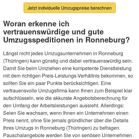
Jetzt individuelle Umzugspreise berechnen
Woran erkenne ich
vertrauenswürdige und gute
Umzugsspeditionen in Ronneburg?
Längst nicht jedes Umzugsunternehmen in Ronneburg
(Thüringen) kann günstig und dabei vertrauenswürdig sein.
Damit Sie beim Umziehen eine kompetente Dienstleistung
mit dem richtigen Preis-Leistungs-Verhältnis bekommen, so
sollten Sie ein paar Punkte berücksichtigen. Eine
vertrauensvolle Umzugsfirma kann Ihnen zum Beispiel klar
aufschlüsseln, wie die akkurate Angebotsberechnung für
den Umfang der Arbeitsleistungen aussieht. Allerdings:
Seien Sie wachsam, wenn Ihnen ein Unternehmen einen
Preis nennt, ohne Sie jemals gründlicher über die Details
Ihres Umzugs in Ronneburg (Thüringen) zu befragen.
Pauschalangebote werden Sie von seriösen Unternehmen