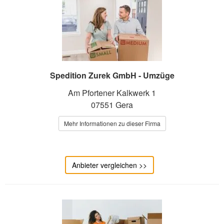
Spedition Zurek GmbH - Umzüge
Am Pfortener Kalkwerk 1
07551 Gera
Mehr Informationen zu dieser Firma
Anbieter vergleichen >>