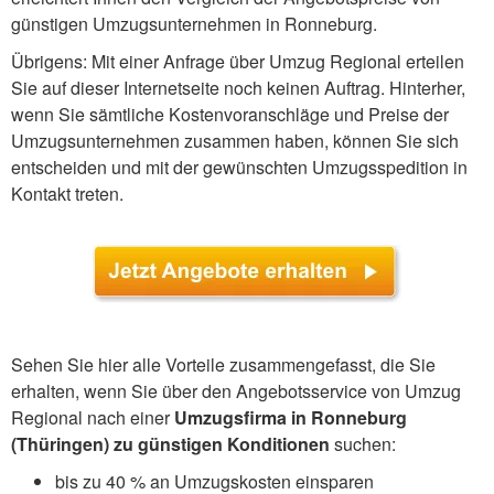
günstigen Umzugsunternehmen in Ronneburg.
Übrigens: Mit einer Anfrage über Umzug Regional erteilen
Sie auf dieser Internetseite noch keinen Auftrag. Hinterher,
wenn Sie sämtliche Kostenvoranschläge und Preise der
Umzugsunternehmen zusammen haben, können Sie sich
entscheiden und mit der gewünschten Umzugsspedition in
Kontakt treten.
Sehen Sie hier alle Vorteile zusammengefasst, die Sie
erhalten, wenn Sie über den Angebotsservice von Umzug
Regional nach einer
Umzugsfirma in Ronneburg
(Thüringen) zu günstigen Konditionen
suchen:
bis zu 40 % an Umzugskosten einsparen