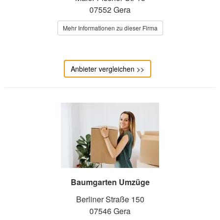
07552 Gera
Mehr Informationen zu dieser Firma
Anbieter vergleichen >>
Baumgarten Umzüge
Berliner Straße 150
07546 Gera