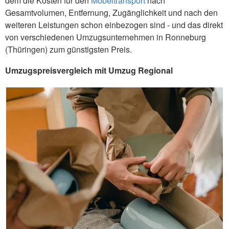
dem die Kosten für den
Möbeltransport
nach
Gesamtvolumen, Entfernung, Zugänglichkeit und nach den
weiteren Leistungen schon einbezogen sind - und das direkt
von verschiedenen Umzugsunternehmen in Ronneburg
(Thüringen) zum günstigsten Preis.
Umzugspreisvergleich mit Umzug Regional