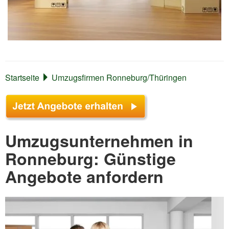
Startseite
Umzugsfirmen Ronneburg/Thüringen
Umzugsunternehmen in
Ronneburg: Günstige
Angebote anfordern