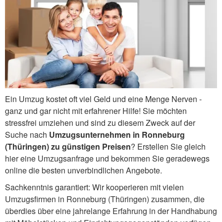
Ein Umzug kostet oft viel Geld und eine Menge Nerven -
ganz und gar nicht mit erfahrener Hilfe! Sie möchten
stressfrei umziehen und sind zu diesem Zweck auf der
Suche nach
Umzugsunternehmen in Ronneburg
(Thüringen) zu günstigen Preisen
? Erstellen Sie gleich
hier eine Umzugsanfrage und bekommen Sie geradewegs
online die besten unverbindlichen Angebote.
Sachkenntnis garantiert: Wir kooperieren mit vielen
Umzugsfirmen in Ronneburg (Thüringen) zusammen, die
überdies über eine jahrelange Erfahrung in der Handhabung