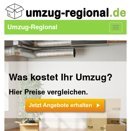
Umzug-Regional
Toggle
navigat
Was kostet Ihr Umzug?
Hier Preise vergleichen.