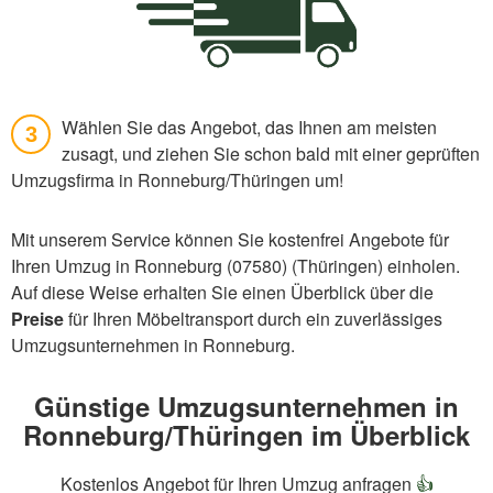
Wählen Sie das Angebot, das Ihnen am meisten
3
zusagt, und ziehen Sie schon bald mit einer geprüften
Umzugsfirma in Ronneburg/Thüringen um!
Mit unserem Service können Sie kostenfrei Angebote für
Ihren Umzug in Ronneburg (07580) (Thüringen) einholen.
Auf diese Weise erhalten Sie einen Überblick über die
Preise
für Ihren Möbeltransport durch ein zuverlässiges
Umzugsunternehmen in Ronneburg.
Günstige Umzugsunternehmen in
Ronneburg/Thüringen im Überblick
Kostenlos Angebot für Ihren Umzug anfragen
👍