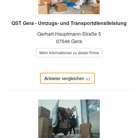
QST Gera - Umzugs- und Transportdienstleistung
Gerhart-Hauptmann-Straße 5
07546 Gera
Mehr Informationen zu dieser Firma
Anbieter vergleichen >>