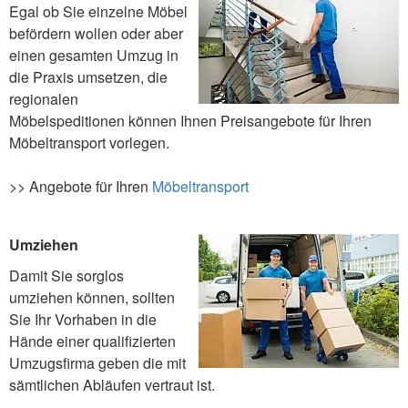
Egal ob Sie einzelne Möbel
befördern wollen oder aber
einen gesamten Umzug in
die Praxis umsetzen, die
regionalen
Möbelspeditionen können Ihnen Preisangebote für Ihren
Möbeltransport vorlegen.
>> Angebote für Ihren
Möbeltransport
Umziehen
Damit Sie sorglos
umziehen können, sollten
Sie Ihr Vorhaben in die
Hände einer qualifizierten
Umzugsfirma geben die mit
sämtlichen Abläufen vertraut ist.