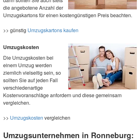
dann sollten Sie auch stets
die angebotene Anzahl der
Umzugskartons für einen kostengünstigen Preis beachten.
>> günstig
Umzugskartons kaufen
Umzugskosten
Die Umzugskosten bei
einem Umzug werden
ziemlich vielseitig sein, so
sollten Sie auf jeden Fall
verschiedenartige
Kostenvoranschläge anfordern und diese gemeinsam
vergleichen.
>>
Umzugskosten
vergleichen
Umzugsunternehmen in Ronneburg: