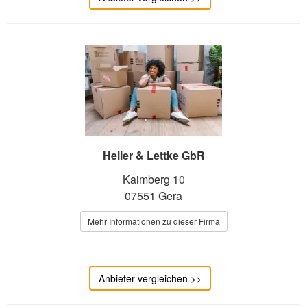
Heller & Lettke GbR
Kaimberg 10
07551 Gera
Mehr Informationen zu dieser Firma
Anbieter vergleichen >>