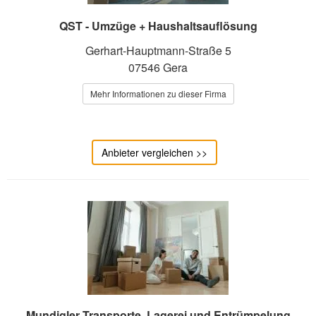
QST - Umzüge + Haushaltsauflösung
Gerhart-Hauptmann-Straße 5
07546 Gera
Mehr Informationen zu dieser Firma
Anbieter vergleichen >>
Mundigler Transporte, Lagerei und Entrümpelung