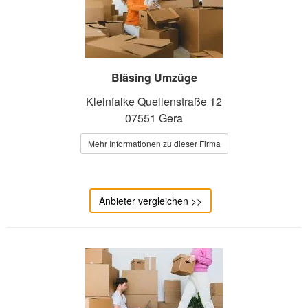
Bläsing Umzüge
Kleinfalke Quellenstraße 12
07551 Gera
Mehr Informationen zu dieser Firma
Anbieter vergleichen >>