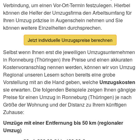
Verbindung, um einen Vor-Ort-Termin festzulegen. Hierbei
können die Helfer der Umzugsfirma den Arbeitsumfang für
Ihren Umzug präzise in Augenschein nehmen und Sie
können weitere Einzelheiten durchsprechen.
Jetzt individuelle Umzugspreise berechnen
Selbst wenn Ihnen erst die jeweiligen Umzugsunternehmen
in Ronneburg (Thüringen) ihre Preise und einen akkuraten
Kostenvoranschlag nennen werden, können wir von Umzug
Regional unseren Lesern schon bereits eine grobe
Vorstellung mit an die Hand geben, welche
Umzugskosten
sie erwarten. Die folgenden Beispiele zeigen Ihnen gängige
Preise für einen Umzug in Ronneburg (Thüringen) je nach
Größe der Wohnung und der Distanz zu Ihrem künftigen
Zuhause:
Umzüge mit einer Entfernung bis 50 km (regionaler
Umzug)