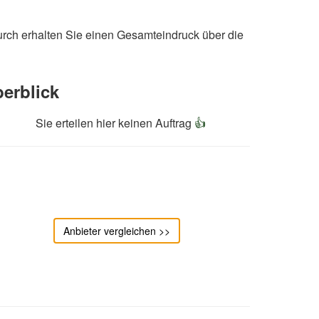
urch erhalten Sie einen Gesamteindruck über die
erblick
Sie erteilen hier keinen Auftrag
👍
Anbieter vergleichen >>