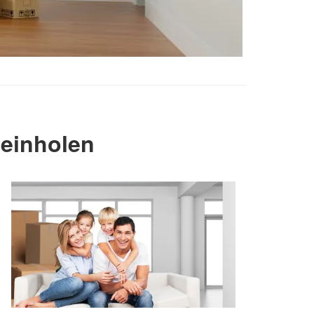
einholen