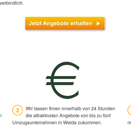
verbindlich.
Wir lassen Ihnen innerhalb von 24 Stunden
2
n
die attraktivsten Angebote von bis zu fünf
Umzugsunternehmen in Weida zukommen.
m