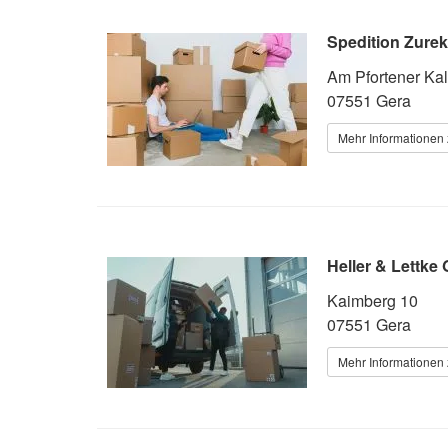
Spedition Zure
Am Pfortener Ka
07551 Gera
Mehr Informationen 
Heller & Lettke
Kaimberg 10
07551 Gera
Mehr Informationen 