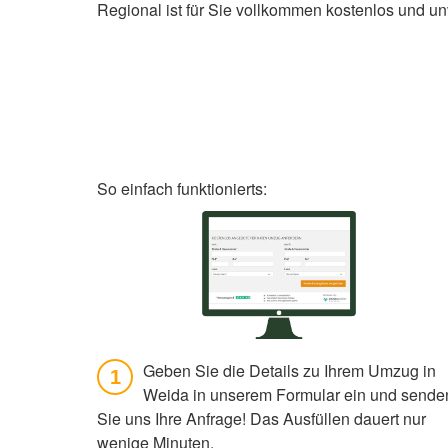
Regional ist für Sie vollkommen kostenlos und un
So einfach funktionierts:
Geben Sie die Details zu Ihrem Umzug in
1
Weida in unserem Formular ein und sende
Sie uns Ihre Anfrage! Das Ausfüllen dauert nur
wenige Minuten.