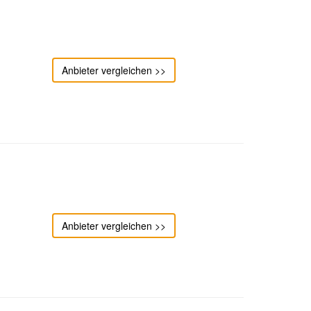
Anbieter vergleichen >>
Anbieter vergleichen >>