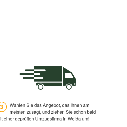
Wählen Sie das Angebot, das Ihnen am
3
meisten zusagt, und ziehen Sie schon bald
it einer geprüften Umzugsfirma in Weida um!