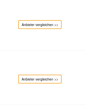
Anbieter vergleichen >>
Anbieter vergleichen >>