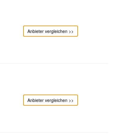
Anbieter vergleichen >>
Anbieter vergleichen >>