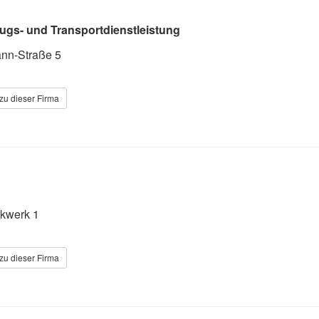
ugs- und Transportdienstleistung
nn-Straße 5
zu dieser Firma
lkwerk 1
zu dieser Firma