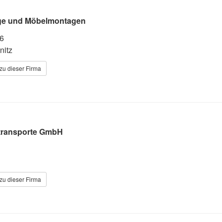
ge und Möbelmontagen
 6
nitz
zu dieser Firma
ransporte GmbH
zu dieser Firma