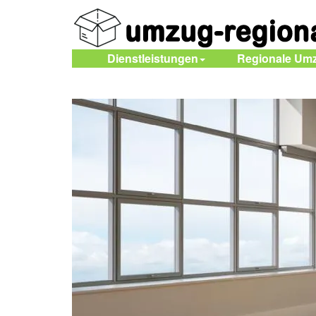
Dienstleistungen
Regionale Um