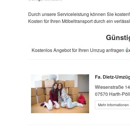
Durch unsere Serviceleistung können Sie kostenf
Kosten für Ihren Möbeltransport durch ein verlä
Günsti
Kostenlos Angebot für Ihren Umzug anfragen

Fa. Dietz-Umzü
Wiesenstraße 14
07570 Harth-Pöll
Mehr Informationen 