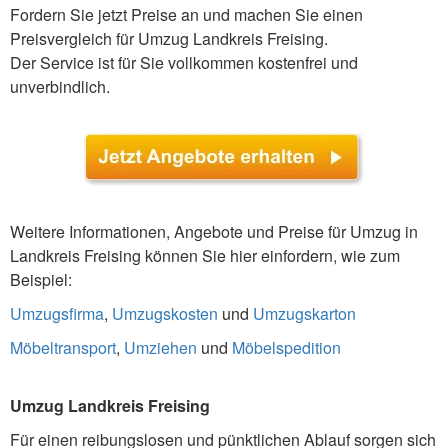
Fordern Sie jetzt Preise an und machen Sie einen
Preisvergleich für Umzug Landkreis Freising.
Der Service ist für Sie vollkommen kostenfrei und
unverbindlich.
Weitere Informationen, Angebote und Preise für Umzug in
Landkreis Freising können Sie hier einfordern, wie zum
Beispiel:
Umzugsfirma
,
Umzugskosten
und
Umzugskarton
Möbeltransport
,
Umziehen
und
Möbelspedition
Umzug Landkreis Freising
Für einen reibungslosen und pünktlichen Ablauf sorgen sich