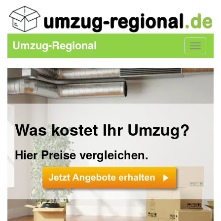
Umzug-Regional
Toggle
navigat
Was kostet Ihr Umzug?
Hier Preise vergleichen.