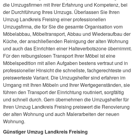
die Umzugsfirmen mit Ihrer Erfahrung und Kompetenz, bei
der Durchführung Ihres Umzugs. Überlassen Sie Ihren
Umzug Landkreis Freising einer professionellen
Umzugsfirma, die für Sie die gesamte Organisation vom
Möbelabbau, Möbeltransport, Abbau und Wiederaufbau der
Küche, der anschließenden Reinigung der alten Wohnung
und auch das Einrichten einer Halteverbotszone übernimmt.
Für den reibungslosen Transport Ihrer Möbel ist eine
Möbelspedition mit allen Aufgaben bestens vertraut und in
professioneller Hinsicht die schnellste, fachgerechteste und
preiswerteste Variant. Die Umzugshelfer sind erfahren im
Umgang mit Ihren Möbeln und Ihrer Wertgegenständen, sie
führen den Transport der Einrichtung routiniert, sorgfältig
und schnell durch. Gern übernehmen die Umzugshelfer für
Ihren Umzug Landkreis Freising preiswert die Renovierung
der alten Wohnung und auch Malerarbeiten der neuen
Wohnung.
Günstiger Umzug Landkreis Freising