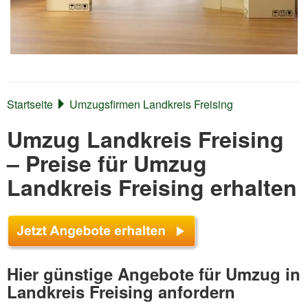
Startseite
Umzugsfirmen Landkreis Freising
Umzug Landkreis Freising
– Preise für Umzug
Landkreis Freising erhalten
Hier günstige Angebote für Umzug in
Landkreis Freising anfordern