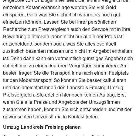
einzelnen Kostenvoranschläge werden Sie viel Geld
einsparen, Geld was Sie sicherlich woanders noch gut
einsetzen können. Lassen Sie bei Ihrer persönlichen
Recherche zum Preisvergleich auch den Service mit in Ihre
Bewertung einfließen, denn nicht nur allein der Preis ist
entscheidend, sondern auch, was Sie alles eventuell
zusätzlich bezahlen müssen und nicht im Angebot enthalten
ist. Denn dann kann ein vermeintlich günstiges Angebot sich
schnell mal zu einem teureren Vergnügen summieren. Am
besten fragen Sie die Transportfirma nach einem Festpreis
für den Möbeltransport. So können Sie besser kalkulieren
und das erleichtert Ihnen den Landkreis Freising Umzug
Preisvergleich. Sie erteilen hier noch keinen Auftrag. Erst
wenn Sie alle Preise und Angebote der Umzugsfirmen
zusammen haben, können Sie sich entscheiden und mit der
gewünschten Umzugsfirma in Kontakt treten.
Umzug Landkreis Freising planen