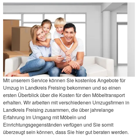
Mit unserem Service können Sie kostenlos Angebote für
Umzug in Landkreis Freising bekommen und so einen
ersten Überblick über die Kosten für den Möbeltransport
erhalten. Wir arbeiten mit verschiedenen Umzugsfirmen in
Landkreis Freising zusammen, die über jahrelange
Erfahrung im Umgang mit Möbeln und
Einrichtungsgegenständen verfügen und Sie somit
überzeugt sein können, dass Sie hier gut beraten werden.