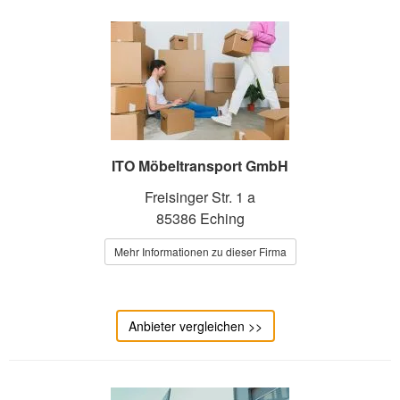
ITO Möbeltransport GmbH
Freisinger Str. 1 a
85386 Eching
Mehr Informationen zu dieser Firma
Anbieter vergleichen >>