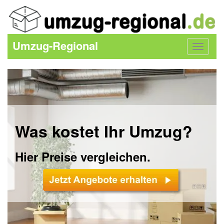
Umzug-Regional
Toggle
navigat
Was kostet Ihr Umzug?
Hier Preise vergleichen.