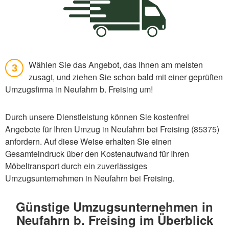
Wählen Sie das Angebot, das Ihnen am meisten
3
zusagt, und ziehen Sie schon bald mit einer geprüften
Umzugsfirma in Neufahrn b. Freising um!
Durch unsere Dienstleistung können Sie kostenfrei
Angebote für Ihren Umzug in Neufahrn bei Freising (85375)
anfordern. Auf diese Weise erhalten Sie einen
Gesamteindruck über den Kostenaufwand für Ihren
Möbeltransport durch ein zuverlässiges
Umzugsunternehmen in Neufahrn bei Freising.
Günstige Umzugsunternehmen in
Neufahrn b. Freising im Überblick