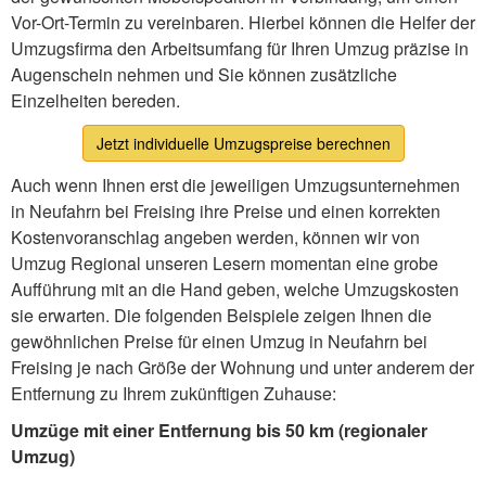
Vor-Ort-Termin zu vereinbaren. Hierbei können die Helfer der
Umzugsfirma den Arbeitsumfang für Ihren Umzug präzise in
Augenschein nehmen und Sie können zusätzliche
Einzelheiten bereden.
Jetzt individuelle Umzugspreise berechnen
Auch wenn Ihnen erst die jeweiligen Umzugsunternehmen
in Neufahrn bei Freising ihre Preise und einen korrekten
Kostenvoranschlag angeben werden, können wir von
Umzug Regional unseren Lesern momentan eine grobe
Aufführung mit an die Hand geben, welche Umzugskosten
sie erwarten. Die folgenden Beispiele zeigen Ihnen die
gewöhnlichen Preise für einen Umzug in Neufahrn bei
Freising je nach Größe der Wohnung und unter anderem der
Entfernung zu Ihrem zukünftigen Zuhause:
Umzüge mit einer Entfernung bis 50 km (regionaler
Umzug)