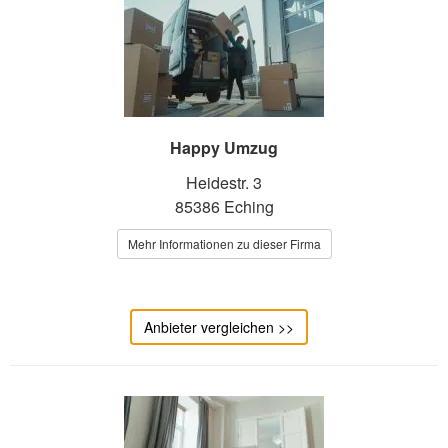
Happy Umzug
Heidestr. 3
85386 Eching
Mehr Informationen zu dieser Firma
Anbieter vergleichen >>