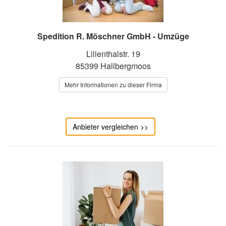
Spedition R. Möschner GmbH - Umzüge
Lilienthalstr. 19
85399 Hallbergmoos
Mehr Informationen zu dieser Firma
Anbieter vergleichen >>