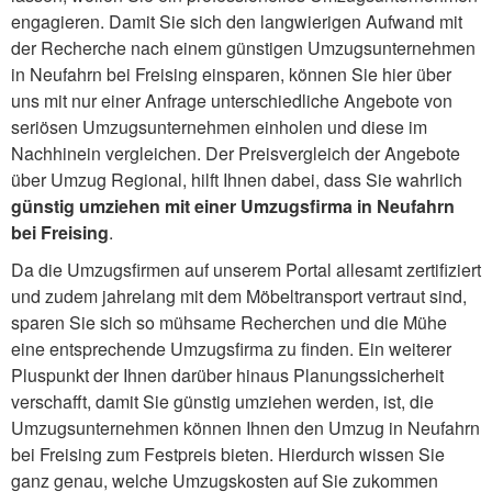
engagieren. Damit Sie sich den langwierigen Aufwand mit
der Recherche nach einem günstigen Umzugsunternehmen
in Neufahrn bei Freising einsparen, können Sie hier über
uns mit nur einer Anfrage unterschiedliche Angebote von
seriösen Umzugsunternehmen einholen und diese im
Nachhinein vergleichen. Der Preisvergleich der Angebote
über Umzug Regional, hilft Ihnen dabei, dass Sie wahrlich
günstig umziehen mit einer Umzugsfirma in Neufahrn
bei Freising
.
Da die Umzugsfirmen auf unserem Portal allesamt zertifiziert
und zudem jahrelang mit dem Möbeltransport vertraut sind,
sparen Sie sich so mühsame Recherchen und die Mühe
eine entsprechende Umzugsfirma zu finden. Ein weiterer
Pluspunkt der Ihnen darüber hinaus Planungssicherheit
verschafft, damit Sie günstig umziehen werden, ist, die
Umzugsunternehmen können Ihnen den Umzug in Neufahrn
bei Freising zum Festpreis bieten. Hierdurch wissen Sie
ganz genau, welche Umzugskosten auf Sie zukommen