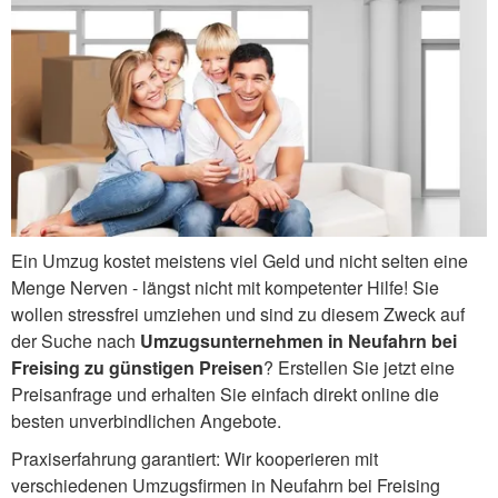
Ein Umzug kostet meistens viel Geld und nicht selten eine
Menge Nerven - längst nicht mit kompetenter Hilfe! Sie
wollen stressfrei umziehen und sind zu diesem Zweck auf
der Suche nach
Umzugsunternehmen in Neufahrn bei
Freising zu günstigen Preisen
? Erstellen Sie jetzt eine
Preisanfrage und erhalten Sie einfach direkt online die
besten unverbindlichen Angebote.
Praxiserfahrung garantiert: Wir kooperieren mit
verschiedenen Umzugsfirmen in Neufahrn bei Freising