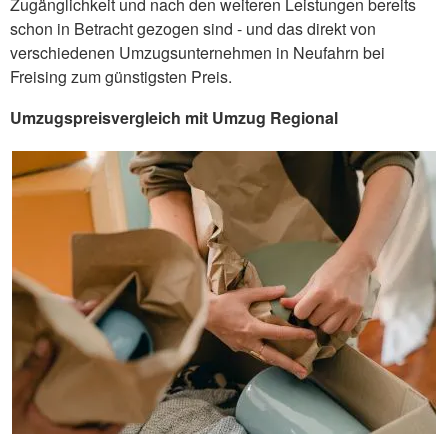
Zugänglichkeit und nach den weiteren Leistungen bereits
schon in Betracht gezogen sind - und das direkt von
verschiedenen Umzugsunternehmen in Neufahrn bei
Freising zum günstigsten Preis.
Umzugspreisvergleich mit Umzug Regional