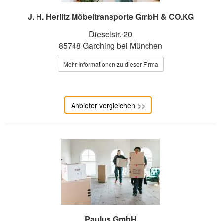
J. H. Herlitz Möbeltransporte GmbH & CO.KG
Dieselstr. 20
85748 Garching bei München
Mehr Informationen zu dieser Firma
Anbieter vergleichen >>
Paulus GmbH