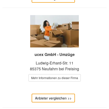
ucex GmbH - Umzüge
Ludwig-Erhard-Str. 11
85375 Neufahrn bei Freising
Mehr Informationen zu dieser Firma
Anbieter vergleichen >>