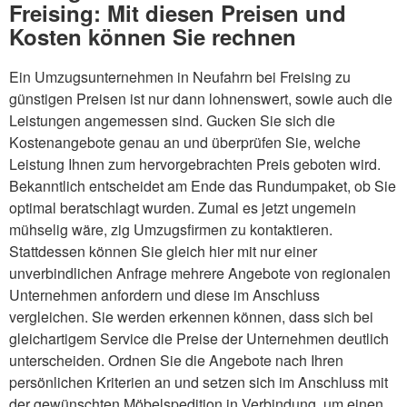
Freising: Mit diesen Preisen und
Kosten können Sie rechnen
Ein Umzugsunternehmen in Neufahrn bei Freising zu
günstigen Preisen ist nur dann lohnenswert, sowie auch die
Leistungen angemessen sind. Gucken Sie sich die
Kostenangebote genau an und überprüfen Sie, welche
Leistung Ihnen zum hervorgebrachten Preis geboten wird.
Bekanntlich entscheidet am Ende das Rundumpaket, ob Sie
optimal beratschlagt wurden. Zumal es jetzt ungemein
mühselig wäre, zig Umzugsfirmen zu kontaktieren.
Stattdessen können Sie gleich hier mit nur einer
unverbindlichen Anfrage mehrere Angebote von regionalen
Unternehmen anfordern und diese im Anschluss
vergleichen. Sie werden erkennen können, dass sich bei
gleichartigem Service die Preise der Unternehmen deutlich
unterscheiden. Ordnen Sie die Angebote nach Ihren
persönlichen Kriterien an und setzen sich im Anschluss mit
der gewünschten Möbelspedition in Verbindung, um einen