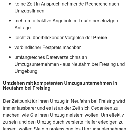
keine Zeit in Anspruch nehmende Recherche nach
Umzugsfirmen
mehrere attraktive Angebote mit nur einer einzigen
Anfrage
leicht zu überblickender Vergleich der
Preise
verbindlicher Festpreis machbar
umfangreiches Dateiverzeichnis an
Umzugsunternehmen - aus Neufahrn bei Freising und
Umgebung
Umziehen mit kompetenten Umzugsunternehmen in
Neufahrn bei Freising
Der Zeitpunkt für Ihren Umzug in Neufahrn bei Freising wird
immer fassbarer und es ist an der Zeit sich Gedanken zu
machen, wie Sie Ihren Umzug meistern wollen. Um effektiv
zu sein und den Umzug durch versierte Helfer erledigen zu
lassen, wollen Sie ein professionelles Umzugsunternehmen