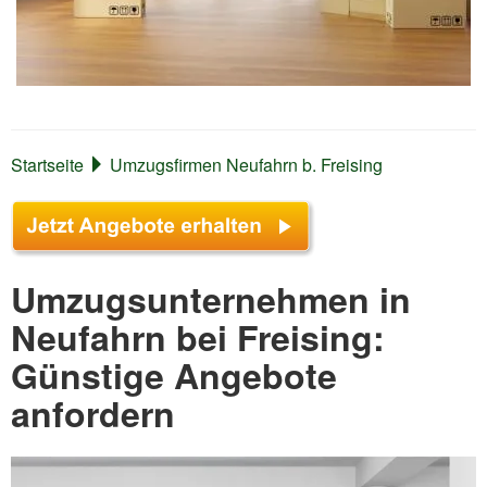
Startseite
Umzugsfirmen Neufahrn b. Freising
Umzugsunternehmen in
Neufahrn bei Freising:
Günstige Angebote
anfordern