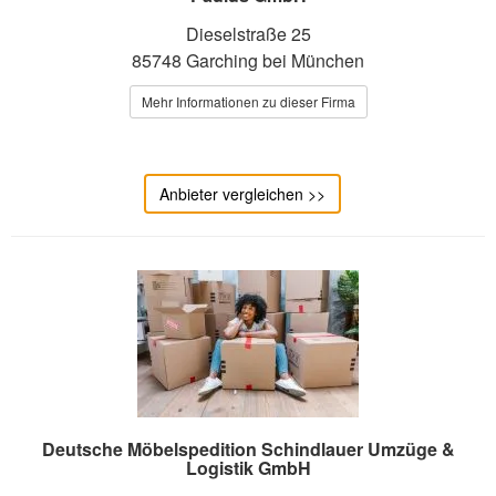
Dieselstraße 25
85748 Garching bei München
Mehr Informationen zu dieser Firma
Anbieter vergleichen >>
Deutsche Möbelspedition Schindlauer Umzüge &
Logistik GmbH