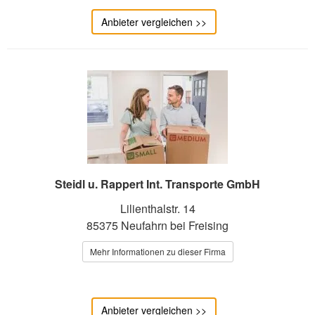
Anbieter vergleichen >>
Steidl u. Rappert Int. Transporte GmbH
Lilienthalstr. 14
85375 Neufahrn bei Freising
Mehr Informationen zu dieser Firma
Anbieter vergleichen >>