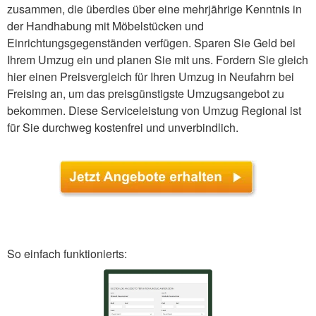
zusammen, die überdies über eine mehrjährige Kenntnis in
der Handhabung mit Möbelstücken und
Einrichtungsgegenständen verfügen. Sparen Sie Geld bei
Ihrem Umzug ein und planen Sie mit uns. Fordern Sie gleich
hier einen Preisvergleich für Ihren Umzug in Neufahrn bei
Freising an, um das preisgünstigste Umzugsangebot zu
bekommen. Diese Serviceleistung von Umzug Regional ist
für Sie durchweg kostenfrei und unverbindlich.
So einfach funktionierts: