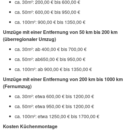
ca. 30m²: 200,00 € bis 600,00 €
ca. 50m²: 600,00 € bis 950,00 €
ca. 100m²: 900,00 € bis 1350,00 €
Umzüge mit einer Entfernung von 50 km bis 200 km
(überregionaler Umzug)
ca. 30m²: ab 400,00 € bis 700,00 €
ca. 50m²: ab650,00 € bis 950,00 €
ca. 100m²: ab 900,00 € bis 1350,00 €
Umzüge mit einer Entfernung von 200 km bis 1000 km
(Fernumzug)
ca. 30m²: etwa 600,00 € bis 1200,00 €
ca. 50m²: etwa 950,00 € bis 1200,00 €
ca. 100m²: etwa 1250,00 € bis 1700,00 €
Kosten Küchenmontage