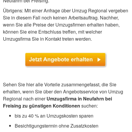
Neufahrn bei Freising.
Übrigens: Mit einer Anfrage über Umzug Regional vergeben
Sie in diesem Fall noch keinen Arbeitsauftrag. Nachher,
wenn Sie alle Preise der Umzugsfirmen erhalten haben,
können Sie eine Entschluss treffen, mit welcher
Umzugsfirma Sie in Kontakt treten werden.
Sehen Sie hier alle Vorteile zusammengefasst, die Sie
erhalten, wenn Sie über den Angebotsservice von Umzug
Regional nach einer
Umzugsfirma in Neufahrn bei
Freising zu günstigen Konditionen
suchen:
bis zu 40 % an Umzugskosten sparen
Besichtigungstermin ohne Zusatzkosten