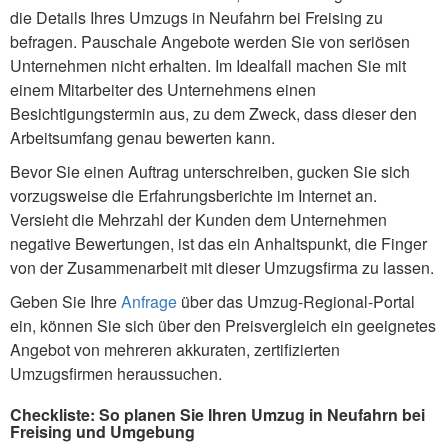
die Details Ihres Umzugs in Neufahrn bei Freising zu
befragen. Pauschale Angebote werden Sie von seriösen
Unternehmen nicht erhalten. Im Idealfall machen Sie mit
einem Mitarbeiter des Unternehmens einen
Besichtigungstermin aus, zu dem Zweck, dass dieser den
Arbeitsumfang genau bewerten kann.
Bevor Sie einen Auftrag unterschreiben, gucken Sie sich
vorzugsweise die Erfahrungsberichte im Internet an.
Versieht die Mehrzahl der Kunden dem Unternehmen
negative Bewertungen, ist das ein Anhaltspunkt, die Finger
von der Zusammenarbeit mit dieser Umzugsfirma zu lassen.
Geben Sie Ihre
Anfrage
über das Umzug-Regional-Portal
ein, können Sie sich über den Preisvergleich ein geeignetes
Angebot von mehreren akkuraten, zertifizierten
Umzugsfirmen heraussuchen.
Checkliste: So planen Sie Ihren Umzug in Neufahrn bei
Freising und Umgebung