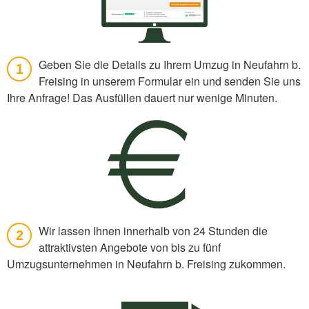
Geben Sie die Details zu Ihrem Umzug in Neufahrn b.
1
Freising in unserem Formular ein und senden Sie uns
Ihre Anfrage! Das Ausfüllen dauert nur wenige Minuten.
Wir lassen Ihnen innerhalb von 24 Stunden die
2
attraktivsten Angebote von bis zu fünf
Umzugsunternehmen in Neufahrn b. Freising zukommen.