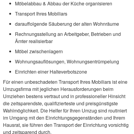
Möbelabbau & Abbau der Küche organisieren
Transport Ihres Mobiliars
darauffolgende Säuberung der alten Wohnräume
Rechnungsstellung an Arbeitgeber, Betrieben und
Ämter realisierbar
Möbel zwischenlagern
Wohnungsauflösungen, Wohnungsentrümpelung
Einrichten einer Halteverbotszone
Für einen unbeschadeten Transport Ihres Mobiliars ist eine
Umzugsfirma mit jeglichen Herausforderungen beim
Umziehen bestens vertraut und in professioneller Hinsicht
die zeitsparendste, qualifizierteste und preisgünstigste
Wahlmöglichkeit. Die Helfer für Ihren Umzug sind routiniert
im Umgang mit den Einrichtungsgegenständen und Ihrem
Hausrat, sie führen den Transport der Einrichtung vorsichtig
und zeitsparend durch.