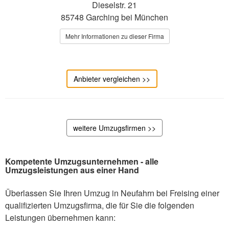
Dieselstr. 21
85748 Garching bei München
Mehr Informationen zu dieser Firma
Anbieter vergleichen >>
weitere Umzugsfirmen >>
Kompetente Umzugsunternehmen - alle
Umzugsleistungen aus einer Hand
Überlassen Sie Ihren Umzug in Neufahrn bei Freising einer
qualifizierten Umzugsfirma, die für Sie die folgenden
Leistungen übernehmen kann: