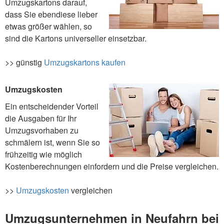
Umzugskartons darauf,
dass Sie ebendiese lieber
etwas größer wählen, so
sind die Kartons universeller einsetzbar.
>> günstig
Umzugskartons kaufen
Umzugskosten
Ein entscheidender Vorteil
die Ausgaben für Ihr
Umzugsvorhaben zu
schmälern ist, wenn Sie so
frühzeitig wie möglich
Kostenberechnungen einfordern und die Preise vergleichen.
>>
Umzugskosten
vergleichen
Umzugsunternehmen in Neufahrn bei