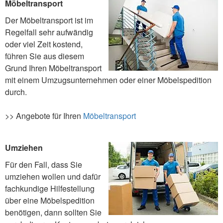
Möbeltransport
Der Möbeltransport ist im
Regelfall sehr aufwändig
oder viel Zeit kostend,
führen Sie aus diesem
Grund Ihren Möbeltransport
mit einem Umzugsunternehmen oder einer Möbelspedition
durch.
>> Angebote für Ihren
Möbeltransport
Umziehen
Für den Fall, dass Sie
umziehen wollen und dafür
fachkundige Hilfestellung
über eine Möbelspedition
benötigen, dann sollten Sie