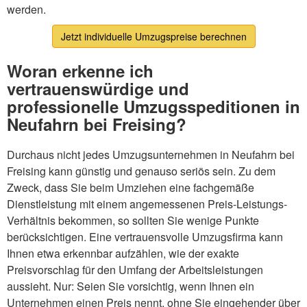
werden.
Jetzt individuelle Umzugspreise berechnen
Woran erkenne ich
vertrauenswürdige und
professionelle Umzugsspeditionen in
Neufahrn bei Freising?
Durchaus nicht jedes Umzugsunternehmen in Neufahrn bei
Freising kann günstig und genauso seriös sein. Zu dem
Zweck, dass Sie beim Umziehen eine fachgemäße
Dienstleistung mit einem angemessenen Preis-Leistungs-
Verhältnis bekommen, so sollten Sie wenige Punkte
berücksichtigen. Eine vertrauensvolle Umzugsfirma kann
Ihnen etwa erkennbar aufzählen, wie der exakte
Preisvorschlag für den Umfang der Arbeitsleistungen
aussieht. Nur: Seien Sie vorsichtig, wenn Ihnen ein
Unternehmen einen Preis nennt, ohne Sie eingehender über