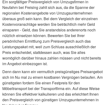
Ein sorgfältiger Preisvergleich von Umzugsfirmen in
Neufahrn bei Freising zahlt sich aus, da die Spanne der
regionalen Kostenangebote von Umzugsunternehmen
überaus groß sein kann. Bei dem Vergleich der einzelnen
Kostenvoranschläge werden Sie beträchtlich mehr Geld
einsparen - Geld, das Sie anstandslos anderenorts noch
nützlich einsetzen können. Bewerten Sie bei Ihrer
persönlichen Ermittlung zum Preisvergleich auch das
Leistungspaket mit, weil zum Schluss ausschließlich der
Preis entscheidet, stattdessen auch, was Sie alles
womöglich darüber hinaus zahlen müssen und nicht bereits
im Angebot einbezogen ist.
Denn dann kann ein vermutlich preisgünstiges Preisangebot
sich im Nu mal zu einem kostbaren Vergnügen belaufen. Am
günstigsten fordern Sie einen Festpreis für den
Möbeltransport bei der Transportfirma ein. Auf diese Weise
können Sie effektiver kalkulieren und das erleichtert Ihnen
den Preisvergleich von günstigen Umzugsunternehmen in