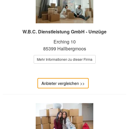
W.B.C. Dienstleistung GmbH - Umzüge
Erching 10
85399 Hallbergmoos
Mehr Informationen zu dieser Firma
Anbieter vergleichen >>