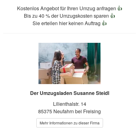
Kostenlos Angebot für Ihren Umzug anfragen
👍
Bis zu 40 % der Umzugskosten sparen
👍
Sie erteilen hier keinen Auftrag
👍
Der Umzugsladen Susanne Steidl
Lilienthalstr. 14
85375 Neufahrn bei Freising
Mehr Informationen zu dieser Firma