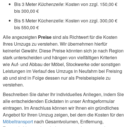
Bis 3 Meter
Küchenzeile
: Kosten von zzgl. 150,00 €
bis 300,00 €
Bis 5 Meter Küchenzeile: Kosten von zzgl. 300,00 €
bis 550,00 €
Alle angezeigten
Preise
sind als Richtwert für die Kosten
Ihres Umzugs zu verstehen. Wir übernehmen hierfür
keinerlei Gewähr. Diese Preise könnten sich je nach Region
stark unterscheiden und hängen von vielfältigen Kriterien
wie Auf- und Abbau der Möbel, Stockwerke oder sonstigen
Leistungen im Verlauf des Umzugs in Neufahrn bei Freising
ab und sind in Folge dessen nur als Preisbeispiele zu
verstehen.
Beschreiben Sie daher Ihr individuelles Anliegen, indem Sie
alle entscheidenden Eckdaten in unser Anfrageformular
eintragen. Im Anschluss können wir Ihnen ein gründliches
Angebot für Ihren Umzug zeigen, bei dem die Kosten für den
Möbeltransport
nach Gesamtvolumen, Entfernung,