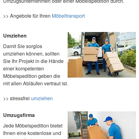
Umzugsunternehmen oder einer Möbelspedition durch.
>> Angebote für Ihren
Möbeltransport
Umziehen
Damit Sie sorglos
umziehen können, sollten
Sie Ihr Projekt in die Hände
einer kompetenten
Möbelspedition geben die
mit allen Abläufen vertraut ist.
>> stressfrei
umziehen
Umzugsfirma
Jede Möbelspedition bietet
Ihnen eine kostenlose und