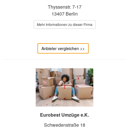
Thyssenstr. 7-17
13407 Berlin
Mehr Informationen zu dieser Firma
Anbieter vergleichen >>
Eurobest Umzüge e.K.
Schwedenstraße 18