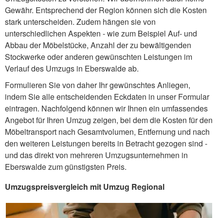
Gewähr. Entsprechend der Region können sich die Kosten
stark unterscheiden. Zudem hängen sie von
unterschiedlichen Aspekten - wie zum Beispiel Auf- und
Abbau der Möbelstücke, Anzahl der zu bewältigenden
Stockwerke oder anderen gewünschten Leistungen im
Verlauf des Umzugs in Eberswalde ab.
Formulieren Sie von daher Ihr gewünschtes Anliegen,
indem Sie alle entscheidenden Eckdaten in unser Formular
eintragen. Nachfolgend können wir Ihnen ein umfassendes
Angebot für Ihren Umzug zeigen, bei dem die Kosten für den
Möbeltransport nach Gesamtvolumen, Entfernung und nach
den weiteren Leistungen bereits in Betracht gezogen sind -
und das direkt von mehreren Umzugsunternehmen in
Eberswalde zum günstigsten Preis.
Umzugspreisvergleich mit Umzug Regional