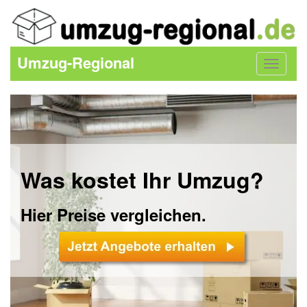
Umzug-Regional
Toggle
navigat
Was kostet Ihr Umzug?
Hier Preise vergleichen.