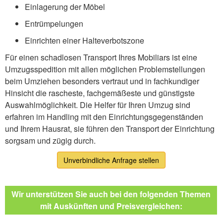
Einlagerung der Möbel
Entrümpelungen
Einrichten einer Halteverbotszone
Für einen schadlosen Transport Ihres Mobiliars ist eine
Umzugsspedition mit allen möglichen Problemstellungen
beim Umziehen besonders vertraut und in fachkundiger
Hinsicht die rascheste, fachgemäßeste und günstigste
Auswahlmöglichkeit. Die Helfer für Ihren Umzug sind
erfahren im Handling mit den Einrichtungsgegenständen
und Ihrem Hausrat, sie führen den Transport der Einrichtung
sorgsam und zügig durch.
Unverbindliche Anfrage stellen
Wir unterstützen Sie auch bei den folgenden Themen
mit Auskünften und Preisvergleichen: