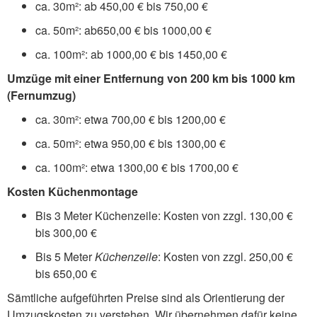
ca. 30m²: ab 450,00 € bis 750,00 €
ca. 50m²: ab650,00 € bis 1000,00 €
ca. 100m²: ab 1000,00 € bis 1450,00 €
Umzüge mit einer Entfernung von 200 km bis 1000 km
(Fernumzug)
ca. 30m²: etwa 700,00 € bis 1200,00 €
ca. 50m²: etwa 950,00 € bis 1300,00 €
ca. 100m²: etwa 1300,00 € bis 1700,00 €
Kosten Küchenmontage
Bis 3 Meter Küchenzeile: Kosten von zzgl. 130,00 €
bis 300,00 €
Bis 5 Meter
Küchenzeile
: Kosten von zzgl. 250,00 €
bis 650,00 €
Sämtliche aufgeführten Preise sind als Orientierung der
Umzugskosten zu verstehen. Wir übernehmen dafür keine