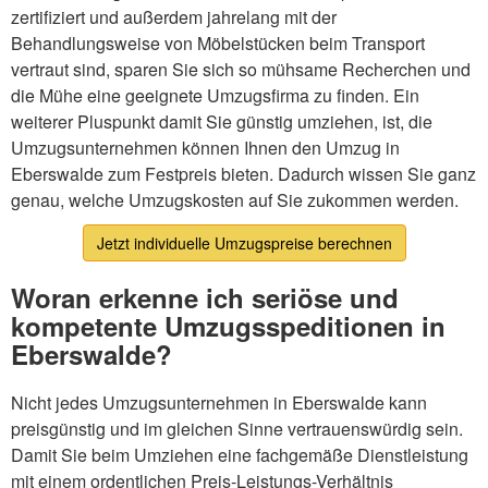
zertifiziert und außerdem jahrelang mit der
Behandlungsweise von Möbelstücken beim Transport
vertraut sind, sparen Sie sich so mühsame Recherchen und
die Mühe eine geeignete Umzugsfirma zu finden. Ein
weiterer Pluspunkt damit Sie günstig umziehen, ist, die
Umzugsunternehmen können Ihnen den Umzug in
Eberswalde zum Festpreis bieten. Dadurch wissen Sie ganz
genau, welche Umzugskosten auf Sie zukommen werden.
Jetzt individuelle Umzugspreise berechnen
Woran erkenne ich seriöse und
kompetente Umzugsspeditionen in
Eberswalde?
Nicht jedes Umzugsunternehmen in Eberswalde kann
preisgünstig und im gleichen Sinne vertrauenswürdig sein.
Damit Sie beim Umziehen eine fachgemäße Dienstleistung
mit einem ordentlichen Preis-Leistungs-Verhältnis