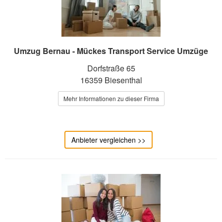
Umzug Bernau - Mückes Transport Service Umzüge
Dorfstraße 65
16359 Biesenthal
Mehr Informationen zu dieser Firma
Anbieter vergleichen >>