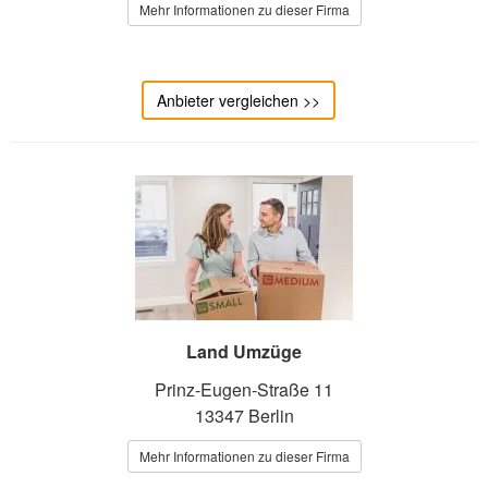
Mehr Informationen zu dieser Firma
Anbieter vergleichen >>
Land Umzüge
Prinz-Eugen-Straße 11
13347 Berlin
Mehr Informationen zu dieser Firma