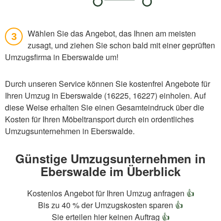
Wählen Sie das Angebot, das Ihnen am meisten
3
zusagt, und ziehen Sie schon bald mit einer geprüften
Umzugsfirma in Eberswalde um!
Durch unseren Service können Sie kostenfrei Angebote für
Ihren Umzug in Eberswalde (16225, 16227) einholen. Auf
diese Weise erhalten Sie einen Gesamteindruck über die
Kosten für Ihren Möbeltransport durch ein ordentliches
Umzugsunternehmen in Eberswalde.
Günstige Umzugsunternehmen in
Eberswalde im Überblick
Kostenlos Angebot für Ihren Umzug anfragen
👍
Bis zu 40 % der Umzugskosten sparen
👍
Sie erteilen hier keinen Auftrag
👍