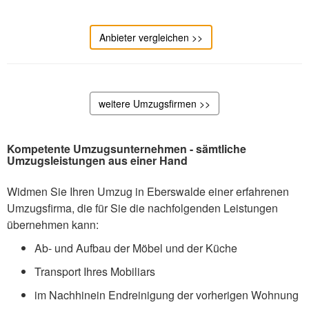
Anbieter vergleichen >>
weitere Umzugsfirmen >>
Kompetente Umzugsunternehmen - sämtliche
Umzugsleistungen aus einer Hand
Widmen Sie Ihren Umzug in Eberswalde einer erfahrenen
Umzugsfirma, die für Sie die nachfolgenden Leistungen
übernehmen kann:
Ab- und Aufbau der Möbel und der Küche
Transport Ihres Mobiliars
im Nachhinein Endreinigung der vorherigen Wohnung