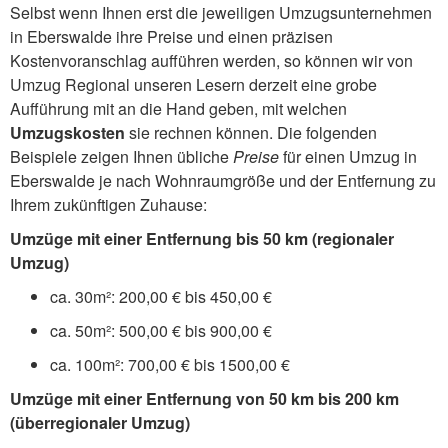
Selbst wenn Ihnen erst die jeweiligen Umzugsunternehmen
in Eberswalde ihre Preise und einen präzisen
Kostenvoranschlag aufführen werden, so können wir von
Umzug Regional unseren Lesern derzeit eine grobe
Aufführung mit an die Hand geben, mit welchen
Umzugskosten
sie rechnen können. Die folgenden
Beispiele zeigen Ihnen übliche
Preise
für einen Umzug in
Eberswalde je nach Wohnraumgröße und der Entfernung zu
Ihrem zukünftigen Zuhause:
Umzüge mit einer Entfernung bis 50 km (regionaler
Umzug)
ca. 30m²: 200,00 € bis 450,00 €
ca. 50m²: 500,00 € bis 900,00 €
ca. 100m²: 700,00 € bis 1500,00 €
Umzüge mit einer Entfernung von 50 km bis 200 km
(überregionaler Umzug)