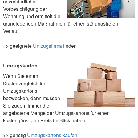
unverbindliche
Vorbesichtigung der
Wohnung und ermittelt die
grundlegenden Maßnahmen für einen störungsfreien
Verlauf.
>> geeignete
Umzugsfirma
finden
Umzugskarton
Wenn Sie einen
Kostenvergleich für
Umzugskartons
bezwecken, dann müssen
Sie zudem immer die
angebotene Menge der Umzugskartons für einen
kostengünstigen Preis im Blick haben.
>> günstig
Umzugskartons kaufen