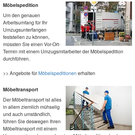
Möbelspedition
Um den genauen
Arbeitsumfang für Ihr
Umzugsunterfangen
feststellen zu können,
müssten Sie einen Vor-Ort-
Termin mit einem Umzugsmitarbeiter der Möbelspedition
durchführen.
>> Angebote für
Möbelspeditionen
erhalten
Möbeltransport
Der Möbeltransport ist alles
in allem ziemlich mühselig
und auch umständlich,
führen Sie deswegen Ihren
Möbeltransport mit einem