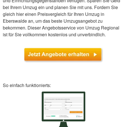
und Einrichtungsgegenständen verfügen. Sparen Sie Geld
bei Ihrem Umzug ein und planen Sie mit uns. Fordern Sie
gleich hier einen Preisvergleich für Ihren Umzug in
Eberswalde an, um das beste Umzugsangebot zu
bekommen. Dieser Angebotsservice von Umzug Regional
ist für Sie vollkommen kostenlos und unverbindlich.
So einfach funktionierts: