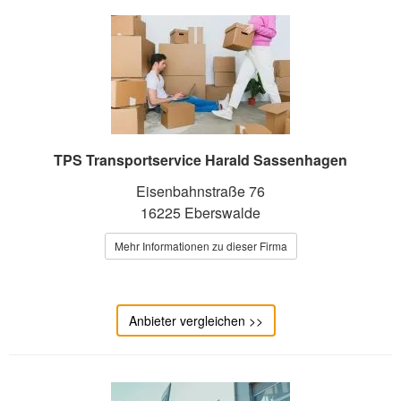
TPS Transportservice Harald Sassenhagen
Eisenbahnstraße 76
16225 Eberswalde
Mehr Informationen zu dieser Firma
Anbieter vergleichen >>