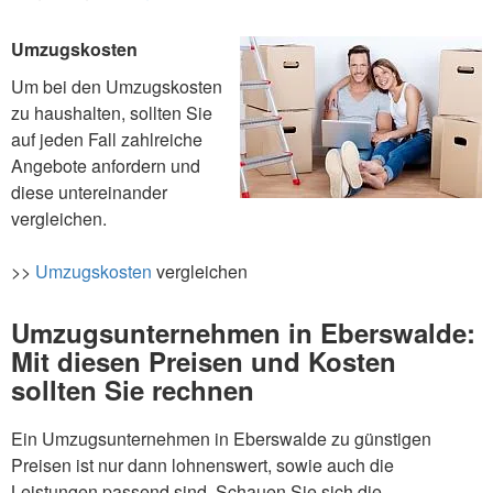
Umzugskosten
Um bei den Umzugskosten
zu haushalten, sollten Sie
auf jeden Fall zahlreiche
Angebote anfordern und
diese untereinander
vergleichen.
>>
Umzugskosten
vergleichen
Umzugsunternehmen in Eberswalde:
Mit diesen Preisen und Kosten
sollten Sie rechnen
Ein Umzugsunternehmen in Eberswalde zu günstigen
Preisen ist nur dann lohnenswert, sowie auch die
Leistungen passend sind. Schauen Sie sich die