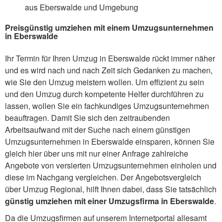
aus Eberswalde und Umgebung
Preisgünstig umziehen mit einem Umzugsunternehmen
in Eberswalde
Ihr Termin für Ihren Umzug in Eberswalde rückt immer näher
und es wird nach und nach Zeit sich Gedanken zu machen,
wie Sie den Umzug meistern wollen. Um effizient zu sein
und den Umzug durch kompetente Helfer durchführen zu
lassen, wollen Sie ein fachkundiges Umzugsunternehmen
beauftragen. Damit Sie sich den zeitraubenden
Arbeitsaufwand mit der Suche nach einem günstigen
Umzugsunternehmen in Eberswalde einsparen, können Sie
gleich hier über uns mit nur einer Anfrage zahlreiche
Angebote von versierten Umzugsunternehmen einholen und
diese im Nachgang vergleichen. Der Angebotsvergleich
über Umzug Regional, hilft Ihnen dabei, dass Sie tatsächlich
günstig umziehen mit einer Umzugsfirma in Eberswalde
.
Da die Umzugsfirmen auf unserem Internetportal allesamt