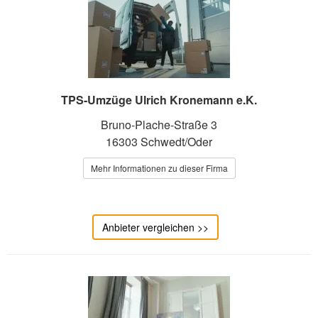
TPS-Umzüge Ulrich Kronemann e.K.
Bruno-Plache-Straße 3
16303 Schwedt/Oder
Mehr Informationen zu dieser Firma
Anbieter vergleichen >>