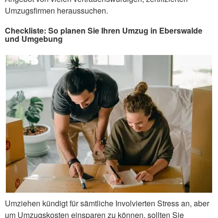
Umzugsfirmen heraussuchen.
Checkliste: So planen Sie Ihren Umzug in Eberswalde
und Umgebung
Umziehen kündigt für sämtliche Involvierten Stress an, aber
um Umzugskosten einsparen zu können, sollten Sie