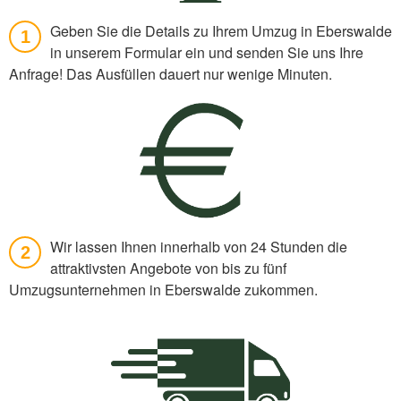
Geben Sie die Details zu Ihrem Umzug in Eberswalde
1
in unserem Formular ein und senden Sie uns Ihre
Anfrage! Das Ausfüllen dauert nur wenige Minuten.
Wir lassen Ihnen innerhalb von 24 Stunden die
2
attraktivsten Angebote von bis zu fünf
Umzugsunternehmen in Eberswalde zukommen.