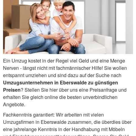
Ein Umzug kostet in der Regel viel Geld und eine Menge
Nerven - längst nicht mit fachmännischer Hilfe! Sie wollen
entspannt umziehen und sind dazu auf der Suche nach
Umzugsunternehmen in Eberswalde zu günstigen
Preisen
? Stellen Sie hier über uns eine Preisanfrage und
erhalten Sie gleich online die besten unverbindlichen
Angebote.
Fachkenntnis garantiert: Wir arbeiten mit vielen
Umzugsfirmen in Eberswalde zusammen, die überdies über
eine jahrelange Kenntnis in der Handhabung mit Möbeln