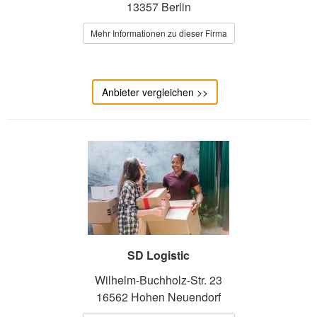
13357 Berlin
Mehr Informationen zu dieser Firma
Anbieter vergleichen >>
SD Logistic
Wilhelm-Buchholz-Str. 23
16562 Hohen Neuendorf