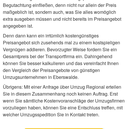
Begutachtung einfließen, denn nicht nur allein der Preis
maßgeblich ist, sondern auch, was Sie alles womöglich
extra ausgeben müssen und nicht bereits im Preisangebot
angegeben ist.
Denn dann kann ein irrtümlich kostengünstiges
Preisangebot sich zusehends mal zu einem kostspieligen
Vergnügen addieren. Bevorzugter Weise fordern Sie ein
Gesamtpreis bei der Transportfirma ein. Dahingehend
können Sie besser kalkulieren und das vereinfacht Ihnen
den Vergleich der Preisangebote von günstigen
Umzugsunternehmen in Eberswalde.
Übrigens: Mit einer Anfrage über Umzug Regional erteilen
Sie in diesem Zusammenhang noch keinen Auftrag. Erst
wenn Sie sämtliche Kostenvoranschläge der Umzugsfirmen
vorzuliegen haben, können Sie eine Entschluss treffen, mit
welcher Umzugsspedition Sie in Kontakt treten.