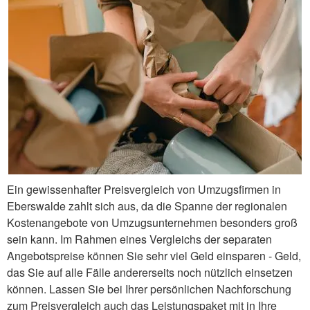
Ein gewissenhafter Preisvergleich von Umzugsfirmen in
Eberswalde zahlt sich aus, da die Spanne der regionalen
Kostenangebote von Umzugsunternehmen besonders groß
sein kann. Im Rahmen eines Vergleichs der separaten
Angebotspreise können Sie sehr viel Geld einsparen - Geld,
das Sie auf alle Fälle andererseits noch nützlich einsetzen
können. Lassen Sie bei Ihrer persönlichen Nachforschung
zum Preisvergleich auch das Leistungspaket mit in Ihre