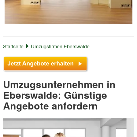
Startseite
Umzugsfirmen Eberswalde
Umzugsunternehmen in
Eberswalde: Günstige
Angebote anfordern