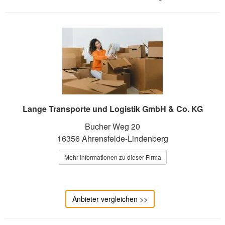
Lange Transporte und Logistik GmbH & Co. KG
Bucher Weg 20
16356 Ahrensfelde-Lindenberg
Mehr Informationen zu dieser Firma
Anbieter vergleichen >>