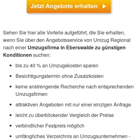
Sehen Sie hier alle Vorteile aufgeführt, die Sie erhalten,
wenn Sie über den Angebotsservice von Umzug Regional
nach einer
Umzugsfirma in Eberswalde zu günstigen
Konditionen
suchen:
bis zu 40 % an Umzugskosten sparen
Besichtigungstermin ohne Zusatzkosten
keine anstrengende Recherche nach entsprechenden
Umzugsfirmen
attraktiven Angeboten mit nur einer einzigen Anfrage
leicht zu überblickender Vergleich der Preise
verbindlicher Festpreis möglich
umfängliches Verzeichnis an Umzugsunternehmen -