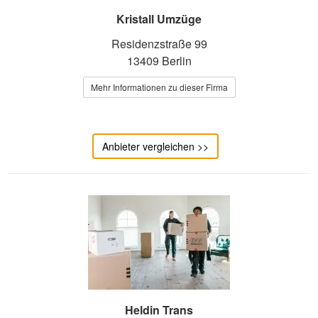
Kristall Umzüge
Residenzstraße 99
13409 Berlin
Mehr Informationen zu dieser Firma
Anbieter vergleichen >>
Heldin Trans