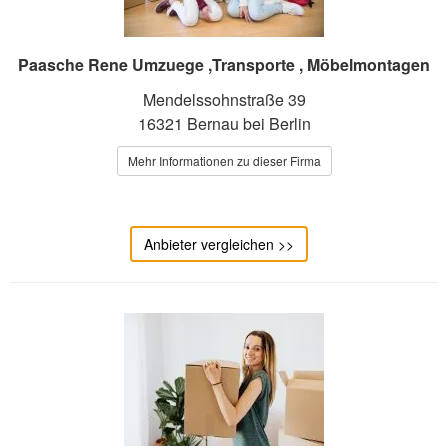
Paasche Rene Umzuege ,Transporte , Möbelmontagen
Mendelssohnstraße 39
16321 Bernau bei Berlin
Mehr Informationen zu dieser Firma
Anbieter vergleichen >>