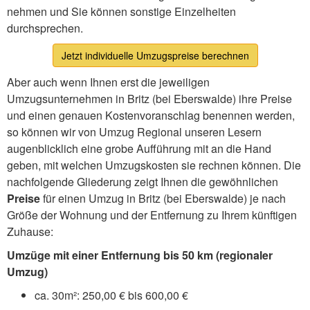
nehmen und Sie können sonstige Einzelheiten
durchsprechen.
Jetzt individuelle Umzugspreise berechnen
Aber auch wenn Ihnen erst die jeweiligen
Umzugsunternehmen in Britz (bei Eberswalde) ihre Preise
und einen genauen Kostenvoranschlag benennen werden,
so können wir von Umzug Regional unseren Lesern
augenblicklich eine grobe Aufführung mit an die Hand
geben, mit welchen Umzugskosten sie rechnen können. Die
nachfolgende Gliederung zeigt Ihnen die gewöhnlichen
Preise
für einen Umzug in Britz (bei Eberswalde) je nach
Größe der Wohnung und der Entfernung zu Ihrem künftigen
Zuhause:
Umzüge mit einer Entfernung bis 50 km (regionaler
Umzug)
ca. 30m²: 250,00 € bis 600,00 €