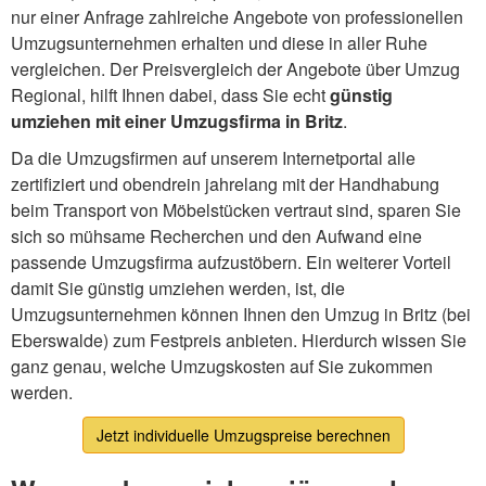
nur einer Anfrage zahlreiche Angebote von professionellen
Umzugsunternehmen erhalten und diese in aller Ruhe
vergleichen. Der Preisvergleich der Angebote über Umzug
Regional, hilft Ihnen dabei, dass Sie echt
günstig
umziehen mit einer Umzugsfirma in Britz
.
Da die Umzugsfirmen auf unserem Internetportal alle
zertifiziert und obendrein jahrelang mit der Handhabung
beim Transport von Möbelstücken vertraut sind, sparen Sie
sich so mühsame Recherchen und den Aufwand eine
passende Umzugsfirma aufzustöbern. Ein weiterer Vorteil
damit Sie günstig umziehen werden, ist, die
Umzugsunternehmen können Ihnen den Umzug in Britz (bei
Eberswalde) zum Festpreis anbieten. Hierdurch wissen Sie
ganz genau, welche Umzugskosten auf Sie zukommen
werden.
Jetzt individuelle Umzugspreise berechnen