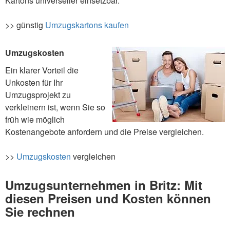
Kartons universeller einsetzbar.
>> günstig
Umzugskartons kaufen
Umzugskosten
Ein klarer Vorteil die
Unkosten für Ihr
Umzugsprojekt zu
verkleinern ist, wenn Sie so
früh wie möglich
Kostenangebote anfordern und die Preise vergleichen.
>>
Umzugskosten
vergleichen
Umzugsunternehmen in Britz: Mit
diesen Preisen und Kosten können
Sie rechnen