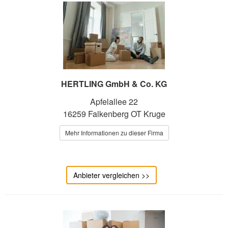
HERTLING GmbH & Co. KG
Apfelallee 22
16259 Falkenberg OT Kruge
Mehr Informationen zu dieser Firma
Anbieter vergleichen >>