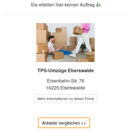
Sie erteilen hier keinen Auftrag
👍
TPS-Umzüge Eberswalde
Eisenbahn-Str. 76
16225 Eberswalde
Mehr Informationen zu dieser Firma
Anbieter vergleichen >>