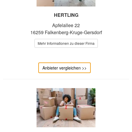
HERTLING
Apfelallee 22
16259 Falkenberg-Kruge-Gersdorf
Mehr Informationen zu dieser Firma
Anbieter vergleichen >>