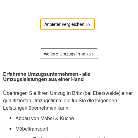
Anbieter vergleichen >>
weitere Umzugsfirmen >>
Erfahrene Umzugsunternehmen - alle
Umzugsleistungen aus einer Hand
Übertragen Sie Ihren Umzug in Britz (bei Eberswalde) einer
qualifizierten Umzugsfirma, die für Sie die folgenden
Leistungen übernehmen kann:
Abbau von Möbel & Küche
Möbeltransport