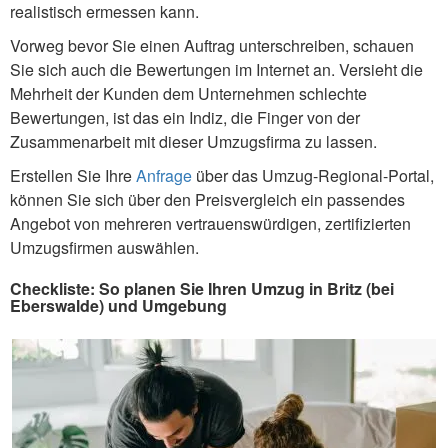
realistisch ermessen kann.
Vorweg bevor Sie einen Auftrag unterschreiben, schauen
Sie sich auch die Bewertungen im Internet an. Versieht die
Mehrheit der Kunden dem Unternehmen schlechte
Bewertungen, ist das ein Indiz, die Finger von der
Zusammenarbeit mit dieser Umzugsfirma zu lassen.
Erstellen Sie Ihre
Anfrage
über das Umzug-Regional-Portal,
können Sie sich über den Preisvergleich ein passendes
Angebot von mehreren vertrauenswürdigen, zertifizierten
Umzugsfirmen auswählen.
Checkliste: So planen Sie Ihren Umzug in Britz (bei
Eberswalde) und Umgebung