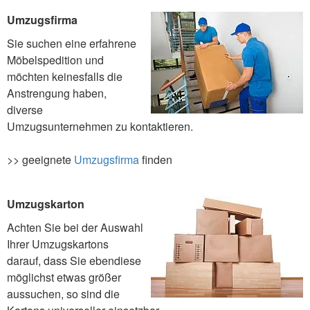
Umzugsfirma
Sie suchen eine erfahrene
Möbelspedition und
möchten keinesfalls die
Anstrengung haben,
diverse
Umzugsunternehmen zu kontaktieren.
>> geeignete
Umzugsfirma
finden
Umzugskarton
Achten Sie bei der Auswahl
Ihrer Umzugskartons
darauf, dass Sie ebendiese
möglichst etwas größer
aussuchen, so sind die