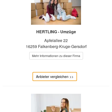
HERTLING - Umzüge
Apfelallee 22
16259 Falkenberg-Kruge-Gersdorf
Mehr Informationen zu dieser Firma
Anbieter vergleichen >>