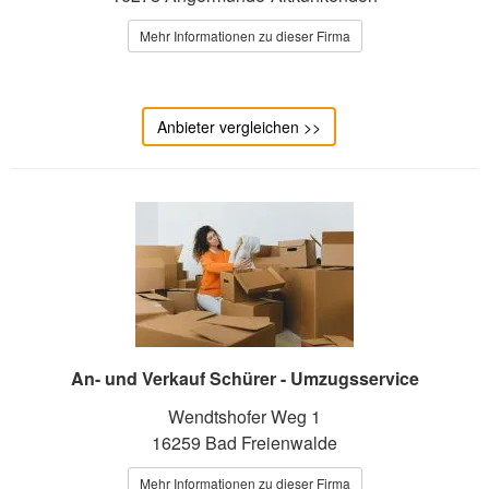
Mehr Informationen zu dieser Firma
Anbieter vergleichen >>
An- und Verkauf Schürer - Umzugsservice
Wendtshofer Weg 1
16259 Bad Freienwalde
Mehr Informationen zu dieser Firma