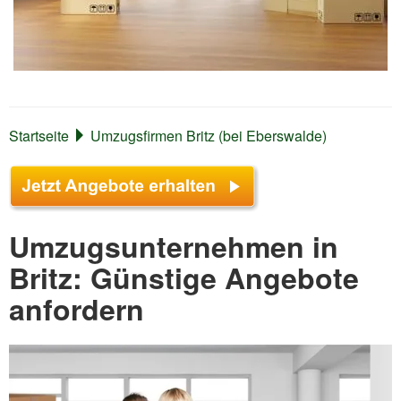
Startseite
Umzugsfirmen Britz (bei Eberswalde)
Umzugsunternehmen in
Britz: Günstige Angebote
anfordern