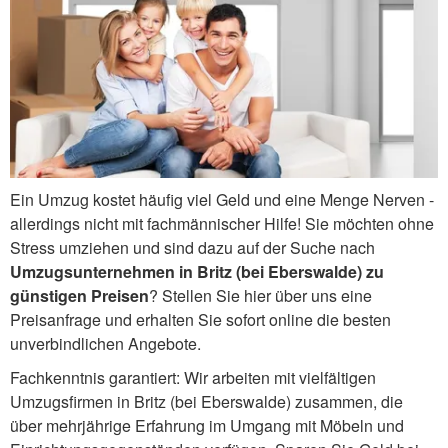
Ein Umzug kostet häufig viel Geld und eine Menge Nerven -
allerdings nicht mit fachmännischer Hilfe! Sie möchten ohne
Stress umziehen und sind dazu auf der Suche nach
Umzugsunternehmen in Britz (bei Eberswalde) zu
günstigen Preisen
? Stellen Sie hier über uns eine
Preisanfrage und erhalten Sie sofort online die besten
unverbindlichen Angebote.
Fachkenntnis garantiert: Wir arbeiten mit vielfältigen
Umzugsfirmen in Britz (bei Eberswalde) zusammen, die
über mehrjährige Erfahrung im Umgang mit Möbeln und