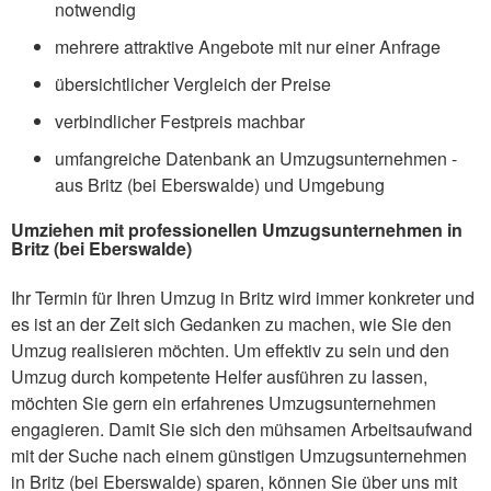
notwendig
mehrere attraktive Angebote mit nur einer Anfrage
übersichtlicher Vergleich der Preise
verbindlicher Festpreis machbar
umfangreiche Datenbank an Umzugsunternehmen -
aus Britz (bei Eberswalde) und Umgebung
Umziehen mit professionellen Umzugsunternehmen in
Britz (bei Eberswalde)
Ihr Termin für Ihren Umzug in Britz wird immer konkreter und
es ist an der Zeit sich Gedanken zu machen, wie Sie den
Umzug realisieren möchten. Um effektiv zu sein und den
Umzug durch kompetente Helfer ausführen zu lassen,
möchten Sie gern ein erfahrenes Umzugsunternehmen
engagieren. Damit Sie sich den mühsamen Arbeitsaufwand
mit der Suche nach einem günstigen Umzugsunternehmen
in Britz (bei Eberswalde) sparen, können Sie über uns mit