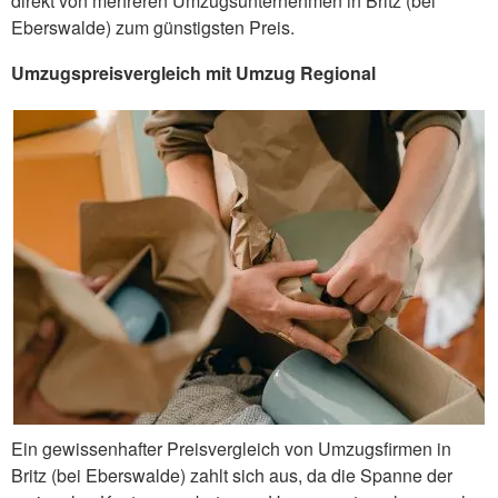
direkt von mehreren Umzugsunternehmen in Britz (bei
Eberswalde) zum günstigsten Preis.
Umzugspreisvergleich mit Umzug Regional
Ein gewissenhafter Preisvergleich von Umzugsfirmen in
Britz (bei Eberswalde) zahlt sich aus, da die Spanne der