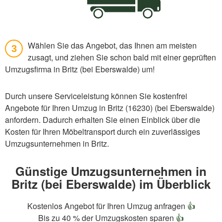
Wählen Sie das Angebot, das Ihnen am meisten
3
zusagt, und ziehen Sie schon bald mit einer geprüften
Umzugsfirma in Britz (bei Eberswalde) um!
Durch unsere Serviceleistung können Sie kostenfrei
Angebote für Ihren Umzug in Britz (16230) (bei Eberswalde)
anfordern. Dadurch erhalten Sie einen Einblick über die
Kosten für Ihren Möbeltransport durch ein zuverlässiges
Umzugsunternehmen in Britz.
Günstige Umzugsunternehmen in
Britz (bei Eberswalde) im Überblick
Kostenlos Angebot für Ihren Umzug anfragen
👍
Bis zu 40 % der Umzugskosten sparen
👍