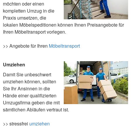
möchten oder einen
kompletten Umzug in die
Praxis umsetzen, die
lokalen Möbelspeditionen können Ihnen Preisangebote für
Ihren Möbeltransport vorlegen.
>> Angebote für Ihren
Möbeltransport
Umziehen
Damit Sie unbeschwert
umziehen können, sollten
Sie Ihr Ansinnen in die
Hände einer qualifizierten
Umzugsfirma geben die mit
sämtlichen Abläufen vertraut ist.
>> stressfrei
umziehen