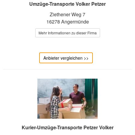
Umzüge-Transporte Volker Petzer
Ziethener Weg 7
16278 Angermünde
Mehr Informationen zu dieser Firma
Anbieter vergleichen >>
Kurier-Umzüge-Transporte Petzer Volker