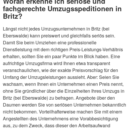
Woran erkenne ich seriöse und
fachgerechte Umzugsspeditionen in
Britz?
Längst nicht jedes Umzugsunternehmen in Britz (bei
Eberswalde) kann preiswert und gleichfalls seriös sein.
Damit Sie beim Umziehen eine professionelle
Dienstleistung mit dem richtigen Preis-Leistungs-Verhältnis
erhalten, sollten Sie ein paar Punkte im Blick haben. Eine
aufrichtige Umzugsfirma wird Ihnen etwa transparent
veranschaulichen, wie der exakte Preisvorschlag für den
Umfang der Umzugsleistungen aussieht. Aber: Seien Sie
wachsam, wenn Ihnen ein Unternehmen einen Preis nennt,
ohne Sie gründlicher über die Einzelheiten Ihres Umzugs in
Britz (bei Eberswalde) zu befragen. Angebote über den
Daumen werden Sie von seriösen Unternehmen bekanntlich
nicht bekommen. Vorteilhafterweise machen Sie mit einem
Angestellten des Unternehmens eine Vorabbesichtigung
aus, zu dem Zweck, dass dieser den Arbeitsaufwand