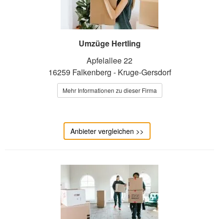
Umzüge Hertling
Apfelallee 22
16259 Falkenberg - Kruge-Gersdorf
Mehr Informationen zu dieser Firma
Anbieter vergleichen >>