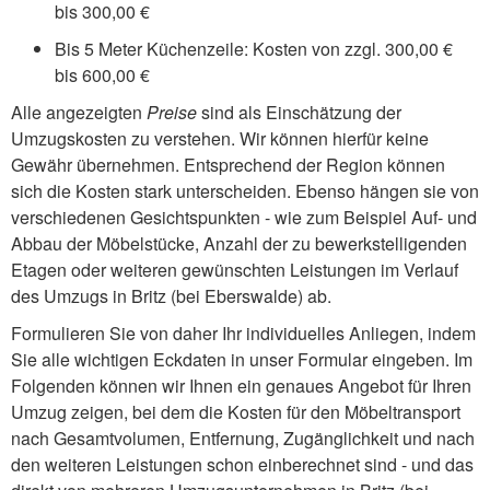
bis 300,00 €
Bis 5 Meter Küchenzeile: Kosten von zzgl. 300,00 €
bis 600,00 €
Alle angezeigten
Preise
sind als Einschätzung der
Umzugskosten zu verstehen. Wir können hierfür keine
Gewähr übernehmen. Entsprechend der Region können
sich die Kosten stark unterscheiden. Ebenso hängen sie von
verschiedenen Gesichtspunkten - wie zum Beispiel Auf- und
Abbau der Möbelstücke, Anzahl der zu bewerkstelligenden
Etagen oder weiteren gewünschten Leistungen im Verlauf
des Umzugs in Britz (bei Eberswalde) ab.
Formulieren Sie von daher Ihr individuelles Anliegen, indem
Sie alle wichtigen Eckdaten in unser Formular eingeben. Im
Folgenden können wir Ihnen ein genaues Angebot für Ihren
Umzug zeigen, bei dem die Kosten für den Möbeltransport
nach Gesamtvolumen, Entfernung, Zugänglichkeit und nach
den weiteren Leistungen schon einberechnet sind - und das