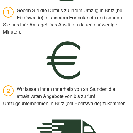
Geben Sie die Details zu Ihrem Umzug in Britz (bei
1
Eberswalde) in unserem Formular ein und senden
Sie uns Ihre Anfrage! Das Ausfüllen dauert nur wenige
Minuten.
Wir lassen Ihnen innerhalb von 24 Stunden die
2
attraktivsten Angebote von bis zu fünf
Umzugsunternehmen in Britz (bei Eberswalde) zukommen.