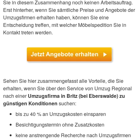
Sie in diesem Zusammenhang noch keinen Arbeitsauftrag.
Erst hinterher, wenn Sie sämtliche Preise und Angebote der
Umzugsfirmen erhalten haben, können Sie eine
Entscheidung treffen, mit welcher Möbelspedition Sie in
Kontakt treten werden.
Sehen Sie hier zusammengefasst alle Vorteile, die Sie
erhalten, wenn Sie über den Service von Umzug Regional
nach einer
Umzugsfirma in Britz (bei Eberswalde) zu
günstigen Konditionen
suchen:
bis zu 40 % an Umzugskosten einsparen
Besichtigungstermin ohne Zusatzkosten
keine anstrengende Recherche nach Umzugsfirmen