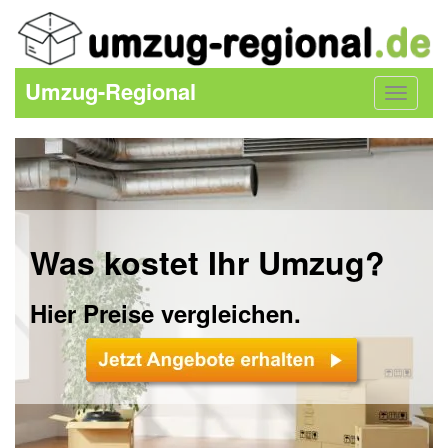
Umzug-Regional
Toggle
navigat
Was kostet Ihr Umzug?
Hier Preise vergleichen.