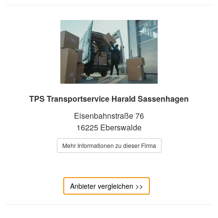
TPS Transportservice Harald Sassenhagen
Eisenbahnstraße 76
16225 Eberswalde
Mehr Informationen zu dieser Firma
Anbieter vergleichen >>