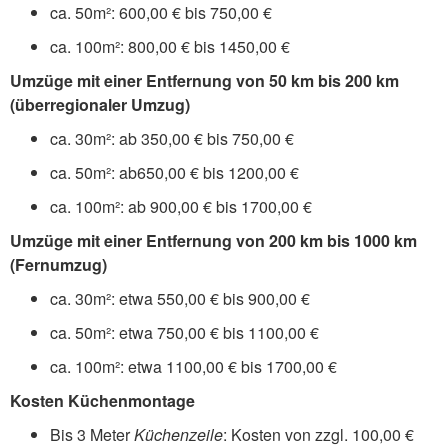
ca. 50m²: 600,00 € bis 750,00 €
ca. 100m²: 800,00 € bis 1450,00 €
Umzüge mit einer Entfernung von 50 km bis 200 km
(überregionaler Umzug)
ca. 30m²: ab 350,00 € bis 750,00 €
ca. 50m²: ab650,00 € bis 1200,00 €
ca. 100m²: ab 900,00 € bis 1700,00 €
Umzüge mit einer Entfernung von 200 km bis 1000 km
(Fernumzug)
ca. 30m²: etwa 550,00 € bis 900,00 €
ca. 50m²: etwa 750,00 € bis 1100,00 €
ca. 100m²: etwa 1100,00 € bis 1700,00 €
Kosten Küchenmontage
Bis 3 Meter
Küchenzeile
: Kosten von zzgl. 100,00 €