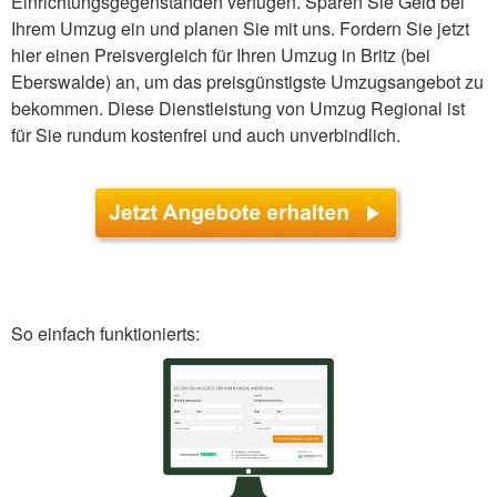
Einrichtungsgegenständen verfügen. Sparen Sie Geld bei
Ihrem Umzug ein und planen Sie mit uns. Fordern Sie jetzt
hier einen Preisvergleich für Ihren Umzug in Britz (bei
Eberswalde) an, um das preisgünstigste Umzugsangebot zu
bekommen. Diese Dienstleistung von Umzug Regional ist
für Sie rundum kostenfrei und auch unverbindlich.
So einfach funktionierts: