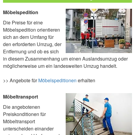
Möbelspedition
Die Preise für eine
Möbelspedition orientieren
sich an dem Umfang für
den erforderten Umzug, der
Entfernung und ob es sich
in diesem Zusammenhang um einen Auslandsumzug oder
möglicherweise um ein landesweiten Umzug handelt.
>> Angebote für
Möbelspeditionen
erhalten
Möbeltransport
Die angebotenen
Preiskonditionen für
Möbeltransport
unterscheiden einander