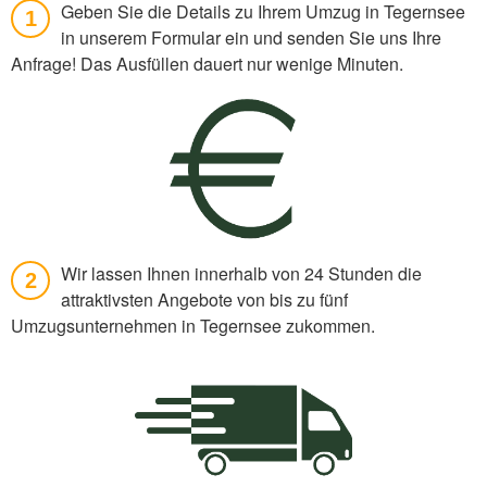
Geben Sie die Details zu Ihrem Umzug in Tegernsee
1
in unserem Formular ein und senden Sie uns Ihre
Anfrage! Das Ausfüllen dauert nur wenige Minuten.
Wir lassen Ihnen innerhalb von 24 Stunden die
2
attraktivsten Angebote von bis zu fünf
Umzugsunternehmen in Tegernsee zukommen.