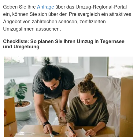
Geben Sie Ihre
Anfrage
über das Umzug-Regional-Portal
ein, können Sie sich über den Preisvergleich ein attraktives
Angebot von zahlreichen seriösen, zertifizierten
Umzugsfirmen aussuchen.
Checkliste: So planen Sie Ihren Umzug in Tegernsee
und Umgebung