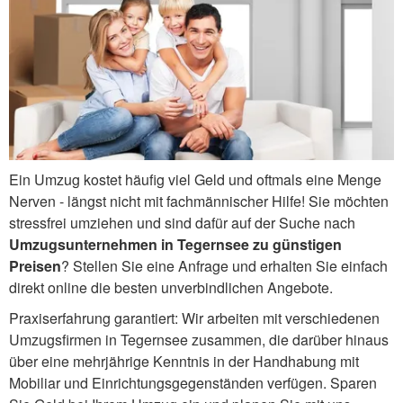
Ein Umzug kostet häufig viel Geld und oftmals eine Menge
Nerven - längst nicht mit fachmännischer Hilfe! Sie möchten
stressfrei umziehen und sind dafür auf der Suche nach
Umzugsunternehmen in Tegernsee zu günstigen
Preisen
? Stellen Sie eine Anfrage und erhalten Sie einfach
direkt online die besten unverbindlichen Angebote.
Praxiserfahrung garantiert: Wir arbeiten mit verschiedenen
Umzugsfirmen in Tegernsee zusammen, die darüber hinaus
über eine mehrjährige Kenntnis in der Handhabung mit
Mobiliar und Einrichtungsgegenständen verfügen. Sparen