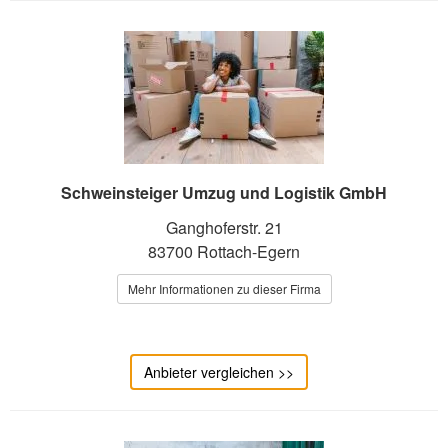
Schweinsteiger Umzug und Logistik GmbH
Ganghoferstr. 21
83700 Rottach-Egern
Mehr Informationen zu dieser Firma
Anbieter vergleichen >>