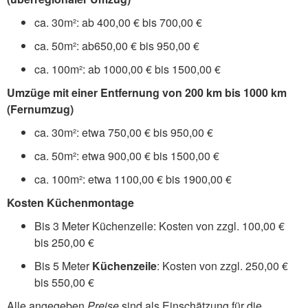
ca. 30m²: ab 400,00 € bis 700,00 €
ca. 50m²: ab650,00 € bis 950,00 €
ca. 100m²: ab 1000,00 € bis 1500,00 €
Umzüge mit einer Entfernung von 200 km bis 1000 km
(Fernumzug)
ca. 30m²: etwa 750,00 € bis 950,00 €
ca. 50m²: etwa 900,00 € bis 1500,00 €
ca. 100m²: etwa 1100,00 € bis 1900,00 €
Kosten Küchenmontage
Bis 3 Meter Küchenzeile: Kosten von zzgl. 100,00 €
bis 250,00 €
Bis 5 Meter
Küchenzeile
: Kosten von zzgl. 250,00 €
bis 550,00 €
Alle angegeben
Preise
sind als Einschätzung für die