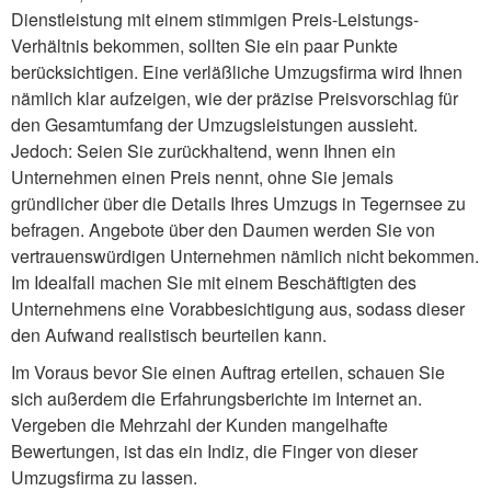
Dienstleistung mit einem stimmigen Preis-Leistungs-
Verhältnis bekommen, sollten Sie ein paar Punkte
berücksichtigen. Eine verläßliche Umzugsfirma wird Ihnen
nämlich klar aufzeigen, wie der präzise Preisvorschlag für
den Gesamtumfang der Umzugsleistungen aussieht.
Jedoch: Seien Sie zurückhaltend, wenn Ihnen ein
Unternehmen einen Preis nennt, ohne Sie jemals
gründlicher über die Details Ihres Umzugs in Tegernsee zu
befragen. Angebote über den Daumen werden Sie von
vertrauenswürdigen Unternehmen nämlich nicht bekommen.
Im Idealfall machen Sie mit einem Beschäftigten des
Unternehmens eine Vorabbesichtigung aus, sodass dieser
den Aufwand realistisch beurteilen kann.
Im Voraus bevor Sie einen Auftrag erteilen, schauen Sie
sich außerdem die Erfahrungsberichte im Internet an.
Vergeben die Mehrzahl der Kunden mangelhafte
Bewertungen, ist das ein Indiz, die Finger von dieser
Umzugsfirma zu lassen.