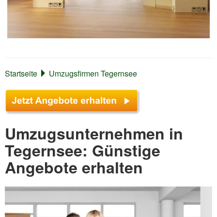
Startseite
Umzugsfirmen Tegernsee
Umzugsunternehmen in
Tegernsee: Günstige
Angebote erhalten