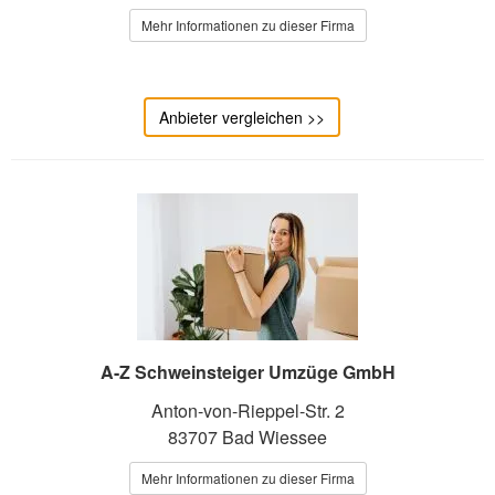
Mehr Informationen zu dieser Firma
Anbieter vergleichen >>
A-Z Schweinsteiger Umzüge GmbH
Anton-von-Rieppel-Str. 2
83707 Bad Wiessee
Mehr Informationen zu dieser Firma