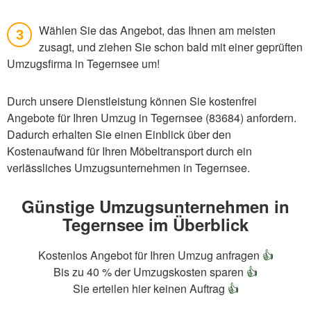
Wählen Sie das Angebot, das Ihnen am meisten
3
zusagt, und ziehen Sie schon bald mit einer geprüften
Umzugsfirma in Tegernsee um!
Durch unsere Dienstleistung können Sie kostenfrei
Angebote für Ihren Umzug in Tegernsee (83684) anfordern.
Dadurch erhalten Sie einen Einblick über den
Kostenaufwand für Ihren Möbeltransport durch ein
verlässliches Umzugsunternehmen in Tegernsee.
Günstige Umzugsunternehmen in
Tegernsee im Überblick
Kostenlos Angebot für Ihren Umzug anfragen
👍
Bis zu 40 % der Umzugskosten sparen
👍
Sie erteilen hier keinen Auftrag
👍