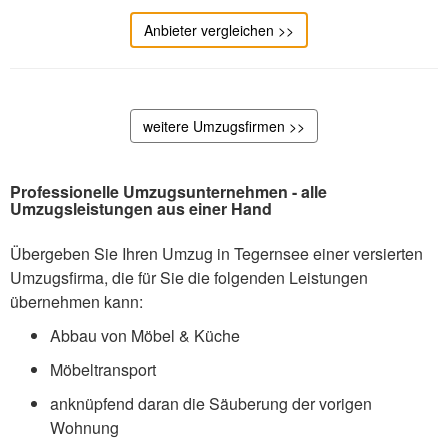
Anbieter vergleichen >>
weitere Umzugsfirmen >>
Professionelle Umzugsunternehmen - alle
Umzugsleistungen aus einer Hand
Übergeben Sie Ihren Umzug in Tegernsee einer versierten
Umzugsfirma, die für Sie die folgenden Leistungen
übernehmen kann:
Abbau von Möbel & Küche
Möbeltransport
anknüpfend daran die Säuberung der vorigen
Wohnung