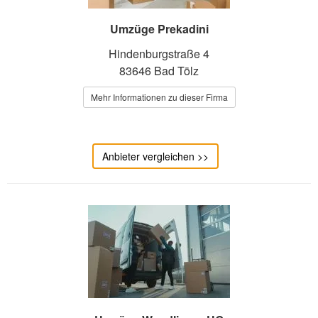
Umzüge Prekadini
Hindenburgstraße 4
83646 Bad Tölz
Mehr Informationen zu dieser Firma
Anbieter vergleichen >>