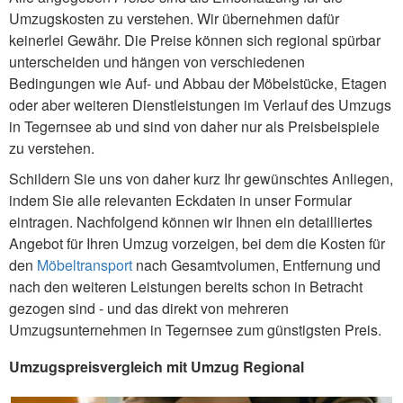
Umzugskosten zu verstehen. Wir übernehmen dafür
keinerlei Gewähr. Die Preise können sich regional spürbar
unterscheiden und hängen von verschiedenen
Bedingungen wie Auf- und Abbau der Möbelstücke, Etagen
oder aber weiteren Dienstleistungen im Verlauf des Umzugs
in Tegernsee ab und sind von daher nur als Preisbeispiele
zu verstehen.
Schildern Sie uns von daher kurz Ihr gewünschtes Anliegen,
indem Sie alle relevanten Eckdaten in unser Formular
eintragen. Nachfolgend können wir Ihnen ein detailliertes
Angebot für Ihren Umzug vorzeigen, bei dem die Kosten für
den
Möbeltransport
nach Gesamtvolumen, Entfernung und
nach den weiteren Leistungen bereits schon in Betracht
gezogen sind - und das direkt von mehreren
Umzugsunternehmen in Tegernsee zum günstigsten Preis.
Umzugspreisvergleich mit Umzug Regional