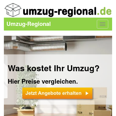
Umzug-Regional
Toggle
navigat
Was kostet Ihr Umzug?
Hier Preise vergleichen.