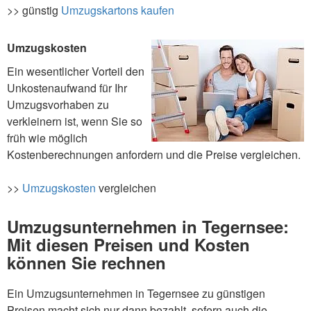
>> günstig
Umzugskartons kaufen
Umzugskosten
Ein wesentlicher Vorteil den
Unkostenaufwand für Ihr
Umzugsvorhaben zu
verkleinern ist, wenn Sie so
früh wie möglich
Kostenberechnungen anfordern und die Preise vergleichen.
>>
Umzugskosten
vergleichen
Umzugsunternehmen in Tegernsee:
Mit diesen Preisen und Kosten
können Sie rechnen
Ein Umzugsunternehmen in Tegernsee zu günstigen
Preisen macht sich nur dann bezahlt, sofern auch die