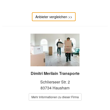
Anbieter vergleichen >>
Dimitri Merilain Transporte
Schlierseer Str. 2
83734 Hausham
Mehr Informationen zu dieser Firma