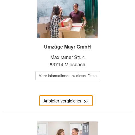
Umzüge Mayr GmbH
Maxlrainer Str. 4
83714 Miesbach
Mehr Informationen zu dieser Firma
Anbieter vergleichen >>