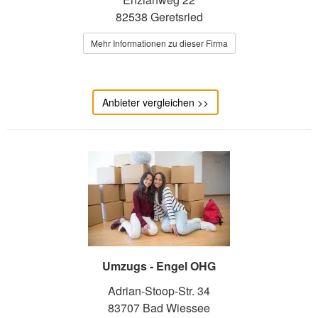
82538 Geretsried
Mehr Informationen zu dieser Firma
Anbieter vergleichen >>
Umzugs - Engel OHG
Adrian-Stoop-Str. 34
83707 Bad Wiessee