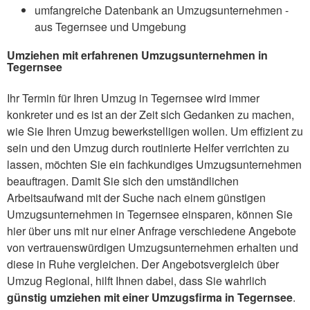
umfangreiche Datenbank an Umzugsunternehmen -
aus Tegernsee und Umgebung
Umziehen mit erfahrenen Umzugsunternehmen in
Tegernsee
Ihr Termin für Ihren Umzug in Tegernsee wird immer
konkreter und es ist an der Zeit sich Gedanken zu machen,
wie Sie Ihren Umzug bewerkstelligen wollen. Um effizient zu
sein und den Umzug durch routinierte Helfer verrichten zu
lassen, möchten Sie ein fachkundiges Umzugsunternehmen
beauftragen. Damit Sie sich den umständlichen
Arbeitsaufwand mit der Suche nach einem günstigen
Umzugsunternehmen in Tegernsee einsparen, können Sie
hier über uns mit nur einer Anfrage verschiedene Angebote
von vertrauenswürdigen Umzugsunternehmen erhalten und
diese in Ruhe vergleichen. Der Angebotsvergleich über
Umzug Regional, hilft Ihnen dabei, dass Sie wahrlich
günstig umziehen mit einer Umzugsfirma in Tegernsee
.