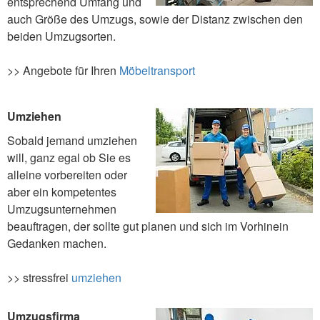
entsprechend Umfang und
auch Größe des Umzugs, sowie der Distanz zwischen den
beiden Umzugsorten.
>> Angebote für Ihren
Möbeltransport
Umziehen
Sobald jemand umziehen
will, ganz egal ob Sie es
alleine vorbereiten oder
aber ein kompetentes
Umzugsunternehmen
beauftragen, der sollte gut planen und sich im Vorhinein
Gedanken machen.
>> stressfrei
umziehen
Umzugsfirma