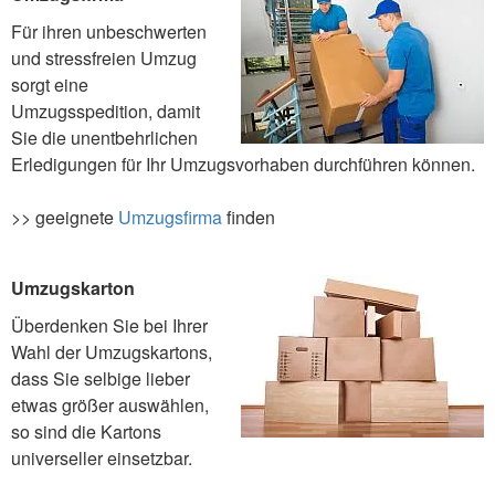
Für ihren unbeschwerten
und stressfreien Umzug
sorgt eine
Umzugsspedition, damit
Sie die unentbehrlichen
Erledigungen für Ihr Umzugsvorhaben durchführen können.
>> geeignete
Umzugsfirma
finden
Umzugskarton
Überdenken Sie bei Ihrer
Wahl der Umzugskartons,
dass Sie selbige lieber
etwas größer auswählen,
so sind die Kartons
universeller einsetzbar.