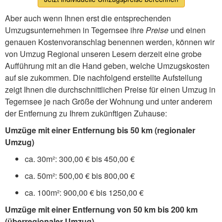
Aber auch wenn Ihnen erst die entsprechenden
Umzugsunternehmen in Tegernsee ihre
Preise
und einen
genauen Kostenvoranschlag benennen werden, können wir
von Umzug Regional unseren Lesern derzeit eine grobe
Aufführung mit an die Hand geben, welche Umzugskosten
auf sie zukommen. Die nachfolgend erstellte Aufstellung
zeigt Ihnen die durchschnittlichen Preise für einen Umzug in
Tegernsee je nach Größe der Wohnung und unter anderem
der Entfernung zu Ihrem zukünftigen Zuhause:
Umzüge mit einer Entfernung bis 50 km (regionaler
Umzug)
ca. 30m²: 300,00 € bis 450,00 €
ca. 50m²: 500,00 € bis 800,00 €
ca. 100m²: 900,00 € bis 1250,00 €
Umzüge mit einer Entfernung von 50 km bis 200 km
(überregionaler Umzug)