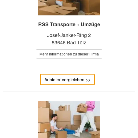
RSS Transporte + Umzüge
Josef-Janker-Ring 2
83646 Bad Tölz
Mehr Informationen zu dieser Firma
Anbieter vergleichen >>