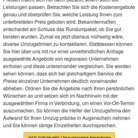
Leistungen passen. Betrachten Sie sich die Kostenangebote
genau und überprüfen Sie, welche Leistung Ihnen zum
unterbreiteten Preis geboten wird. Bekanntermaßen
entscheidet am Schluss das Rundumpaket, ob Sie gut
beraten wurden. Zumal es jetzt überaus mühselig wäre,
diverse Umzugsfirmen zu kontaktieren. Stattdessen können
Sie hier über uns mit nur einer unverbindlichen Anfrage
ausgewählte Angebote von regionalen Unternehmen
einholen und diese untereinander vergleichen. Sie werden
sehen können, dass sich bei gleichartigem Service die
Preise
einzelner Unternehmen deutlich voneinander
abheben. Ordnen Sie die Angebote nach Ihren persönlichen
Wünschen an und setzen sich im Nachhinein mit der
ausgewählten Firma in Verbindung, um einen Vor-Ort-Termin
auszumachen. So können die Helfer der Umzugsfirma den
Aufwand für Ihren Umzug präzise in Augenschein nehmen
und Sie können übrige Einzelheiten durchsprechen.
Jetzt individuelle Umzugspreise berechnen