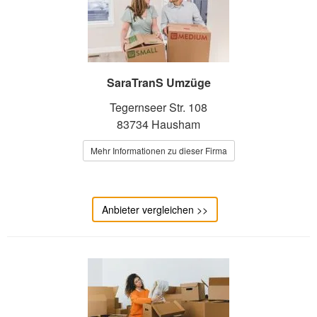
SaraTranS Umzüge
Tegernseer Str. 108
83734 Hausham
Mehr Informationen zu dieser Firma
Anbieter vergleichen >>