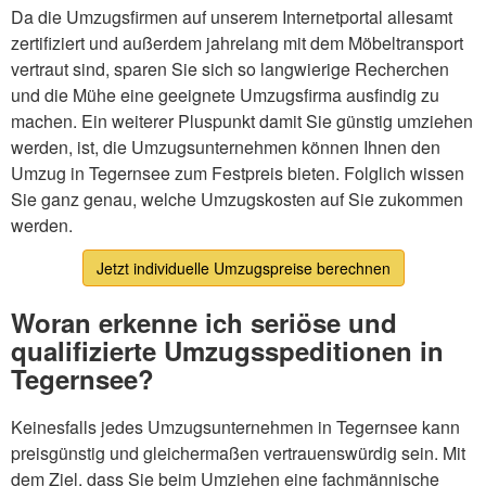
Da die Umzugsfirmen auf unserem Internetportal allesamt
zertifiziert und außerdem jahrelang mit dem Möbeltransport
vertraut sind, sparen Sie sich so langwierige Recherchen
und die Mühe eine geeignete Umzugsfirma ausfindig zu
machen. Ein weiterer Pluspunkt damit Sie günstig umziehen
werden, ist, die Umzugsunternehmen können Ihnen den
Umzug in Tegernsee zum Festpreis bieten. Folglich wissen
Sie ganz genau, welche Umzugskosten auf Sie zukommen
werden.
Jetzt individuelle Umzugspreise berechnen
Woran erkenne ich seriöse und
qualifizierte Umzugsspeditionen in
Tegernsee?
Keinesfalls jedes Umzugsunternehmen in Tegernsee kann
preisgünstig und gleichermaßen vertrauenswürdig sein. Mit
dem Ziel, dass Sie beim Umziehen eine fachmännische