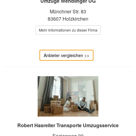
Umzüge Wendlinger UG
Münchner Str. 83
83607 Holzkirchen
Mehr Informationen zu dieser Firma
Anbieter vergleichen >>
Robert Hasreiter Transporte Umzugsservice
Enzianweg 22