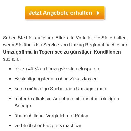
Sehen Sie hier auf einen Blick alle Vorteile, die Sie erhalten,
wenn Sie über den Service von Umzug Regional nach einer
Umzugsfirma in Tegernsee zu günstigen Konditionen
suchen:
bis zu 40 % an Umzugskosten einsparen
Besichtigungstermin ohne Zusatzkosten
keine mühselige Suche nach Umzugsfirmen
mehrere attraktive Angebote mit nur einer einzigen
Anfrage
übersichtlicher Vergleich der Preise
verbindlicher Festpreis machbar