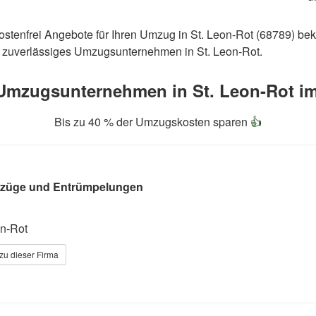
 kostenfrei Angebote für Ihren Umzug in St. Leon-Rot (68789) b
in zuverlässiges Umzugsunternehmen in St. Leon-Rot.
Umzugsunternehmen in St. Leon-Rot im

Bis zu 40 % der Umzugskosten sparen
👍
mzüge und Entrümpelungen
n-Rot
zu dieser Firma