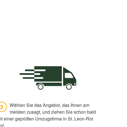
Wählen Sie das Angebot, das Ihnen am
3
meisten zusagt, und ziehen Sie schon bald
it einer geprüften Umzugsfirma in St. Leon-Rot
m!