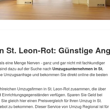
 St. Leon-Rot: Günstige Ang
als eine Menge Nerven - ganz und gar nicht mit fachkundiger
 sind dazu auf der Suche nach
Umzugsunternehmen in St.
ine Umzugsanfrage und bekommen Sie direkt online die besten
ahlreichen Umzugsfirmen in St. Leon-Rot zusammen, die über
d Einrichtungsgegenständen verfügen. Sparen Sie Geld bei
ie gleich hier einen Preisvergleich für Ihren Umzug in St.
ebot zu bekommen. Dieser Service von Umzug Regional ist für