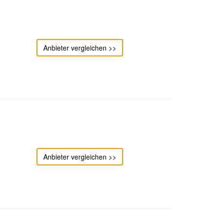
Anbieter vergleichen >>
Anbieter vergleichen >>