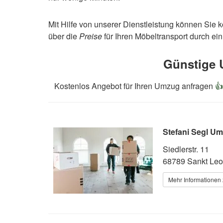
Mit Hilfe von unserer Dienstleistung können Sie
über die
Preise
für Ihren Möbeltransport durch e
Günstige 
Kostenlos Angebot für Ihren Umzug anfragen

Stefani Segl U
Siedlerstr. 11
68789 Sankt Leo
Mehr Informationen 