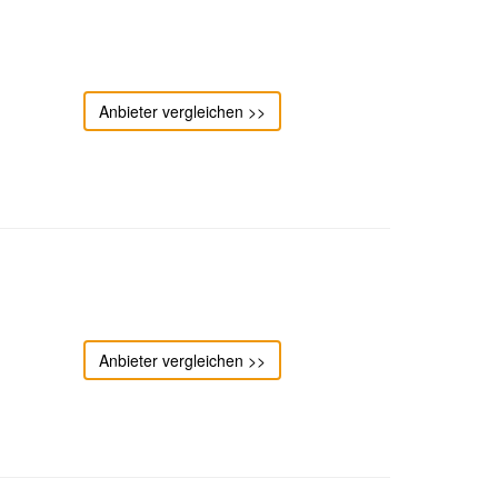
Anbieter vergleichen >>
Anbieter vergleichen >>