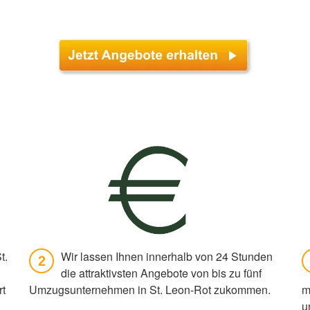
t.
Wir lassen Ihnen innerhalb von 24 Stunden
2
die attraktivsten Angebote von bis zu fünf
rt
Umzugsunternehmen in St. Leon-Rot zukommen.
m
u