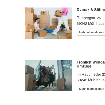
Dvorak & Söhne
Ruhbergstr. 26
69242 Mühlhaus
Mehr Informationen 
Fröhlich Wolfga
Umzüge
Im Rauchleder 2
69242 Mühlhaus
Mehr Informationen 