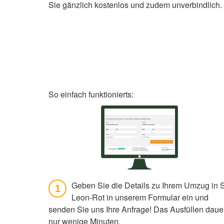
Sie gänzlich kostenlos und zudem unverbindlich.
So einfach funktionierts:
Geben Sie die Details zu Ihrem Umzug in S
1
Leon-Rot in unserem Formular ein und
senden Sie uns Ihre Anfrage! Das Ausfüllen daue
nur wenige Minuten.