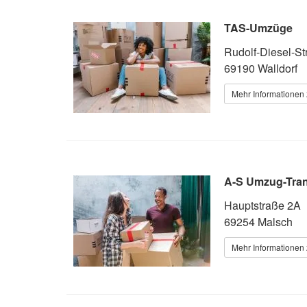
TAS-Umzüge
Rudolf-Diesel-Str
69190 Walldorf
Mehr Informationen 
A-S Umzug-Tran
Hauptstraße 2A
69254 Malsch
Mehr Informationen 