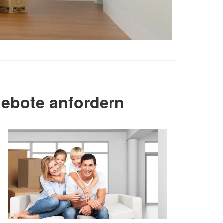
ebote anfordern