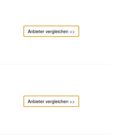
Anbieter vergleichen >>
Anbieter vergleichen >>