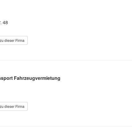
. 48
zu dieser Firma
sport Fahrzeugvermietung
zu dieser Firma