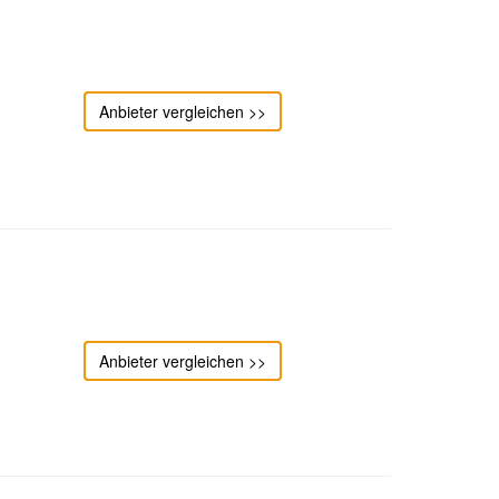
Anbieter vergleichen >>
Anbieter vergleichen >>