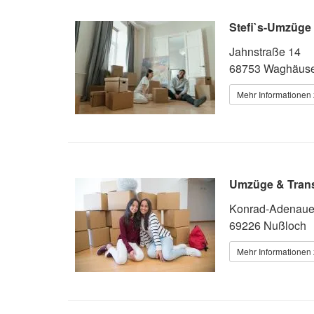
Stefi`s-Umzüge
Jahnstraße 14
68753 Waghäuse
Mehr Informationen 
Umzüge & Tran
Konrad-Adenaue
69226 Nußloch
Mehr Informationen 