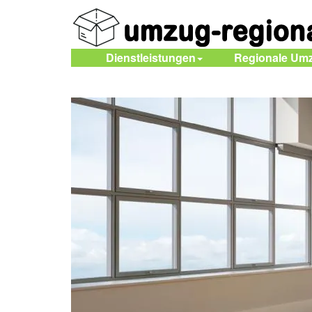
Dienstleistungen
Regionale Um