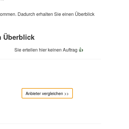
ekommen. Dadurch erhalten Sie einen Überblick
 Überblick
Sie erteilen hier keinen Auftrag
👍
Anbieter vergleichen >>