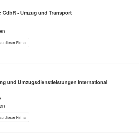
 GdbR - Umzug und Transport
en
zu dieser Firma
ng und Umzugsdienstleistungen international
3
en
zu dieser Firma