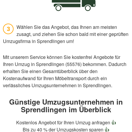
Wählen Sie das Angebot, das Ihnen am meisten
3
zusagt, und ziehen Sie schon bald mit einer geprüften
Umzugsfirma in Sprendlingen um!
Mit unserem Service können Sie kostenfrei Angebote für
Ihren Umzug in Sprendlingen (55576) bekommen. Dadurch
erhalten Sie einen Gesamtüberblick über den
Kostenaufwand für Ihren Möbeltransport durch ein
verlässliches Umzugsunternehmen in Sprendlingen.
Günstige Umzugsunternehmen in
Sprendlingen im Überblick
Kostenlos Angebot für Ihren Umzug anfragen
👍
Bis zu 40 % der Umzugskosten sparen
👍