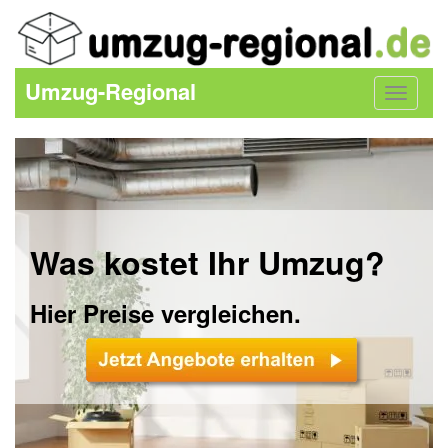
Umzug-Regional
Toggle
navigat
Was kostet Ihr Umzug?
Hier Preise vergleichen.