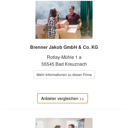
Brenner Jakob GmbH & Co. KG
Rotlay-Mühle 1 a
55545 Bad Kreuznach
Mehr Informationen zu dieser Firma
Anbieter vergleichen >>