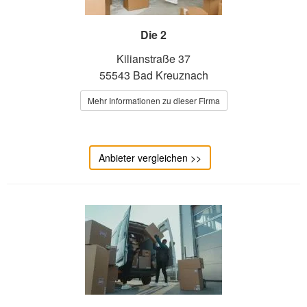
Die 2
Kilianstraße 37
55543 Bad Kreuznach
Mehr Informationen zu dieser Firma
Anbieter vergleichen >>