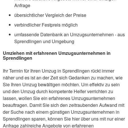
Anfrage
übersichtlicher Vergleich der Preise
verbindlicher Festpreis möglich
umfassende Datenbank an Umzugsunternehmen - aus
Sprendlingen und Umgebung
Umziehen mit erfahrenen Umzugsunternehmen in
Sprendlingen
Ihr Termin für Ihren Umzug in Sprendlingen rückt immer
näher und es ist an der Zeit sich Gedanken zu machen, wie
Sie Ihren Umzug bewältigen möchten. Um effektiv zu sein
und den Umzug durch kompetente Helfer verrichten zu
lassen, wollen Sie ein erfahrenes Umzugsunternehmen
beauftragen. Damit Sie sich den zeitraubenden Aufwand mit
der Suche nach einem günstigen Umzugsunternehmen in
Sprendlingen sparen, können Sie hier über uns mit nur einer
Anfrage zahlreiche Angebote von erfahrenen