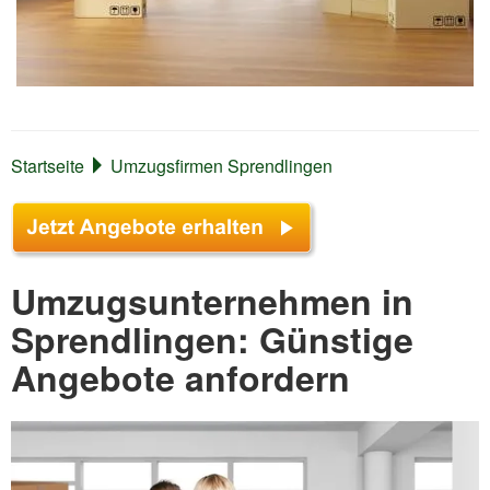
Startseite
Umzugsfirmen Sprendlingen
Umzugsunternehmen in
Sprendlingen: Günstige
Angebote anfordern