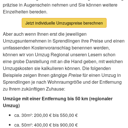
präzise in Augenschein nehmen und Sie können weitere
Einzelheiten bereden.
Jetzt individuelle Umzugspreise berechnen
Aber auch wenn Ihnen erst die jeweiligen
Umzugsunternehmen in Sprendlingen ihre Preise und einen
umfassenden Kostenvoranschlag benennen werden,
können wir von Umzug Regional unseren Lesern schon
eine grobe Darstellung mit an die Hand geben, mit welchen
Umzugskosten sie kalkulieren können. Die folgenden
Beispiele zeigen Ihnen gängige
Preise
für einen Umzug in
Sprendlingen je nach Wohnraumgröße und der Entfernung
zu Ihrem zukünftigen Zuhause:
Umzüge mit einer Entfernung bis 50 km (regionaler
Umzug)
ca. 30m²: 200,00 € bis 550,00 €
ca. 50m²: 400,00 € bis 900,00 €