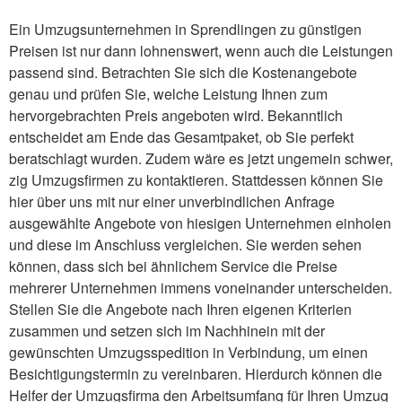
Ein Umzugsunternehmen in Sprendlingen zu günstigen
Preisen ist nur dann lohnenswert, wenn auch die Leistungen
passend sind. Betrachten Sie sich die Kostenangebote
genau und prüfen Sie, welche Leistung Ihnen zum
hervorgebrachten Preis angeboten wird. Bekanntlich
entscheidet am Ende das Gesamtpaket, ob Sie perfekt
beratschlagt wurden. Zudem wäre es jetzt ungemein schwer,
zig Umzugsfirmen zu kontaktieren. Stattdessen können Sie
hier über uns mit nur einer unverbindlichen Anfrage
ausgewählte Angebote von hiesigen Unternehmen einholen
und diese im Anschluss vergleichen. Sie werden sehen
können, dass sich bei ähnlichem Service die Preise
mehrerer Unternehmen immens voneinander unterscheiden.
Stellen Sie die Angebote nach Ihren eigenen Kriterien
zusammen und setzen sich im Nachhinein mit der
gewünschten Umzugsspedition in Verbindung, um einen
Besichtigungstermin zu vereinbaren. Hierdurch können die
Helfer der Umzugsfirma den Arbeitsumfang für Ihren Umzug