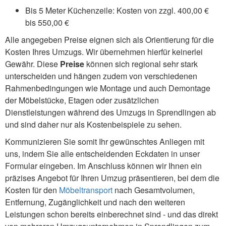
Bis 5 Meter Küchenzeile: Kosten von zzgl. 400,00 €
bis 550,00 €
Alle angegeben Preise eignen sich als Orientierung für die
Kosten Ihres Umzugs. Wir übernehmen hierfür keinerlei
Gewähr. Diese
Preise
können sich regional sehr stark
unterscheiden und hängen zudem von verschiedenen
Rahmenbedingungen wie Montage und auch Demontage
der Möbelstücke, Etagen oder zusätzlichen
Dienstleistungen während des Umzugs in Sprendlingen ab
und sind daher nur als Kostenbeispiele zu sehen.
Kommunizieren Sie somit Ihr gewünschtes Anliegen mit
uns, indem Sie alle entscheidenden Eckdaten in unser
Formular eingeben. Im Anschluss können wir Ihnen ein
präzises Angebot für Ihren Umzug präsentieren, bei dem die
Kosten für den
Möbeltransport
nach Gesamtvolumen,
Entfernung, Zugänglichkeit und nach den weiteren
Leistungen schon bereits einberechnet sind - und das direkt