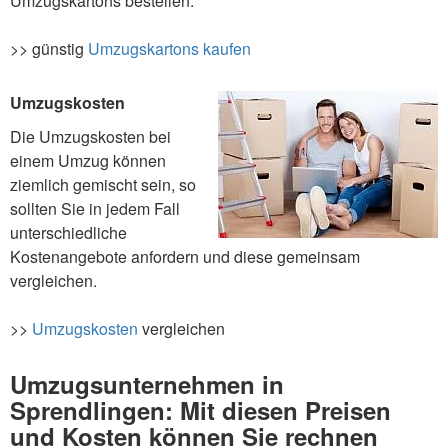
Umzugskartons bestellen.
>> günstig
Umzugskartons kaufen
Umzugskosten
Die Umzugskosten bei
einem Umzug können
ziemlich gemischt sein, so
sollten Sie in jedem Fall
unterschiedliche
Kostenangebote anfordern und diese gemeinsam
vergleichen.
>>
Umzugskosten
vergleichen
Umzugsunternehmen in
Sprendlingen: Mit diesen Preisen
und Kosten können Sie rechnen