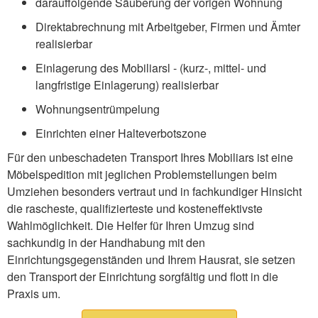
darauffolgende Säuberung der vorigen Wohnung
Direktabrechnung mit Arbeitgeber, Firmen und Ämter
realisierbar
Einlagerung des Mobiliarsl - (kurz-, mittel- und
langfristige Einlagerung) realisierbar
Wohnungsentrümpelung
Einrichten einer Halteverbotszone
Für den unbeschadeten Transport Ihres Mobiliars ist eine
Möbelspedition mit jeglichen Problemstellungen beim
Umziehen besonders vertraut und in fachkundiger Hinsicht
die rascheste, qualifizierteste und kosteneffektivste
Wahlmöglichkeit. Die Helfer für Ihren Umzug sind
sachkundig in der Handhabung mit den
Einrichtungsgegenständen und Ihrem Hausrat, sie setzen
den Transport der Einrichtung sorgfältig und flott in die
Praxis um.