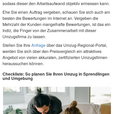
sodass dieser den Arbeitsaufwand objektiv ermessen kann.
Ehe Sie einen Auftrag vergeben, schauen Sie sich auch am
besten die Bewertungen im Internet an. Vergeben die
Mehrzahl der Kunden mangelhafte Bewertungen, ist das ein
Indiz, die Finger von der Zusammenarbeit mit dieser
Umzugsfirma zu lassen.
Stellen Sie Ihre
Anfrage
über das Umzug-Regional-Portal,
werden Sie sich über den Preisvergleich ein attraktives
Angebot von vielen akkuraten, zertifizierten Umzugsfirmen
heraussuchen können.
Checkliste: So planen Sie Ihren Umzug in Sprendlingen
und Umgebung