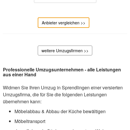
Anbieter vergleichen >>
weitere Umzugsfirmen >>
Professionelle Umzugsunternehmen - alle Leistungen
aus einer Hand
Widmen Sie Ihren Umzug in Sprendlingen einer versierten
Umzugsfirma, die für Sie die folgenden Leistungen
übernehmen kann:
Möbelabbau & Abbau der Küche bewältigen
Möbeltransport