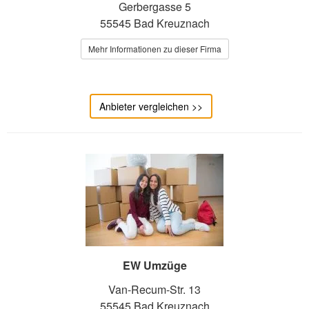
Gerbergasse 5
55545 Bad Kreuznach
Mehr Informationen zu dieser Firma
Anbieter vergleichen >>
EW Umzüge
Van-Recum-Str. 13
55545 Bad Kreuznach