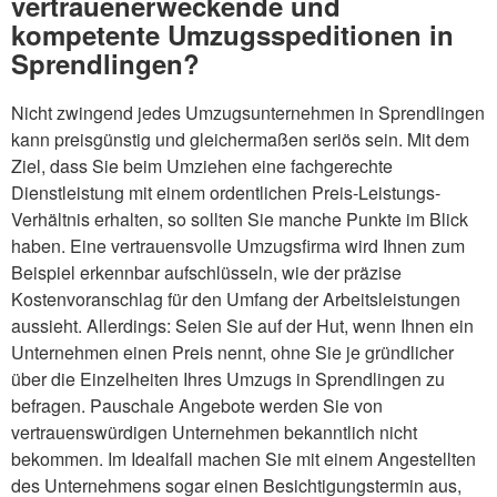
vertrauenerweckende und
kompetente Umzugsspeditionen in
Sprendlingen?
Nicht zwingend jedes Umzugsunternehmen in Sprendlingen
kann preisgünstig und gleichermaßen seriös sein. Mit dem
Ziel, dass Sie beim Umziehen eine fachgerechte
Dienstleistung mit einem ordentlichen Preis-Leistungs-
Verhältnis erhalten, so sollten Sie manche Punkte im Blick
haben. Eine vertrauensvolle Umzugsfirma wird Ihnen zum
Beispiel erkennbar aufschlüsseln, wie der präzise
Kostenvoranschlag für den Umfang der Arbeitsleistungen
aussieht. Allerdings: Seien Sie auf der Hut, wenn Ihnen ein
Unternehmen einen Preis nennt, ohne Sie je gründlicher
über die Einzelheiten Ihres Umzugs in Sprendlingen zu
befragen. Pauschale Angebote werden Sie von
vertrauenswürdigen Unternehmen bekanntlich nicht
bekommen. Im Idealfall machen Sie mit einem Angestellten
des Unternehmens sogar einen Besichtigungstermin aus,