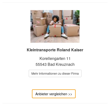
Kleintransporte Roland Kaiser
Korellengarten 11
55543 Bad Kreuznach
Mehr Informationen zu dieser Firma
Anbieter vergleichen >>