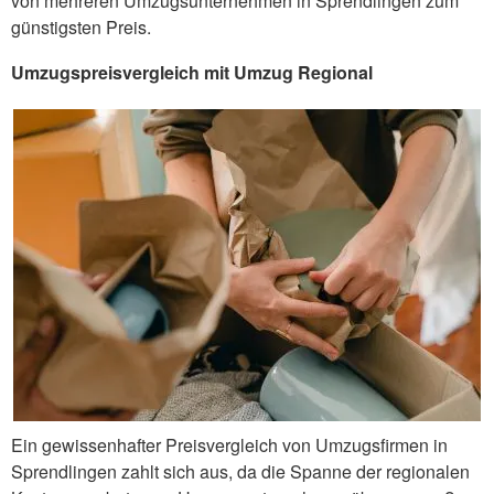
von mehreren Umzugsunternehmen in Sprendlingen zum
günstigsten Preis.
Umzugspreisvergleich mit Umzug Regional
Ein gewissenhafter Preisvergleich von Umzugsfirmen in
Sprendlingen zahlt sich aus, da die Spanne der regionalen