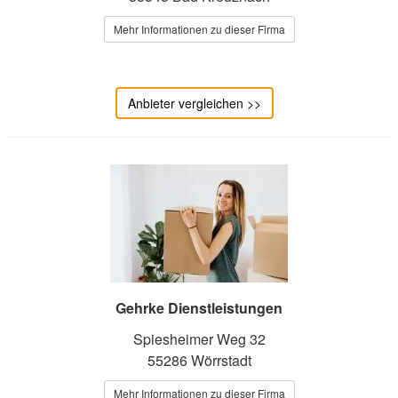
Mehr Informationen zu dieser Firma
Anbieter vergleichen >>
Gehrke Dienstleistungen
Spiesheimer Weg 32
55286 Wörrstadt
Mehr Informationen zu dieser Firma