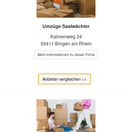
Umzüge Saalwächter
Kalmenweg 24
55411 Bingen am Rhein
Mehr Informationen zu dieser Firma
Anbieter vergleichen >>