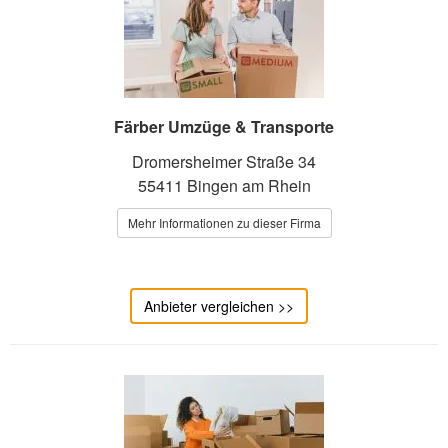
Färber Umzüge & Transporte
Dromersheimer Straße 34
55411 Bingen am Rhein
Mehr Informationen zu dieser Firma
Anbieter vergleichen >>