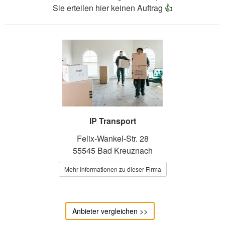
Sie erteilen hier keinen Auftrag
👍
IP Transport
Felix-Wankel-Str. 28
55545 Bad Kreuznach
Mehr Informationen zu dieser Firma
Anbieter vergleichen >>