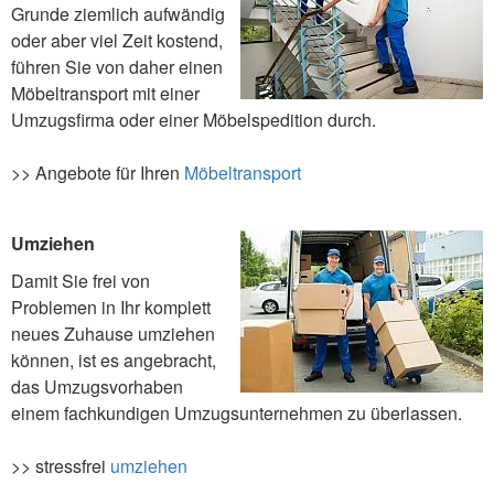
Grunde ziemlich aufwändig
oder aber viel Zeit kostend,
führen Sie von daher einen
Möbeltransport mit einer
Umzugsfirma oder einer Möbelspedition durch.
>> Angebote für Ihren
Möbeltransport
Umziehen
Damit Sie frei von
Problemen in Ihr komplett
neues Zuhause umziehen
können, ist es angebracht,
das Umzugsvorhaben
einem fachkundigen Umzugsunternehmen zu überlassen.
>> stressfrei
umziehen