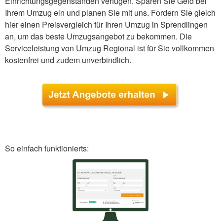
Einrichtungsgegenständen verfügen. Sparen Sie Geld bei
Ihrem Umzug ein und planen Sie mit uns. Fordern Sie gleich
hier einen Preisvergleich für Ihren Umzug in Sprendlingen
an, um das beste Umzugsangebot zu bekommen. Die
Serviceleistung von Umzug Regional ist für Sie vollkommen
kostenfrei und zudem unverbindlich.
So einfach funktionierts: