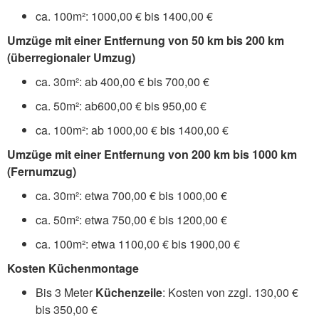
ca. 100m²: 1000,00 € bis 1400,00 €
Umzüge mit einer Entfernung von 50 km bis 200 km
(überregionaler Umzug)
ca. 30m²: ab 400,00 € bis 700,00 €
ca. 50m²: ab600,00 € bis 950,00 €
ca. 100m²: ab 1000,00 € bis 1400,00 €
Umzüge mit einer Entfernung von 200 km bis 1000 km
(Fernumzug)
ca. 30m²: etwa 700,00 € bis 1000,00 €
ca. 50m²: etwa 750,00 € bis 1200,00 €
ca. 100m²: etwa 1100,00 € bis 1900,00 €
Kosten Küchenmontage
Bis 3 Meter
Küchenzeile
: Kosten von zzgl. 130,00 €
bis 350,00 €