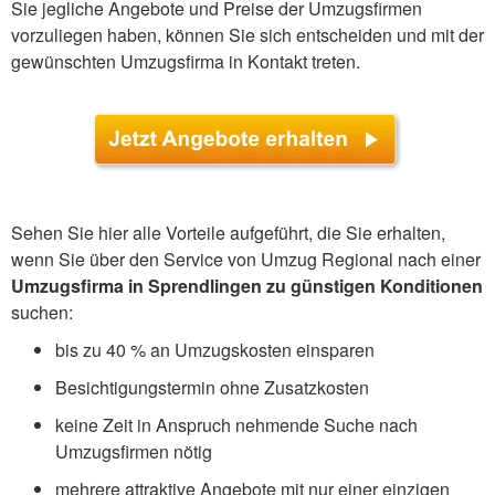
Sie jegliche Angebote und Preise der Umzugsfirmen
vorzuliegen haben, können Sie sich entscheiden und mit der
gewünschten Umzugsfirma in Kontakt treten.
Sehen Sie hier alle Vorteile aufgeführt, die Sie erhalten,
wenn Sie über den Service von Umzug Regional nach einer
Umzugsfirma in Sprendlingen zu günstigen Konditionen
suchen:
bis zu 40 % an Umzugskosten einsparen
Besichtigungstermin ohne Zusatzkosten
keine Zeit in Anspruch nehmende Suche nach
Umzugsfirmen nötig
mehrere attraktive Angebote mit nur einer einzigen