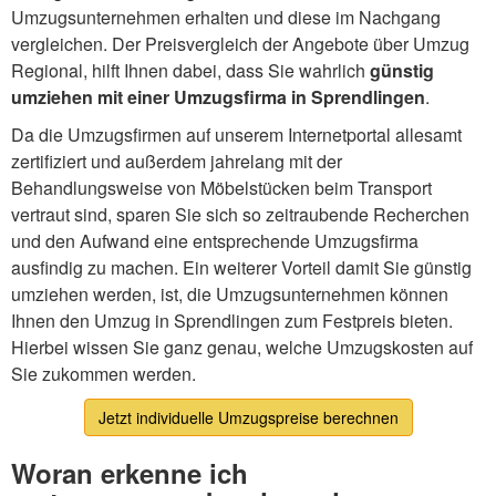
Umzugsunternehmen erhalten und diese im Nachgang
vergleichen. Der Preisvergleich der Angebote über Umzug
Regional, hilft Ihnen dabei, dass Sie wahrlich
günstig
umziehen mit einer Umzugsfirma in Sprendlingen
.
Da die Umzugsfirmen auf unserem Internetportal allesamt
zertifiziert und außerdem jahrelang mit der
Behandlungsweise von Möbelstücken beim Transport
vertraut sind, sparen Sie sich so zeitraubende Recherchen
und den Aufwand eine entsprechende Umzugsfirma
ausfindig zu machen. Ein weiterer Vorteil damit Sie günstig
umziehen werden, ist, die Umzugsunternehmen können
Ihnen den Umzug in Sprendlingen zum Festpreis bieten.
Hierbei wissen Sie ganz genau, welche Umzugskosten auf
Sie zukommen werden.
Jetzt individuelle Umzugspreise berechnen
Woran erkenne ich