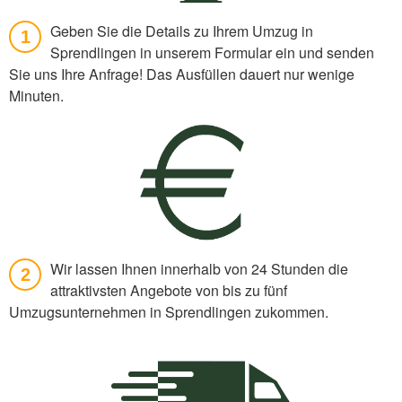
Geben Sie die Details zu Ihrem Umzug in
1
Sprendlingen in unserem Formular ein und senden
Sie uns Ihre Anfrage! Das Ausfüllen dauert nur wenige
Minuten.
Wir lassen Ihnen innerhalb von 24 Stunden die
2
attraktivsten Angebote von bis zu fünf
Umzugsunternehmen in Sprendlingen zukommen.