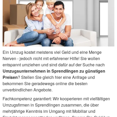
Ein Umzug kostet meistens viel Geld und eine Menge
Nerven - jedoch nicht mit erfahrener Hilfe! Sie wollen
entspannt umziehen und sind dafür auf der Suche nach
Umzugsunternehmen in Sprendlingen zu günstigen
Preisen
? Stellen Sie gleich hier eine Anfrage und
bekommen Sie geradewegs online die besten
unverbindlichen Angebote.
Fachkompetenz garantiert: Wir kooperieren mit vielfältigen
Umzugsfirmen in Sprendlingen zusammen, die über
mehrjährige Kenntnis im Umgang mit Mobiliar und