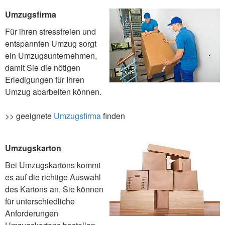
Umzugsfirma
Für ihren stressfreien und
entspannten Umzug sorgt
ein Umzugsunternehmen,
damit Sie die nötigen
Erledigungen für Ihren
Umzug abarbeiten können.
>> geeignete
Umzugsfirma
finden
Umzugskarton
Bei Umzugskartons kommt
es auf die richtige Auswahl
des Kartons an, Sie können
für unterschiedliche
Anforderungen