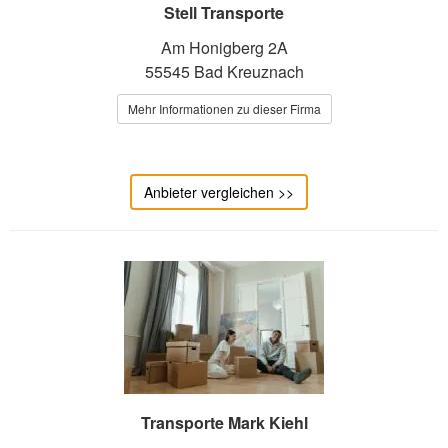
Stell Transporte
Am Honigberg 2A
55545 Bad Kreuznach
Mehr Informationen zu dieser Firma
Anbieter vergleichen >>
Transporte Mark Kiehl