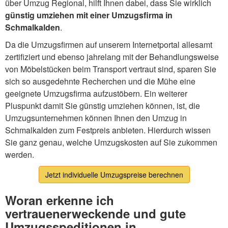
über Umzug Regional, hilft Ihnen dabei, dass Sie wirklich
günstig umziehen mit einer Umzugsfirma in
Schmalkalden
.
Da die Umzugsfirmen auf unserem Internetportal allesamt
zertifiziert und ebenso jahrelang mit der Behandlungsweise
von Möbelstücken beim Transport vertraut sind, sparen Sie
sich so ausgedehnte Recherchen und die Mühe eine
geeignete Umzugsfirma aufzustöbern. Ein weiterer
Pluspunkt damit Sie günstig umziehen können, ist, die
Umzugsunternehmen können Ihnen den Umzug in
Schmalkalden zum Festpreis anbieten. Hierdurch wissen
Sie ganz genau, welche Umzugskosten auf Sie zukommen
werden.
Jetzt individuelle Umzugspreise berechnen
Woran erkenne ich
vertrauenerweckende und gute
Umzugsspeditionen in