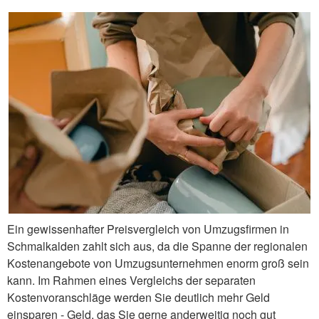
Ein gewissenhafter Preisvergleich von Umzugsfirmen in
Schmalkalden zahlt sich aus, da die Spanne der regionalen
Kostenangebote von Umzugsunternehmen enorm groß sein
kann. Im Rahmen eines Vergleichs der separaten
Kostenvoranschläge werden Sie deutlich mehr Geld
einsparen - Geld, das Sie gerne anderweitig noch gut