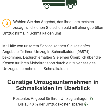
Wählen Sie das Angebot, das Ihnen am meisten
3
zusagt, und ziehen Sie schon bald mit einer geprüften
Umzugsfirma in Schmalkalden um!
Mit Hilfe von unserem Service können Sie kostenfrei
Angebote für Ihren Umzug in Schmalkalden (98574)
bekommen. Dadurch erhalten Sie einen Überblick über die
Kosten für Ihren Möbeltransport durch ein zuverlässiges
Umzugsunternehmen in Schmalkalden.
Günstige Umzugsunternehmen in
Schmalkalden im Überblick
Kostenlos Angebot für Ihren Umzug anfragen
👍
Bis zu 40 % der Umzugskosten sparen
👍