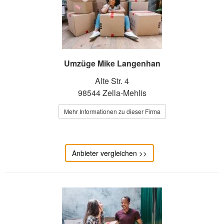
Umzüge Mike Langenhan
Alte Str. 4
98544 Zella-Mehlis
Mehr Informationen zu dieser Firma
Anbieter vergleichen >>