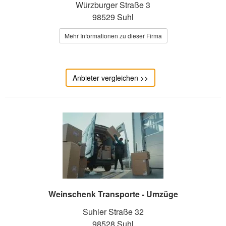
Würzburger Straße 3
98529 Suhl
Mehr Informationen zu dieser Firma
Anbieter vergleichen >>
Weinschenk Transporte - Umzüge
Suhler Straße 32
98528 Suhl