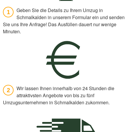
Geben Sie die Details zu Ihrem Umzug in
1
Schmalkalden in unserem Formular ein und senden
Sie uns Ihre Anfrage! Das Ausfüllen dauert nur wenige
Minuten.
Wir lassen Ihnen innerhalb von 24 Stunden die
2
attraktivsten Angebote von bis zu fünf
Umzugsunternehmen in Schmalkalden zukommen.