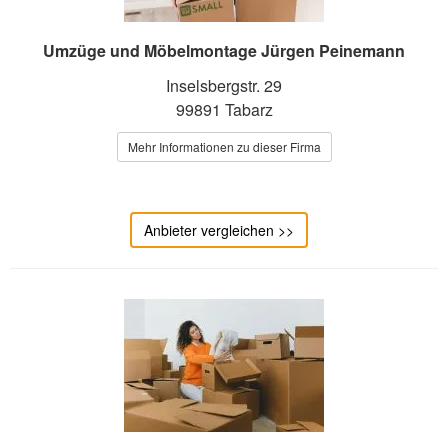
Umzüge und Möbelmontage Jürgen Peinemann
Inselsbergstr. 29
99891 Tabarz
Mehr Informationen zu dieser Firma
Anbieter vergleichen >>