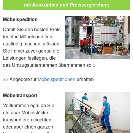
mit Auskünften und Preisvergleichen:
Möbelspedition
Damit Sie den besten Preis
für eine Möbelspedition
ausfindig machen, müssen
Sie immer zuvor genau die
Leistungen festlegen, die
das Umzugsunternehmen übernehmen soll.
>> Angebote für
Möbelspeditionen
erhalten
Möbeltransport
Vollkommen egal ob Sie
ein paar Möbelstücke
transportieren möchten
oder aber einen ganzen