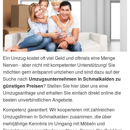
Ein Umzug kostet oft viel Geld und oftmals eine Menge
Nerven - aber nicht mit kompetenter Unterstützung! Sie
möchten gern entspannt umziehen und sind dazu auf der
Suche nach
Umzugsunternehmen in Schmalkalden zu
günstigen Preisen
? Stellen Sie hier über uns eine
Umzugsanfrage und erhalten Sie einfach direkt online die
besten unverbindlichen Angebote.
Kompetenz garantiert: Wir kooperieren mit zahlreichen
Umzugsfirmen in Schmalkalden zusammen, die über
mehrjährige Kenntnis im Umgang mit Möbeln und