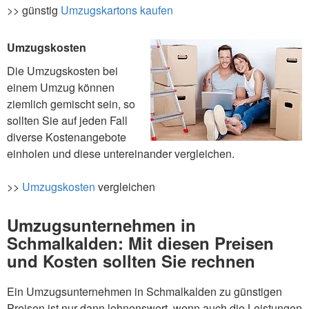
>> günstig
Umzugskartons kaufen
Umzugskosten
Die Umzugskosten bei
einem Umzug können
ziemlich gemischt sein, so
sollten Sie auf jeden Fall
diverse Kostenangebote
einholen und diese untereinander vergleichen.
>>
Umzugskosten
vergleichen
Umzugsunternehmen in
Schmalkalden: Mit diesen Preisen
und Kosten sollten Sie rechnen
Ein Umzugsunternehmen in Schmalkalden zu günstigen
Preisen ist nur dann lohnenswert, wenn auch die Leistungen