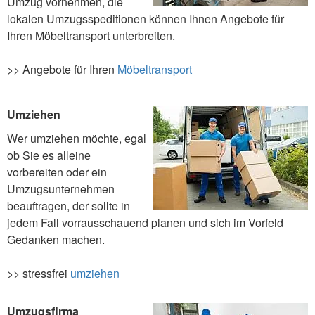
Umzug vornehmen, die
lokalen Umzugsspeditionen können Ihnen Angebote für
Ihren Möbeltransport unterbreiten.
>> Angebote für Ihren
Möbeltransport
Umziehen
Wer umziehen möchte, egal
ob Sie es alleine
vorbereiten oder ein
Umzugsunternehmen
beauftragen, der sollte in
jedem Fall vorrausschauend planen und sich im Vorfeld
Gedanken machen.
>> stressfrei
umziehen
Umzugsfirma