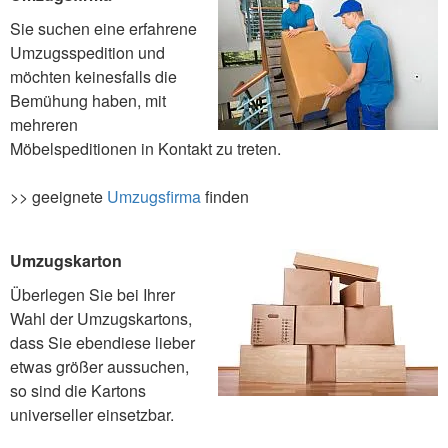
Sie suchen eine erfahrene
Umzugsspedition und
möchten keinesfalls die
Bemühung haben, mit
mehreren
Möbelspeditionen in Kontakt zu treten.
>> geeignete
Umzugsfirma
finden
Umzugskarton
Überlegen Sie bei Ihrer
Wahl der Umzugskartons,
dass Sie ebendiese lieber
etwas größer aussuchen,
so sind die Kartons
universeller einsetzbar.