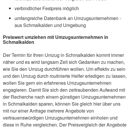
verbindlicher Festpreis möglich
umfangreiche Datenbank an Umzugsunternehmen -
aus Schmalkalden und Umgebung
Preiswert umziehen mit Umzugsunternehmen in
Schmalkalden
Der Termin für Ihren Umzug in Schmalkalden kommt immer
näher und es wird langsam Zeit sich Gedanken zu machen,
wie Sie den Umzug durchführen wollen. Um effektiv zu sein
und den Umzug durch routinierte Helfer erledigen zu lassen,
wollen Sie gern ein erfahrenes Umzugsunternehmen
engagieren. Damit Sie sich den zeitraubenden Aufwand mit
der Recherche nach einem günstigen Umzugsunternehmen
in Schmalkalden sparen, können Sie gleich hier über uns
mit nur einer Anfrage mehrere Angebote von
vertrauenswürdigen Umzugsunternehmen einholen und
diese in Ruhe vergleichen. Der Preisvergleich der Angebote