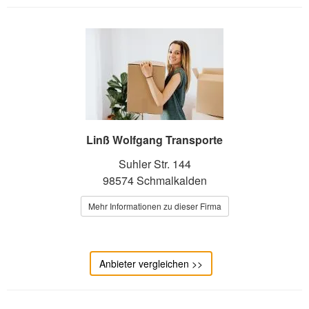
Linß Wolfgang Transporte
Suhler Str. 144
98574 Schmalkalden
Mehr Informationen zu dieser Firma
Anbieter vergleichen >>