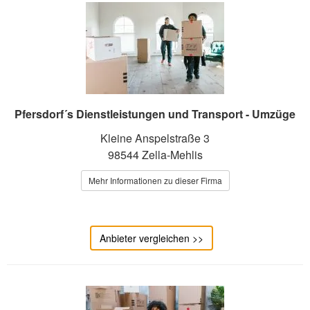
Pfersdorf´s Dienstleistungen und Transport - Umzüge
Kleine Anspelstraße 3
98544 Zella-Mehlis
Mehr Informationen zu dieser Firma
Anbieter vergleichen >>