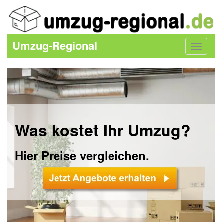
Umzug-Regional
Toggle
navigat
Was kostet Ihr Umzug?
Hier Preise vergleichen.