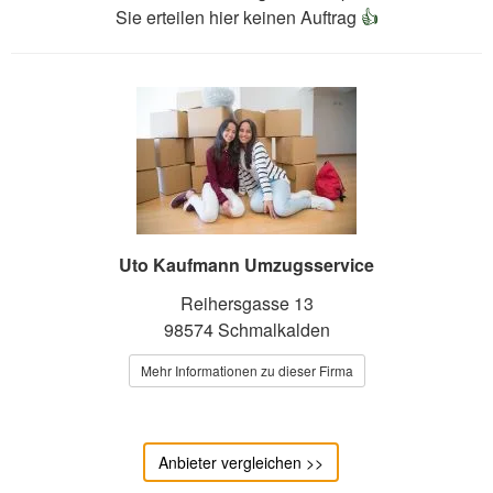
Sie erteilen hier keinen Auftrag
👍
Uto Kaufmann Umzugsservice
Reihersgasse 13
98574 Schmalkalden
Mehr Informationen zu dieser Firma
Anbieter vergleichen >>