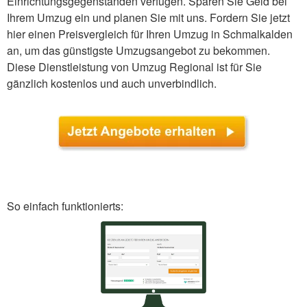
Einrichtungsgegenständen verfügen. Sparen Sie Geld bei
Ihrem Umzug ein und planen Sie mit uns. Fordern Sie jetzt
hier einen Preisvergleich für Ihren Umzug in Schmalkalden
an, um das günstigste Umzugsangebot zu bekommen.
Diese Dienstleistung von Umzug Regional ist für Sie
gänzlich kostenlos und auch unverbindlich.
So einfach funktionierts: