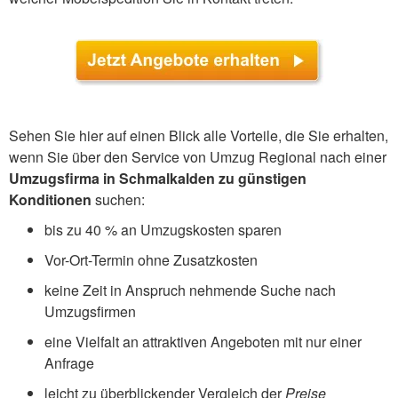
Sehen Sie hier auf einen Blick alle Vorteile, die Sie erhalten,
wenn Sie über den Service von Umzug Regional nach einer
Umzugsfirma in Schmalkalden zu günstigen
Konditionen
suchen:
bis zu 40 % an Umzugskosten sparen
Vor-Ort-Termin ohne Zusatzkosten
keine Zeit in Anspruch nehmende Suche nach
Umzugsfirmen
eine Vielfalt an attraktiven Angeboten mit nur einer
Anfrage
leicht zu überblickender Vergleich der
Preise