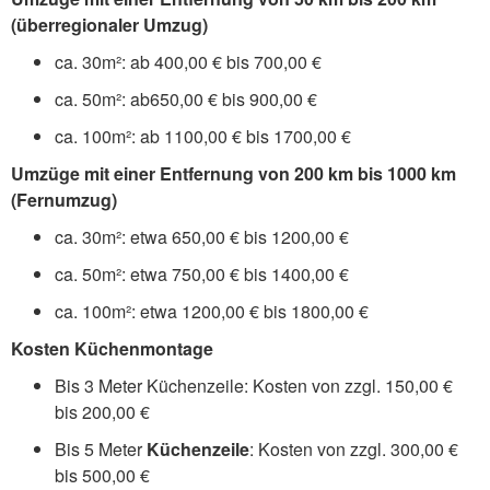
(überregionaler Umzug)
ca. 30m²: ab 400,00 € bis 700,00 €
ca. 50m²: ab650,00 € bis 900,00 €
ca. 100m²: ab 1100,00 € bis 1700,00 €
Umzüge mit einer Entfernung von 200 km bis 1000 km
(Fernumzug)
ca. 30m²: etwa 650,00 € bis 1200,00 €
ca. 50m²: etwa 750,00 € bis 1400,00 €
ca. 100m²: etwa 1200,00 € bis 1800,00 €
Kosten Küchenmontage
Bis 3 Meter Küchenzeile: Kosten von zzgl. 150,00 €
bis 200,00 €
Bis 5 Meter
Küchenzeile
: Kosten von zzgl. 300,00 €
bis 500,00 €