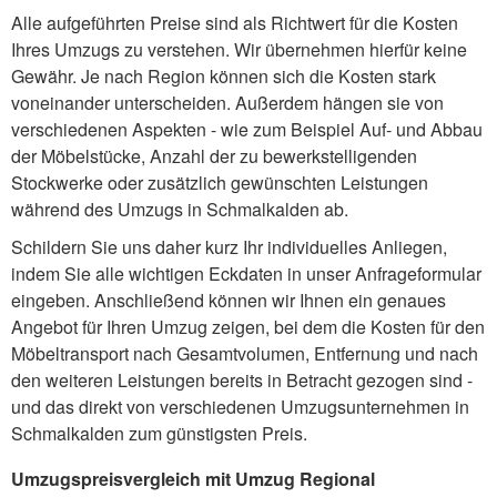
Alle aufgeführten Preise sind als Richtwert für die Kosten
Ihres Umzugs zu verstehen. Wir übernehmen hierfür keine
Gewähr. Je nach Region können sich die Kosten stark
voneinander unterscheiden. Außerdem hängen sie von
verschiedenen Aspekten - wie zum Beispiel Auf- und Abbau
der Möbelstücke, Anzahl der zu bewerkstelligenden
Stockwerke oder zusätzlich gewünschten Leistungen
während des Umzugs in Schmalkalden ab.
Schildern Sie uns daher kurz Ihr individuelles Anliegen,
indem Sie alle wichtigen Eckdaten in unser Anfrageformular
eingeben. Anschließend können wir Ihnen ein genaues
Angebot für Ihren Umzug zeigen, bei dem die Kosten für den
Möbeltransport nach Gesamtvolumen, Entfernung und nach
den weiteren Leistungen bereits in Betracht gezogen sind -
und das direkt von verschiedenen Umzugsunternehmen in
Schmalkalden zum günstigsten Preis.
Umzugspreisvergleich mit Umzug Regional