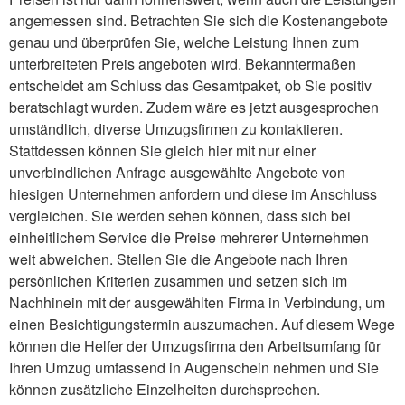
angemessen sind. Betrachten Sie sich die Kostenangebote
genau und überprüfen Sie, welche Leistung Ihnen zum
unterbreiteten Preis angeboten wird. Bekanntermaßen
entscheidet am Schluss das Gesamtpaket, ob Sie positiv
beratschlagt wurden. Zudem wäre es jetzt ausgesprochen
umständlich, diverse Umzugsfirmen zu kontaktieren.
Stattdessen können Sie gleich hier mit nur einer
unverbindlichen Anfrage ausgewählte Angebote von
hiesigen Unternehmen anfordern und diese im Anschluss
vergleichen. Sie werden sehen können, dass sich bei
einheitlichem Service die Preise mehrerer Unternehmen
weit abweichen. Stellen Sie die Angebote nach Ihren
persönlichen Kriterien zusammen und setzen sich im
Nachhinein mit der ausgewählten Firma in Verbindung, um
einen Besichtigungstermin auszumachen. Auf diesem Wege
können die Helfer der Umzugsfirma den Arbeitsumfang für
Ihren Umzug umfassend in Augenschein nehmen und Sie
können zusätzliche Einzelheiten durchsprechen.