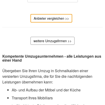
Anbieter vergleichen >>
weitere Umzugsfirmen >>
Kompetente Umzugsunternehmen - alle Leistungen aus
einer Hand
Übergeben Sie Ihren Umzug in Schmalkalden einer
versierten Umzugsfirma, die für Sie die nachfolgenden
Leistungen übernehmen kann:
Ab- und Aufbau der Möbel und der Küche
Transport Ihres Mobiliars