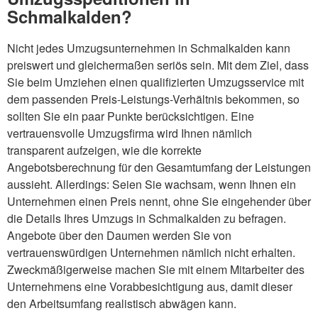
Schmalkalden?
Nicht jedes Umzugsunternehmen in Schmalkalden kann
preiswert und gleichermaßen seriös sein. Mit dem Ziel, dass
Sie beim Umziehen einen qualifizierten Umzugsservice mit
dem passenden Preis-Leistungs-Verhältnis bekommen, so
sollten Sie ein paar Punkte berücksichtigen. Eine
vertrauensvolle Umzugsfirma wird Ihnen nämlich
transparent aufzeigen, wie die korrekte
Angebotsberechnung für den Gesamtumfang der Leistungen
aussieht. Allerdings: Seien Sie wachsam, wenn Ihnen ein
Unternehmen einen Preis nennt, ohne Sie eingehender über
die Details Ihres Umzugs in Schmalkalden zu befragen.
Angebote über den Daumen werden Sie von
vertrauenswürdigen Unternehmen nämlich nicht erhalten.
Zweckmäßigerweise machen Sie mit einem Mitarbeiter des
Unternehmens eine Vorabbesichtigung aus, damit dieser
den Arbeitsumfang realistisch abwägen kann.