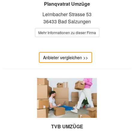
Planqvatrat Umzüge
Leimbacher Strasse 53
36433 Bad Salzungen
Mehr Informationen zu dieser Firma
Anbieter vergleichen >>
TVB UMZÜGE