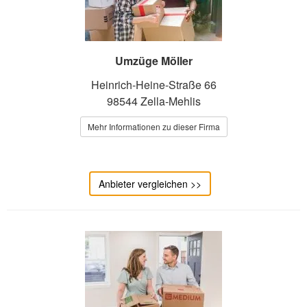
Umzüge Möller
Heinrich-Heine-Straße 66
98544 Zella-Mehlis
Mehr Informationen zu dieser Firma
Anbieter vergleichen >>