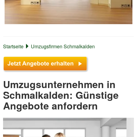
Startseite
Umzugsfirmen Schmalkalden
Umzugsunternehmen in
Schmalkalden: Günstige
Angebote anfordern