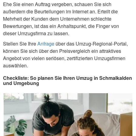
Ehe Sie einen Auftrag vergeben, schauen Sie sich
außerdem die Beurteilungen im Internet an. Erteilt die
Mehrheit der Kunden dem Unternehmen schlechte
Bewertungen, ist das ein Anhaltspunkt, die Finger von
dieser Umzugsfirma zu lassen.
Stellen Sie Ihre
Anfrage
über das Umzug-Regional-Portal,
können Sie sich über den Preisvergleich ein attraktives
Angebot von vielen seriösen, zertifizierten Umzugsfirmen
auswählen.
Checkliste: So planen Sie Ihren Umzug in Schmalkalden
und Umgebung