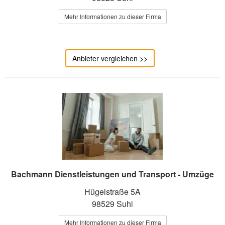
Mehr Informationen zu dieser Firma
Anbieter vergleichen >>
Bachmann Dienstleistungen und Transport - Umzüge
Hügelstraße 5A
98529 Suhl
Mehr Informationen zu dieser Firma