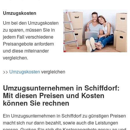
Umzugskosten
Um bei den Umzugskosten
zu sparen, müssen Sie in
jedem Fall verschiedene
Preisangebote anfordern
und diese miteinander
vergleichen.
>>
Umzugskosten
vergleichen
Umzugsunternehmen in Schiffdorf:
Mit diesen Preisen und Kosten
können Sie rechnen
Ein Umzugsunternehmen in Schiffdorf zu günstigen Preisen
macht sich nur dann bezahlt, sowie auch die Leistungen
passen. Gucken Sie sich die Kostenangebote genau an und