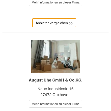
Mehr Informationen zu dieser Firma
Anbieter vergleichen >>
August Uhe GmbH & Co.KG.
Neue Industriestr. 16
27472 Cuxhaven
Mehr Informationen zu dieser Firma