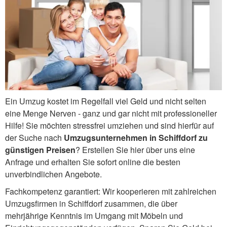
Ein Umzug kostet im Regelfall viel Geld und nicht selten
eine Menge Nerven - ganz und gar nicht mit professioneller
Hilfe! Sie möchten stressfrei umziehen und sind hierfür auf
der Suche nach
Umzugsunternehmen in Schiffdorf zu
günstigen Preisen
? Erstellen Sie hier über uns eine
Anfrage und erhalten Sie sofort online die besten
unverbindlichen Angebote.
Fachkompetenz garantiert: Wir kooperieren mit zahlreichen
Umzugsfirmen in Schiffdorf zusammen, die über
mehrjährige Kenntnis im Umgang mit Möbeln und