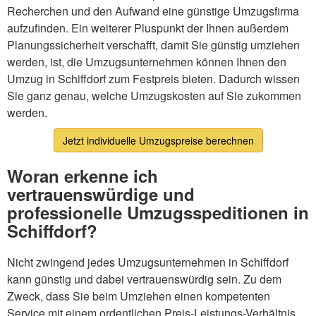
Recherchen und den Aufwand eine günstige Umzugsfirma
aufzufinden. Ein weiterer Pluspunkt der Ihnen außerdem
Planungssicherheit verschafft, damit Sie günstig umziehen
werden, ist, die Umzugsunternehmen können Ihnen den
Umzug in Schiffdorf zum Festpreis bieten. Dadurch wissen
Sie ganz genau, welche Umzugskosten auf Sie zukommen
werden.
Jetzt individuelle Umzugspreise berechnen
Woran erkenne ich
vertrauenswürdige und
professionelle Umzugsspeditionen in
Schiffdorf?
Nicht zwingend jedes Umzugsunternehmen in Schiffdorf
kann günstig und dabei vertrauenswürdig sein. Zu dem
Zweck, dass Sie beim Umziehen einen kompetenten
Service mit einem ordentlichen Preis-Leistungs-Verhältnis