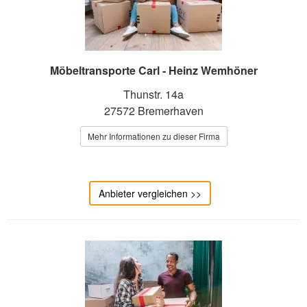
Möbeltransporte Carl - Heinz Wemhöner
Thunstr. 14a
27572 Bremerhaven
Mehr Informationen zu dieser Firma
Anbieter vergleichen >>