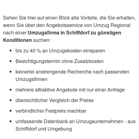
Sehen Sie hier auf einen Blick alle Vorteile, die Sie erhalten,
wenn Sie über den Angebotsservice von Umzug Regional
nach einer
Umzugsfirma in Schiffdorf zu günstigen
Konditionen
suchen:
bis zu 40 % an Umzugskosten einsparen
Besichtigungstermin ohne Zusatzkosten
keinerlei anstrengende Recherche nach passenden
Umzugsfirmen
mehrere attraktive Angebote mit nur einer Anfrage
übersichtlicher Vergleich der Preise
verbindlicher Festpreis machbar
umfassende Datenbank an Umzugsunternehmen - aus
Schiffdorf und Umgebung