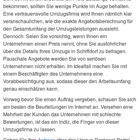
bekommen, sollten Sie wenige Punkte im Auge behalten.
Eine vertrauensvolle Umzugsfirma wird Ihnen nämlich klar
veranschaulichen, wie die exakte Angebotsberechnung für
den Gesamtumfang der Umzugsleistungen aussieht.
Dennoch: Seien Sie vorsichtig, wenn Ihnen ein
Unternehmen einen Preis nennt, ohne Sie ausführlicher
über die Details Ihres Umzugs in Schiffdorf zu befragen.
Pauschale Angebote werden Sie von seriösen
Unternehmen nicht erhalten. Im Idealfall machen Sie mit
einem Beschäftigten des Unternehmens eine
Vorabbesichtigung aus, sodass dieser den Arbeitsumfang
genau einschätzen kann.
Vorweg bevor Sie einen Auftrag vergeben, schauen Sie sich
am besten die Beurteilungen im Internet an. Versehen eine
Mehrheit der Kunden das Unternehmen mit schlechte
Bewertungen, ist das ein Indiz, die Finger von dieser
Umzugsfirma zu lassen.
Geben Sie Ihre
Anfrage
über das Umzug-Regional-Portal