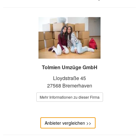
Tolmien Umzüge GmbH
Lloydstraße 45
27568 Bremerhaven
Mehr Informationen zu dieser Firma
Anbieter vergleichen >>