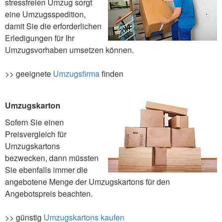
stressfreien Umzug sorgt
eine Umzugsspedition,
damit Sie die erforderlichen
Erledigungen für Ihr
Umzugsvorhaben umsetzen können.
>> geeignete
Umzugsfirma
finden
Umzugskarton
Sofern Sie einen
Preisvergleich für
Umzugskartons
bezwecken, dann müssten
Sie ebenfalls immer die
angebotene Menge der Umzugskartons für den
Angebotspreis beachten.
>> günstig
Umzugskartons kaufen