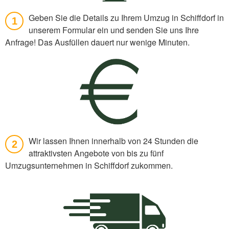
Geben Sie die Details zu Ihrem Umzug in Schiffdorf in
1
unserem Formular ein und senden Sie uns Ihre
Anfrage! Das Ausfüllen dauert nur wenige Minuten.
Wir lassen Ihnen innerhalb von 24 Stunden die
2
attraktivsten Angebote von bis zu fünf
Umzugsunternehmen in Schiffdorf zukommen.