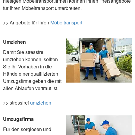
hiesigen Möbeltransportfirmen können Ihnen Preisangebote
für Ihren Möbeltransport unterbreiten.
>> Angebote für Ihren
Möbeltransport
Umziehen
Damit Sie stressfrei
umziehen können, sollten
Sie Ihr Vorhaben in die
Hände einer qualifizierten
Umzugsfirma geben die mit
allen Abläufen vertraut ist.
>> stressfrei
umziehen
Umzugsfirma
Für den sorglosen und