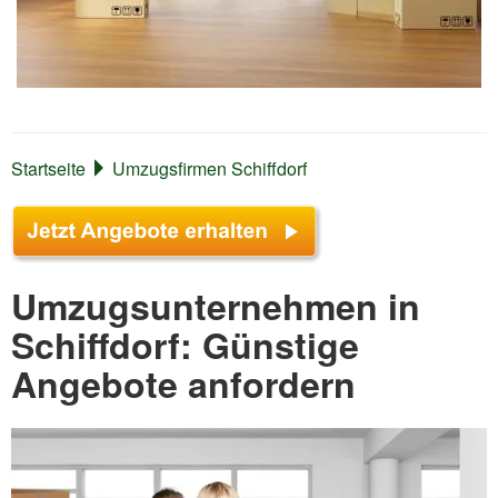
Startseite
Umzugsfirmen Schiffdorf
Umzugsunternehmen in
Schiffdorf: Günstige
Angebote anfordern