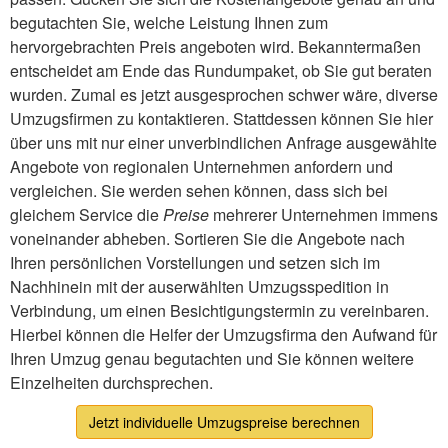
begutachten Sie, welche Leistung Ihnen zum
hervorgebrachten Preis angeboten wird. Bekanntermaßen
entscheidet am Ende das Rundumpaket, ob Sie gut beraten
wurden. Zumal es jetzt ausgesprochen schwer wäre, diverse
Umzugsfirmen zu kontaktieren. Stattdessen können Sie hier
über uns mit nur einer unverbindlichen Anfrage ausgewählte
Angebote von regionalen Unternehmen anfordern und
vergleichen. Sie werden sehen können, dass sich bei
gleichem Service die
Preise
mehrerer Unternehmen immens
voneinander abheben. Sortieren Sie die Angebote nach
Ihren persönlichen Vorstellungen und setzen sich im
Nachhinein mit der auserwählten Umzugsspedition in
Verbindung, um einen Besichtigungstermin zu vereinbaren.
Hierbei können die Helfer der Umzugsfirma den Aufwand für
Ihren Umzug genau begutachten und Sie können weitere
Einzelheiten durchsprechen.
Jetzt individuelle Umzugspreise berechnen