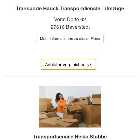
Transporte Hauck Transportdienste - Umzüge
Vorm Dorfe 62
27616 Beverstedt
Mehr Informationen zu dieser Firma
Anbieter vergleichen >>
Transportservice Heiko Stubbe