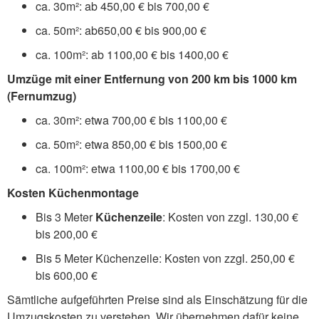
ca. 30m²: ab 450,00 € bis 700,00 €
ca. 50m²: ab650,00 € bis 900,00 €
ca. 100m²: ab 1100,00 € bis 1400,00 €
Umzüge mit einer Entfernung von 200 km bis 1000 km
(Fernumzug)
ca. 30m²: etwa 700,00 € bis 1100,00 €
ca. 50m²: etwa 850,00 € bis 1500,00 €
ca. 100m²: etwa 1100,00 € bis 1700,00 €
Kosten Küchenmontage
Bis 3 Meter
Küchenzeile
: Kosten von zzgl. 130,00 €
bis 200,00 €
Bis 5 Meter Küchenzeile: Kosten von zzgl. 250,00 €
bis 600,00 €
Sämtliche aufgeführten Preise sind als Einschätzung für die
Umzugskosten zu verstehen. Wir übernehmen dafür keine