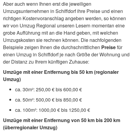
Aber auch wenn Ihnen erst die jeweiligen
Umzugsunternehmen in Schiffdorf ihre Preise und einen
richtigen Kostenvoranschlag angeben werden, so können
wir von Umzug Regional unseren Lesern momentan eine
grobe Aufführung mit an die Hand geben, mit welchen
Umzugskosten sie rechnen können. Die nachfolgenden
Beispiele zeigen Ihnen die durchschnittlichen
Preise
für
einen Umzug in Schiffdorf je nach Größe der Wohnung und
der Distanz zu Ihrem künftigen Zuhause:
Umzüge mit einer Entfernung bis 50 km (regionaler
Umzug)
ca. 30m²: 250,00 € bis 600,00 €
ca. 50m²: 500,00 € bis 850,00 €
ca. 100m²: 1000,00 € bis 1250,00 €
Umzüge mit einer Entfernung von 50 km bis 200 km
(überregionaler Umzug)