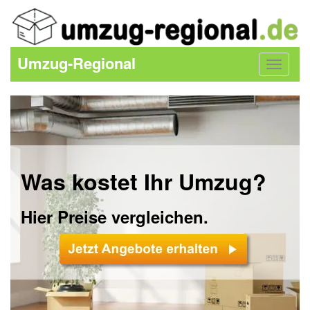
Umzug-Regional
Toggle
navigat
Was kostet Ihr Umzug?
Hier Preise vergleichen.