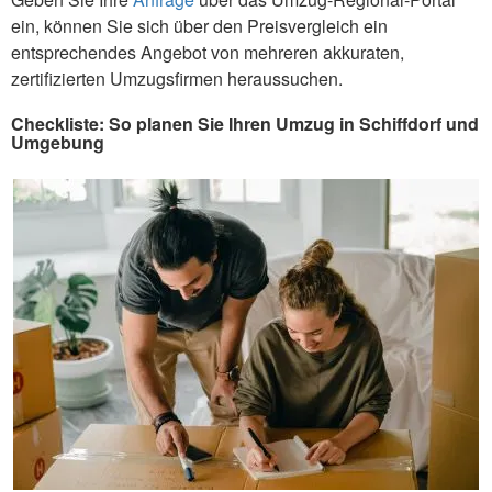
ein, können Sie sich über den Preisvergleich ein
entsprechendes Angebot von mehreren akkuraten,
zertifizierten Umzugsfirmen heraussuchen.
Checkliste: So planen Sie Ihren Umzug in Schiffdorf und
Umgebung