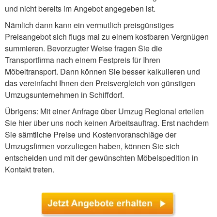
und nicht bereits im Angebot angegeben ist.
Nämlich dann kann ein vermutlich preisgünstiges
Preisangebot sich flugs mal zu einem kostbaren Vergnügen
summieren. Bevorzugter Weise fragen Sie die
Transportfirma nach einem Festpreis für Ihren
Möbeltransport. Dann können Sie besser kalkulieren und
das vereinfacht Ihnen den Preisvergleich von günstigen
Umzugsunternehmen in Schiffdorf.
Übrigens: Mit einer Anfrage über Umzug Regional erteilen
Sie hier über uns noch keinen Arbeitsauftrag. Erst nachdem
Sie sämtliche Preise und Kostenvoranschläge der
Umzugsfirmen vorzuliegen haben, können Sie sich
entscheiden und mit der gewünschten Möbelspedition in
Kontakt treten.