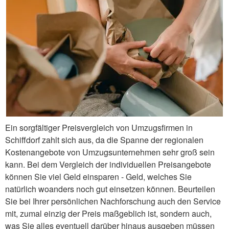
Ein sorgfältiger Preisvergleich von Umzugsfirmen in
Schiffdorf zahlt sich aus, da die Spanne der regionalen
Kostenangebote von Umzugsunternehmen sehr groß sein
kann. Bei dem Vergleich der individuellen Preisangebote
können Sie viel Geld einsparen - Geld, welches Sie
natürlich woanders noch gut einsetzen können. Beurteilen
Sie bei Ihrer persönlichen Nachforschung auch den Service
mit, zumal einzig der Preis maßgeblich ist, sondern auch,
was Sie alles eventuell darüber hinaus ausgeben müssen