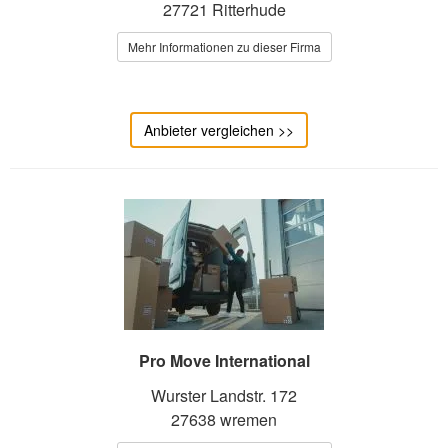
27721 Ritterhude
Mehr Informationen zu dieser Firma
Anbieter vergleichen >>
Pro Move International
Wurster Landstr. 172
27638 wremen