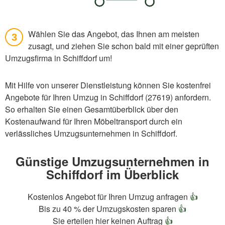
Wählen Sie das Angebot, das Ihnen am meisten
3
zusagt, und ziehen Sie schon bald mit einer geprüften
Umzugsfirma in Schiffdorf um!
Mit Hilfe von unserer Dienstleistung können Sie kostenfrei
Angebote für Ihren Umzug in Schiffdorf (27619) anfordern.
So erhalten Sie einen Gesamtüberblick über den
Kostenaufwand für Ihren Möbeltransport durch ein
verlässliches Umzugsunternehmen in Schiffdorf.
Günstige Umzugsunternehmen in
Schiffdorf im Überblick
Kostenlos Angebot für Ihren Umzug anfragen
👍
Bis zu 40 % der Umzugskosten sparen
👍
Sie erteilen hier keinen Auftrag
👍