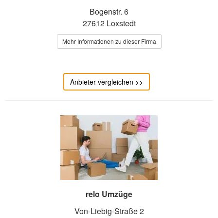
Bogenstr. 6
27612 Loxstedt
Mehr Informationen zu dieser Firma
Anbieter vergleichen >>
relo Umzüge
Von-Liebig-Straße 2