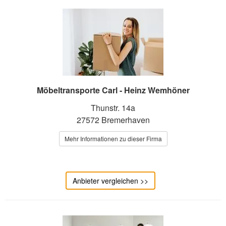
Möbeltransporte Carl - Heinz Wemhöner
Thunstr. 14a
27572 Bremerhaven
Mehr Informationen zu dieser Firma
Anbieter vergleichen >>