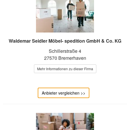
Waldemar Seidler Möbel- spedition GmbH & Co. KG
Schillerstraße 4
27570 Bremerhaven
Mehr Informationen zu dieser Firma
Anbieter vergleichen >>