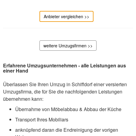
Anbieter vergleichen >>
weitere Umzugsfirmen >>
Erfahrene Umzugsunternehmen - alle Leistungen aus
einer Hand
Überlassen Sie Ihren Umzug in Schiffdorf einer versierten
Umzugsfirma, die für Sie die nachfolgenden Leistungen
übernehmen kann:
Übernahme von Möbelabbau & Abbau der Küche
Transport Ihres Mobiliars
anknüpfend daran die Endreinigung der vorigen