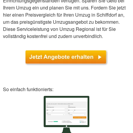
Einrichtungsgegenständen verfügen. Sparen Sie Geld bei
Ihrem Umzug ein und planen Sie mit uns. Fordern Sie jetzt
hier einen Preisvergleich für Ihren Umzug in Schiffdorf an,
um das preisgünstigste Umzugsangebot zu bekommen.
Diese Serviceleistung von Umzug Regional ist für Sie
vollständig kostenfrei und zudem unverbindlich.
So einfach funktionierts: