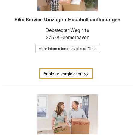
Sika Service Umzüge + Haushaltsauflösungen
Debstedter Weg 119
27578 Bremerhaven
Mehr Informationen zu dieser Firma
Anbieter vergleichen >>