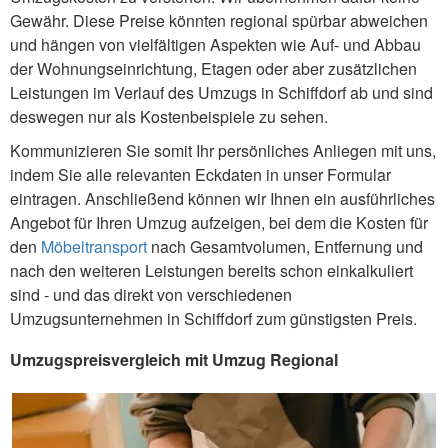
Gewähr. Diese Preise könnten regional spürbar abweichen
und hängen von vielfältigen Aspekten wie Auf- und Abbau
der Wohnungseinrichtung, Etagen oder aber zusätzlichen
Leistungen im Verlauf des Umzugs in Schiffdorf ab und sind
deswegen nur als Kostenbeispiele zu sehen.
Kommunizieren Sie somit Ihr persönliches Anliegen mit uns,
indem Sie alle relevanten Eckdaten in unser Formular
eintragen. Anschließend können wir Ihnen ein ausführliches
Angebot für Ihren Umzug aufzeigen, bei dem die Kosten für
den
Möbeltransport
nach Gesamtvolumen, Entfernung und
nach den weiteren Leistungen bereits schon einkalkuliert
sind - und das direkt von verschiedenen
Umzugsunternehmen in Schiffdorf zum günstigsten Preis.
Umzugspreisvergleich mit Umzug Regional