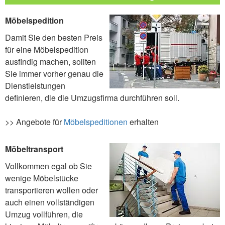
Möbelspedition
Damit Sie den besten Preis
für eine Möbelspedition
ausfindig machen, sollten
Sie immer vorher genau die
Dienstleistungen
definieren, die die Umzugsfirma durchführen soll.
>> Angebote für
Möbelspeditionen
erhalten
Möbeltransport
Vollkommen egal ob Sie
wenige Möbelstücke
transportieren wollen oder
auch einen vollständigen
Umzug vollführen, die