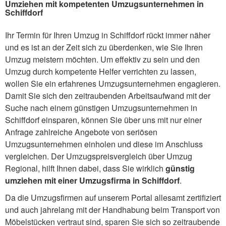
Umziehen mit kompetenten Umzugsunternehmen in
Schiffdorf
Ihr Termin für Ihren Umzug in Schiffdorf rückt immer näher
und es ist an der Zeit sich zu überdenken, wie Sie Ihren
Umzug meistern möchten. Um effektiv zu sein und den
Umzug durch kompetente Helfer verrichten zu lassen,
wollen Sie ein erfahrenes Umzugsunternehmen engagieren.
Damit Sie sich den zeitraubenden Arbeitsaufwand mit der
Suche nach einem günstigen Umzugsunternehmen in
Schiffdorf einsparen, können Sie über uns mit nur einer
Anfrage zahlreiche Angebote von seriösen
Umzugsunternehmen einholen und diese im Anschluss
vergleichen. Der Umzugspreisvergleich über Umzug
Regional, hilft Ihnen dabei, dass Sie wirklich
günstig
umziehen mit einer Umzugsfirma in Schiffdorf
.
Da die Umzugsfirmen auf unserem Portal allesamt zertifiziert
und auch jahrelang mit der Handhabung beim Transport von
Möbelstücken vertraut sind, sparen Sie sich so zeitraubende