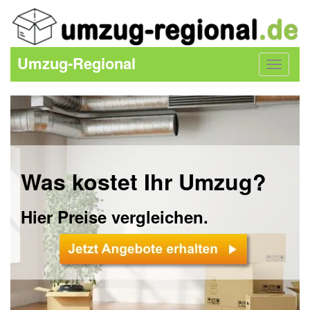
Umzug-Regional
Toggle
navigat
Was kostet Ihr Umzug?
Hier Preise vergleichen.