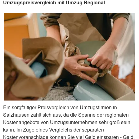
Umzugspreisvergleich mit Umzug Regional
Ein sorgfältiger Preisvergleich von Umzugsfirmen in
Salzhausen zahlt sich aus, da die Spanne der regionalen
Kostenangebote von Umzugsunternehmen sehr groß sein
kann. Im Zuge eines Vergleichs der separaten
Kostenvoranschläge können Sie viel Geld einsparen - Geld,