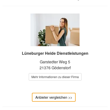
Lüneburger Heide Dienstleistungen
Garstedter Weg 5
21376 Gödenstorf
Mehr Informationen zu dieser Firma
Anbieter vergleichen >>