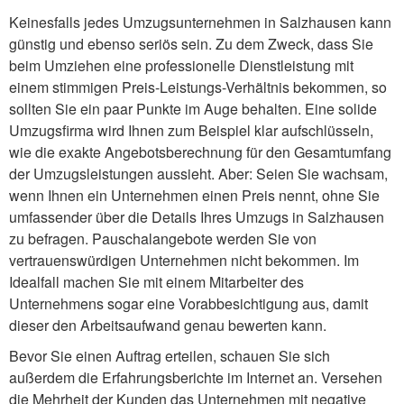
Keinesfalls jedes Umzugsunternehmen in Salzhausen kann
günstig und ebenso seriös sein. Zu dem Zweck, dass Sie
beim Umziehen eine professionelle Dienstleistung mit
einem stimmigen Preis-Leistungs-Verhältnis bekommen, so
sollten Sie ein paar Punkte im Auge behalten. Eine solide
Umzugsfirma wird Ihnen zum Beispiel klar aufschlüsseln,
wie die exakte Angebotsberechnung für den Gesamtumfang
der Umzugsleistungen aussieht. Aber: Seien Sie wachsam,
wenn Ihnen ein Unternehmen einen Preis nennt, ohne Sie
umfassender über die Details Ihres Umzugs in Salzhausen
zu befragen. Pauschalangebote werden Sie von
vertrauenswürdigen Unternehmen nicht bekommen. Im
Idealfall machen Sie mit einem Mitarbeiter des
Unternehmens sogar eine Vorabbesichtigung aus, damit
dieser den Arbeitsaufwand genau bewerten kann.
Bevor Sie einen Auftrag erteilen, schauen Sie sich
außerdem die Erfahrungsberichte im Internet an. Versehen
die Mehrheit der Kunden das Unternehmen mit negative