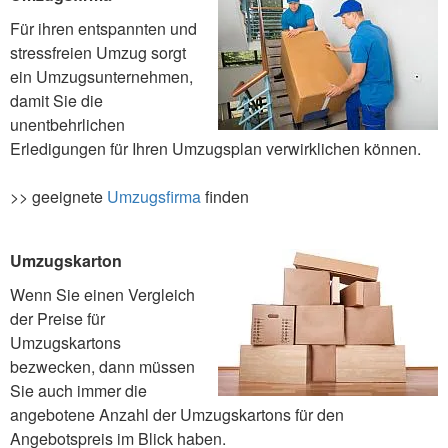
Für ihren entspannten und
stressfreien Umzug sorgt
ein Umzugsunternehmen,
damit Sie die
unentbehrlichen
Erledigungen für Ihren Umzugsplan verwirklichen können.
>> geeignete
Umzugsfirma
finden
Umzugskarton
Wenn Sie einen Vergleich
der Preise für
Umzugskartons
bezwecken, dann müssen
Sie auch immer die
angebotene Anzahl der Umzugskartons für den
Angebotspreis im Blick haben.