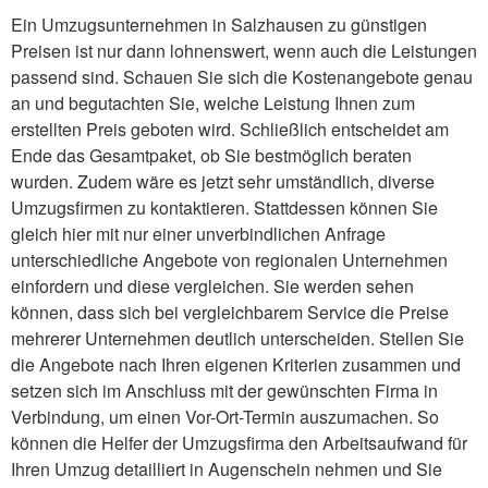
Ein Umzugsunternehmen in Salzhausen zu günstigen
Preisen ist nur dann lohnenswert, wenn auch die Leistungen
passend sind. Schauen Sie sich die Kostenangebote genau
an und begutachten Sie, welche Leistung Ihnen zum
erstellten Preis geboten wird. Schließlich entscheidet am
Ende das Gesamtpaket, ob Sie bestmöglich beraten
wurden. Zudem wäre es jetzt sehr umständlich, diverse
Umzugsfirmen zu kontaktieren. Stattdessen können Sie
gleich hier mit nur einer unverbindlichen Anfrage
unterschiedliche Angebote von regionalen Unternehmen
einfordern und diese vergleichen. Sie werden sehen
können, dass sich bei vergleichbarem Service die Preise
mehrerer Unternehmen deutlich unterscheiden. Stellen Sie
die Angebote nach Ihren eigenen Kriterien zusammen und
setzen sich im Anschluss mit der gewünschten Firma in
Verbindung, um einen Vor-Ort-Termin auszumachen. So
können die Helfer der Umzugsfirma den Arbeitsaufwand für
Ihren Umzug detailliert in Augenschein nehmen und Sie