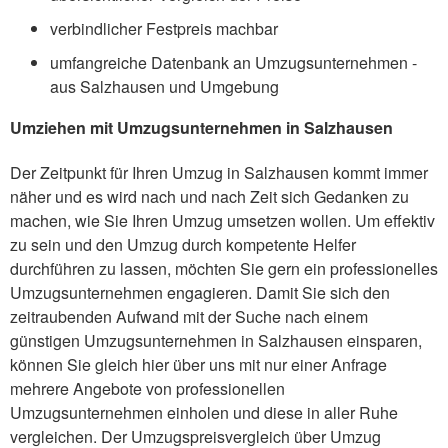
verbindlicher Festpreis machbar
umfangreiche Datenbank an Umzugsunternehmen -
aus Salzhausen und Umgebung
Umziehen mit Umzugsunternehmen in Salzhausen
Der Zeitpunkt für Ihren Umzug in Salzhausen kommt immer
näher und es wird nach und nach Zeit sich Gedanken zu
machen, wie Sie Ihren Umzug umsetzen wollen. Um effektiv
zu sein und den Umzug durch kompetente Helfer
durchführen zu lassen, möchten Sie gern ein professionelles
Umzugsunternehmen engagieren. Damit Sie sich den
zeitraubenden Aufwand mit der Suche nach einem
günstigen Umzugsunternehmen in Salzhausen einsparen,
können Sie gleich hier über uns mit nur einer Anfrage
mehrere Angebote von professionellen
Umzugsunternehmen einholen und diese in aller Ruhe
vergleichen. Der Umzugspreisvergleich über Umzug