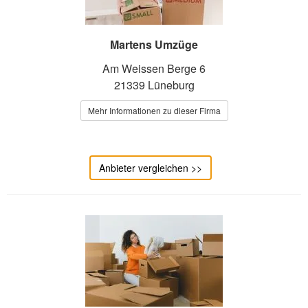
Martens Umzüge
Am Weissen Berge 6
21339 Lüneburg
Mehr Informationen zu dieser Firma
Anbieter vergleichen >>