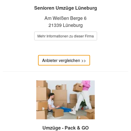
Senioren Umzüge Lüneburg
Am Weißen Berge 6
21339 Lüneburg
Mehr Informationen zu dieser Firma
Anbieter vergleichen >>
Umzüge - Pack & GO