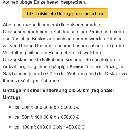
können übrige Einzelheiten besprechen.
Jetzt individuelle Umzugspreise berechnen
Aber auch wenn Ihnen erst die entsprechenden
Umzugsunternehmen in Salzhausen ihre
Preise
und einen
ausführlichen Kostenvoranschlag nennen werden, können
wir von Umzug Regional unseren Lesern schon eine grobe
Vorstellung mit an die Hand geben, mit welchen
Umzugskosten sie kalkulieren können. Die nachfolgende
Aufzählung zeigt Ihnen gängige
Preise
für einen Umzug in
Salzhausen je nach Größe der Wohnung und der Distanz zu
Ihrem zukünftigen Zuhause:
Umzüge mit einer Entfernung bis 50 km (regionaler
Umzug)
ca. 30m²: 300,00 € bis 550,00 €
ca. 50m²: 400,00 € bis 850,00 €
ca. 100m²: 800,00 € bis 1450,00 €