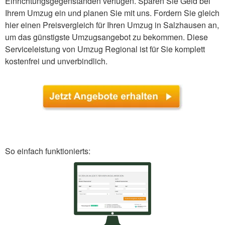
Einrichtungsgegenständen verfügen. Sparen Sie Geld bei
Ihrem Umzug ein und planen Sie mit uns. Fordern Sie gleich
hier einen Preisvergleich für Ihren Umzug in Salzhausen an,
um das günstigste Umzugsangebot zu bekommen. Diese
Serviceleistung von Umzug Regional ist für Sie komplett
kostenfrei und unverbindlich.
So einfach funktionierts: