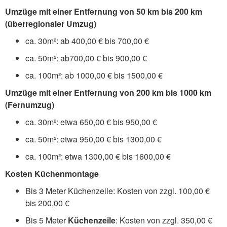
Umzüge mit einer Entfernung von 50 km bis 200 km
(überregionaler Umzug)
ca. 30m²: ab 400,00 € bis 700,00 €
ca. 50m²: ab700,00 € bis 900,00 €
ca. 100m²: ab 1000,00 € bis 1500,00 €
Umzüge mit einer Entfernung von 200 km bis 1000 km
(Fernumzug)
ca. 30m²: etwa 650,00 € bis 950,00 €
ca. 50m²: etwa 950,00 € bis 1300,00 €
ca. 100m²: etwa 1300,00 € bis 1600,00 €
Kosten Küchenmontage
Bis 3 Meter Küchenzeile: Kosten von zzgl. 100,00 €
bis 200,00 €
Bis 5 Meter
Küchenzeile
: Kosten von zzgl. 350,00 €