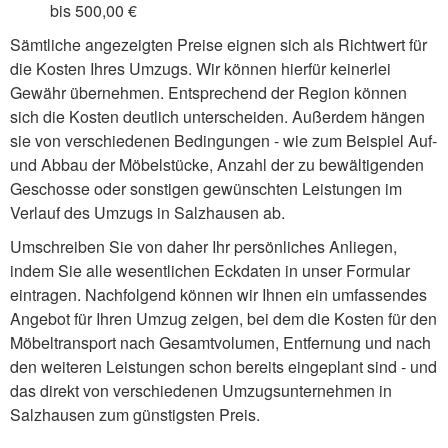
bis 500,00 €
Sämtliche angezeigten Preise eignen sich als Richtwert für
die Kosten Ihres Umzugs. Wir können hierfür keinerlei
Gewähr übernehmen. Entsprechend der Region können
sich die Kosten deutlich unterscheiden. Außerdem hängen
sie von verschiedenen Bedingungen - wie zum Beispiel Auf-
und Abbau der Möbelstücke, Anzahl der zu bewältigenden
Geschosse oder sonstigen gewünschten Leistungen im
Verlauf des Umzugs in Salzhausen ab.
Umschreiben Sie von daher Ihr persönliches Anliegen,
indem Sie alle wesentlichen Eckdaten in unser Formular
eintragen. Nachfolgend können wir Ihnen ein umfassendes
Angebot für Ihren Umzug zeigen, bei dem die Kosten für den
Möbeltransport nach Gesamtvolumen, Entfernung und nach
den weiteren Leistungen schon bereits eingeplant sind - und
das direkt von verschiedenen Umzugsunternehmen in
Salzhausen zum günstigsten Preis.