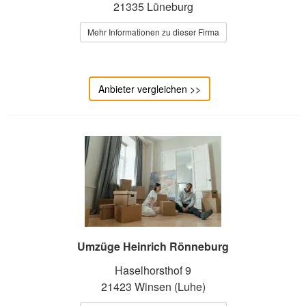
21335 Lüneburg
Mehr Informationen zu dieser Firma
Anbieter vergleichen >>
Umzüge Heinrich Rönneburg
Haselhorsthof 9
21423 Winsen (Luhe)