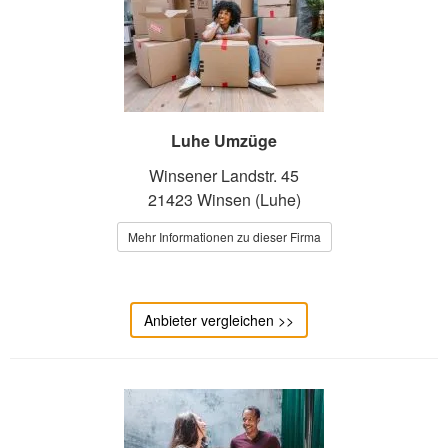
Luhe Umzüge
Winsener Landstr. 45
21423 Winsen (Luhe)
Mehr Informationen zu dieser Firma
Anbieter vergleichen >>