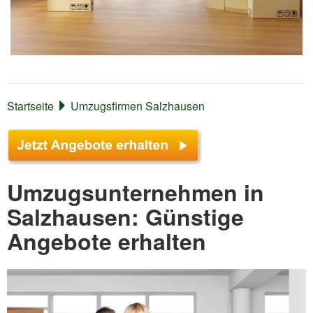
Startseite
Umzugsfirmen Salzhausen
Umzugsunternehmen in
Salzhausen: Günstige
Angebote erhalten