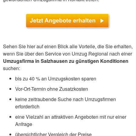
Sehen Sie hier auf einen Blick alle Vorteile, die Sie erhalten,
wenn Sie über den Service von Umzug Regional nach einer
Umzugsfirma in Salzhausen zu günstigen Konditionen
suchen:
bis zu 40 % an Umzugskosten sparen
Vor-Ort-Termin ohne Zusatzkosten
keine zeitraubende Suche nach Umzugsfirmen
erforderlich
eine Vielzahl an attraktiven Angeboten mit nur einer
Anfrage
übersichtlicher Vergleich der Preise