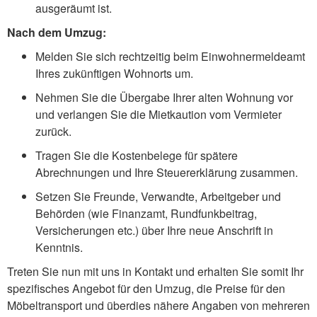
ausgeräumt ist.
Nach dem Umzug:
Melden Sie sich rechtzeitig beim Einwohnermeldeamt
Ihres zukünftigen Wohnorts um.
Nehmen Sie die Übergabe Ihrer alten Wohnung vor
und verlangen Sie die Mietkaution vom Vermieter
zurück.
Tragen Sie die Kostenbelege für spätere
Abrechnungen und Ihre Steuererklärung zusammen.
Setzen Sie Freunde, Verwandte, Arbeitgeber und
Behörden (wie Finanzamt, Rundfunkbeitrag,
Versicherungen etc.) über Ihre neue Anschrift in
Kenntnis.
Treten Sie nun mit uns in Kontakt und erhalten Sie somit Ihr
spezifisches Angebot für den Umzug, die Preise für den
Möbeltransport und überdies nähere Angaben von mehreren