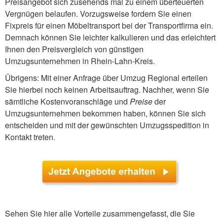
Preisangebot sich zusehends mal zu einem überteuerten
Vergnügen belaufen. Vorzugsweise fordern Sie einen
Fixpreis für einen Möbeltransport bei der Transportfirma ein.
Demnach können Sie leichter kalkulieren und das erleichtert
Ihnen den Preisvergleich von günstigen
Umzugsunternehmen in Rhein-Lahn-Kreis.
Übrigens: Mit einer Anfrage über Umzug Regional erteilen
Sie hierbei noch keinen Arbeitsauftrag. Nachher, wenn Sie
sämtliche Kostenvoranschläge und
Preise
der
Umzugsunternehmen bekommen haben, können Sie sich
entscheiden und mit der gewünschten Umzugsspedition in
Kontakt treten.
Sehen Sie hier alle Vorteile zusammengefasst, die Sie