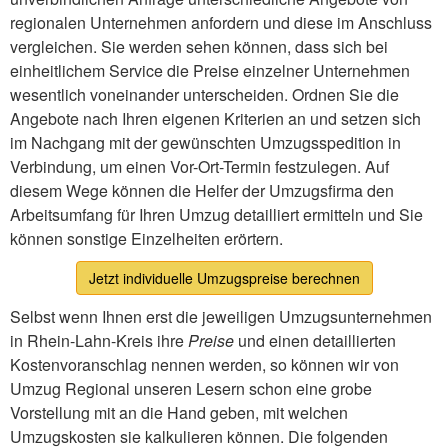
regionalen Unternehmen anfordern und diese im Anschluss
vergleichen. Sie werden sehen können, dass sich bei
einheitlichem Service die Preise einzelner Unternehmen
wesentlich voneinander unterscheiden. Ordnen Sie die
Angebote nach Ihren eigenen Kriterien an und setzen sich
im Nachgang mit der gewünschten Umzugsspedition in
Verbindung, um einen Vor-Ort-Termin festzulegen. Auf
diesem Wege können die Helfer der Umzugsfirma den
Arbeitsumfang für Ihren Umzug detailliert ermitteln und Sie
können sonstige Einzelheiten erörtern.
Jetzt individuelle Umzugspreise berechnen
Selbst wenn Ihnen erst die jeweiligen Umzugsunternehmen
in Rhein-Lahn-Kreis ihre
Preise
und einen detaillierten
Kostenvoranschlag nennen werden, so können wir von
Umzug Regional unseren Lesern schon eine grobe
Vorstellung mit an die Hand geben, mit welchen
Umzugskosten sie kalkulieren können. Die folgenden