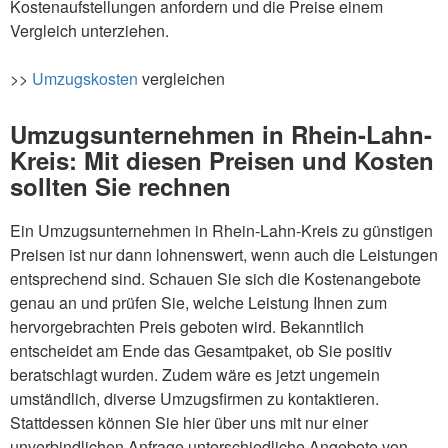
Kostenaufstellungen anfordern und die Preise einem
Vergleich unterziehen.
>>
Umzugskosten
vergleichen
Umzugsunternehmen in Rhein-Lahn-
Kreis: Mit diesen Preisen und Kosten
sollten Sie rechnen
Ein Umzugsunternehmen in Rhein-Lahn-Kreis zu günstigen
Preisen ist nur dann lohnenswert, wenn auch die Leistungen
entsprechend sind. Schauen Sie sich die Kostenangebote
genau an und prüfen Sie, welche Leistung Ihnen zum
hervorgebrachten Preis geboten wird. Bekanntlich
entscheidet am Ende das Gesamtpaket, ob Sie positiv
beratschlagt wurden. Zudem wäre es jetzt ungemein
umständlich, diverse Umzugsfirmen zu kontaktieren.
Stattdessen können Sie hier über uns mit nur einer
unverbindlichen Anfrage unterschiedliche Angebote von