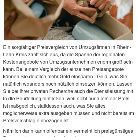
Ein sorgfältiger Preisvergleich von Umzugsfirmen in Rhein-
Lahn-Kreis zahlt sich aus, da die Spanne der regionalen
Kostenangebote von Umzugsunternehmen enorm groß sein
kann. Bei einem Vergleich der einzelnen Preisangebote
können Sie deutlich mehr Geld einsparen - Geld, was Sie
natürlich woanders noch nützlich einsetzen können. Lassen
Sie bei Ihrer privaten Recherche auch die Dienstleistung mit
in die Beurteilung einfließen, weil nicht nur allein der Preis
ist maßgeblich, stattdessen auch, was Sie alles
möglicherweise extra ausgeben müssen und nicht bereits im
Preisvorschlag einbezogen ist.
Nämlich dann kann offenbar ein vermeintlich preisgünstiges