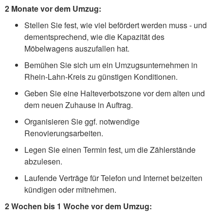
2 Monate vor dem Umzug:
Stellen Sie fest, wie viel befördert werden muss - und
dementsprechend, wie die Kapazität des
Möbelwagens auszufallen hat.
Bemühen Sie sich um ein Umzugsunternehmen in
Rhein-Lahn-Kreis zu günstigen Konditionen.
Geben Sie eine Halteverbotszone vor dem alten und
dem neuen Zuhause in Auftrag.
Organisieren Sie ggf. notwendige
Renovierungsarbeiten.
Legen Sie einen Termin fest, um die Zählerstände
abzulesen.
Laufende Verträge für Telefon und Internet beizeiten
kündigen oder mitnehmen.
2 Wochen bis 1 Woche vor dem Umzug: