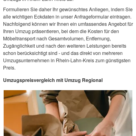
Formulieren Sie daher Ihr gewünschtes Anliegen, indem Sie
alle wichtigen Eckdaten in unser Anfrageformular eintragen.
Nachfolgend können wir Ihnen ein umfassendes Angebot für
Ihren Umzug präsentieren, bei dem die Kosten für den
Möbeltransport nach Gesamtvolumen, Entfernung,
Zugänglichkeit und nach den weiteren Leistungen bereits
schon berücksichtigt sind - und das direkt von mehreren
Umzugsunternehmen in Rhein-Lahn-Kreis zum günstigsten
Preis.
Umzugspreisvergleich mit Umzug Regional