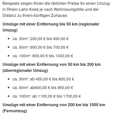
Beispiele zeigen Ihnen die üblichen Preise für einen Umzug
in Rhein-Lahn-Kreis je nach Wohnraumgröße und der
Distanz zu Ihrem künftigen Zuhause:
Umzüge mit einer Entfernung bis 50 km (regionaler
Umzug)
ca. 30m²: 200,00 € bis 450,00 €
ca. 50m²: 600,00 € bis 700,00 €
ca. 100m²: 800,00 € bis 1300,00 €
Umzüge mit einer Entfernung von 50 km bis 200 km
(überregionaler Umzug)
ca. 30m²: ab 450,00 € bis 800,00 €
ca. 50m²: ab600,00 € bis 950,00 €
ca. 100m²: ab 1100,00 € bis 1700,00 €
Umzüge mit einer Entfernung von 200 km bis 1000 km
(Fernumzug)