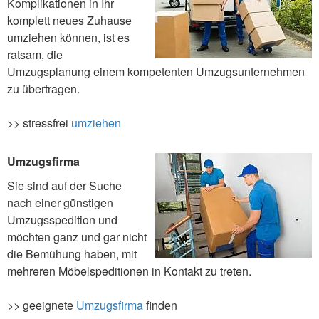
Komplikationen in Ihr
komplett neues Zuhause
umziehen können, ist es
ratsam, die
Umzugsplanung einem kompetenten Umzugsunternehmen
zu übertragen.
>> stressfrei
umziehen
Umzugsfirma
Sie sind auf der Suche
nach einer günstigen
Umzugsspedition und
möchten ganz und gar nicht
die Bemühung haben, mit
mehreren Möbelspeditionen in Kontakt zu treten.
>> geeignete
Umzugsfirma
finden