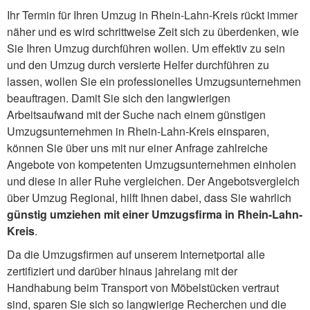
Ihr Termin für Ihren Umzug in Rhein-Lahn-Kreis rückt immer
näher und es wird schrittweise Zeit sich zu überdenken, wie
Sie Ihren Umzug durchführen wollen. Um effektiv zu sein
und den Umzug durch versierte Helfer durchführen zu
lassen, wollen Sie ein professionelles Umzugsunternehmen
beauftragen. Damit Sie sich den langwierigen
Arbeitsaufwand mit der Suche nach einem günstigen
Umzugsunternehmen in Rhein-Lahn-Kreis einsparen,
können Sie über uns mit nur einer Anfrage zahlreiche
Angebote von kompetenten Umzugsunternehmen einholen
und diese in aller Ruhe vergleichen. Der Angebotsvergleich
über Umzug Regional, hilft Ihnen dabei, dass Sie wahrlich
günstig umziehen mit einer Umzugsfirma in Rhein-Lahn-
Kreis
.
Da die Umzugsfirmen auf unserem Internetportal alle
zertifiziert und darüber hinaus jahrelang mit der
Handhabung beim Transport von Möbelstücken vertraut
sind, sparen Sie sich so langwierige Recherchen und die