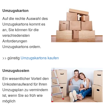
Umzugskarton
Auf die rechte Auswahl des
Umzugskartons kommt es
an, Sie können für die
verschiedensten
Anforderungen
Umzugskartons ordern.
>> günstig
Umzugskartons kaufen
Umzugskosten
Ein wesentlicher Vorteil den
Unkostenaufwand für Ihren
Umzugsplan zu vermindern
ist, wenn Sie so früh wie
möglich