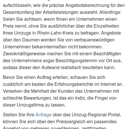
aufschlüsseln, wie die präzise Angebotsberechnung für den
Gesamtumfang der Arbeitsleistungen aussieht. Allerdings:
Seien Sie achtsam, wenn Ihnen ein Unternehmen einen
Preis nennt, ohne Sie ausführlicher über die Einzelheiten
Ihres Umzugs in Rhein-Lahn-Kreis zu befragen. Angebote
über den Daumen werden Sie von vertrauenswürdigen
Unternehmen bekanntermaßen nicht bekommen.
Zweckmäßigerweise machen Sie mit einem Beschäftigten
des Unternehmens sogar Besichtigungstermin vor Ort aus,
sodass dieser den Aufwand realistisch beurteilen kann.
Bevor Sie einen Auftrag erteilen, schauen Sie sich
zusätzlich am besten die Erfahrungsberichte im Internet an.
Versehen die Mehrheit der Kunden das Unternehmen mit
schlechte Bewertungen, ist das ein Indiz, die Finger von
dieser Umzugsfirma zu lassen.
Stellen Sie Ihre
Anfrage
über das Umzug-Regional-Portal,
können Sie sich über den Preisvergleich ein passendes
Angebot von mehreren zuverlässigen, zertifizierten