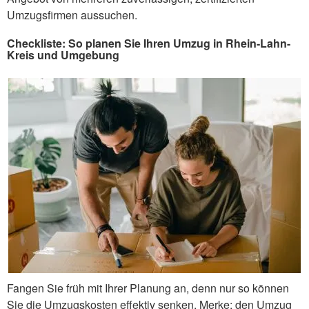
Umzugsfirmen aussuchen.
Checkliste: So planen Sie Ihren Umzug in Rhein-Lahn-
Kreis und Umgebung
Fangen Sie früh mit Ihrer Planung an, denn nur so können
Sie die Umzugskosten effektiv senken. Merke: den Umzug