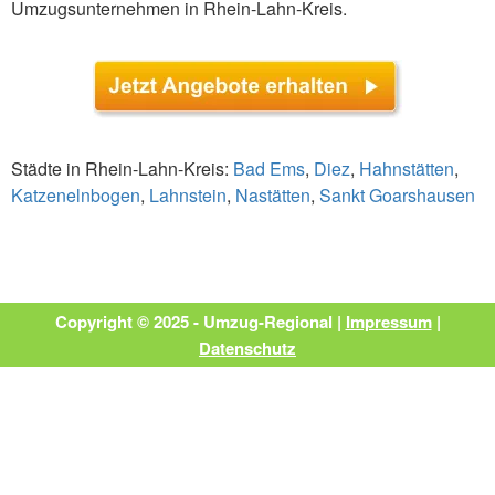
Umzugsunternehmen in Rhein-Lahn-Kreis.
Städte in Rhein-Lahn-Kreis:
Bad Ems
,
Diez
,
Hahnstätten
,
Katzenelnbogen
,
Lahnstein
,
Nastätten
,
Sankt Goarshausen
Copyright © 2025 - Umzug-Regional |
Impressum
|
Datenschutz