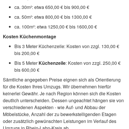
ca. 30m²: etwa 650,00 € bis 900,00 €
ca. 50m²: etwa 800,00 € bis 1300,00 €
ca. 100m²: etwa 1250,00 € bis 1600,00 €
Kosten Küchenmontage
Bis 3 Meter Küchenzeile: Kosten von zzgl. 130,00 €
bis 200,00 €
Bis 5 Meter
Küchenzeile
: Kosten von zzgl. 250,00 €
bis 600,00 €
Sämtliche angegeben Preise eignen sich als Orientierung
für die Kosten Ihres Umzugs. Wir übernehmen hierfür
keinerlei Gewähr. Je nach Region können sich die Kosten
deutlich unterscheiden. Dessen ungeachtet hängen sie von
verschiedenen Aspekten - wie Auf- und Abbau der
Möbelstücke, Anzahl der zu bewerkstelligenden Etagen
oder zusätzlich gewünschten Leistungen im Verlauf des
Umzugs in Rhein-Lahn-Kreis ab.