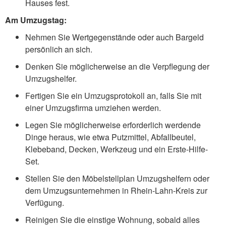
Hauses fest.
Am Umzugstag:
Nehmen Sie Wertgegenstände oder auch Bargeld
persönlich an sich.
Denken Sie möglicherweise an die Verpflegung der
Umzugshelfer.
Fertigen Sie ein Umzugsprotokoll an, falls Sie mit
einer Umzugsfirma umziehen werden.
Legen Sie möglicherweise erforderlich werdende
Dinge heraus, wie etwa Putzmittel, Abfallbeutel,
Klebeband, Decken, Werkzeug und ein Erste-Hilfe-
Set.
Stellen Sie den Möbelstellplan Umzugshelfern oder
dem Umzugsunternehmen in Rhein-Lahn-Kreis zur
Verfügung.
Reinigen Sie die einstige Wohnung, sobald alles