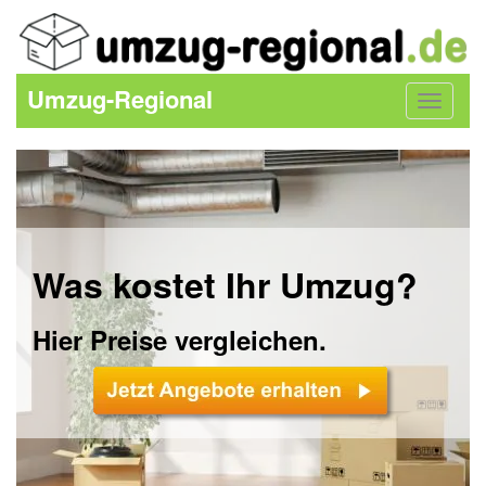
Umzug-Regional
Toggle
navigat
Was kostet Ihr Umzug?
Hier Preise vergleichen.