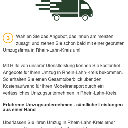
Wählen Sie das Angebot, das Ihnen am meisten
3
zusagt, und ziehen Sie schon bald mit einer geprüften
Umzugsfirma in Rhein-Lahn-Kreis um!
Mit Hilfe von unserer Dienstleistung können Sie kostenfrei
Angebote für Ihren Umzug in Rhein-Lahn-Kreis bekommen.
So erhalten Sie einen Gesamtüberblick über den
Kostenaufwand für Ihren Möbeltransport durch ein
verlässliches Umzugsunternehmen in Rhein-Lahn-Kreis.
Erfahrene Umzugsunternehmen - sämtliche Leistungen
aus einer Hand
Überlassen Sie Ihren Umzug in Rhein-Lahn-Kreis einer