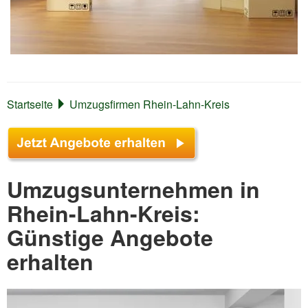
Startseite
Umzugsfirmen Rhein-Lahn-Kreis
Umzugsunternehmen in
Rhein-Lahn-Kreis:
Günstige Angebote
erhalten