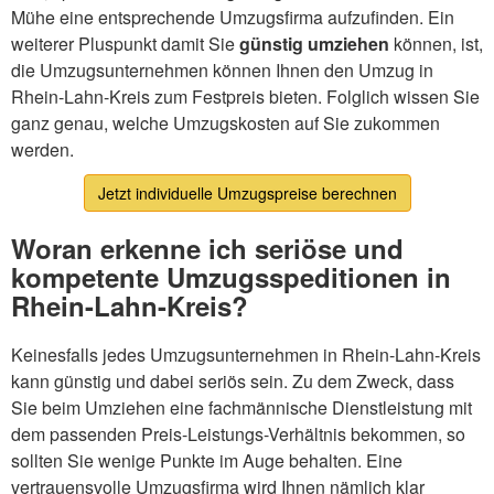
Mühe eine entsprechende Umzugsfirma aufzufinden. Ein
weiterer Pluspunkt damit Sie
günstig umziehen
können, ist,
die Umzugsunternehmen können Ihnen den Umzug in
Rhein-Lahn-Kreis zum Festpreis bieten. Folglich wissen Sie
ganz genau, welche Umzugskosten auf Sie zukommen
werden.
Jetzt individuelle Umzugspreise berechnen
Woran erkenne ich seriöse und
kompetente Umzugsspeditionen in
Rhein-Lahn-Kreis?
Keinesfalls jedes Umzugsunternehmen in Rhein-Lahn-Kreis
kann günstig und dabei seriös sein. Zu dem Zweck, dass
Sie beim Umziehen eine fachmännische Dienstleistung mit
dem passenden Preis-Leistungs-Verhältnis bekommen, so
sollten Sie wenige Punkte im Auge behalten. Eine
vertrauensvolle Umzugsfirma wird Ihnen nämlich klar