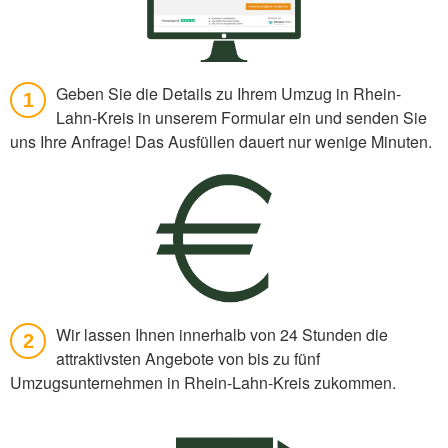
Geben Sie die Details zu Ihrem Umzug in Rhein-
1
Lahn-Kreis in unserem Formular ein und senden Sie
uns Ihre Anfrage! Das Ausfüllen dauert nur wenige Minuten.
Wir lassen Ihnen innerhalb von 24 Stunden die
2
attraktivsten Angebote von bis zu fünf
Umzugsunternehmen in Rhein-Lahn-Kreis zukommen.