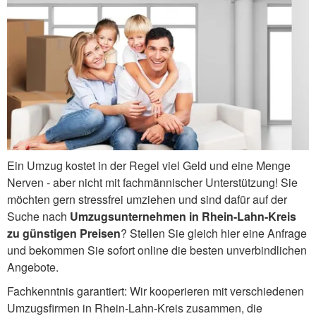
Ein Umzug kostet in der Regel viel Geld und eine Menge
Nerven - aber nicht mit fachmännischer Unterstützung! Sie
möchten gern stressfrei umziehen und sind dafür auf der
Suche nach
Umzugsunternehmen in Rhein-Lahn-Kreis
zu günstigen Preisen
? Stellen Sie gleich hier eine Anfrage
und bekommen Sie sofort online die besten unverbindlichen
Angebote.
Fachkenntnis garantiert: Wir kooperieren mit verschiedenen
Umzugsfirmen in Rhein-Lahn-Kreis zusammen, die