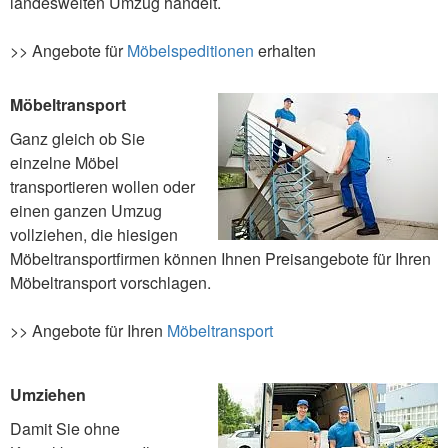
landesweiten Umzug handelt.
>> Angebote für
Möbelspeditionen
erhalten
Möbeltransport
Ganz gleich ob Sie
einzelne Möbel
transportieren wollen oder
einen ganzen Umzug
vollziehen, die hiesigen
Möbeltransportfirmen können Ihnen Preisangebote für Ihren
Möbeltransport vorschlagen.
>> Angebote für Ihren
Möbeltransport
Umziehen
Damit Sie ohne