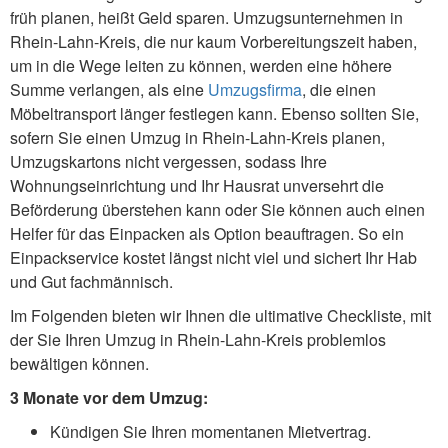
früh planen, heißt Geld sparen. Umzugsunternehmen in
Rhein-Lahn-Kreis, die nur kaum Vorbereitungszeit haben,
um in die Wege leiten zu können, werden eine höhere
Summe verlangen, als eine
Umzugsfirma
, die einen
Möbeltransport länger festlegen kann. Ebenso sollten Sie,
sofern Sie einen Umzug in Rhein-Lahn-Kreis planen,
Umzugskartons nicht vergessen, sodass Ihre
Wohnungseinrichtung und Ihr Hausrat unversehrt die
Beförderung überstehen kann oder Sie können auch einen
Helfer für das Einpacken als Option beauftragen. So ein
Einpackservice kostet längst nicht viel und sichert Ihr Hab
und Gut fachmännisch.
Im Folgenden bieten wir Ihnen die ultimative Checkliste, mit
der Sie Ihren Umzug in Rhein-Lahn-Kreis problemlos
bewältigen können.
3 Monate vor dem Umzug:
Kündigen Sie Ihren momentanen Mietvertrag.