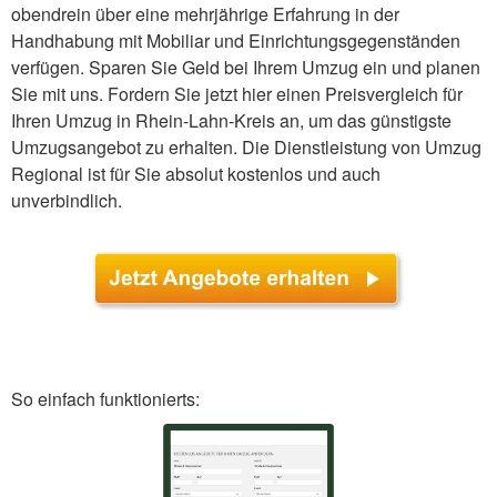
obendrein über eine mehrjährige Erfahrung in der
Handhabung mit Mobiliar und Einrichtungsgegenständen
verfügen. Sparen Sie Geld bei Ihrem Umzug ein und planen
Sie mit uns. Fordern Sie jetzt hier einen Preisvergleich für
Ihren Umzug in Rhein-Lahn-Kreis an, um das günstigste
Umzugsangebot zu erhalten. Die Dienstleistung von Umzug
Regional ist für Sie absolut kostenlos und auch
unverbindlich.
So einfach funktionierts: