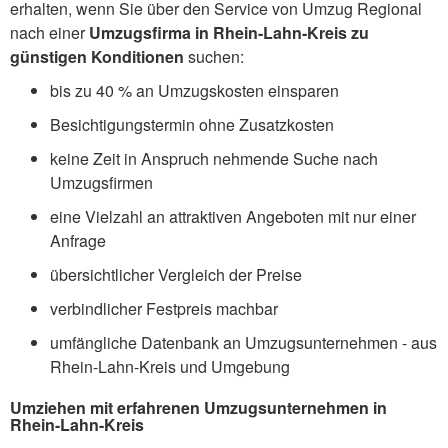
erhalten, wenn Sie über den Service von Umzug Regional
nach einer
Umzugsfirma in Rhein-Lahn-Kreis zu
günstigen Konditionen
suchen:
bis zu 40 % an Umzugskosten einsparen
Besichtigungstermin ohne Zusatzkosten
keine Zeit in Anspruch nehmende Suche nach
Umzugsfirmen
eine Vielzahl an attraktiven Angeboten mit nur einer
Anfrage
übersichtlicher Vergleich der Preise
verbindlicher Festpreis machbar
umfängliche Datenbank an Umzugsunternehmen - aus
Rhein-Lahn-Kreis und Umgebung
Umziehen mit erfahrenen Umzugsunternehmen in
Rhein-Lahn-Kreis