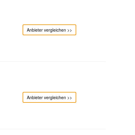
Anbieter vergleichen >>
Anbieter vergleichen >>