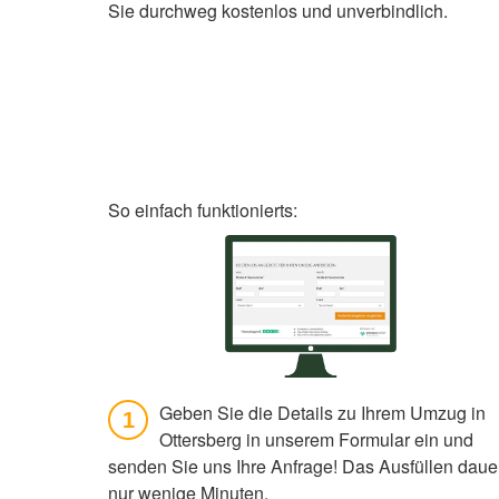
Sie durchweg kostenlos und unverbindlich.
So einfach funktionierts:
Geben Sie die Details zu Ihrem Umzug in
1
Ottersberg in unserem Formular ein und
senden Sie uns Ihre Anfrage! Das Ausfüllen daue
nur wenige Minuten.