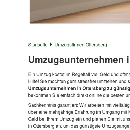
Startseite
Umzugsfirmen Ottersberg
Umzugsunternehmen in
Ein Umzug kostet im Regelfall viel Geld und oftm
Hilfe! Sie möchten gern stressfrei umziehen und
Umzugsunternehmen in Ottersberg zu günstig
bekommen Sie einfach direkt online die besten u
Sachkenntnis garantiert: Wir arbeiten mit vielfä
über eine mehrjährige Erfahrung im Umgang mit 
Geld bei Ihrem Umzug ein und planen Sie mit uns.
in Ottersberg an, um das günstigste Umzugsange