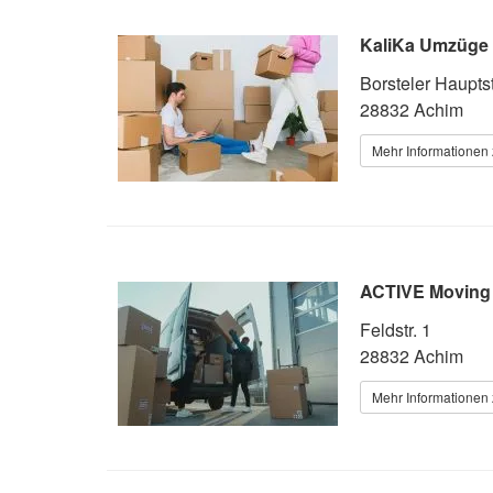
KaliKa Umzüge
Borsteler Hauptst
28832 Achim
Mehr Informationen 
ACTIVE Moving
Feldstr. 1
28832 Achim
Mehr Informationen 