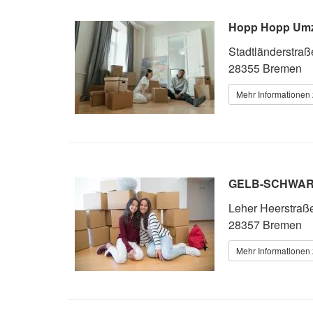
Hopp Hopp Umz
Stadtländerstraß
28355 Bremen
Mehr Informationen 
GELB-SCHWAR
Leher Heerstraß
28357 Bremen
Mehr Informationen 