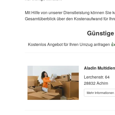
Mit Hilfe von unserer Dienstleistung können Sie 
Gesamtüberblick über den Kostenaufwand für Ihr
Günstige
Kostenlos Angebot für Ihren Umzug anfragen

Aladin Multidi
Lerchenstr. 64
28832 Achim
Mehr Informationen 