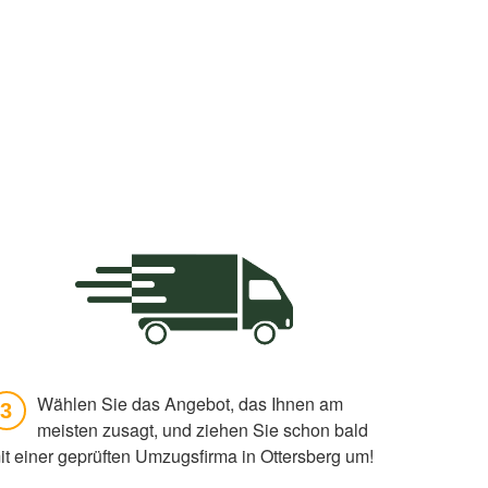
Wählen Sie das Angebot, das Ihnen am
3
meisten zusagt, und ziehen Sie schon bald
it einer geprüften Umzugsfirma in Ottersberg um!