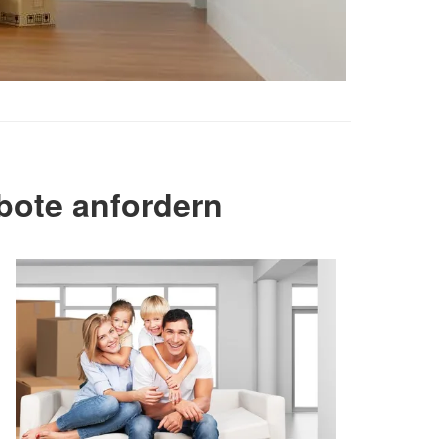
bote anfordern