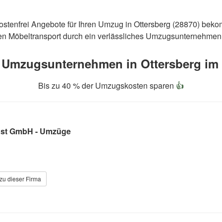
kostenfrei Angebote für Ihren Umzug in Ottersberg (28870) bek
en Möbeltransport durch ein verlässliches Umzugsunternehmen 
 Umzugsunternehmen in Ottersberg im 

Bis zu 40 % der Umzugskosten sparen
👍
enst GmbH - Umzüge
zu dieser Firma