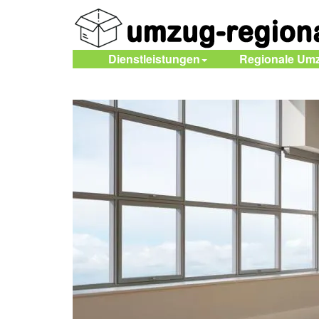
Dienstleistungen
Regionale Um