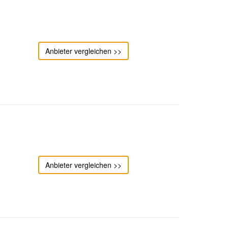
Anbieter vergleichen >>
Anbieter vergleichen >>