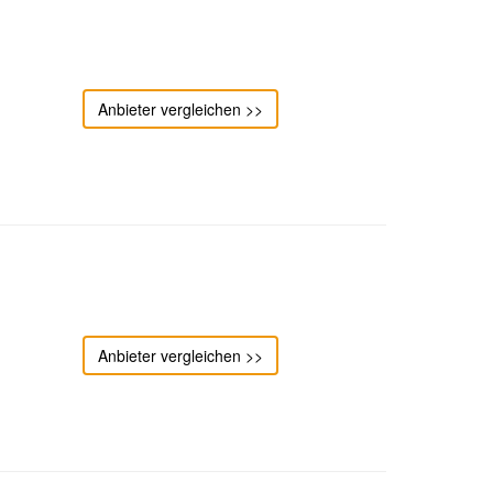
Anbieter vergleichen >>
Anbieter vergleichen >>