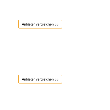
Anbieter vergleichen >>
Anbieter vergleichen >>