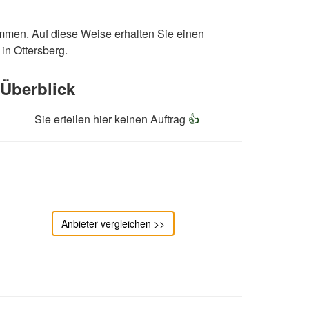
ommen. Auf diese Weise erhalten Sie einen
in Ottersberg.
Überblick
Sie erteilen hier keinen Auftrag
👍
Anbieter vergleichen >>