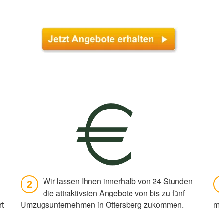
Wir lassen Ihnen innerhalb von 24 Stunden
2
die attraktivsten Angebote von bis zu fünf
rt
Umzugsunternehmen in Ottersberg zukommen.
m