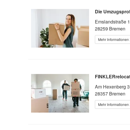
Die Umzugspro
Emslandstraße 
28259 Bremen
Mehr Informationen 
FINKLERreloca
Am Hexenberg 3
28357 Bremen
Mehr Informationen 