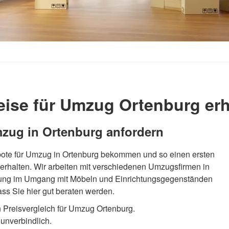
ise für Umzug Ortenburg erh
mzug in Ortenburg anfordern
bote für Umzug in Ortenburg bekommen und so einen ersten
 erhalten. Wir arbeiten mit verschiedenen Umzugsfirmen in
rung im Umgang mit Möbeln und Einrichtungsgegenständen
ss Sie hier gut beraten werden.
n Preisvergleich für Umzug Ortenburg.
 unverbindlich.