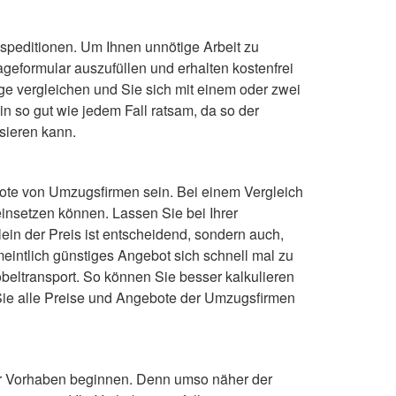
speditionen. Um Ihnen unnötige Arbeit zu
geformular auszufüllen und erhalten kostenfrei
ge vergleichen und Sie sich mit einem oder zwei
n so gut wie jedem Fall ratsam, da so der
sieren kann.
bote von Umzugsfirmen sein. Bei einem Vergleich
insetzen können. Lassen Sie bei Ihrer
ein der Preis ist entscheidend, sondern auch,
eintlich günstiges Angebot sich schnell mal zu
beltransport. So können Sie besser kalkulieren
 Sie alle Preise und Angebote der Umzugsfirmen
 Ihr Vorhaben beginnen. Denn umso näher der