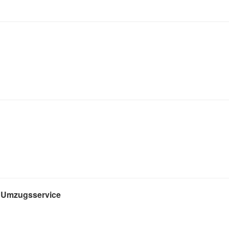
 - Umzugsservice