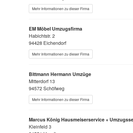
Mehr Informationen zu dieser Firma
EM Möbel Umzugsfirma
Habichtstr. 2
94428 Eichendorf
Mehr Informationen zu dieser Firma
Bittmann Hermann Umzüge
Mitterdorf 13
94572 Schöfweg
Mehr Informationen zu dieser Firma
Marcus König Hausmeiserservice + Umzugsse
Kleinfeld 3