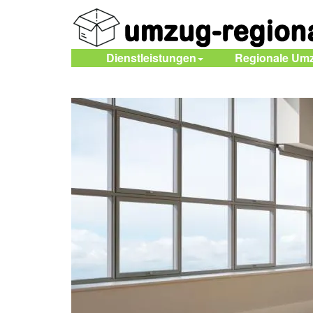
Dienstleistungen
Regionale Um