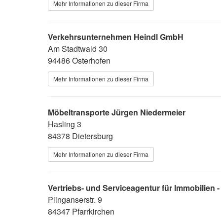
Mehr Informationen zu dieser Firma
Verkehrsunternehmen Heindl GmbH
Am Stadtwald 30
94486 Osterhofen
Mehr Informationen zu dieser Firma
Möbeltransporte Jürgen Niedermeier
Hasling 3
84378 Dietersburg
Mehr Informationen zu dieser Firma
Vertriebs- und Serviceagentur für Immobilien
Plinganserstr. 9
84347 Pfarrkirchen