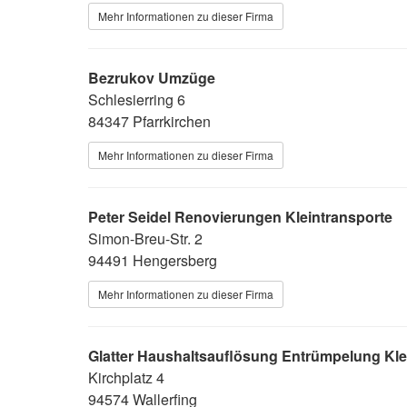
Mehr Informationen zu dieser Firma
Bezrukov Umzüge
Schlesierring 6
84347 Pfarrkirchen
Mehr Informationen zu dieser Firma
Peter Seidel Renovierungen Kleintransporte
Simon-Breu-Str. 2
94491 Hengersberg
Mehr Informationen zu dieser Firma
Glatter Haushaltsauflösung Entrümpelung Kl
Kirchplatz 4
94574 Wallerfing