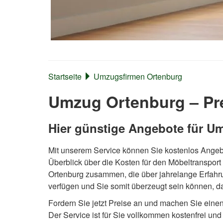
Startseite
Umzugsfirmen Ortenburg
Umzug Ortenburg – Pre
Hier günstige Angebote für U
Mit unserem Service können Sie kostenlos Ange
Überblick über die Kosten für den Möbeltransport
Ortenburg zusammen, die über jahrelange Erfah
verfügen und Sie somit überzeugt sein können, da
Fordern Sie jetzt Preise an und machen Sie eine
Der Service ist für Sie vollkommen kostenfrei und