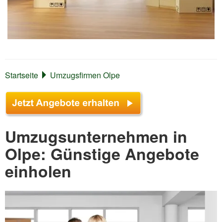
Startseite
Umzugsfirmen Olpe
Umzugsunternehmen in
Olpe: Günstige Angebote
einholen