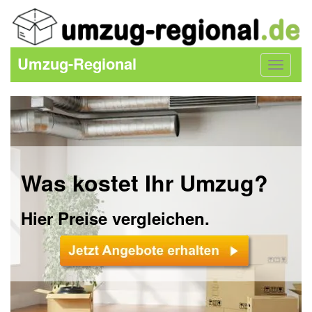
Umzug-Regional
Toggle
navigat
Was kostet Ihr Umzug?
Hier Preise vergleichen.