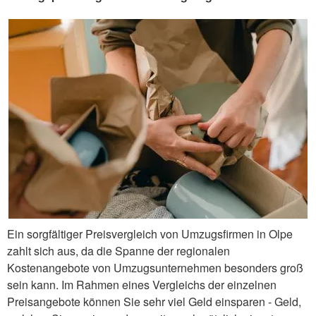
Ein sorgfältiger Preisvergleich von Umzugsfirmen in Olpe
zahlt sich aus, da die Spanne der regionalen
Kostenangebote von Umzugsunternehmen besonders groß
sein kann. Im Rahmen eines Vergleichs der einzelnen
Preisangebote können Sie sehr viel Geld einsparen - Geld,