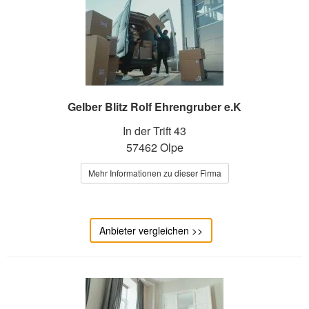
Gelber Blitz Rolf Ehrengruber e.K
In der Trift 43
57462 Olpe
Mehr Informationen zu dieser Firma
Anbieter vergleichen >>