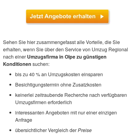
Sehen Sie hier zusammengefasst alle Vorteile, die Sie
erhalten, wenn Sie über den Service von Umzug Regional
nach einer
Umzugsfirma in Olpe zu günstigen
Konditionen
suchen:
bis zu 40 % an Umzugskosten einsparen
Besichtigungstermin ohne Zusatzkosten
keinerlei zeitraubende Recherche nach verfügbaren
Umzugsfirmen erforderlich
interessanten Angeboten mit nur einer einzigen
Anfrage
übersichtlicher Vergleich der
Preise