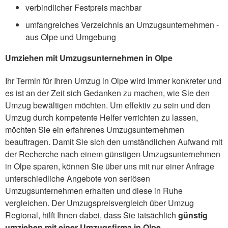
verbindlicher Festpreis machbar
umfangreiches Verzeichnis an Umzugsunternehmen -
aus Olpe und Umgebung
Umziehen mit Umzugsunternehmen in Olpe
Ihr Termin für Ihren Umzug in Olpe wird immer konkreter und
es ist an der Zeit sich Gedanken zu machen, wie Sie den
Umzug bewältigen möchten. Um effektiv zu sein und den
Umzug durch kompetente Helfer verrichten zu lassen,
möchten Sie ein erfahrenes Umzugsunternehmen
beauftragen. Damit Sie sich den umständlichen Aufwand mit
der Recherche nach einem günstigen Umzugsunternehmen
in Olpe sparen, können Sie über uns mit nur einer Anfrage
unterschiedliche Angebote von seriösen
Umzugsunternehmen erhalten und diese in Ruhe
vergleichen. Der Umzugspreisvergleich über Umzug
Regional, hilft Ihnen dabei, dass Sie tatsächlich
günstig
umziehen mit einer Umzugsfirma in Olpe
.