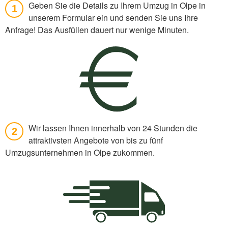
Geben Sie die Details zu Ihrem Umzug in Olpe in
1
unserem Formular ein und senden Sie uns Ihre
Anfrage! Das Ausfüllen dauert nur wenige Minuten.
Wir lassen Ihnen innerhalb von 24 Stunden die
2
attraktivsten Angebote von bis zu fünf
Umzugsunternehmen in Olpe zukommen.