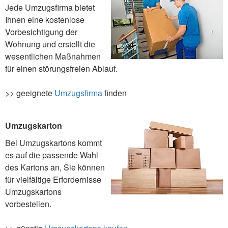
Jede Umzugsfirma bietet
Ihnen eine kostenlose
Vorbesichtigung der
Wohnung und erstellt die
wesentlichen Maßnahmen
für einen störungsfreien Ablauf.
>> geeignete
Umzugsfirma
finden
Umzugskarton
Bei Umzugskartons kommt
es auf die passende Wahl
des Kartons an, Sie können
für vielfältige Erfordernisse
Umzugskartons
vorbestellen.