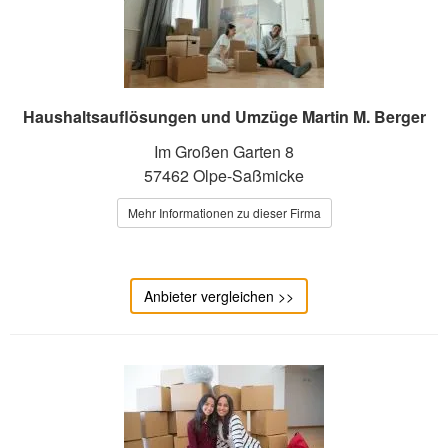
Haushaltsauflösungen und Umzüge Martin M. Berger
Im Großen Garten 8
57462 Olpe-Saßmicke
Mehr Informationen zu dieser Firma
Anbieter vergleichen >>