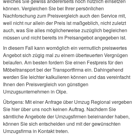
welches Sie gewiss andererseits noch nützlich einsetzen
können. Vergleichen Sie bei Ihrer persönlichen
Nachforschung zum Preisvergleich auch den Service mit,
weil nicht nur allein der Preis ist maßgeblich, nicht zuletzt
auch, was Sie alles möglicherweise zuzüglich begleichen
müssen und nicht bereits im Preisangebot angegeben ist.
In diesem Fall kann womöglich ein vermutlich preiswertes
Angebot sich zügig mal zu einem überteuerten Vergnügen
belaufen. Am besten fordern Sie einen Festpreis für den
Möbeltransport bei der Transportfirma ein. Dahingehend
werden Sie leichter kalkulieren können und das vereinfacht
Ihnen den Preisvergleich von günstigen
Umzugsunternehmen in Olpe.
Übrigens: Mit einer Anfrage über Umzug Regional vergeben
Sie hier über uns noch keinen Auftrag. Nachdem Sie
sämtliche Angebote der Umzugsfirmen beieinander haben,
können Sie sich entscheiden und mit der gewünschten
Umzugsfirma in Kontakt treten.