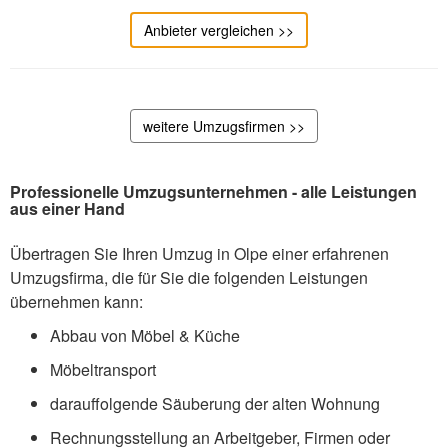
Anbieter vergleichen >>
weitere Umzugsfirmen >>
Professionelle Umzugsunternehmen - alle Leistungen
aus einer Hand
Übertragen Sie Ihren Umzug in Olpe einer erfahrenen
Umzugsfirma, die für Sie die folgenden Leistungen
übernehmen kann:
Abbau von Möbel & Küche
Möbeltransport
darauffolgende Säuberung der alten Wohnung
Rechnungsstellung an Arbeitgeber, Firmen oder