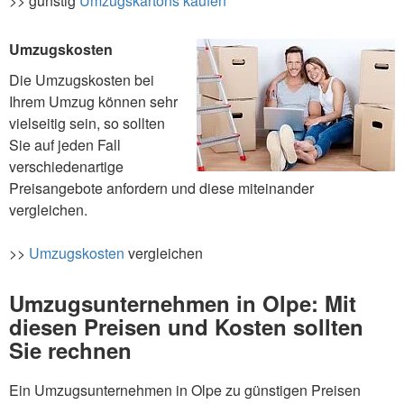
>> günstig
Umzugskartons kaufen
Umzugskosten
Die Umzugskosten bei
Ihrem Umzug können sehr
vielseitig sein, so sollten
Sie auf jeden Fall
verschiedenartige
Preisangebote anfordern und diese miteinander
vergleichen.
>>
Umzugskosten
vergleichen
Umzugsunternehmen in Olpe: Mit
diesen Preisen und Kosten sollten
Sie rechnen
Ein Umzugsunternehmen in Olpe zu günstigen Preisen