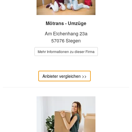
Mötrans - Umzüge
Am Eichenhang 23a
57076 Siegen
Mehr Informationen zu dieser Firma
Anbieter vergleichen >>