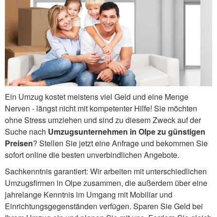
Ein Umzug kostet meistens viel Geld und eine Menge
Nerven - längst nicht mit kompetenter Hilfe! Sie möchten
ohne Stress umziehen und sind zu diesem Zweck auf der
Suche nach
Umzugsunternehmen in Olpe zu günstigen
Preisen
? Stellen Sie jetzt eine Anfrage und bekommen Sie
sofort online die besten unverbindlichen Angebote.
Sachkenntnis garantiert: Wir arbeiten mit unterschiedlichen
Umzugsfirmen in Olpe zusammen, die außerdem über eine
jahrelange Kenntnis im Umgang mit Mobiliar und
Einrichtungsgegenständen verfügen. Sparen Sie Geld bei