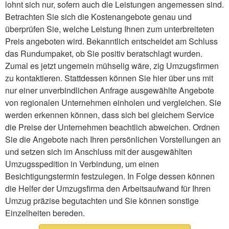
lohnt sich nur, sofern auch die Leistungen angemessen sind.
Betrachten Sie sich die Kostenangebote genau und
überprüfen Sie, welche Leistung Ihnen zum unterbreiteten
Preis angeboten wird. Bekanntlich entscheidet am Schluss
das Rundumpaket, ob Sie positiv beratschlagt wurden.
Zumal es jetzt ungemein mühselig wäre, zig Umzugsfirmen
zu kontaktieren. Stattdessen können Sie hier über uns mit
nur einer unverbindlichen Anfrage ausgewählte Angebote
von regionalen Unternehmen einholen und vergleichen. Sie
werden erkennen können, dass sich bei gleichem Service
die Preise der Unternehmen beachtlich abweichen. Ordnen
Sie die Angebote nach Ihren persönlichen Vorstellungen an
und setzen sich im Anschluss mit der ausgewählten
Umzugsspedition in Verbindung, um einen
Besichtigungstermin festzulegen. In Folge dessen können
die Helfer der Umzugsfirma den Arbeitsaufwand für Ihren
Umzug präzise begutachten und Sie können sonstige
Einzelheiten bereden.