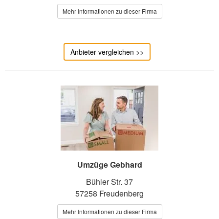
Mehr Informationen zu dieser Firma
Anbieter vergleichen >>
Umzüge Gebhard
Bühler Str. 37
57258 Freudenberg
Mehr Informationen zu dieser Firma