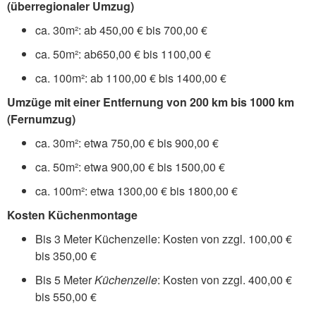
(überregionaler Umzug)
ca. 30m²: ab 450,00 € bis 700,00 €
ca. 50m²: ab650,00 € bis 1100,00 €
ca. 100m²: ab 1100,00 € bis 1400,00 €
Umzüge mit einer Entfernung von 200 km bis 1000 km
(Fernumzug)
ca. 30m²: etwa 750,00 € bis 900,00 €
ca. 50m²: etwa 900,00 € bis 1500,00 €
ca. 100m²: etwa 1300,00 € bis 1800,00 €
Kosten Küchenmontage
Bis 3 Meter Küchenzeile: Kosten von zzgl. 100,00 €
bis 350,00 €
Bis 5 Meter
Küchenzeile
: Kosten von zzgl. 400,00 €
bis 550,00 €