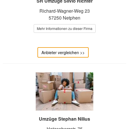
SR Umzüge Silvio Richter
Richard-Wagner-Weg 23
57250 Netphen
Mehr Informationen zu dieser Firma
Anbieter vergleichen >>
Umzüge Stephan Nilius
Hatzenbergstr. 75