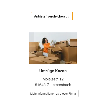
Anbieter vergleichen >>
Umzüge Kazon
Moltkestr. 12
51643 Gummersbach
Mehr Informationen zu dieser Firma