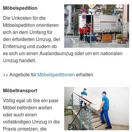
Möbelspedition
Die Unkosten für die
Möbelspedition orientieren
sich an dem Umfang für
den erforderten Umzug, der
Entfernung und zudem ob
es sich um einen Auslandsumzug oder um ein nationalen
Umzug handelt.
>> Angebote für
Möbelspeditionen
erhalten
Möbeltransport
Völlig egal ob Sie ein paar
Möbel befördern wollen
oder auch einen
vollständigen Umzug in die
Praxis umsetzen, die