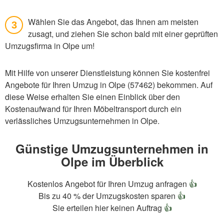
Wählen Sie das Angebot, das Ihnen am meisten
3
zusagt, und ziehen Sie schon bald mit einer geprüften
Umzugsfirma in Olpe um!
Mit Hilfe von unserer Dienstleistung können Sie kostenfrei
Angebote für Ihren Umzug in Olpe (57462) bekommen. Auf
diese Weise erhalten Sie einen Einblick über den
Kostenaufwand für Ihren Möbeltransport durch ein
verlässliches Umzugsunternehmen in Olpe.
Günstige Umzugsunternehmen in
Olpe im Überblick
Kostenlos Angebot für Ihren Umzug anfragen
👍
Bis zu 40 % der Umzugskosten sparen
👍
Sie erteilen hier keinen Auftrag
👍