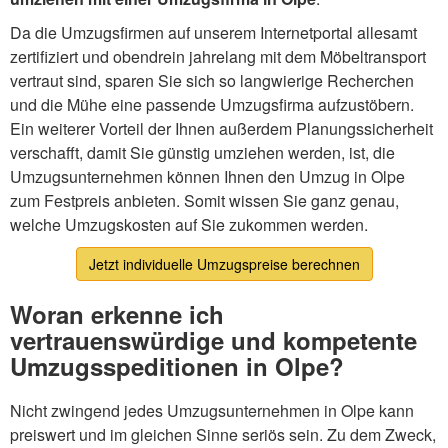
Da die Umzugsfirmen auf unserem Internetportal allesamt
zertifiziert und obendrein jahrelang mit dem Möbeltransport
vertraut sind, sparen Sie sich so langwierige Recherchen
und die Mühe eine passende Umzugsfirma aufzustöbern.
Ein weiterer Vorteil der Ihnen außerdem Planungssicherheit
verschafft, damit Sie günstig umziehen werden, ist, die
Umzugsunternehmen können Ihnen den Umzug in Olpe
zum Festpreis anbieten. Somit wissen Sie ganz genau,
welche Umzugskosten auf Sie zukommen werden.
Jetzt individuelle Umzugspreise berechnen
Woran erkenne ich
vertrauenswürdige und kompetente
Umzugsspeditionen in Olpe?
Nicht zwingend jedes Umzugsunternehmen in Olpe kann
preiswert und im gleichen Sinne seriös sein. Zu dem Zweck,