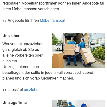
regionalen Möbeltransportfirmen können Ihnen Angebote für
Ihren Möbeltransport vorschlagen.
>> Angebote für Ihren
Möbeltransport
Umziehen
Wer vor hat umzuziehen,
ganz gleich ob Sie es
alleine vorbereiten oder
auch ein
Umzugsunternehmen
beauftragen, der sollte in jedem Fall vorrausschauend
planen und sich vorab Gedanken machen.
>> stressfrei
umziehen
Umzugsfirma