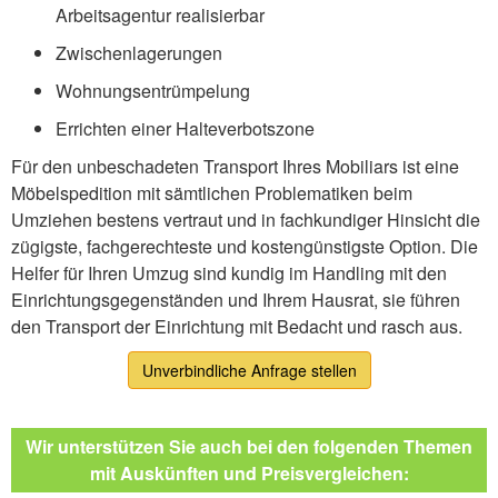
Arbeitsagentur realisierbar
Zwischenlagerungen
Wohnungsentrümpelung
Errichten einer Halteverbotszone
Für den unbeschadeten Transport Ihres Mobiliars ist eine
Möbelspedition mit sämtlichen Problematiken beim
Umziehen bestens vertraut und in fachkundiger Hinsicht die
zügigste, fachgerechteste und kostengünstigste Option. Die
Helfer für Ihren Umzug sind kundig im Handling mit den
Einrichtungsgegenständen und Ihrem Hausrat, sie führen
den Transport der Einrichtung mit Bedacht und rasch aus.
Unverbindliche Anfrage stellen
Wir unterstützen Sie auch bei den folgenden Themen
mit Auskünften und Preisvergleichen: