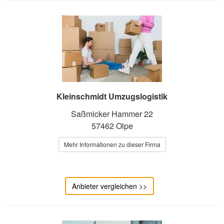
Kleinschmidt Umzugslogistik
Saßmicker Hammer 22
57462 Olpe
Mehr Informationen zu dieser Firma
Anbieter vergleichen >>