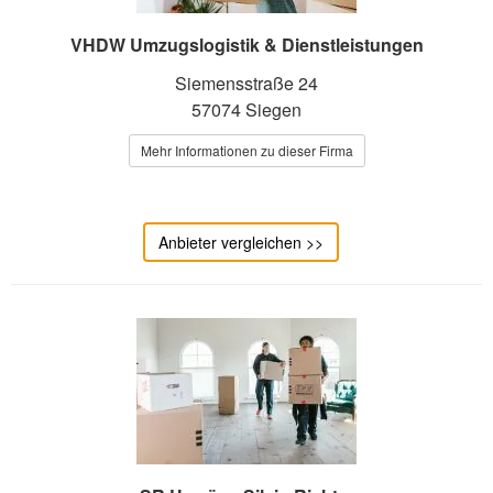
VHDW Umzugslogistik & Dienstleistungen
Siemensstraße 24
57074 Siegen
Mehr Informationen zu dieser Firma
Anbieter vergleichen >>