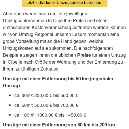
Jetzt individuelle Umzugspreise berechnen
Aber auch wenn Ihnen erst die jeweiligen
Umzugsunternehmen in Olpe ihre Preise und einen
umfassenden Kostenvoranschlag aufführen werden, können
wir von Umzug Regional unseren Lesern momentan eine
grobe Vorstellung mit an die Hand geben, welche
Umzugskosten auf sie zukommen. Die nachfolgenden
Beispiele zeigen Ihnen die üblichen
Preise
für einen Umzug
in Olpe je nach Größe der Wohnung und der Entfernung zu
Ihrem zukünftigen Zuhause:
Umzüge mit einer Entfernung bis 50 km (regionaler
Umzug)
ca. 30m²: 200,00 € bis 550,00 €
ca. 50m²: 500,00 € bis 700,00 €
ca. 100m²: 1000,00 € bis 1450,00 €
Umzüge mit einer Entfernung von 50 km bis 200 km