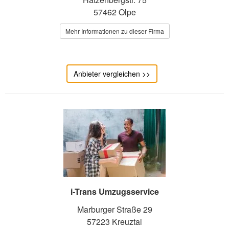
57462 Olpe
Mehr Informationen zu dieser Firma
Anbieter vergleichen >>
i-Trans Umzugsservice
Marburger Straße 29
57223 Kreuztal