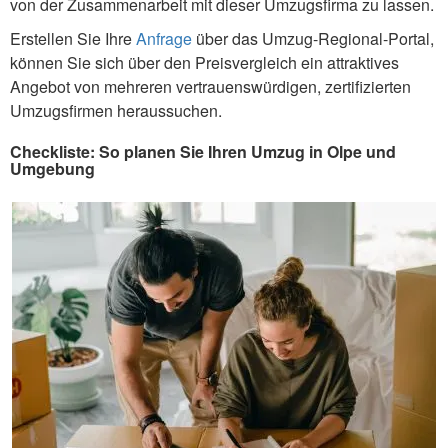
von der Zusammenarbeit mit dieser Umzugsfirma zu lassen.
Erstellen Sie Ihre
Anfrage
über das Umzug-Regional-Portal,
können Sie sich über den Preisvergleich ein attraktives
Angebot von mehreren vertrauenswürdigen, zertifizierten
Umzugsfirmen heraussuchen.
Checkliste: So planen Sie Ihren Umzug in Olpe und
Umgebung