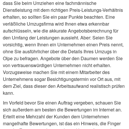
dass Sie beim Umziehen eine fachmännische
Dienstleistung mit dem richtigen Preis-Leistungs-Verhältnis
erhalten, so sollten Sie ein paar Punkte beachten. Eine
verläßliche Umzugsfirma wird Ihnen etwa erkennbar
aufschlüsseln, wie die akkurate Angebotsberechnung für
den Umfang der Leistungen aussieht. Aber: Seien Sie
vorsichtig, wenn Ihnen ein Unternehmen einen Preis nennt,
ohne Sie ausführlicher über die Details Ihres Umzugs in
Olpe zu befragen. Angebote über den Daumen werden Sie
von vertrauenswürdigen Unternehmen nicht erhalten.
Vorzugsweise machen Sie mit einem Mitarbeiter des
Unternehmens sogar Besichtigungstermin vor Ort aus, mit
dem Ziel, dass dieser den Arbeitsaufwand realistisch prüfen
kann.
Im Vorfeld bevor Sie einen Auftrag vergeben, schauen Sie
sich außerdem am besten die Bewertungen im Internet an.
Erteilt eine Mehrzahl der Kunden dem Unternehmen
mangelhafte Bewertungen, ist das ein Hinweis, die Finger