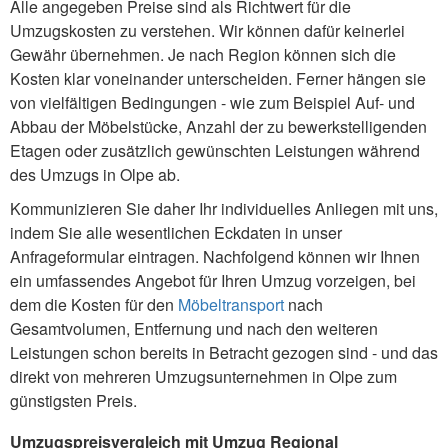
Alle angegeben Preise sind als Richtwert für die
Umzugskosten zu verstehen. Wir können dafür keinerlei
Gewähr übernehmen. Je nach Region können sich die
Kosten klar voneinander unterscheiden. Ferner hängen sie
von vielfältigen Bedingungen - wie zum Beispiel Auf- und
Abbau der Möbelstücke, Anzahl der zu bewerkstelligenden
Etagen oder zusätzlich gewünschten Leistungen während
des Umzugs in Olpe ab.
Kommunizieren Sie daher Ihr individuelles Anliegen mit uns,
indem Sie alle wesentlichen Eckdaten in unser
Anfrageformular eintragen. Nachfolgend können wir Ihnen
ein umfassendes Angebot für Ihren Umzug vorzeigen, bei
dem die Kosten für den
Möbeltransport
nach
Gesamtvolumen, Entfernung und nach den weiteren
Leistungen schon bereits in Betracht gezogen sind - und das
direkt von mehreren Umzugsunternehmen in Olpe zum
günstigsten Preis.
Umzugspreisvergleich mit Umzug Regional