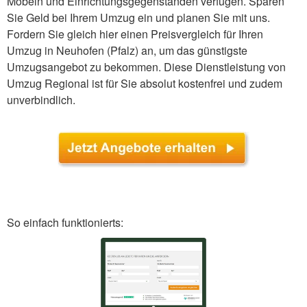
Möbeln und Einrichtungsgegenständen verfügen. Sparen
Sie Geld bei Ihrem Umzug ein und planen Sie mit uns.
Fordern Sie gleich hier einen Preisvergleich für Ihren
Umzug in Neuhofen (Pfalz) an, um das günstigste
Umzugsangebot zu bekommen. Diese Dienstleistung von
Umzug Regional ist für Sie absolut kostenfrei und zudem
unverbindlich.
So einfach funktionierts: