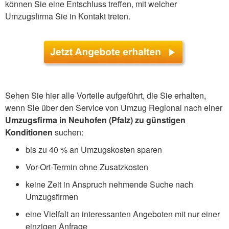
können Sie eine Entschluss treffen, mit welcher
Umzugsfirma Sie in Kontakt treten.
Sehen Sie hier alle Vorteile aufgeführt, die Sie erhalten,
wenn Sie über den Service von Umzug Regional nach einer
Umzugsfirma in Neuhofen (Pfalz) zu günstigen
Konditionen
suchen:
bis zu 40 % an Umzugskosten sparen
Vor-Ort-Termin ohne Zusatzkosten
keine Zeit in Anspruch nehmende Suche nach
Umzugsfirmen
eine Vielfalt an interessanten Angeboten mit nur einer
einzigen Anfrage