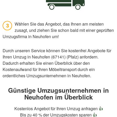
Wählen Sie das Angebot, das Ihnen am meisten
3
zusagt, und ziehen Sie schon bald mit einer geprüften
Umzugsfirma in Neuhofen um!
Durch unseren Service können Sie kostenfrei Angebote für
Ihren Umzug in Neuhofen (67141) (Pfalz) anfordern.
Dadurch erhalten Sie einen Überblick über den
Kostenaufwand für Ihren Möbeltransport durch ein
ordentliches Umzugsunternehmen in Neuhofen.
Günstige Umzugsunternehmen in
Neuhofen im Überblick
Kostenlos Angebot für Ihren Umzug anfragen
👍
Bis zu 40 % der Umzugskosten sparen
👍