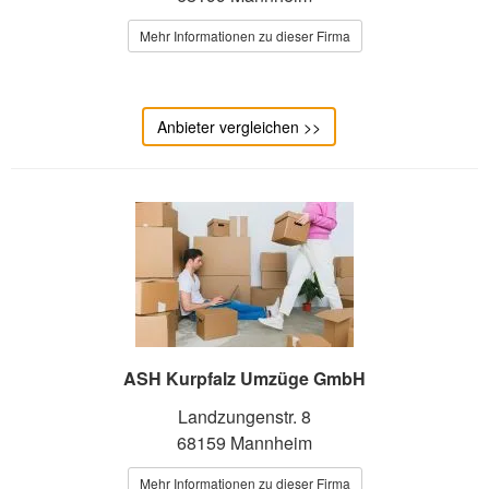
Mehr Informationen zu dieser Firma
Anbieter vergleichen >>
ASH Kurpfalz Umzüge GmbH
Landzungenstr. 8
68159 Mannheim
Mehr Informationen zu dieser Firma