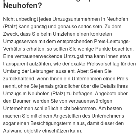
Neuhofen?
Nicht unbedingt jedes Umzugsunternehmen in Neuhofen
(Pfalz) kann günstig und genauso seriös sein. Zu dem
Zweck, dass Sie beim Umziehen einen konkreten
Umzugsservice mit dem entsprechenden Preis-Leistungs-
Verhältnis erhalten, so sollten Sie wenige Punkte beachten.
Eine vertrauenerweckende Umzugsfirma kann Ihnen etwa
transparent aufzählen, wie der exakte Preisvorschlag für den
Umfang der Leistungen aussieht. Aber: Seien Sie
zurückhaltend, wenn Ihnen ein Unternehmen einen Preis
nennt, ohne Sie jemals gründlicher über die Details Ihres
Umzugs in Neuhofen (Pfalz) zu befragen. Angebote über
den Daumen werden Sie von vertrauenswürdigen
Unternehmen schließlich nicht bekommen. Am besten
machen Sie mit einem Angestellten des Unternehmens
sogar einen Besichtigungstermin aus, damit dieser den
Aufwand objektiv einschätzen kann.