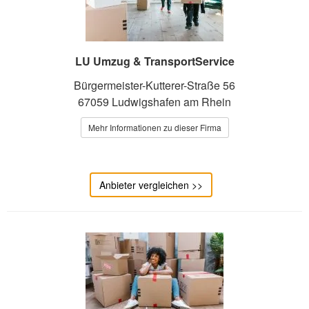
LU Umzug & TransportService
Bürgermeister-Kutterer-Straße 56
67059 Ludwigshafen am Rhein
Mehr Informationen zu dieser Firma
Anbieter vergleichen >>