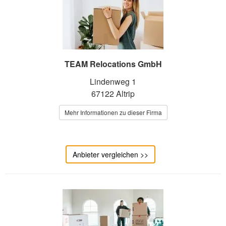
TEAM Relocations GmbH
Lindenweg 1
67122 Altrip
Mehr Informationen zu dieser Firma
Anbieter vergleichen >>