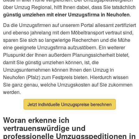
über Umzug Regional, hilft Ihnen dabei, dass Sie tatsächlich
günstig umziehen mit einer Umzugsfirma in Neuhofen
.
Da die Umzugsfirmen auf unserem Portal allesamt zertifiziert
und ebenso jahrelang mit dem Möbeltransport vertraut sind,
sparen Sie sich so langwierige Recherchen und die Mühe
eine geeignete Umzugsfirma aufzustöbern. Ein weiterer
Pluspunkt der Ihnen außerdem Planungssicherheit bietet,
damit Sie günstig umziehen können, ist, die
Umzugsunternehmen können Ihnen den Umzug in
Neuhofen (Pfalz) zum Festpreis bieten. Hierdurch wissen
Sie ganz genau, welche Umzugskosten auf Sie zukommen
werden.
Jetzt individuelle Umzugspreise berechnen
Woran erkenne ich
vertrauenswürdige und
professionelle Umzugsspeditionen in