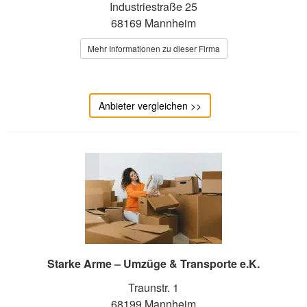
Industriestraße 25
68169 Mannheim
Mehr Informationen zu dieser Firma
Anbieter vergleichen >>
Starke Arme – Umzüge & Transporte e.K.
Traunstr. 1
68199 Mannheim