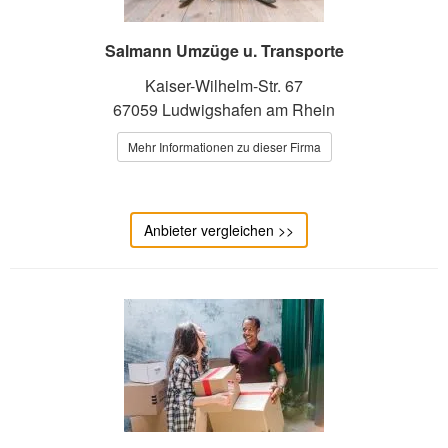
Salmann Umzüge u. Transporte
Kaiser-Wilhelm-Str. 67
67059 Ludwigshafen am Rhein
Mehr Informationen zu dieser Firma
Anbieter vergleichen >>