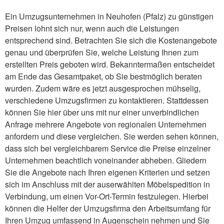
Ein Umzugsunternehmen in Neuhofen (Pfalz) zu günstigen
Preisen lohnt sich nur, wenn auch die Leistungen
entsprechend sind. Betrachten Sie sich die Kostenangebote
genau und überprüfen Sie, welche Leistung Ihnen zum
erstellten Preis geboten wird. Bekanntermaßen entscheidet
am Ende das Gesamtpaket, ob Sie bestmöglich beraten
wurden. Zudem wäre es jetzt ausgesprochen mühselig,
verschiedene Umzugsfirmen zu kontaktieren. Stattdessen
können Sie hier über uns mit nur einer unverbindlichen
Anfrage mehrere Angebote von regionalen Unternehmen
anfordern und diese vergleichen. Sie werden sehen können,
dass sich bei vergleichbarem Service die Preise einzelner
Unternehmen beachtlich voneinander abheben. Gliedern
Sie die Angebote nach Ihren eigenen Kriterien und setzen
sich im Anschluss mit der auserwählten Möbelspedition in
Verbindung, um einen Vor-Ort-Termin festzulegen. Hierbei
können die Helfer der Umzugsfirma den Arbeitsumfang für
Ihren Umzug umfassend in Augenschein nehmen und Sie