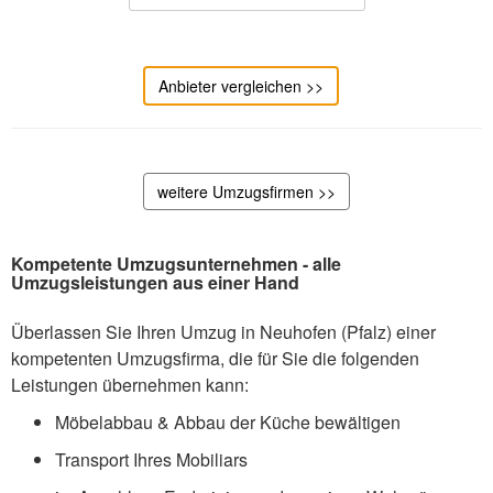
Anbieter vergleichen >>
weitere Umzugsfirmen >>
Kompetente Umzugsunternehmen - alle
Umzugsleistungen aus einer Hand
Überlassen Sie Ihren Umzug in Neuhofen (Pfalz) einer
kompetenten Umzugsfirma, die für Sie die folgenden
Leistungen übernehmen kann:
Möbelabbau & Abbau der Küche bewältigen
Transport Ihres Mobiliars