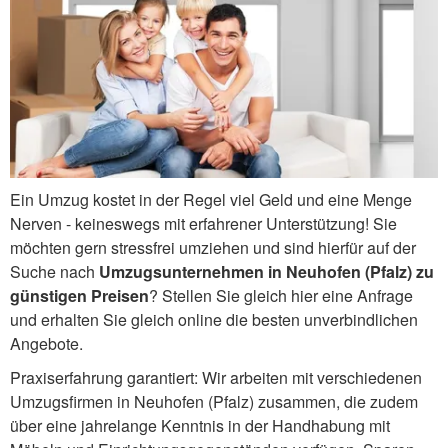
Ein Umzug kostet in der Regel viel Geld und eine Menge
Nerven - keineswegs mit erfahrener Unterstützung! Sie
möchten gern stressfrei umziehen und sind hierfür auf der
Suche nach
Umzugsunternehmen in Neuhofen (Pfalz) zu
günstigen Preisen
? Stellen Sie gleich hier eine Anfrage
und erhalten Sie gleich online die besten unverbindlichen
Angebote.
Praxiserfahrung garantiert: Wir arbeiten mit verschiedenen
Umzugsfirmen in Neuhofen (Pfalz) zusammen, die zudem
über eine jahrelange Kenntnis in der Handhabung mit