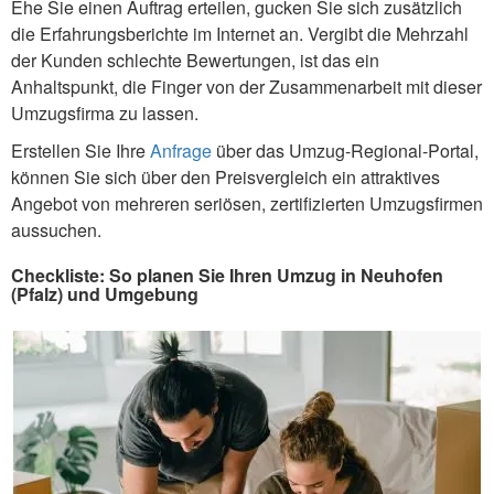
Ehe Sie einen Auftrag erteilen, gucken Sie sich zusätzlich
die Erfahrungsberichte im Internet an. Vergibt die Mehrzahl
der Kunden schlechte Bewertungen, ist das ein
Anhaltspunkt, die Finger von der Zusammenarbeit mit dieser
Umzugsfirma zu lassen.
Erstellen Sie Ihre
Anfrage
über das Umzug-Regional-Portal,
können Sie sich über den Preisvergleich ein attraktives
Angebot von mehreren seriösen, zertifizierten Umzugsfirmen
aussuchen.
Checkliste: So planen Sie Ihren Umzug in Neuhofen
(Pfalz) und Umgebung