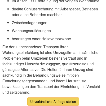
im Anschluss Endreinigung der vorigen Wohnräume
direkte Schlussrechnung mit Arbeitgeber, Betrieben
oder auch Behörden machbar
Zwischenlagerungen
Wohnungsauflösungen
beantragen einer Halteverbotszone
Für den unbeschadeten Transport Ihrer
Wohnungseinrichtung ist eine Umzugsfirma mit sämtlichen
Problemen beim Umziehen bestens vertraut und in
fachkundiger Hinsicht die zügigste, qualifizierteste und
günstigste Alternative. Die Helfer für Ihren Umzug sind
sachkundig in der Behandlungsweise mit den
Einrichtungsgegenständen und Ihrem Hausrat, sie
bewerkstelligen den Transport der Einrichtung mit Vorsicht
und zeitsparend.
Unverbindliche Anfrage stellen