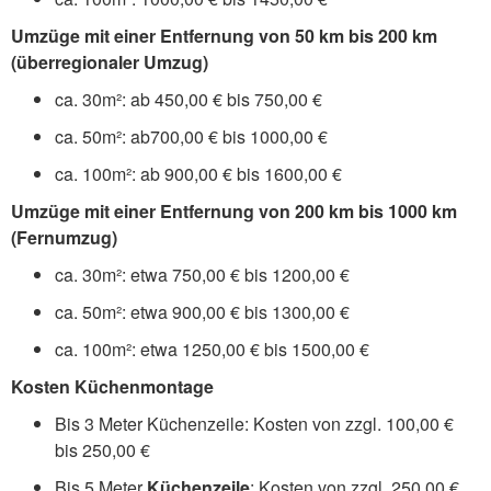
Umzüge mit einer Entfernung von 50 km bis 200 km
(überregionaler Umzug)
ca. 30m²: ab 450,00 € bis 750,00 €
ca. 50m²: ab700,00 € bis 1000,00 €
ca. 100m²: ab 900,00 € bis 1600,00 €
Umzüge mit einer Entfernung von 200 km bis 1000 km
(Fernumzug)
ca. 30m²: etwa 750,00 € bis 1200,00 €
ca. 50m²: etwa 900,00 € bis 1300,00 €
ca. 100m²: etwa 1250,00 € bis 1500,00 €
Kosten Küchenmontage
Bis 3 Meter Küchenzeile: Kosten von zzgl. 100,00 €
bis 250,00 €
Bis 5 Meter
Küchenzeile
: Kosten von zzgl. 250,00 €