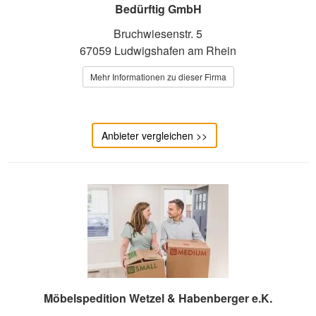
Bedürftig GmbH
Bruchwiesenstr. 5
67059 Ludwigshafen am Rhein
Mehr Informationen zu dieser Firma
Anbieter vergleichen >>
Möbelspedition Wetzel & Habenberger e.K.