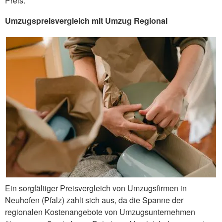
Preis.
Umzugspreisvergleich mit Umzug Regional
Ein sorgfältiger Preisvergleich von Umzugsfirmen in
Neuhofen (Pfalz) zahlt sich aus, da die Spanne der
regionalen Kostenangebote von Umzugsunternehmen