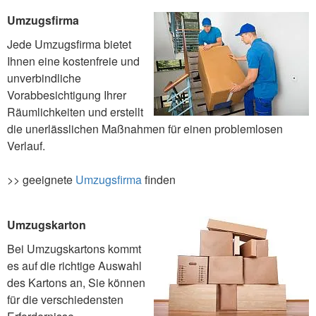
Umzugsfirma
Jede Umzugsfirma bietet
Ihnen eine kostenfreie und
unverbindliche
Vorabbesichtigung Ihrer
Räumlichkeiten und erstellt
die unerlässlichen Maßnahmen für einen problemlosen
Verlauf.
>> geeignete
Umzugsfirma
finden
Umzugskarton
Bei Umzugskartons kommt
es auf die richtige Auswahl
des Kartons an, Sie können
für die verschiedensten