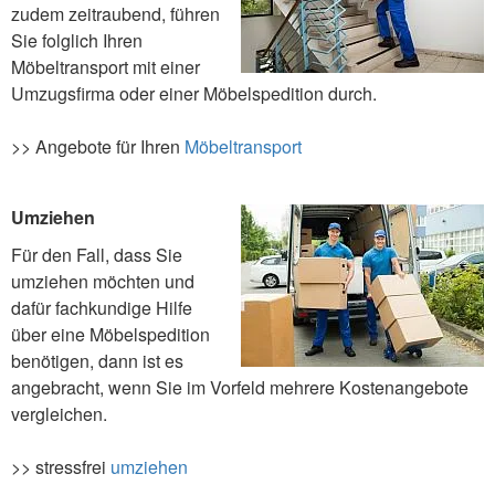
zudem zeitraubend, führen
Sie folglich Ihren
Möbeltransport mit einer
Umzugsfirma oder einer Möbelspedition durch.
>> Angebote für Ihren
Möbeltransport
Umziehen
Für den Fall, dass Sie
umziehen möchten und
dafür fachkundige Hilfe
über eine Möbelspedition
benötigen, dann ist es
angebracht, wenn Sie im Vorfeld mehrere Kostenangebote
vergleichen.
>> stressfrei
umziehen