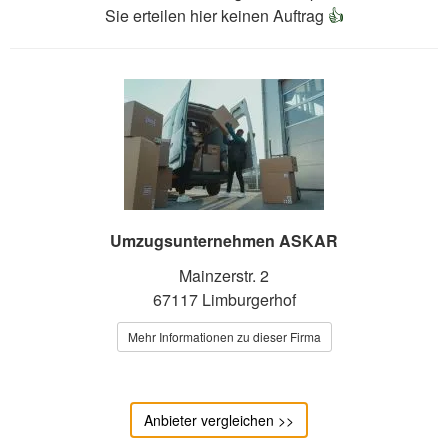
Sie erteilen hier keinen Auftrag
👍
Umzugsunternehmen ASKAR
Mainzerstr. 2
67117 Limburgerhof
Mehr Informationen zu dieser Firma
Anbieter vergleichen >>