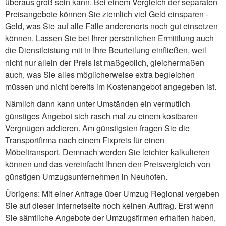
überaus groß sein kann. Bei einem Vergleich der separaten
Preisangebote können Sie ziemlich viel Geld einsparen -
Geld, was Sie auf alle Fälle anderenorts noch gut einsetzen
können. Lassen Sie bei Ihrer persönlichen Ermittlung auch
die Dienstleistung mit in Ihre Beurteilung einfließen, weil
nicht nur allein der Preis ist maßgeblich, gleichermaßen
auch, was Sie alles möglicherweise extra begleichen
müssen und nicht bereits im Kostenangebot angegeben ist.
Nämlich dann kann unter Umständen ein vermutlich
günstiges Angebot sich rasch mal zu einem kostbaren
Vergnügen addieren. Am günstigsten fragen Sie die
Transportfirma nach einem Fixpreis für einen
Möbeltransport. Demnach werden Sie leichter kalkulieren
können und das vereinfacht Ihnen den Preisvergleich von
günstigen Umzugsunternehmen in Neuhofen.
Übrigens: Mit einer Anfrage über Umzug Regional vergeben
Sie auf dieser Internetseite noch keinen Auftrag. Erst wenn
Sie sämtliche Angebote der Umzugsfirmen erhalten haben,