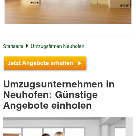
Startseite
Umzugsfirmen Neuhofen
Umzugsunternehmen in
Neuhofen: Günstige
Angebote einholen