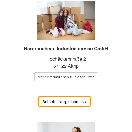
Barrenscheen Industrieservice GmbH
Hochäckerstraße 2
67122 Altrip
Mehr Informationen zu dieser Firma
Anbieter vergleichen >>