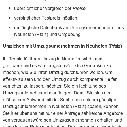
übersichtlicher Vergleich der
Preise
verbindlicher Festpreis möglich
umfängliche Datenbank an Umzugsunternehmen - aus
Neuhofen (Pfalz) und Umgebung
Umziehen mit Umzugsunternehmen in Neuhofen (Pfalz)
Ihr Termin für Ihren Umzug in Neuhofen wird immer
greifbarer und es wird langsam Zeit sich Gedanken zu
machen, wie Sie Ihren Umzug durchführen wollen. Um
effektiv zu sein und den Umzug durch kompetente Helfer
verrichten zu lassen, möchten Sie ein fachkundiges
Umzugsunternehmen beauftragen. Damit Sie sich den
mühsamen Aufwand mit der Suche nach einem günstigen
Umzugsunternehmen in Neuhofen (Pfalz) sparen, können
Sie hier über uns mit nur einer Anfrage zahlreiche Angebote
von vertrauenswürdigen Umzugsunternehmen erhalten und
diese in aller Ruhe vergleichen. Der Umzugspreisvergleich