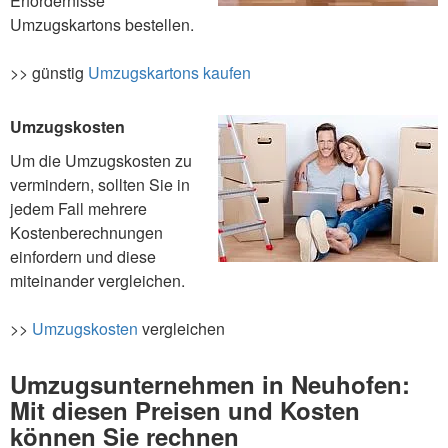
Erfordernisse
Umzugskartons bestellen.
>> günstig
Umzugskartons kaufen
Umzugskosten
Um die Umzugskosten zu
vermindern, sollten Sie in
jedem Fall mehrere
Kostenberechnungen
einfordern und diese
miteinander vergleichen.
>>
Umzugskosten
vergleichen
Umzugsunternehmen in Neuhofen:
Mit diesen Preisen und Kosten
können Sie rechnen