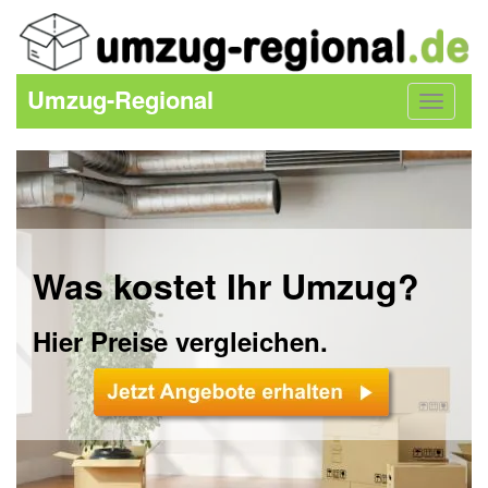
Umzug-Regional
Toggle
navigat
Was kostet Ihr Umzug?
Hier Preise vergleichen.