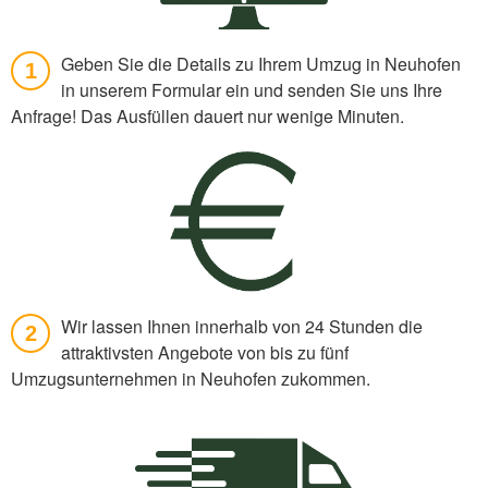
Geben Sie die Details zu Ihrem Umzug in Neuhofen
1
in unserem Formular ein und senden Sie uns Ihre
Anfrage! Das Ausfüllen dauert nur wenige Minuten.
Wir lassen Ihnen innerhalb von 24 Stunden die
2
attraktivsten Angebote von bis zu fünf
Umzugsunternehmen in Neuhofen zukommen.