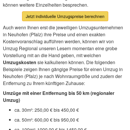
können weitere Einzelheiten besprechen.
Jetzt individuelle Umzugspreise berechnen
Auch wenn Ihnen erst die jeweiligen Umzugsunternehmen
in Neuhofen (Pfalz) ihre Preise und einen exakten
Kostenvoranschlag aufführen werden, können wir von
Umzug Regional unseren Lesern momentan eine grobe
Vorstellung mit an die Hand geben, mit welchen
Umzugskosten
sie kalkulieren können. Die folgenden
Beispiele zeigen Ihnen gängige Preise für einen Umzug in
Neuhofen (Pfalz) je nach Wohnraumgröße und zudem der
Entfernung zu Ihrem künftigen Zuhause:
Umzüge mit einer Entfernung bis 50 km (regionaler
Umzug)
ca. 30m²: 250,00 € bis 450,00 €
ca. 50m²: 600,00 € bis 950,00 €
ca. 100m²: 1000,00 € bis 1450,00 €