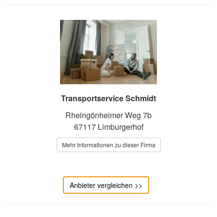
Transportservice Schmidt
Rheingönheimer Weg 7b
67117 Limburgerhof
Mehr Informationen zu dieser Firma
Anbieter vergleichen >>