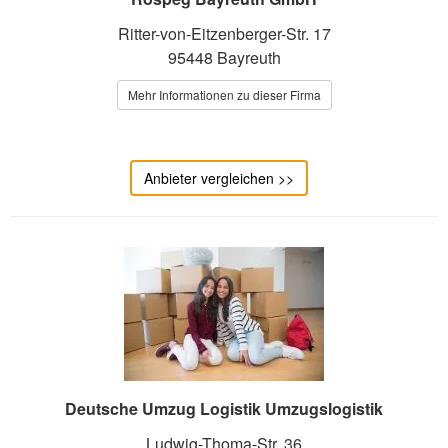
Ritter-von-Eitzenberger-Str. 17
95448 Bayreuth
Mehr Informationen zu dieser Firma
Anbieter vergleichen >>
Deutsche Umzug Logistik Umzugslogistik
Ludwig-Thoma-Str. 36