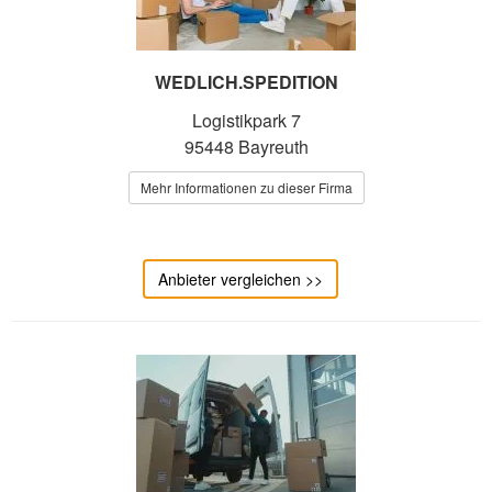
WEDLICH.SPEDITION
Logistikpark 7
95448 Bayreuth
Mehr Informationen zu dieser Firma
Anbieter vergleichen >>