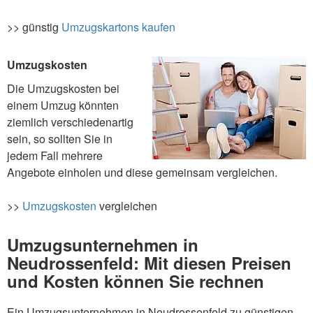
>> günstig
Umzugskartons kaufen
Umzugskosten
Die Umzugskosten bei
einem Umzug könnten
ziemlich verschiedenartig
sein, so sollten Sie in
jedem Fall mehrere
Angebote einholen und diese gemeinsam vergleichen.
>>
Umzugskosten
vergleichen
Umzugsunternehmen in
Neudrossenfeld: Mit diesen Preisen
und Kosten können Sie rechnen
Ein Umzugsunternehmen in Neudrossenfeld zu günstigen