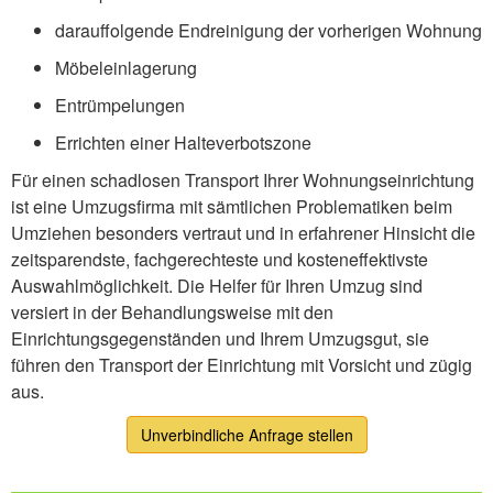
darauffolgende Endreinigung der vorherigen Wohnung
Möbeleinlagerung
Entrümpelungen
Errichten einer Halteverbotszone
Für einen schadlosen Transport Ihrer Wohnungseinrichtung
ist eine Umzugsfirma mit sämtlichen Problematiken beim
Umziehen besonders vertraut und in erfahrener Hinsicht die
zeitsparendste, fachgerechteste und kosteneffektivste
Auswahlmöglichkeit. Die Helfer für Ihren Umzug sind
versiert in der Behandlungsweise mit den
Einrichtungsgegenständen und Ihrem Umzugsgut, sie
führen den Transport der Einrichtung mit Vorsicht und zügig
aus.
Unverbindliche Anfrage stellen