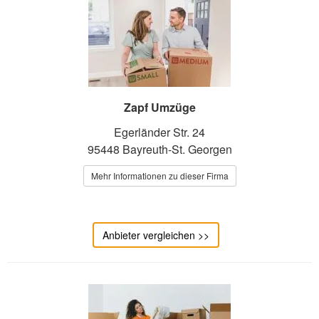
Zapf Umzüge
Egerländer Str. 24
95448 Bayreuth-St. Georgen
Mehr Informationen zu dieser Firma
Anbieter vergleichen >>