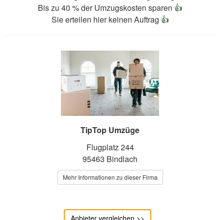
Bis zu 40 % der Umzugskosten sparen
👍
Sie erteilen hier keinen Auftrag
👍
TipTop Umzüge
Flugplatz 244
95463 Bindlach
Mehr Informationen zu dieser Firma
Anbieter vergleichen >>