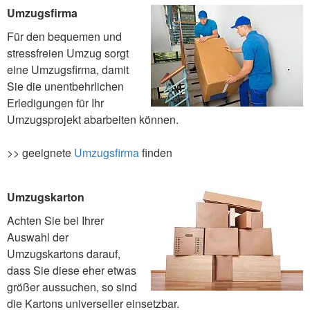
Umzugsfirma
Für den bequemen und
stressfreien Umzug sorgt
eine Umzugsfirma, damit
Sie die unentbehrlichen
Erledigungen für Ihr
Umzugsprojekt abarbeiten können.
>> geeignete
Umzugsfirma
finden
Umzugskarton
Achten Sie bei Ihrer
Auswahl der
Umzugskartons darauf,
dass Sie diese eher etwas
größer aussuchen, so sind
die Kartons universeller einsetzbar.