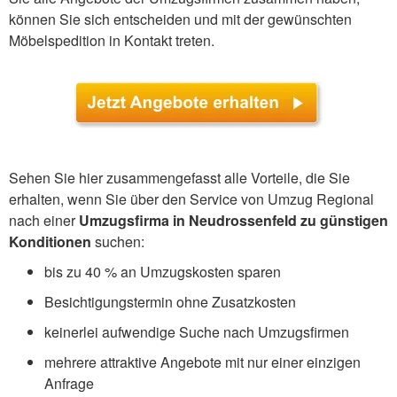
können Sie sich entscheiden und mit der gewünschten
Möbelspedition in Kontakt treten.
Sehen Sie hier zusammengefasst alle Vorteile, die Sie
erhalten, wenn Sie über den Service von Umzug Regional
nach einer
Umzugsfirma in Neudrossenfeld zu günstigen
Konditionen
suchen:
bis zu 40 % an Umzugskosten sparen
Besichtigungstermin ohne Zusatzkosten
keinerlei aufwendige Suche nach Umzugsfirmen
mehrere attraktive Angebote mit nur einer einzigen
Anfrage