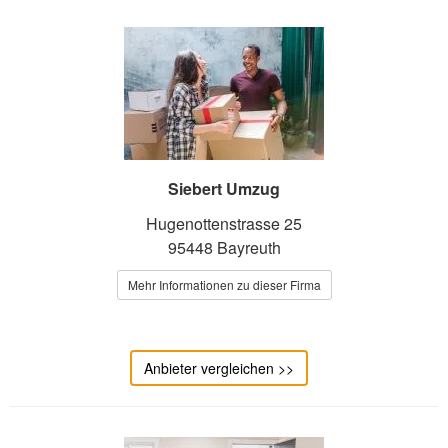
Siebert Umzug
Hugenottenstrasse 25
95448 Bayreuth
Mehr Informationen zu dieser Firma
Anbieter vergleichen >>