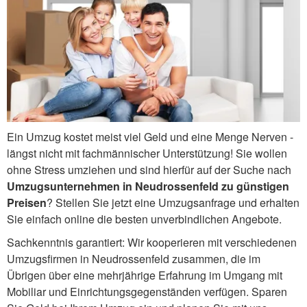
Ein Umzug kostet meist viel Geld und eine Menge Nerven -
längst nicht mit fachmännischer Unterstützung! Sie wollen
ohne Stress umziehen und sind hierfür auf der Suche nach
Umzugsunternehmen in Neudrossenfeld zu günstigen
Preisen
? Stellen Sie jetzt eine Umzugsanfrage und erhalten
Sie einfach online die besten unverbindlichen Angebote.
Sachkenntnis garantiert: Wir kooperieren mit verschiedenen
Umzugsfirmen in Neudrossenfeld zusammen, die im
Übrigen über eine mehrjährige Erfahrung im Umgang mit
Mobiliar und Einrichtungsgegenständen verfügen. Sparen