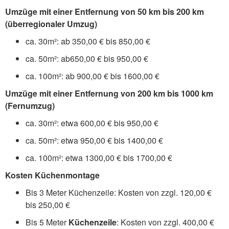
Umzüge mit einer Entfernung von 50 km bis 200 km
(überregionaler Umzug)
ca. 30m²: ab 350,00 € bis 850,00 €
ca. 50m²: ab650,00 € bis 950,00 €
ca. 100m²: ab 900,00 € bis 1600,00 €
Umzüge mit einer Entfernung von 200 km bis 1000 km
(Fernumzug)
ca. 30m²: etwa 600,00 € bis 950,00 €
ca. 50m²: etwa 950,00 € bis 1400,00 €
ca. 100m²: etwa 1300,00 € bis 1700,00 €
Kosten Küchenmontage
Bis 3 Meter Küchenzeile: Kosten von zzgl. 120,00 €
bis 250,00 €
Bis 5 Meter
Küchenzeile
: Kosten von zzgl. 400,00 €