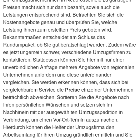
Preisen macht sich nur dann bezahlt, sowie auch die
Leistungen entsprechend sind. Betrachten Sie sich die
Kostenangebote genau und überprüfen Sie, welche
Leistung Ihnen zum erstellten Preis geboten wird.
Bekanntermaßen entscheidet am Schluss das
Rundumpaket, ob Sie gut beratschlagt wurden. Zudem wäre
es jetzt ungemein schwer, verschiedene Umzugsfirmen zu
kontaktieren. Stattdessen können Sie hier mit nur einer
unverbindlichen Anfrage mehrere Angebote von regionalen
Unternehmen anfordern und diese untereinander
vergleichen. Sie werden erkennen können, dass sich bei
vergleichbarem Service die
Preise
einzelner Unternehmen
beträchtlich abweichen. Sortieren Sie die Angebote nach
Ihren persönlichen Wünschen und setzen sich im
Nachhinein mit der ausgewählten Umzugsspedition in
Verbindung, um einen Vor-Ort-Termin auszumachen.
Hierdurch können die Helfer der Umzugsfirma den
Arbeitsumfang für Ihren Umzug gründlich ermitteln und Sie