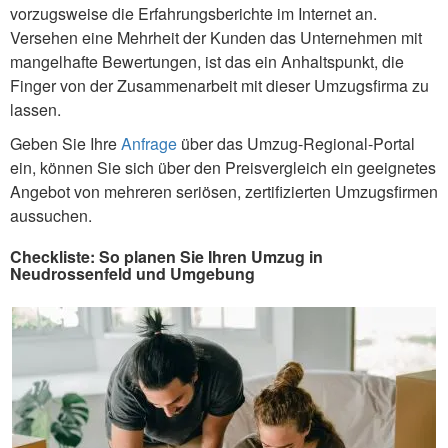
vorzugsweise die Erfahrungsberichte im Internet an.
Versehen eine Mehrheit der Kunden das Unternehmen mit
mangelhafte Bewertungen, ist das ein Anhaltspunkt, die
Finger von der Zusammenarbeit mit dieser Umzugsfirma zu
lassen.
Geben Sie Ihre
Anfrage
über das Umzug-Regional-Portal
ein, können Sie sich über den Preisvergleich ein geeignetes
Angebot von mehreren seriösen, zertifizierten Umzugsfirmen
aussuchen.
Checkliste: So planen Sie Ihren Umzug in
Neudrossenfeld und Umgebung