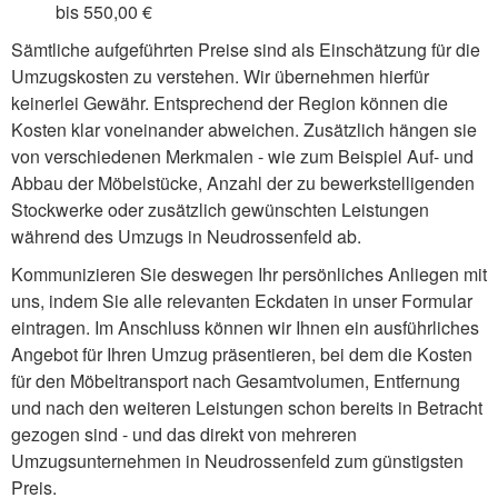
bis 550,00 €
Sämtliche aufgeführten Preise sind als Einschätzung für die
Umzugskosten zu verstehen. Wir übernehmen hierfür
keinerlei Gewähr. Entsprechend der Region können die
Kosten klar voneinander abweichen. Zusätzlich hängen sie
von verschiedenen Merkmalen - wie zum Beispiel Auf- und
Abbau der Möbelstücke, Anzahl der zu bewerkstelligenden
Stockwerke oder zusätzlich gewünschten Leistungen
während des Umzugs in Neudrossenfeld ab.
Kommunizieren Sie deswegen Ihr persönliches Anliegen mit
uns, indem Sie alle relevanten Eckdaten in unser Formular
eintragen. Im Anschluss können wir Ihnen ein ausführliches
Angebot für Ihren Umzug präsentieren, bei dem die Kosten
für den Möbeltransport nach Gesamtvolumen, Entfernung
und nach den weiteren Leistungen schon bereits in Betracht
gezogen sind - und das direkt von mehreren
Umzugsunternehmen in Neudrossenfeld zum günstigsten
Preis.