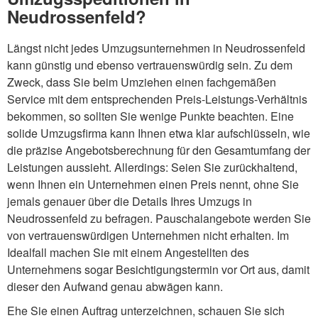
Neudrossenfeld?
Längst nicht jedes Umzugsunternehmen in Neudrossenfeld
kann günstig und ebenso vertrauenswürdig sein. Zu dem
Zweck, dass Sie beim Umziehen einen fachgemäßen
Service mit dem entsprechenden Preis-Leistungs-Verhältnis
bekommen, so sollten Sie wenige Punkte beachten. Eine
solide Umzugsfirma kann Ihnen etwa klar aufschlüsseln, wie
die präzise Angebotsberechnung für den Gesamtumfang der
Leistungen aussieht. Allerdings: Seien Sie zurückhaltend,
wenn Ihnen ein Unternehmen einen Preis nennt, ohne Sie
jemals genauer über die Details Ihres Umzugs in
Neudrossenfeld zu befragen. Pauschalangebote werden Sie
von vertrauenswürdigen Unternehmen nicht erhalten. Im
Idealfall machen Sie mit einem Angestellten des
Unternehmens sogar Besichtigungstermin vor Ort aus, damit
dieser den Aufwand genau abwägen kann.
Ehe Sie einen Auftrag unterzeichnen, schauen Sie sich