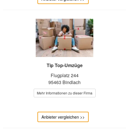
Tip Top-Umzüge
Flugplatz 244
95463 Bindlach
Mehr Informationen zu dieser Firma
Anbieter vergleichen >>