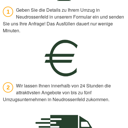
Geben Sie die Details zu Ihrem Umzug in
1
Neudrossenfeld in unserem Formular ein und senden
Sie uns Ihre Anfrage! Das Ausfüllen dauert nur wenige
Minuten.
Wir lassen Ihnen innerhalb von 24 Stunden die
2
attraktivsten Angebote von bis zu fünf
Umzugsunternehmen in Neudrossenfeld zukommen.