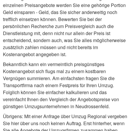
einzelnen Preisangebote werden Sie eine gehörige Portion
Geld einsparen - Geld, das Sie sicher anderweitig noch
trefflich einsetzen können. Bewerten Sie bei der
persönlichen Recherche zum Preisvergleich auch die
Dienstleistung mit, denn nicht nur allein der Preis ist
entscheidend, sondern auch, was Sie alles möglicherweise
zusätzlich zahlen müssen und nicht bereits im
Kostenangebot angegeben ist.
Bekanntlich kann ein vermeintlich preisgünstiges
Kostenangebot sich flugs mal zu einem kostbaren
Vergnügen summieren. Am einfachsten fragen Sie die
Transportfirma nach einem Festpreis für Ihren Umzug.
Folglich können Sie einfacher kalkulieren und das
vereinfacht Ihnen den Vergleich der Angebotspreise von
günstigen Umzugsunternehmen in Neudrossenfeld.
Übrigens: Mit einer Anfrage über Umzug Regional vergeben
Sie hier über uns noch keinen Auftrag. Erst hinterher, wenn
Sie alle Angebote der Umzugsfirmen zusammen haben,