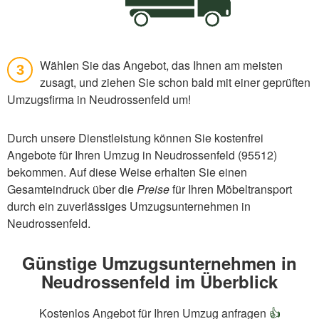
Wählen Sie das Angebot, das Ihnen am meisten
3
zusagt, und ziehen Sie schon bald mit einer geprüften
Umzugsfirma in Neudrossenfeld um!
Durch unsere Dienstleistung können Sie kostenfrei
Angebote für Ihren Umzug in Neudrossenfeld (95512)
bekommen. Auf diese Weise erhalten Sie einen
Gesamteindruck über die
Preise
für Ihren Möbeltransport
durch ein zuverlässiges Umzugsunternehmen in
Neudrossenfeld.
Günstige Umzugsunternehmen in
Neudrossenfeld im Überblick
Kostenlos Angebot für Ihren Umzug anfragen
👍