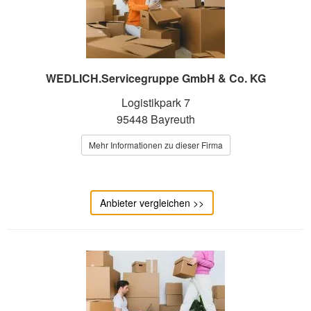
WEDLICH.Servicegruppe GmbH & Co. KG
Logistikpark 7
95448 Bayreuth
Mehr Informationen zu dieser Firma
Anbieter vergleichen >>