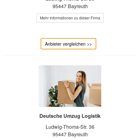
95447 Bayreuth
Mehr Informationen zu dieser Firma
Anbieter vergleichen >>
Deutsche Umzug Logistik
Ludwig-Thoma-Str. 36
95447 Bayreuth