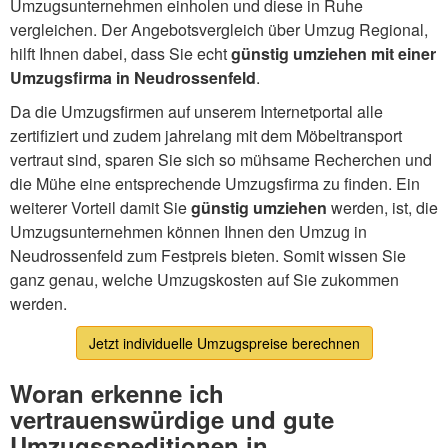
Umzugsunternehmen einholen und diese in Ruhe
vergleichen. Der Angebotsvergleich über Umzug Regional,
hilft Ihnen dabei, dass Sie echt
günstig umziehen mit einer
Umzugsfirma in Neudrossenfeld
.
Da die Umzugsfirmen auf unserem Internetportal alle
zertifiziert und zudem jahrelang mit dem Möbeltransport
vertraut sind, sparen Sie sich so mühsame Recherchen und
die Mühe eine entsprechende Umzugsfirma zu finden. Ein
weiterer Vorteil damit Sie
günstig umziehen
werden, ist, die
Umzugsunternehmen können Ihnen den Umzug in
Neudrossenfeld zum Festpreis bieten. Somit wissen Sie
ganz genau, welche Umzugskosten auf Sie zukommen
werden.
Jetzt individuelle Umzugspreise berechnen
Woran erkenne ich
vertrauenswürdige und gute
Umzugsspeditionen in