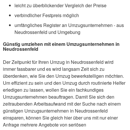
leicht zu überblickender Vergleich der Preise
verbindlicher Festpreis möglich
umfängliches Register an Umzugsunternehmen - aus
Neudrossenfeld und Umgebung
Günstig umziehen mit einem Umzugsunternehmen in
Neudrossenfeld
Der Zeitpunkt für Ihren Umzug in Neudrossenfeld wird
immer fassbarer und es wird langsam Zeit sich zu
überdenken, wie Sie den Umzug bewerkstelligen möchten.
Um effizient zu sein und den Umzug durch routinierte Helfer
erledigen zu lassen, wollen Sie ein fachkundiges
Umzugsunternehmen beauftragen. Damit Sie sich den
zeitraubenden Arbeitsaufwand mit der Suche nach einem
günstigen Umzugsunternehmen in Neudrossenfeld
einsparen, können Sie gleich hier über uns mit nur einer
Anfrage mehrere Angebote von seriösen