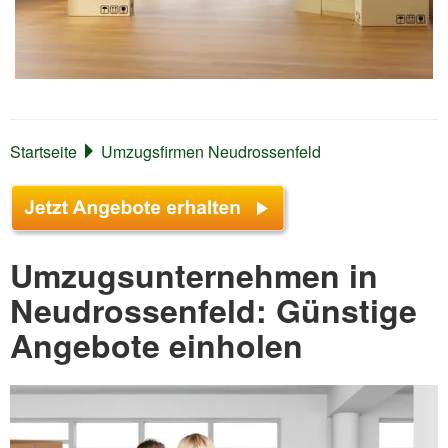
Startseite
Umzugsfirmen Neudrossenfeld
Umzugsunternehmen in
Neudrossenfeld: Günstige
Angebote einholen