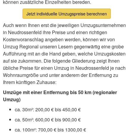
können zusätzliche Einzelheiten bereden.
Jetzt individuelle Umzugspreise berechnen
Auch wenn Ihnen erst die jeweiligen Umzugsunternehmen
in Neudrossenfeld ihre Preise und einen richtigen
Kostenvoranschlag angeben werden, können wir von
Umzug Regional unseren Lesern gegenwärtig eine grobe
Aufführung mit an die Hand geben, welche Umzugskosten
auf sie zukommen. Die folgende Gliederung zeigt Ihnen
übliche Preise für einen Umzug in Neudrossenfeld je nach
Wohnraumgröße und unter anderem der Entfernung zu
Ihrem künftigen Zuhause:
Umzüge mit einer Entfernung bis 50 km (regionaler
Umzug)
ca. 30m²: 200,00 € bis 450,00 €
ca. 50m²: 600,00 € bis 900,00 €
ca. 100m²: 700,00 € bis 1300,00 €