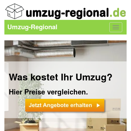
Umzug-Regional
Toggle
navigat
Was kostet Ihr Umzug?
Hier Preise vergleichen.