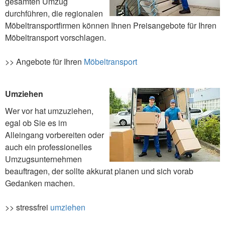
gesamten Umzug
durchführen, die regionalen
Möbeltransportfirmen können Ihnen Preisangebote für Ihren
Möbeltransport vorschlagen.
>> Angebote für Ihren
Möbeltransport
Umziehen
Wer vor hat umzuziehen,
egal ob Sie es im
Alleingang vorbereiten oder
auch ein professionelles
Umzugsunternehmen
beauftragen, der sollte akkurat planen und sich vorab
Gedanken machen.
>> stressfrei
umziehen