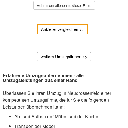
Mehr Informationen zu dieser Firma
Anbieter vergleichen >>
weitere Umzugsfirmen >>
Erfahrene Umzugsunternehmen - alle
Umzugsleistungen aus einer Hand
Überlassen Sie Ihren Umzug in Neudrossenfeld einer
kompetenten Umzugsfirma, die für Sie die folgenden
Leistungen übernehmen kann:
Ab- und Aufbau der Möbel und der Küche
Transport der Möbel