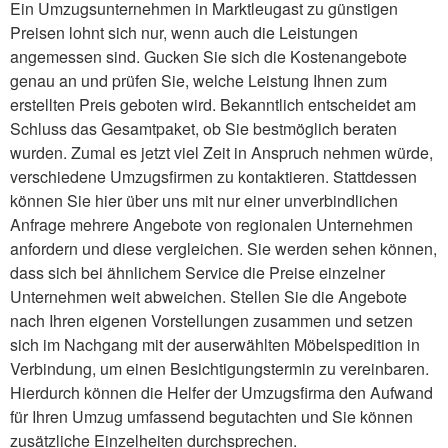
Ein Umzugsunternehmen in Marktleugast zu günstigen
Preisen lohnt sich nur, wenn auch die Leistungen
angemessen sind. Gucken Sie sich die Kostenangebote
genau an und prüfen Sie, welche Leistung Ihnen zum
erstellten Preis geboten wird. Bekanntlich entscheidet am
Schluss das Gesamtpaket, ob Sie bestmöglich beraten
wurden. Zumal es jetzt viel Zeit in Anspruch nehmen würde,
verschiedene Umzugsfirmen zu kontaktieren. Stattdessen
können Sie hier über uns mit nur einer unverbindlichen
Anfrage mehrere Angebote von regionalen Unternehmen
anfordern und diese vergleichen. Sie werden sehen können,
dass sich bei ähnlichem Service die Preise einzelner
Unternehmen weit abweichen. Stellen Sie die Angebote
nach Ihren eigenen Vorstellungen zusammen und setzen
sich im Nachgang mit der auserwählten Möbelspedition in
Verbindung, um einen Besichtigungstermin zu vereinbaren.
Hierdurch können die Helfer der Umzugsfirma den Aufwand
für Ihren Umzug umfassend begutachten und Sie können
zusätzliche Einzelheiten durchsprechen.