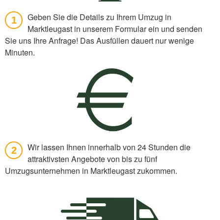
Geben Sie die Details zu Ihrem Umzug in
1
Marktleugast in unserem Formular ein und senden
Sie uns Ihre Anfrage! Das Ausfüllen dauert nur wenige
Minuten.
Wir lassen Ihnen innerhalb von 24 Stunden die
2
attraktivsten Angebote von bis zu fünf
Umzugsunternehmen in Marktleugast zukommen.