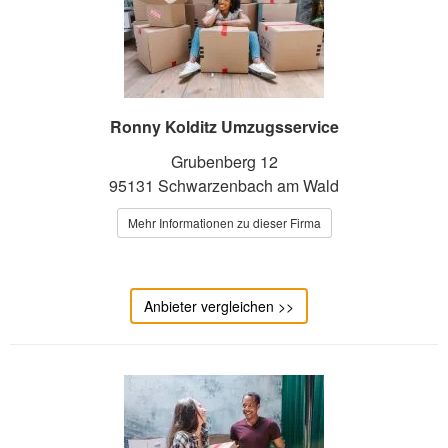
Ronny Kolditz Umzugsservice
Grubenberg 12
95131 Schwarzenbach am Wald
Mehr Informationen zu dieser Firma
Anbieter vergleichen >>