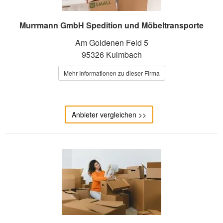
Murrmann GmbH Spedition und Möbeltransporte
Am Goldenen Feld 5
95326 Kulmbach
Mehr Informationen zu dieser Firma
Anbieter vergleichen >>