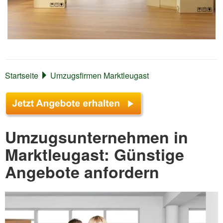
Startseite
Umzugsfirmen Marktleugast
Umzugsunternehmen in
Marktleugast: Günstige
Angebote anfordern