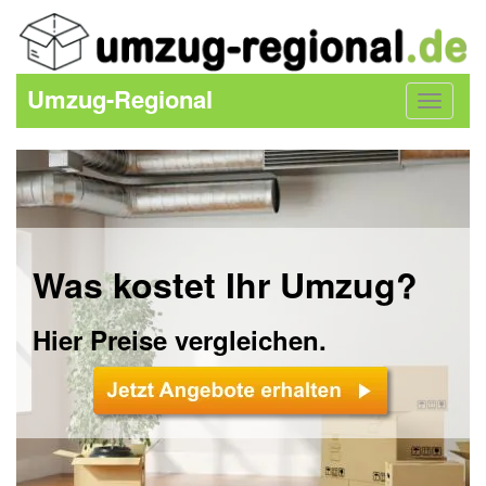
Umzug-Regional
Toggle
navigat
Was kostet Ihr Umzug?
Hier Preise vergleichen.