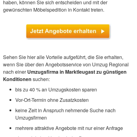
haben, können Sie sich entscheiden und mit der
gewünschten Möbelspedition in Kontakt treten.
Sehen Sie hier alle Vorteile aufgeführt, die Sie erhalten,
wenn Sie über den Angebotsservice von Umzug Regional
nach einer
Umzugsfirma in Marktleugast zu günstigen
Konditionen
suchen:
bis zu 40 % an Umzugskosten sparen
Vor-Ort-Termin ohne Zusatzkosten
keine Zeit in Anspruch nehmende Suche nach
Umzugsfirmen
mehrere attraktive Angebote mit nur einer Anfrage