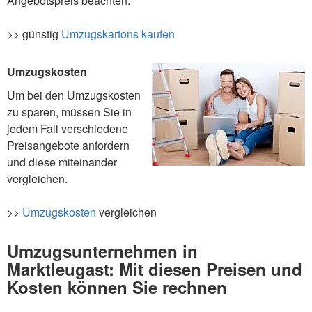
Angebotspreis beachten.
>> günstig
Umzugskartons kaufen
Umzugskosten
Um bei den Umzugskosten
zu sparen, müssen Sie in
jedem Fall verschiedene
Preisangebote anfordern
und diese miteinander
vergleichen.
>>
Umzugskosten
vergleichen
Umzugsunternehmen in
Marktleugast: Mit diesen Preisen und
Kosten können Sie rechnen