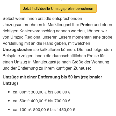
Jetzt individuelle Umzugspreise berechnen
Selbst wenn Ihnen erst die entsprechenden
Umzugsunternehmen in Marktleugast ihre
Preise
und einen
richtigen Kostenvoranschlag nennen werden, können wir
von Umzug Regional unseren Lesern momentan eine grobe
Vorstellung mit an die Hand geben, mit welchen
Umzugskosten
sie kalkulieren können. Die nachfolgenden
Beispiele zeigen Ihnen die durchschnittlichen Preise für
einen Umzug in Marktleugast je nach Größe der Wohnung
und der Entfernung zu Ihrem künftigen Zuhause:
Umzüge mit einer Entfernung bis 50 km (regionaler
Umzug)
ca. 30m²: 300,00 € bis 600,00 €
ca. 50m²: 400,00 € bis 700,00 €
ca. 100m²: 800,00 € bis 1450,00 €