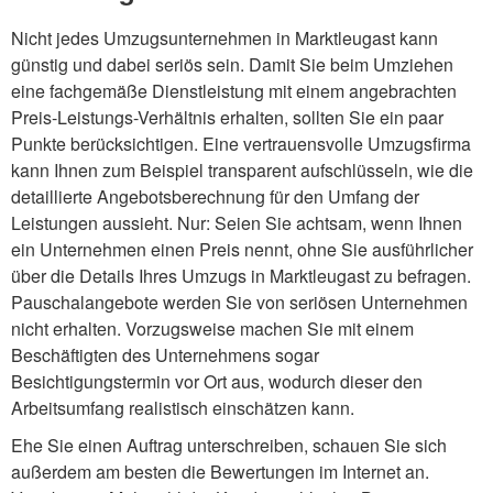
Nicht jedes Umzugsunternehmen in Marktleugast kann
günstig und dabei seriös sein. Damit Sie beim Umziehen
eine fachgemäße Dienstleistung mit einem angebrachten
Preis-Leistungs-Verhältnis erhalten, sollten Sie ein paar
Punkte berücksichtigen. Eine vertrauensvolle Umzugsfirma
kann Ihnen zum Beispiel transparent aufschlüsseln, wie die
detaillierte Angebotsberechnung für den Umfang der
Leistungen aussieht. Nur: Seien Sie achtsam, wenn Ihnen
ein Unternehmen einen Preis nennt, ohne Sie ausführlicher
über die Details Ihres Umzugs in Marktleugast zu befragen.
Pauschalangebote werden Sie von seriösen Unternehmen
nicht erhalten. Vorzugsweise machen Sie mit einem
Beschäftigten des Unternehmens sogar
Besichtigungstermin vor Ort aus, wodurch dieser den
Arbeitsumfang realistisch einschätzen kann.
Ehe Sie einen Auftrag unterschreiben, schauen Sie sich
außerdem am besten die Bewertungen im Internet an.