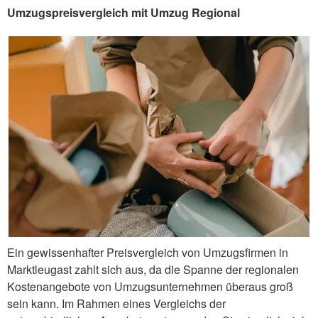
Umzugspreisvergleich mit Umzug Regional
Ein gewissenhafter Preisvergleich von Umzugsfirmen in
Marktleugast zahlt sich aus, da die Spanne der regionalen
Kostenangebote von Umzugsunternehmen überaus groß
sein kann. Im Rahmen eines Vergleichs der