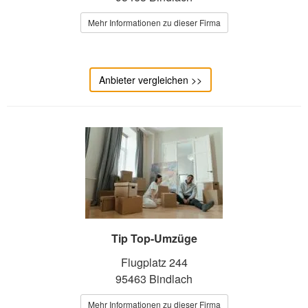
Mehr Informationen zu dieser Firma
Anbieter vergleichen >>
Tip Top-Umzüge
Flugplatz 244
95463 Bindlach
Mehr Informationen zu dieser Firma