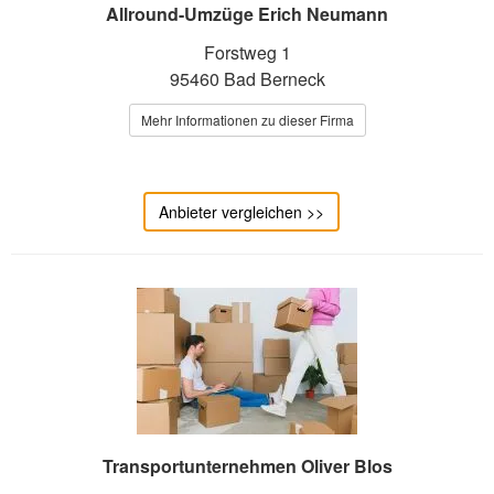
Allround-Umzüge Erich Neumann
Forstweg 1
95460 Bad Berneck
Mehr Informationen zu dieser Firma
Anbieter vergleichen >>
Transportunternehmen Oliver Blos