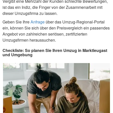
Vergibt eine Mehrzahl der Kunden schlechte Bewertungen,
ist das ein Indiz, die Finger von der Zusammenarbeit mit
dieser Umzugsfirma zu lassen.
Geben Sie Ihre
Anfrage
über das Umzug-Regional-Portal
ein, können Sie sich über den Preisvergleich ein passendes
Angebot von zahlreichen seriösen, zertifizierten
Umzugsfirmen heraussuchen.
Checkliste: So planen Sie Ihren Umzug in Marktleugast
und Umgebung