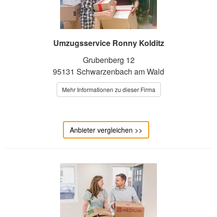
Umzugsservice Ronny Kolditz
Grubenberg 12
95131 Schwarzenbach am Wald
Mehr Informationen zu dieser Firma
Anbieter vergleichen >>