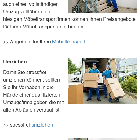
auch einen vollständigen
Umzug vollführen, die
hiesigen Möbeltransportfirmen können Ihnen Preisangebote
für Ihren Möbeltransport unterbreiten.
>> Angebote für Ihren
Möbeltransport
Umziehen
Damit Sie stressfrei
umziehen können, sollten
Sie Ihr Vorhaben in die
Hände einer qualifizierten
Umzugsfirma geben die mit
allen Abläufen vertraut ist.
>> stressfrei
umziehen