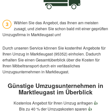
Wählen Sie das Angebot, das Ihnen am meisten
3
zusagt, und ziehen Sie schon bald mit einer geprüften
Umzugsfirma in Marktleugast um!
Durch unseren Service können Sie kostenfrei Angebote für
Ihren Umzug in Marktleugast (95352) einholen. Dadurch
erhalten Sie einen Gesamtüberblick über die Kosten für
Ihren Möbeltransport durch ein verlässliches
Umzugsunternehmen in Marktleugast.
Günstige Umzugsunternehmen in
Marktleugast im Überblick
Kostenlos Angebot für Ihren Umzug anfragen
👍
Bis zu 40 % der Umzugskosten sparen
👍