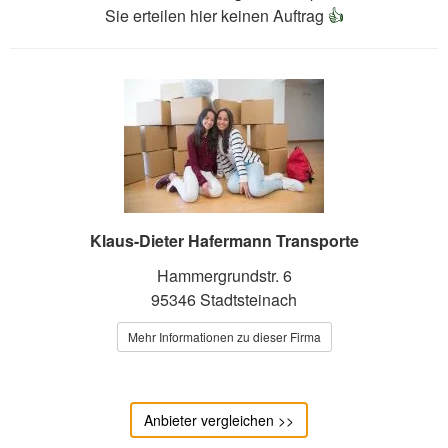
Sie erteilen hier keinen Auftrag
👍
Klaus-Dieter Hafermann Transporte
Hammergrundstr. 6
95346 Stadtsteinach
Mehr Informationen zu dieser Firma
Anbieter vergleichen >>