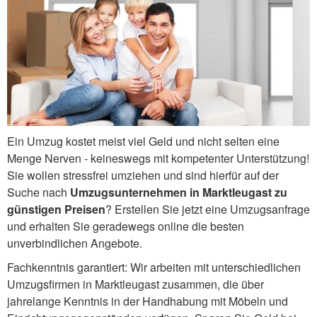
Ein Umzug kostet meist viel Geld und nicht selten eine
Menge Nerven - keineswegs mit kompetenter Unterstützung!
Sie wollen stressfrei umziehen und sind hierfür auf der
Suche nach
Umzugsunternehmen in Marktleugast zu
günstigen Preisen
? Erstellen Sie jetzt eine Umzugsanfrage
und erhalten Sie geradewegs online die besten
unverbindlichen Angebote.
Fachkenntnis garantiert: Wir arbeiten mit unterschiedlichen
Umzugsfirmen in Marktleugast zusammen, die über
jahrelange Kenntnis in der Handhabung mit Möbeln und