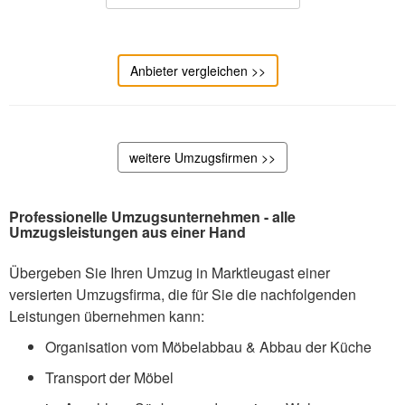
Anbieter vergleichen >>
weitere Umzugsfirmen >>
Professionelle Umzugsunternehmen - alle
Umzugsleistungen aus einer Hand
Übergeben Sie Ihren Umzug in Marktleugast einer
versierten Umzugsfirma, die für Sie die nachfolgenden
Leistungen übernehmen kann:
Organisation vom Möbelabbau & Abbau der Küche
Transport der Möbel