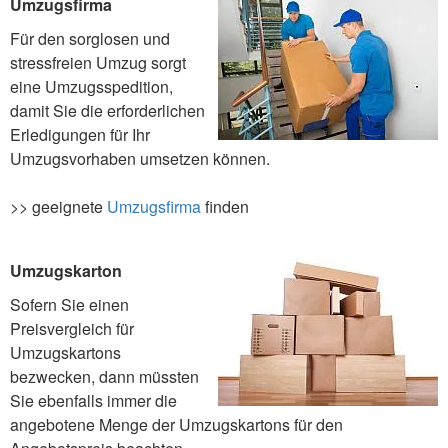
Umzugsfirma
Für den sorglosen und
stressfreien Umzug sorgt
eine Umzugsspedition,
damit Sie die erforderlichen
Erledigungen für Ihr
Umzugsvorhaben umsetzen können.
>> geeignete
Umzugsfirma
finden
Umzugskarton
Sofern Sie einen
Preisvergleich für
Umzugskartons
bezwecken, dann müssten
Sie ebenfalls immer die
angebotene Menge der Umzugskartons für den