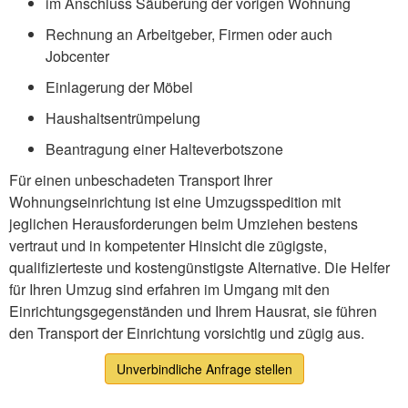
im Anschluss Säuberung der vorigen Wohnung
Rechnung an Arbeitgeber, Firmen oder auch
Jobcenter
Einlagerung der Möbel
Haushaltsentrümpelung
Beantragung einer Halteverbotszone
Für einen unbeschadeten Transport Ihrer
Wohnungseinrichtung ist eine Umzugsspedition mit
jeglichen Herausforderungen beim Umziehen bestens
vertraut und in kompetenter Hinsicht die zügigste,
qualifizierteste und kostengünstigste Alternative. Die Helfer
für Ihren Umzug sind erfahren im Umgang mit den
Einrichtungsgegenständen und Ihrem Hausrat, sie führen
den Transport der Einrichtung vorsichtig und zügig aus.
Unverbindliche Anfrage stellen