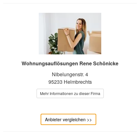
Wohnungsauflösungen Rene Schönicke
Nibelungenstr. 4
95233 Helmbrechts
Mehr Informationen zu dieser Firma
Anbieter vergleichen >>