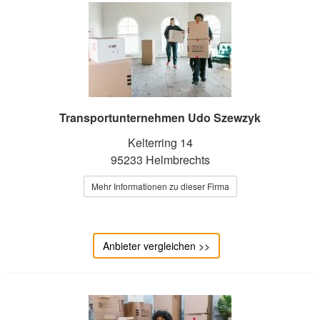
Transportunternehmen Udo Szewzyk
Kelterring 14
95233 Helmbrechts
Mehr Informationen zu dieser Firma
Anbieter vergleichen >>