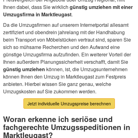
Ihnen dabei, dass Sie wirklich
günstig umziehen mit einer
Umzugsfirma in Marktleugast
.
Da die Umzugsfirmen auf unserem Internetportal allesamt
zertifiziert und obendrein jahrelang mit der Handhabung
beim Transport von Möbelstücken vertraut sind, sparen Sie
sich so mühsame Recherchen und den Aufwand eine
günstige Umzugsfirma aufzufinden. Ein weiterer Vorteil der
Ihnen außerdem Planungssicherheit verschafft, damit Sie
günstig umziehen
können, ist, die Umzugsunternehmen
können Ihnen den Umzug in Marktleugast zum Festpreis
anbieten. Hierbei wissen Sie ganz genau, welche
Umzugskosten auf Sie zukommen werden.
Jetzt individuelle Umzugspreise berechnen
Woran erkenne ich seriöse und
fachgerechte Umzugsspeditionen in
Marktleugast?