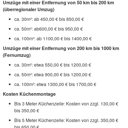
Umzüge mit einer Entfernung von 50 km bis 200 km
(überregionaler Umzug)
ca. 30m²: ab 450,00 € bis 850,00 €
ca. 50m²: ab600,00 € bis 950,00 €
ca. 100m²: ab 1100,00 € bis 1400,00 €
Umzüge mit einer Entfernung von 200 km bis 1000 km
(Fernumzug)
ca. 30m²: etwa 550,00 € bis 1200,00 €
ca. 50m²: etwa 900,00 € bis 1200,00 €
ca. 100m²: etwa 1300,00 € bis 1700,00 €
Kosten Küchenmontage
Bis 3 Meter
Küchenzeile
: Kosten von zzgl. 130,00 €
bis 350,00 €
Bis 5 Meter Küchenzeile: Kosten von zzgl. 350,00 €
bis 650,00 €