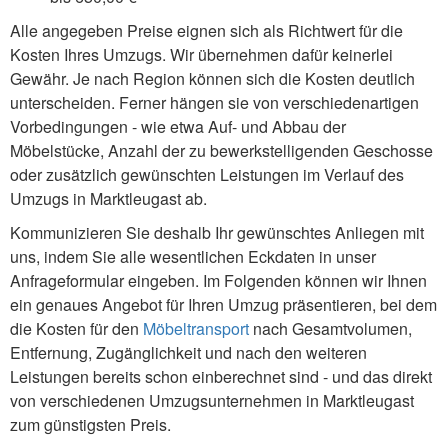
Alle angegeben Preise eignen sich als Richtwert für die
Kosten Ihres Umzugs. Wir übernehmen dafür keinerlei
Gewähr. Je nach Region können sich die Kosten deutlich
unterscheiden. Ferner hängen sie von verschiedenartigen
Vorbedingungen - wie etwa Auf- und Abbau der
Möbelstücke, Anzahl der zu bewerkstelligenden Geschosse
oder zusätzlich gewünschten Leistungen im Verlauf des
Umzugs in Marktleugast ab.
Kommunizieren Sie deshalb Ihr gewünschtes Anliegen mit
uns, indem Sie alle wesentlichen Eckdaten in unser
Anfrageformular eingeben. Im Folgenden können wir Ihnen
ein genaues Angebot für Ihren Umzug präsentieren, bei dem
die Kosten für den
Möbeltransport
nach Gesamtvolumen,
Entfernung, Zugänglichkeit und nach den weiteren
Leistungen bereits schon einberechnet sind - und das direkt
von verschiedenen Umzugsunternehmen in Marktleugast
zum günstigsten Preis.