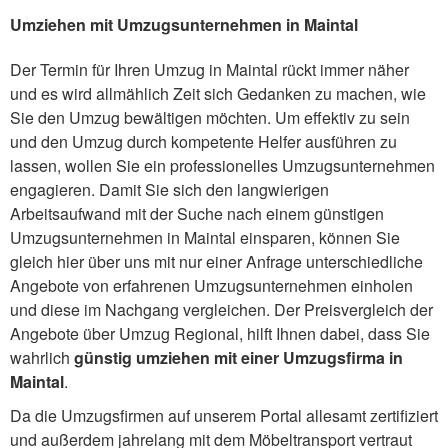
Umziehen mit Umzugsunternehmen in Maintal
Der Termin für Ihren Umzug in Maintal rückt immer näher
und es wird allmählich Zeit sich Gedanken zu machen, wie
Sie den Umzug bewältigen möchten. Um effektiv zu sein
und den Umzug durch kompetente Helfer ausführen zu
lassen, wollen Sie ein professionelles Umzugsunternehmen
engagieren. Damit Sie sich den langwierigen
Arbeitsaufwand mit der Suche nach einem günstigen
Umzugsunternehmen in Maintal einsparen, können Sie
gleich hier über uns mit nur einer Anfrage unterschiedliche
Angebote von erfahrenen Umzugsunternehmen einholen
und diese im Nachgang vergleichen. Der Preisvergleich der
Angebote über Umzug Regional, hilft Ihnen dabei, dass Sie
wahrlich
günstig umziehen mit einer Umzugsfirma in
Maintal
.
Da die Umzugsfirmen auf unserem Portal allesamt zertifiziert
und außerdem jahrelang mit dem Möbeltransport vertraut