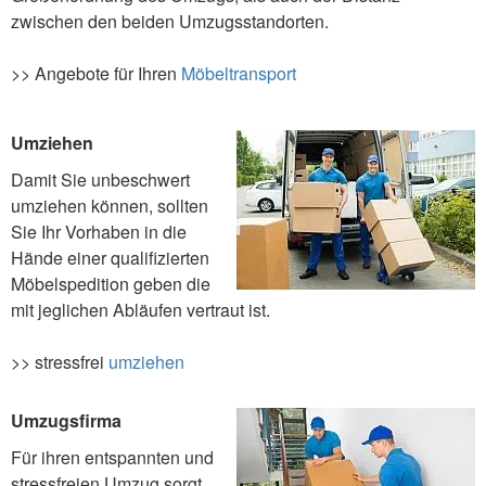
zwischen den beiden Umzugsstandorten.
>> Angebote für Ihren
Möbeltransport
Umziehen
Damit Sie unbeschwert
umziehen können, sollten
Sie Ihr Vorhaben in die
Hände einer qualifizierten
Möbelspedition geben die
mit jeglichen Abläufen vertraut ist.
>> stressfrei
umziehen
Umzugsfirma
Für ihren entspannten und
stressfreien Umzug sorgt