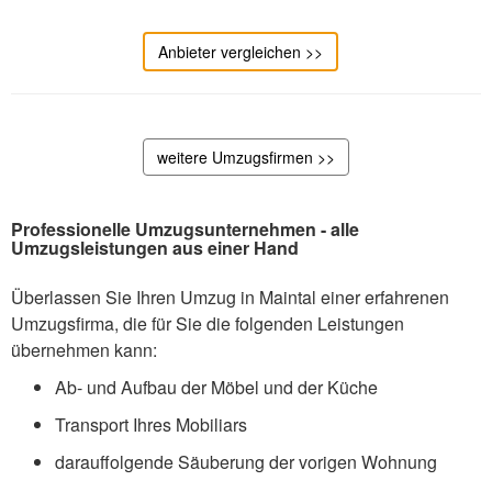
Anbieter vergleichen >>
weitere Umzugsfirmen >>
Professionelle Umzugsunternehmen - alle
Umzugsleistungen aus einer Hand
Überlassen Sie Ihren Umzug in Maintal einer erfahrenen
Umzugsfirma, die für Sie die folgenden Leistungen
übernehmen kann:
Ab- und Aufbau der Möbel und der Küche
Transport Ihres Mobiliars
darauffolgende Säuberung der vorigen Wohnung