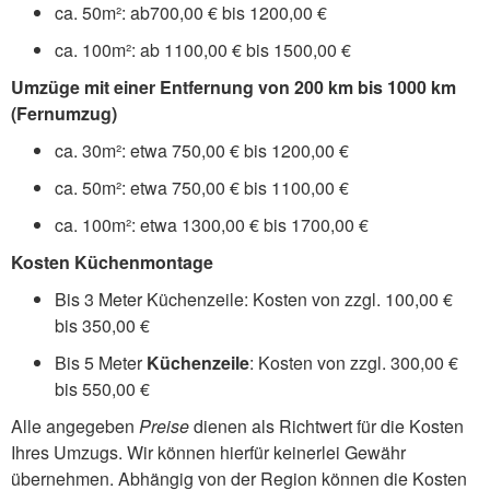
ca. 50m²: ab700,00 € bis 1200,00 €
ca. 100m²: ab 1100,00 € bis 1500,00 €
Umzüge mit einer Entfernung von 200 km bis 1000 km
(Fernumzug)
ca. 30m²: etwa 750,00 € bis 1200,00 €
ca. 50m²: etwa 750,00 € bis 1100,00 €
ca. 100m²: etwa 1300,00 € bis 1700,00 €
Kosten Küchenmontage
Bis 3 Meter Küchenzeile: Kosten von zzgl. 100,00 €
bis 350,00 €
Bis 5 Meter
Küchenzeile
: Kosten von zzgl. 300,00 €
bis 550,00 €
Alle angegeben
Preise
dienen als Richtwert für die Kosten
Ihres Umzugs. Wir können hierfür keinerlei Gewähr
übernehmen. Abhängig von der Region können die Kosten