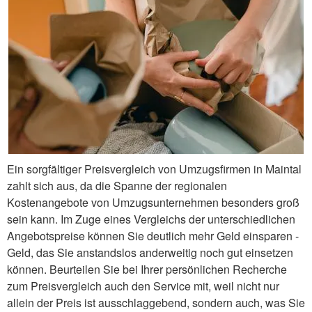
Ein sorgfältiger Preisvergleich von Umzugsfirmen in Maintal
zahlt sich aus, da die Spanne der regionalen
Kostenangebote von Umzugsunternehmen besonders groß
sein kann. Im Zuge eines Vergleichs der unterschiedlichen
Angebotspreise können Sie deutlich mehr Geld einsparen -
Geld, das Sie anstandslos anderweitig noch gut einsetzen
können. Beurteilen Sie bei Ihrer persönlichen Recherche
zum Preisvergleich auch den Service mit, weil nicht nur
allein der Preis ist ausschlaggebend, sondern auch, was Sie