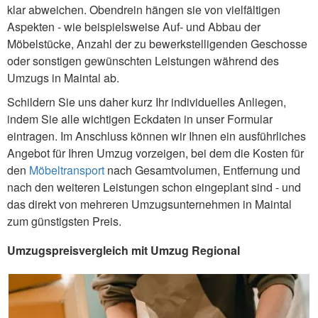
klar abweichen. Obendrein hängen sie von vielfältigen
Aspekten - wie beispielsweise Auf- und Abbau der
Möbelstücke, Anzahl der zu bewerkstelligenden Geschosse
oder sonstigen gewünschten Leistungen während des
Umzugs in Maintal ab.
Schildern Sie uns daher kurz Ihr individuelles Anliegen,
indem Sie alle wichtigen Eckdaten in unser Formular
eintragen. Im Anschluss können wir Ihnen ein ausführliches
Angebot für Ihren Umzug vorzeigen, bei dem die Kosten für
den
Möbeltransport
nach Gesamtvolumen, Entfernung und
nach den weiteren Leistungen schon eingeplant sind - und
das direkt von mehreren Umzugsunternehmen in Maintal
zum günstigsten Preis.
Umzugspreisvergleich mit Umzug Regional