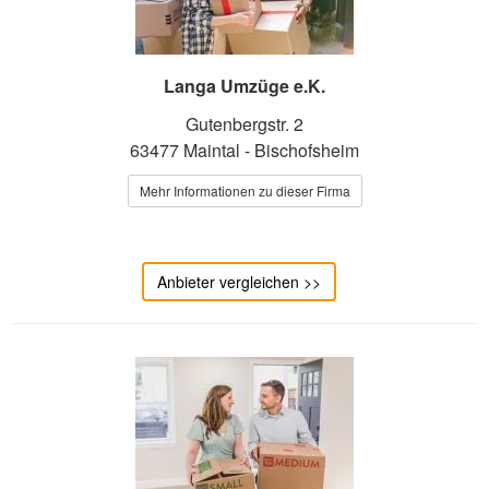
Langa Umzüge e.K.
Gutenbergstr. 2
63477 Maintal - Bischofsheim
Mehr Informationen zu dieser Firma
Anbieter vergleichen >>