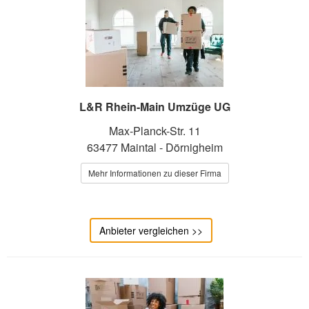
L&R Rhein-Main Umzüge UG
Max-Planck-Str. 11
63477 Maintal - Dörnigheim
Mehr Informationen zu dieser Firma
Anbieter vergleichen >>