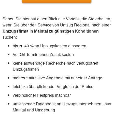
Sehen Sie hier auf einen Blick alle Vorteile, die Sie erhalten,
wenn Sie über den Service von Umzug Regional nach einer
Umzugsfirma in Maintal zu günstigen Konditionen
suchen:
bis zu 40 % an Umzugskosten einsparen
Vor-Ort-Termin ohne Zusatzkosten
keine aufwendige Recherche nach verfügbaren
Umzugsfirmen
mehrere attraktive Angebote mit nur einer Anfrage
leicht zu überblickender Vergleich der Preise
verbindlicher Festpreis machbar
umfassende Datenbank an Umzugsunternehmen - aus
Maintal und Umgebung