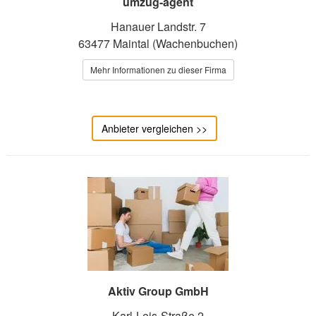
umzug-agent
Hanauer Landstr. 7
63477 Maintal (Wachenbuchen)
Mehr Informationen zu dieser Firma
Anbieter vergleichen >>
Aktiv Group GmbH
Karl-Leis-Straße 2