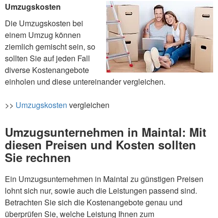
Umzugskosten
Die Umzugskosten bei
einem Umzug können
ziemlich gemischt sein, so
sollten Sie auf jeden Fall
diverse Kostenangebote
einholen und diese untereinander vergleichen.
>>
Umzugskosten
vergleichen
Umzugsunternehmen in Maintal: Mit
diesen Preisen und Kosten sollten
Sie rechnen
Ein Umzugsunternehmen in Maintal zu günstigen Preisen
lohnt sich nur, sowie auch die Leistungen passend sind.
Betrachten Sie sich die Kostenangebote genau und
überprüfen Sie, welche Leistung Ihnen zum