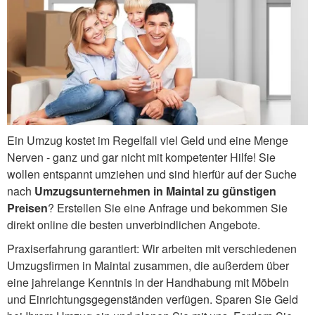
Ein Umzug kostet im Regelfall viel Geld und eine Menge
Nerven - ganz und gar nicht mit kompetenter Hilfe! Sie
wollen entspannt umziehen und sind hierfür auf der Suche
nach
Umzugsunternehmen in Maintal zu günstigen
Preisen
? Erstellen Sie eine Anfrage und bekommen Sie
direkt online die besten unverbindlichen Angebote.
Praxiserfahrung garantiert: Wir arbeiten mit verschiedenen
Umzugsfirmen in Maintal zusammen, die außerdem über
eine jahrelange Kenntnis in der Handhabung mit Möbeln
und Einrichtungsgegenständen verfügen. Sparen Sie Geld