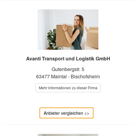
Avanti Transport und Logistik GmbH
Gutenbergstr. 5
63477 Maintal - Bischofsheim
Mehr Informationen zu dieser Firma
Anbieter vergleichen >>