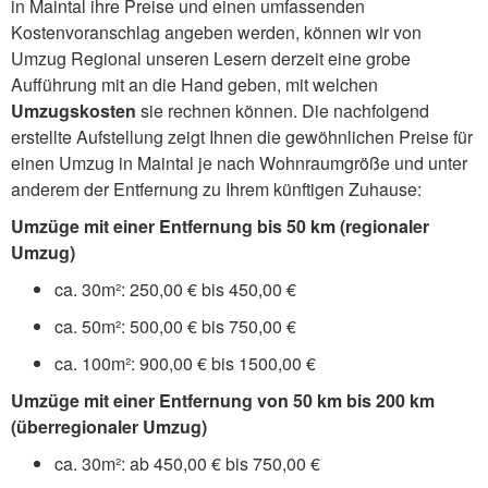
in Maintal ihre Preise und einen umfassenden
Kostenvoranschlag angeben werden, können wir von
Umzug Regional unseren Lesern derzeit eine grobe
Aufführung mit an die Hand geben, mit welchen
Umzugskosten
sie rechnen können. Die nachfolgend
erstellte Aufstellung zeigt Ihnen die gewöhnlichen Preise für
einen Umzug in Maintal je nach Wohnraumgröße und unter
anderem der Entfernung zu Ihrem künftigen Zuhause:
Umzüge mit einer Entfernung bis 50 km (regionaler
Umzug)
ca. 30m²: 250,00 € bis 450,00 €
ca. 50m²: 500,00 € bis 750,00 €
ca. 100m²: 900,00 € bis 1500,00 €
Umzüge mit einer Entfernung von 50 km bis 200 km
(überregionaler Umzug)
ca. 30m²: ab 450,00 € bis 750,00 €