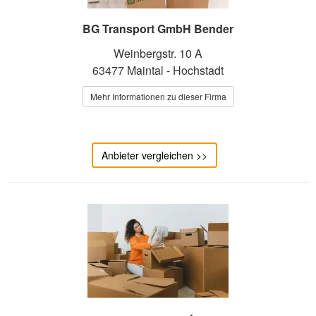
BG Transport GmbH Bender
Weinbergstr. 10 A
63477 Maintal - Hochstadt
Mehr Informationen zu dieser Firma
Anbieter vergleichen >>