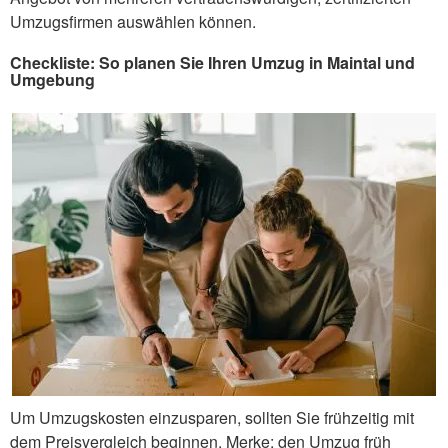
Umzugsfirmen auswählen können.
Checkliste: So planen Sie Ihren Umzug in Maintal und
Umgebung
Um Umzugskosten einzusparen, sollten Sie frühzeitig mit
dem Preisvergleich beginnen. Merke: den Umzug früh