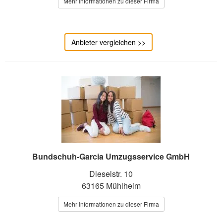
Mehr Informationen zu dieser Firma
Anbieter vergleichen >>
Bundschuh-Garcia Umzugsservice GmbH
Dieselstr. 10
63165 Mühlheim
Mehr Informationen zu dieser Firma