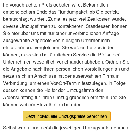
hervorgebrachten Preis geboten wird. Bekanntlich
entscheidet am Ende das Rundumpaket, ob Sie perfekt
beratschlagt wurden. Zumal es jetzt viel Zeit kosten würde,
diverse Umzugsfirmen zu kontaktieren. Stattdessen können
Sie hier über uns mit nur einer unverbindlichen Anfrage
ausgewählte Angebote von hiesigen Unternehmen
einfordern und vergleichen. Sie werden herausfinden
können, dass sich bei ähnlichem Service die Preise der
Unternehmen wesentlich voneinander abheben. Ordnen Sie
die Angebote nach Ihren persönlichen Vorstellungen an und
setzen sich im Anschluss mit der auserwählten Firma in
Verbindung, um einen Vor-Ort-Termin festzulegen. In Folge
dessen können die Helfer der Umzugsfirma den
Arbeitsumfang für Ihren Umzug gründlich ermitteln und Sie
können weitere Einzelheiten bereden.
Jetzt individuelle Umzugspreise berechnen
Selbst wenn Ihnen erst die jeweiligen Umzugsunternehmen