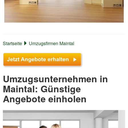
Startseite
Umzugsfirmen Maintal
Umzugsunternehmen in
Maintal: Günstige
Angebote einholen