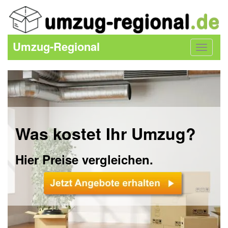
Umzug-Regional
Toggle
navigat
Was kostet Ihr Umzug?
Hier Preise vergleichen.