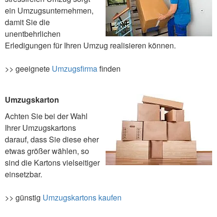
ein Umzugsunternehmen,
damit Sie die
unentbehrlichen
Erledigungen für Ihren Umzug realisieren können.
>> geeignete
Umzugsfirma
finden
Umzugskarton
Achten Sie bei der Wahl
Ihrer Umzugskartons
darauf, dass Sie diese eher
etwas größer wählen, so
sind die Kartons vielseitiger
einsetzbar.
>> günstig
Umzugskartons kaufen