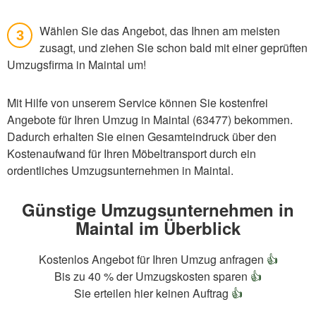
Wählen Sie das Angebot, das Ihnen am meisten
3
zusagt, und ziehen Sie schon bald mit einer geprüften
Umzugsfirma in Maintal um!
Mit Hilfe von unserem Service können Sie kostenfrei
Angebote für Ihren Umzug in Maintal (63477) bekommen.
Dadurch erhalten Sie einen Gesamteindruck über den
Kostenaufwand für Ihren Möbeltransport durch ein
ordentliches Umzugsunternehmen in Maintal.
Günstige Umzugsunternehmen in
Maintal im Überblick
Kostenlos Angebot für Ihren Umzug anfragen
👍
Bis zu 40 % der Umzugskosten sparen
👍
Sie erteilen hier keinen Auftrag
👍