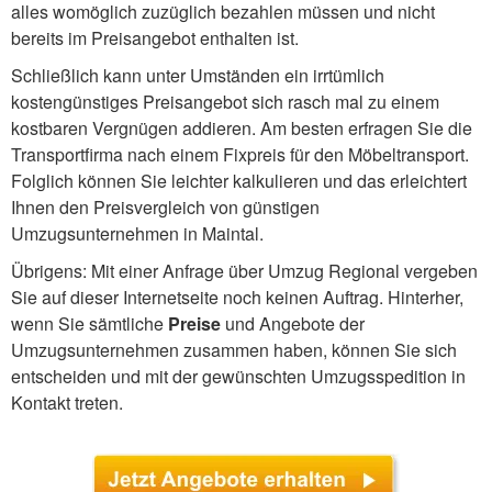
alles womöglich zuzüglich bezahlen müssen und nicht
bereits im Preisangebot enthalten ist.
Schließlich kann unter Umständen ein irrtümlich
kostengünstiges Preisangebot sich rasch mal zu einem
kostbaren Vergnügen addieren. Am besten erfragen Sie die
Transportfirma nach einem Fixpreis für den Möbeltransport.
Folglich können Sie leichter kalkulieren und das erleichtert
Ihnen den Preisvergleich von günstigen
Umzugsunternehmen in Maintal.
Übrigens: Mit einer Anfrage über Umzug Regional vergeben
Sie auf dieser Internetseite noch keinen Auftrag. Hinterher,
wenn Sie sämtliche
Preise
und Angebote der
Umzugsunternehmen zusammen haben, können Sie sich
entscheiden und mit der gewünschten Umzugsspedition in
Kontakt treten.