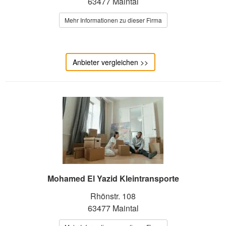
63477 Maintal
Mehr Informationen zu dieser Firma
Anbieter vergleichen >>
Mohamed El Yazid Kleintransporte
Rhönstr. 108
63477 Maintal