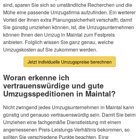
sind, sparen Sie sich so umständliche Recherchen und die
Mühe eine passende Umzugsfirma aufzufinden. Ein weiterer
Vorteil der Ihnen extra Planungssicherheit verschafft, damit
Sie günstig umziehen können, ist, die Umzugsunternehmen
können Ihnen den Umzug in Maintal zum Festpreis
anbieten. Folglich wissen Sie ganz genau, welche
Umzugskosten auf Sie zukommen werden.
Jetzt individuelle Umzugspreise berechnen
Woran erkenne ich
vertrauenswürdige und gute
Umzugsspeditionen in Maintal?
Nicht zwingend jedes Umzugsunternehmen in Maintal kann
günstig und genauso vertrauenswürdig sein. Damit Sie beim
Umziehen eine fachgemäße Dienstleistung mit einem
angemessenen Preis-Leistungs-Verhältnis bekommen, so
sollten Sie verschiedene Punkte beachten. Eine