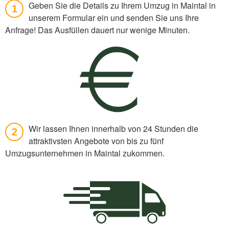
Geben Sie die Details zu Ihrem Umzug in Maintal in
1
unserem Formular ein und senden Sie uns Ihre
Anfrage! Das Ausfüllen dauert nur wenige Minuten.
Wir lassen Ihnen innerhalb von 24 Stunden die
2
attraktivsten Angebote von bis zu fünf
Umzugsunternehmen in Maintal zukommen.