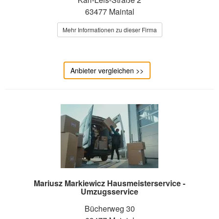
63477 Maintal
Mehr Informationen zu dieser Firma
Anbieter vergleichen >>
Mariusz Markiewicz Hausmeisterservice -
Umzugsservice
Bücherweg 30