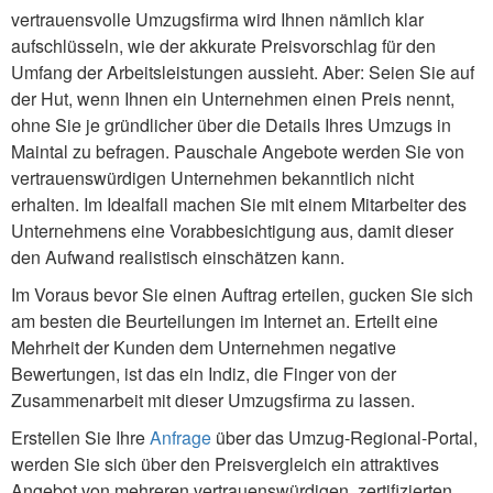
vertrauensvolle Umzugsfirma wird Ihnen nämlich klar
aufschlüsseln, wie der akkurate Preisvorschlag für den
Umfang der Arbeitsleistungen aussieht. Aber: Seien Sie auf
der Hut, wenn Ihnen ein Unternehmen einen Preis nennt,
ohne Sie je gründlicher über die Details Ihres Umzugs in
Maintal zu befragen. Pauschale Angebote werden Sie von
vertrauenswürdigen Unternehmen bekanntlich nicht
erhalten. Im Idealfall machen Sie mit einem Mitarbeiter des
Unternehmens eine Vorabbesichtigung aus, damit dieser
den Aufwand realistisch einschätzen kann.
Im Voraus bevor Sie einen Auftrag erteilen, gucken Sie sich
am besten die Beurteilungen im Internet an. Erteilt eine
Mehrheit der Kunden dem Unternehmen negative
Bewertungen, ist das ein Indiz, die Finger von der
Zusammenarbeit mit dieser Umzugsfirma zu lassen.
Erstellen Sie Ihre
Anfrage
über das Umzug-Regional-Portal,
werden Sie sich über den Preisvergleich ein attraktives
Angebot von mehreren vertrauenswürdigen, zertifizierten