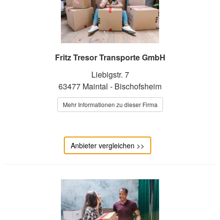
Fritz Tresor Transporte GmbH
Liebigstr. 7
63477 Maintal - Bischofsheim
Mehr Informationen zu dieser Firma
Anbieter vergleichen >>