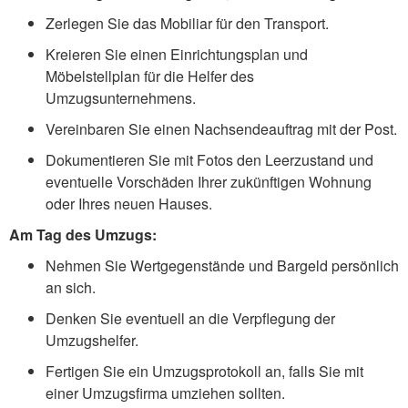
Zerlegen Sie das Mobiliar für den Transport.
Kreieren Sie einen Einrichtungsplan und
Möbelstellplan für die Helfer des
Umzugsunternehmens.
Vereinbaren Sie einen Nachsendeauftrag mit der Post.
Dokumentieren Sie mit Fotos den Leerzustand und
eventuelle Vorschäden Ihrer zukünftigen Wohnung
oder Ihres neuen Hauses.
Am Tag des Umzugs:
Nehmen Sie Wertgegenstände und Bargeld persönlich
an sich.
Denken Sie eventuell an die Verpflegung der
Umzugshelfer.
Fertigen Sie ein Umzugsprotokoll an, falls Sie mit
einer Umzugsfirma umziehen sollten.