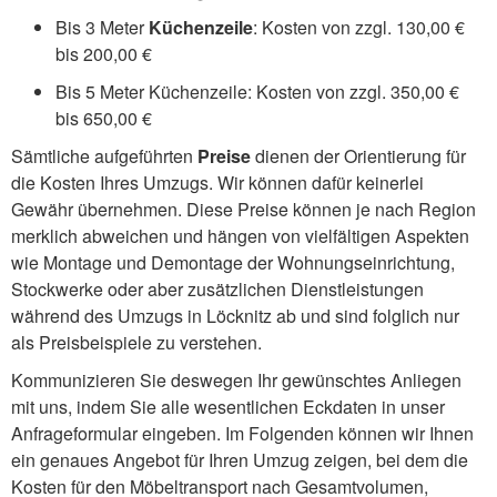
Bis 3 Meter
Küchenzeile
: Kosten von zzgl. 130,00 €
bis 200,00 €
Bis 5 Meter Küchenzeile: Kosten von zzgl. 350,00 €
bis 650,00 €
Sämtliche aufgeführten
Preise
dienen der Orientierung für
die Kosten Ihres Umzugs. Wir können dafür keinerlei
Gewähr übernehmen. Diese Preise können je nach Region
merklich abweichen und hängen von vielfältigen Aspekten
wie Montage und Demontage der Wohnungseinrichtung,
Stockwerke oder aber zusätzlichen Dienstleistungen
während des Umzugs in Löcknitz ab und sind folglich nur
als Preisbeispiele zu verstehen.
Kommunizieren Sie deswegen Ihr gewünschtes Anliegen
mit uns, indem Sie alle wesentlichen Eckdaten in unser
Anfrageformular eingeben. Im Folgenden können wir Ihnen
ein genaues Angebot für Ihren Umzug zeigen, bei dem die
Kosten für den Möbeltransport nach Gesamtvolumen,