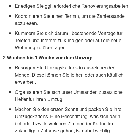
Erledigen Sie ggf. erforderliche Renovierungsarbeiten.
Koordinieren Sie einen Termin, um die Zählerstände
abzulesen.
Kümmern Sie sich darum - bestehende Verträge für
Telefon und Internet zu kündigen oder auf die neue
Wohnung zu übertragen.
2 Wochen bis 1 Woche vor dem Umzug:
Besorgen Sie Umzugskartons in ausreichender
Menge. Diese können Sie leihen oder auch käuflich
erwerben.
Organisieren Sie sich unter Umständen zusätzliche
Helfer für Ihren Umzug
Machen Sie den ersten Schritt und packen Sie Ihre
Umzugskartons. Eine Beschriftung, was sich darin
befindet bzw. in welches Zimmer der Karton im
zukünftigen Zuhause gehört, ist dabei wichtig.