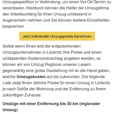
Umzugsspedition in Verbindung, um einen Vor-Ort-Termin zu
vereinbaren. Hierdurch können die Helfer der Umzugsfirma
den Arbeitsumfang für Ihren Umzug umfassend in
Augenschein nehmen und Sie können weitere Einzelheiten
besprechen.
Jetzt individuelle Umzugspreise berechnen
Selbst wenn Ihnen erst die entsprechenden
Umzugsunternehmen in Löcknitz ihre Preise und einen
umfassenden Kostenvoranschlag angeben werden, so
können wir von Umzug Regional unseren Lesern
gegenwärtig eine grobe Darstellung mit an die Hand geben,
welche
Umzugskosten
auf sie zukommen. Die folgende
Liste zeigt Ihnen übliche Preise für einen Umzug in Löcknitz
je nach Größe der Wohnung und der Entfernung zu Ihrem
zukünftigen Zuhause:
Umzüge mit einer Entfernung bis 50 km (regionaler
Umzug)