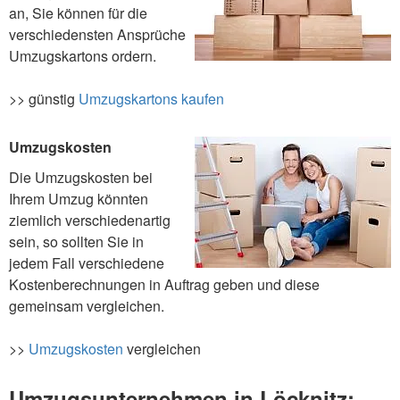
an, Sie können für die
verschiedensten Ansprüche
Umzugskartons ordern.
>> günstig
Umzugskartons kaufen
Umzugskosten
Die Umzugskosten bei
Ihrem Umzug könnten
ziemlich verschiedenartig
sein, so sollten Sie in
jedem Fall verschiedene
Kostenberechnungen in Auftrag geben und diese
gemeinsam vergleichen.
>>
Umzugskosten
vergleichen
Umzugsunternehmen in Löcknitz: