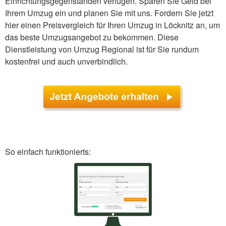
Einrichtungsgegenständen verfügen. Sparen Sie Geld bei
Ihrem Umzug ein und planen Sie mit uns. Fordern Sie jetzt
hier einen Preisvergleich für Ihren Umzug in Löcknitz an, um
das beste Umzugsangebot zu bekommen. Diese
Dienstleistung von Umzug Regional ist für Sie rundum
kostenfrei und auch unverbindlich.
So einfach funktionierts: