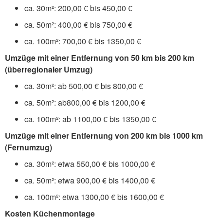
ca. 30m²: 200,00 € bis 450,00 €
ca. 50m²: 400,00 € bis 750,00 €
ca. 100m²: 700,00 € bis 1350,00 €
Umzüge mit einer Entfernung von 50 km bis 200 km
(überregionaler Umzug)
ca. 30m²: ab 500,00 € bis 800,00 €
ca. 50m²: ab800,00 € bis 1200,00 €
ca. 100m²: ab 1100,00 € bis 1350,00 €
Umzüge mit einer Entfernung von 200 km bis 1000 km
(Fernumzug)
ca. 30m²: etwa 550,00 € bis 1000,00 €
ca. 50m²: etwa 900,00 € bis 1400,00 €
ca. 100m²: etwa 1300,00 € bis 1600,00 €
Kosten Küchenmontage