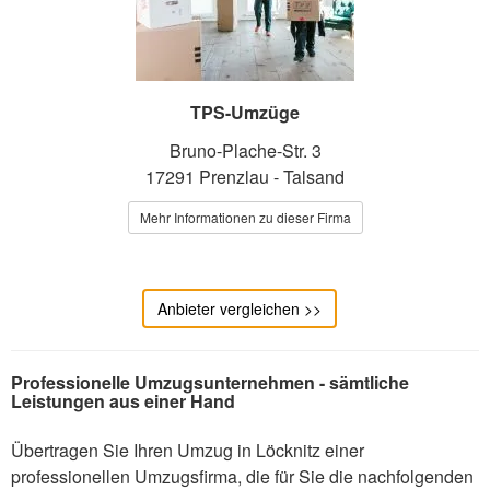
TPS-Umzüge
Bruno-Plache-Str. 3
17291 Prenzlau - Talsand
Mehr Informationen zu dieser Firma
Anbieter vergleichen >>
Professionelle Umzugsunternehmen - sämtliche
Leistungen aus einer Hand
Übertragen Sie Ihren Umzug in Löcknitz einer
professionellen Umzugsfirma, die für Sie die nachfolgenden