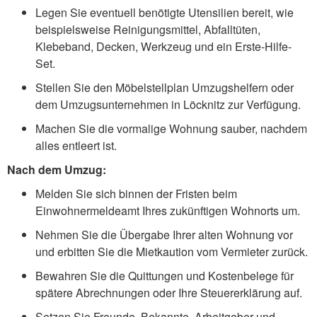
Legen Sie eventuell benötigte Utensilien bereit, wie
beispielsweise Reinigungsmittel, Abfalltüten,
Klebeband, Decken, Werkzeug und ein Erste-Hilfe-
Set.
Stellen Sie den Möbelstellplan Umzugshelfern oder
dem Umzugsunternehmen in Löcknitz zur Verfügung.
Machen Sie die vormalige Wohnung sauber, nachdem
alles entleert ist.
Nach dem Umzug:
Melden Sie sich binnen der Fristen beim
Einwohnermeldeamt Ihres zukünftigen Wohnorts um.
Nehmen Sie die Übergabe Ihrer alten Wohnung vor
und erbitten Sie die Mietkaution vom Vermieter zurück.
Bewahren Sie die Quittungen und Kostenbelege für
spätere Abrechnungen oder Ihre Steuererklärung auf.
Setzen Sie Freunde, Bekannte, Arbeitgeber und