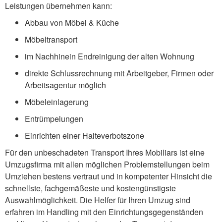
Leistungen übernehmen kann:
Abbau von Möbel & Küche
Möbeltransport
im Nachhinein Endreinigung der alten Wohnung
direkte Schlussrechnung mit Arbeitgeber, Firmen oder
Arbeitsagentur möglich
Möbeleinlagerung
Entrümpelungen
Einrichten einer Halteverbotszone
Für den unbeschadeten Transport Ihres Mobiliars ist eine
Umzugsfirma mit allen möglichen Problemstellungen beim
Umziehen bestens vertraut und in kompetenter Hinsicht die
schnellste, fachgemäßeste und kostengünstigste
Auswahlmöglichkeit. Die Helfer für Ihren Umzug sind
erfahren im Handling mit den Einrichtungsgegenständen