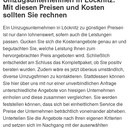
Mit diesen Preisen und Kosten
sollten Sie rechnen
Ein Umzugsunternehmen in Löcknitz zu günstigen Preisen
ist nur dann lohnenswert, sofern auch die Leistungen
passen. Gucken Sie sich die Kostenangebote genau an und
begutachten Sie, welche Leistung Ihnen zum
hervorgebrachten Preis angeboten wird. Schließlich
entscheidet am Schluss das Komplettpaket, ob Sie positiv
beraten wurden. Zudem wäre es jetzt überaus umständlich,
diverse Umzugsfirmen zu kontaktieren. Stattdessen können
Sie hier über uns mit nur einer unverbindlichen Anfrage
unterschiedliche Angebote von hiesigen Unternehmen
einholen und diese zusammen vergleichen. Sie werden
feststellen können, dass sich bei einheitlichem Service die
Preise der Unternehmen beträchtlich voneinander abheben.
Unterteilen Sie die Angebote nach Ihren eigenen Kriterien
und setzen sich im Nachgang mit der auserwählten