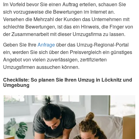
Im Vorfeld bevor Sie einen Auftrag erteilen, schauen Sie
sich vorzugsweise die Bewertungen im Internet an.
Versehen die Mehrzahl der Kunden das Unternehmen mit
schlechte Bewertungen, ist das ein Hinweis, die Finger von
der Zusammenarbeit mit dieser Umzugsfirma zu lassen.
Geben Sie Ihre
Anfrage
über das Umzug-Regional-Portal
ein, werden Sie sich über den Preisvergleich ein günstiges
Angebot von vielen zuverlässigen, zertifizierten
Umzugsfirmen aussuchen können.
Checkliste: So planen Sie Ihren Umzug in Löcknitz und
Umgebung