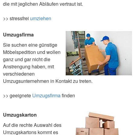
die mit jeglichen Abläufen vertraut ist.
>> stressfrei
umziehen
Umzugsfirma
Sie suchen eine günstige
Möbelspedition und wollen
ganz und gar nicht die
Anstrengung haben, mit
verschiedenen
Umzugsunternehmen in Kontakt zu treten.
>> geeignete
Umzugsfirma
finden
Umzugskarton
Auf die rechte Auswahl des
Umzugskartons kommt es