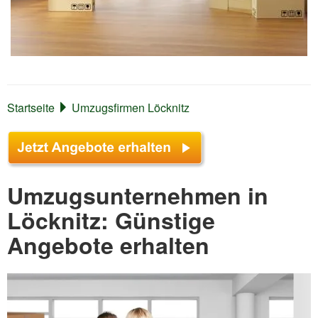
Startseite
Umzugsfirmen Löcknitz
Umzugsunternehmen in
Löcknitz: Günstige
Angebote erhalten