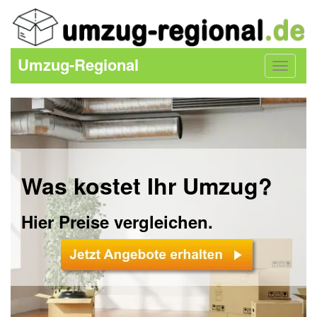
Umzug-Regional
Toggle
navigat
Was kostet Ihr Umzug?
Hier Preise vergleichen.