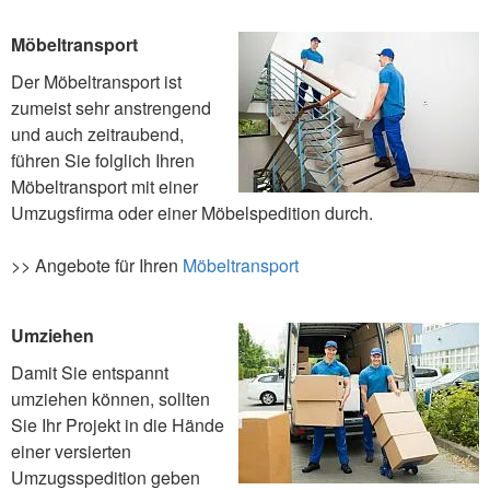
Möbeltransport
Der Möbeltransport ist
zumeist sehr anstrengend
und auch zeitraubend,
führen Sie folglich Ihren
Möbeltransport mit einer
Umzugsfirma oder einer Möbelspedition durch.
>> Angebote für Ihren
Möbeltransport
Umziehen
Damit Sie entspannt
umziehen können, sollten
Sie Ihr Projekt in die Hände
einer versierten
Umzugsspedition geben