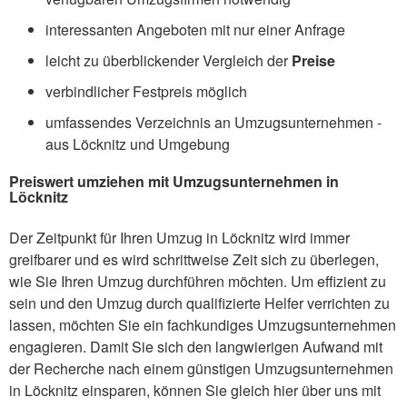
interessanten Angeboten mit nur einer Anfrage
leicht zu überblickender Vergleich der
Preise
verbindlicher Festpreis möglich
umfassendes Verzeichnis an Umzugsunternehmen -
aus Löcknitz und Umgebung
Preiswert umziehen mit Umzugsunternehmen in
Löcknitz
Der Zeitpunkt für Ihren Umzug in Löcknitz wird immer
greifbarer und es wird schrittweise Zeit sich zu überlegen,
wie Sie Ihren Umzug durchführen möchten. Um effizient zu
sein und den Umzug durch qualifizierte Helfer verrichten zu
lassen, möchten Sie ein fachkundiges Umzugsunternehmen
engagieren. Damit Sie sich den langwierigen Aufwand mit
der Recherche nach einem günstigen Umzugsunternehmen
in Löcknitz einsparen, können Sie gleich hier über uns mit