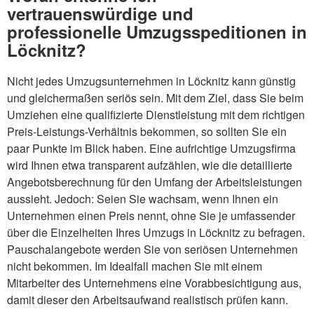
vertrauenswürdige und
professionelle Umzugsspeditionen in
Löcknitz?
Nicht jedes Umzugsunternehmen in Löcknitz kann günstig
und gleichermaßen seriös sein. Mit dem Ziel, dass Sie beim
Umziehen eine qualifizierte Dienstleistung mit dem richtigen
Preis-Leistungs-Verhältnis bekommen, so sollten Sie ein
paar Punkte im Blick haben. Eine aufrichtige Umzugsfirma
wird Ihnen etwa transparent aufzählen, wie die detaillierte
Angebotsberechnung für den Umfang der Arbeitsleistungen
aussieht. Jedoch: Seien Sie wachsam, wenn Ihnen ein
Unternehmen einen Preis nennt, ohne Sie je umfassender
über die Einzelheiten Ihres Umzugs in Löcknitz zu befragen.
Pauschalangebote werden Sie von seriösen Unternehmen
nicht bekommen. Im Idealfall machen Sie mit einem
Mitarbeiter des Unternehmens eine Vorabbesichtigung aus,
damit dieser den Arbeitsaufwand realistisch prüfen kann.