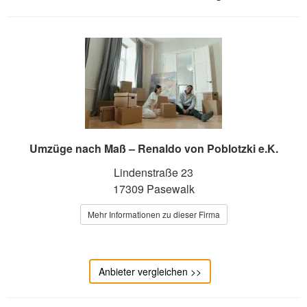
Umzüge nach Maß – Renaldo von Poblotzki e.K.
Lindenstraße 23
17309 Pasewalk
Mehr Informationen zu dieser Firma
Anbieter vergleichen >>