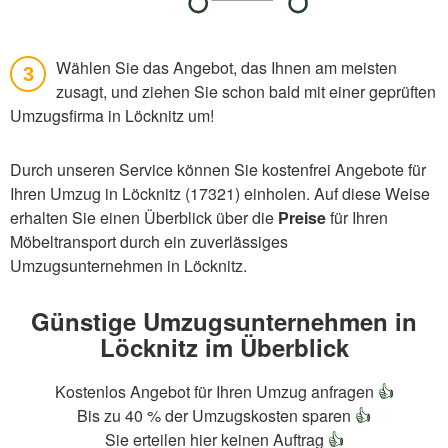
Wählen Sie das Angebot, das Ihnen am meisten
3
zusagt, und ziehen Sie schon bald mit einer geprüften
Umzugsfirma in Löcknitz um!
Durch unseren Service können Sie kostenfrei Angebote für
Ihren Umzug in Löcknitz (17321) einholen. Auf diese Weise
erhalten Sie einen Überblick über die
Preise
für Ihren
Möbeltransport durch ein zuverlässiges
Umzugsunternehmen in Löcknitz.
Günstige Umzugsunternehmen in
Löcknitz im Überblick
Kostenlos Angebot für Ihren Umzug anfragen
👍
Bis zu 40 % der Umzugskosten sparen
👍
Sie erteilen hier keinen Auftrag
👍