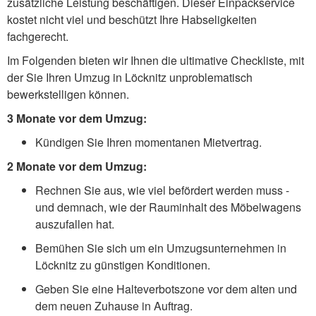
zusätzliche Leistung beschäftigen. Dieser Einpackservice
kostet nicht viel und beschützt Ihre Habseligkeiten
fachgerecht.
Im Folgenden bieten wir Ihnen die ultimative Checkliste, mit
der Sie Ihren Umzug in Löcknitz unproblematisch
bewerkstelligen können.
3 Monate vor dem Umzug:
Kündigen Sie Ihren momentanen Mietvertrag.
2 Monate vor dem Umzug:
Rechnen Sie aus, wie viel befördert werden muss -
und demnach, wie der Rauminhalt des Möbelwagens
auszufallen hat.
Bemühen Sie sich um ein Umzugsunternehmen in
Löcknitz zu günstigen Konditionen.
Geben Sie eine Halteverbotszone vor dem alten und
dem neuen Zuhause in Auftrag.