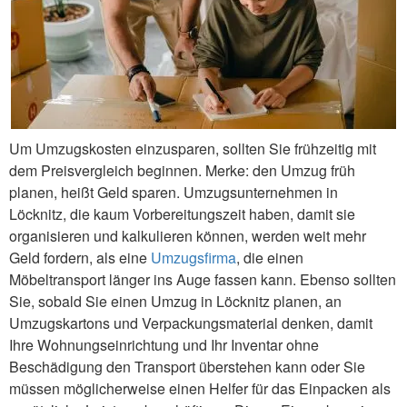
Um Umzugskosten einzusparen, sollten Sie frühzeitig mit
dem Preisvergleich beginnen. Merke: den Umzug früh
planen, heißt Geld sparen. Umzugsunternehmen in
Löcknitz, die kaum Vorbereitungszeit haben, damit sie
organisieren und kalkulieren können, werden weit mehr
Geld fordern, als eine
Umzugsfirma
, die einen
Möbeltransport länger ins Auge fassen kann. Ebenso sollten
Sie, sobald Sie einen Umzug in Löcknitz planen, an
Umzugskartons und Verpackungsmaterial denken, damit
Ihre Wohnungseinrichtung und Ihr Inventar ohne
Beschädigung den Transport überstehen kann oder Sie
müssen möglicherweise einen Helfer für das Einpacken als