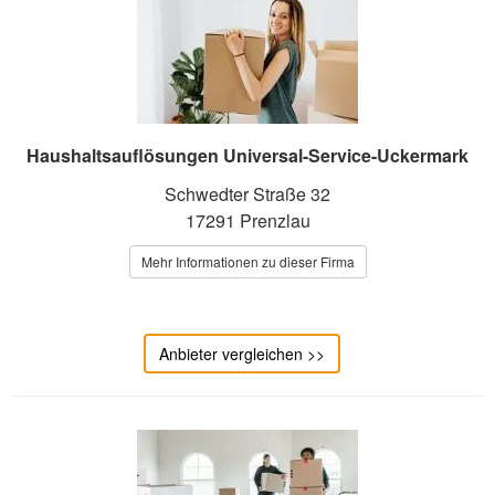
Haushaltsauflösungen Universal-Service-Uckermark
Schwedter Straße 32
17291 Prenzlau
Mehr Informationen zu dieser Firma
Anbieter vergleichen >>