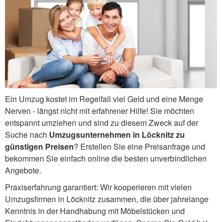
Ein Umzug kostet im Regelfall viel Geld und eine Menge
Nerven - längst nicht mit erfahrener Hilfe! Sie möchten
entspannt umziehen und sind zu diesem Zweck auf der
Suche nach
Umzugsunternehmen in Löcknitz zu
günstigen Preisen
? Erstellen Sie eine Preisanfrage und
bekommen Sie einfach online die besten unverbindlichen
Angebote.
Praxiserfahrung garantiert: Wir kooperieren mit vielen
Umzugsfirmen in Löcknitz zusammen, die über jahrelange
Kenntnis in der Handhabung mit Möbelstücken und