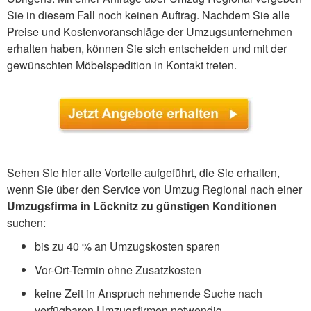
Sie in diesem Fall noch keinen Auftrag. Nachdem Sie alle
Preise und Kostenvoranschläge der Umzugsunternehmen
erhalten haben, können Sie sich entscheiden und mit der
gewünschten Möbelspedition in Kontakt treten.
Sehen Sie hier alle Vorteile aufgeführt, die Sie erhalten,
wenn Sie über den Service von Umzug Regional nach einer
Umzugsfirma in Löcknitz zu günstigen Konditionen
suchen:
bis zu 40 % an Umzugskosten sparen
Vor-Ort-Termin ohne Zusatzkosten
keine Zeit in Anspruch nehmende Suche nach
verfügbaren Umzugsfirmen notwendig