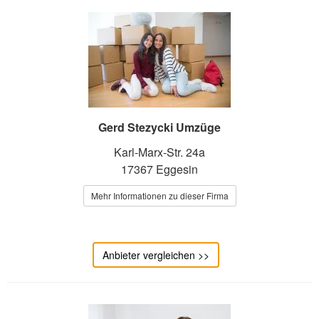
Gerd Stezycki Umzüge
Karl-Marx-Str. 24a
17367 Eggesin
Mehr Informationen zu dieser Firma
Anbieter vergleichen >>