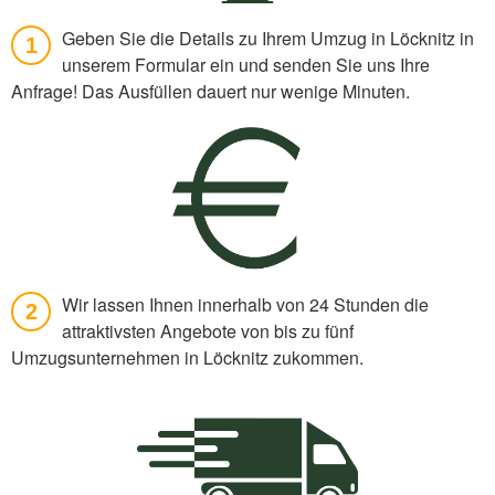
Geben Sie die Details zu Ihrem Umzug in Löcknitz in
1
unserem Formular ein und senden Sie uns Ihre
Anfrage! Das Ausfüllen dauert nur wenige Minuten.
Wir lassen Ihnen innerhalb von 24 Stunden die
2
attraktivsten Angebote von bis zu fünf
Umzugsunternehmen in Löcknitz zukommen.