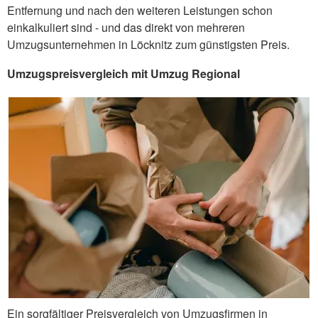
Entfernung und nach den weiteren Leistungen schon
einkalkuliert sind - und das direkt von mehreren
Umzugsunternehmen in Löcknitz zum günstigsten Preis.
Umzugspreisvergleich mit Umzug Regional
Ein sorgfältiger Preisvergleich von Umzugsfirmen in