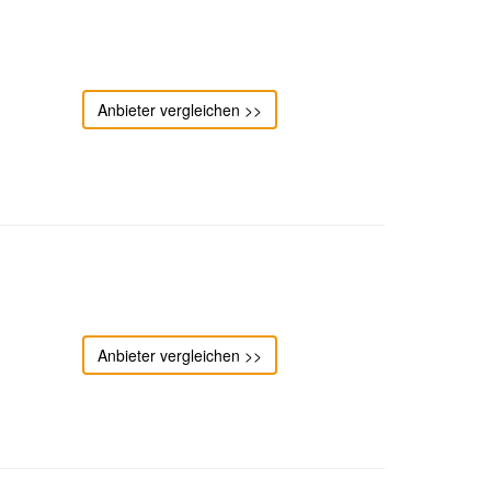
Anbieter vergleichen >>
Anbieter vergleichen >>