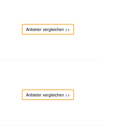
Anbieter vergleichen >>
Anbieter vergleichen >>