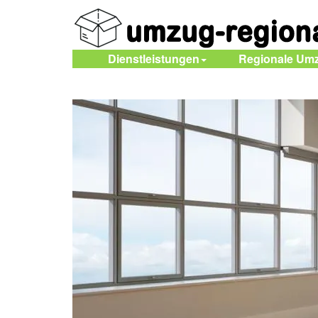
Dienstleistungen
Regionale Um