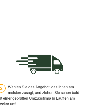
Wählen Sie das Angebot, das Ihnen am
3
meisten zusagt, und ziehen Sie schon bald
it einer geprüften Umzugsfirma in Lauffen am
eckar um!