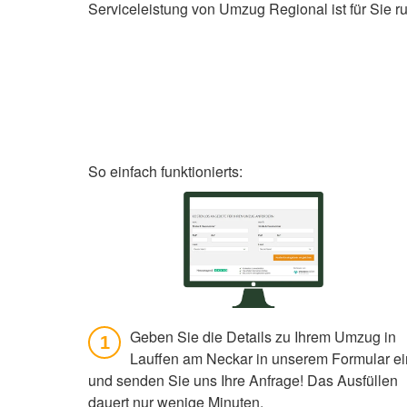
Serviceleistung von Umzug Regional ist für Sie 
So einfach funktionierts:
Geben Sie die Details zu Ihrem Umzug in
1
Lauffen am Neckar in unserem Formular ei
und senden Sie uns Ihre Anfrage! Das Ausfüllen
dauert nur wenige Minuten.