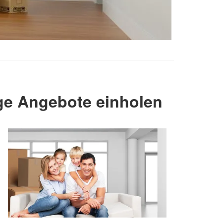
ge Angebote einholen