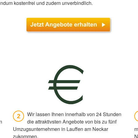
rundum kostenfrei und zudem unverbindlich.
Wir lassen Ihnen innerhalb von 24 Stunden
2
n
die attraktivsten Angebote von bis zu fünf
Umzugsunternehmen in Lauffen am Neckar
m
zukommen.
N