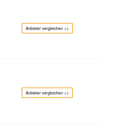
Anbieter vergleichen >>
Anbieter vergleichen >>