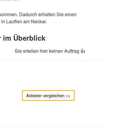
ekommen. Dadurch erhalten Sie einen
in Lauffen am Neckar.
 im Überblick
Sie erteilen hier keinen Auftrag
👍
Anbieter vergleichen >>