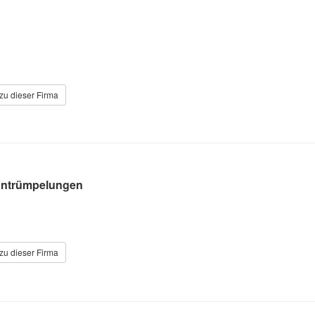
zu dieser Firma
ntrümpelungen
zu dieser Firma