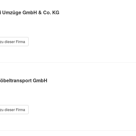
ki Umzüge GmbH & Co. KG
zu dieser Firma
öbeltransport GmbH
zu dieser Firma