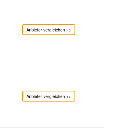
Anbieter vergleichen >>
Anbieter vergleichen >>