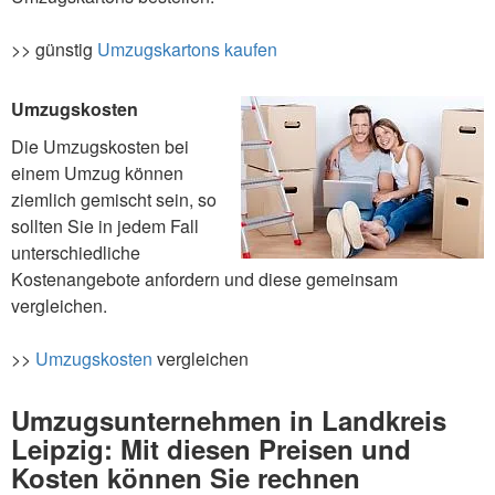
>> günstig
Umzugskartons kaufen
Umzugskosten
Die Umzugskosten bei
einem Umzug können
ziemlich gemischt sein, so
sollten Sie in jedem Fall
unterschiedliche
Kostenangebote anfordern und diese gemeinsam
vergleichen.
>>
Umzugskosten
vergleichen
Umzugsunternehmen in Landkreis
Leipzig: Mit diesen Preisen und
Kosten können Sie rechnen