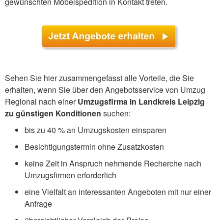
gewünschten Möbelspedition in Kontakt treten.
Sehen Sie hier zusammengefasst alle Vorteile, die Sie
erhalten, wenn Sie über den Angebotsservice von Umzug
Regional nach einer
Umzugsfirma in Landkreis Leipzig
zu günstigen Konditionen
suchen:
bis zu 40 % an Umzugskosten einsparen
Besichtigungstermin ohne Zusatzkosten
keine Zeit in Anspruch nehmende Recherche nach
Umzugsfirmen erforderlich
eine Vielfalt an interessanten Angeboten mit nur einer
Anfrage