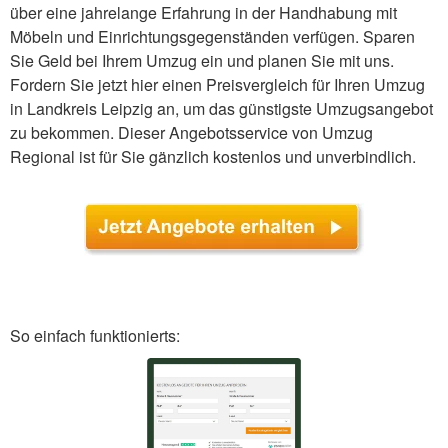
über eine jahrelange Erfahrung in der Handhabung mit
Möbeln und Einrichtungsgegenständen verfügen. Sparen
Sie Geld bei Ihrem Umzug ein und planen Sie mit uns.
Fordern Sie jetzt hier einen Preisvergleich für Ihren Umzug
in Landkreis Leipzig an, um das günstigste Umzugsangebot
zu bekommen. Dieser Angebotsservice von Umzug
Regional ist für Sie gänzlich kostenlos und unverbindlich.
So einfach funktionierts: