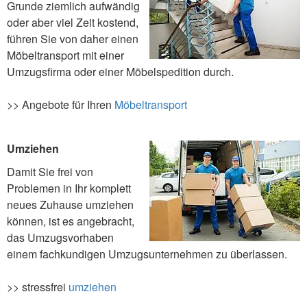
Grunde ziemlich aufwändig
oder aber viel Zeit kostend,
führen Sie von daher einen
Möbeltransport mit einer
Umzugsfirma oder einer Möbelspedition durch.
>> Angebote für Ihren
Möbeltransport
Umziehen
Damit Sie frei von
Problemen in Ihr komplett
neues Zuhause umziehen
können, ist es angebracht,
das Umzugsvorhaben
einem fachkundigen Umzugsunternehmen zu überlassen.
>> stressfrei
umziehen