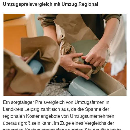
Umzugspreisvergleich mit Umzug Regional
Ein sorgfältiger Preisvergleich von Umzugsfirmen in
Landkreis Leipzig zahlt sich aus, da die Spanne der
regionalen Kostenangebote von Umzugsunternehmen
überaus groß sein kann. Im Zuge eines Vergleichs der
separaten Kostenvoranschläge werden Sie deutlich mehr