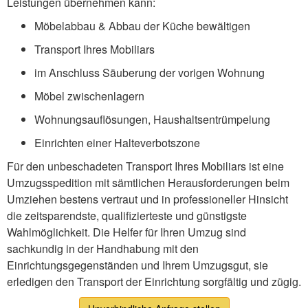
Leistungen übernehmen kann:
Möbelabbau & Abbau der Küche bewältigen
Transport Ihres Mobiliars
im Anschluss Säuberung der vorigen Wohnung
Möbel zwischenlagern
Wohnungsauflösungen, Haushaltsentrümpelung
Einrichten einer Halteverbotszone
Für den unbeschadeten Transport Ihres Mobiliars ist eine
Umzugsspedition mit sämtlichen Herausforderungen beim
Umziehen bestens vertraut und in professioneller Hinsicht
die zeitsparendste, qualifizierteste und günstigste
Wahlmöglichkeit. Die Helfer für Ihren Umzug sind
sachkundig in der Handhabung mit den
Einrichtungsgegenständen und Ihrem Umzugsgut, sie
erledigen den Transport der Einrichtung sorgfältig und zügig.