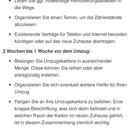
Leiten Sie ggf. notwendige Renovierungsarbeiten in
die Wege.
Organisieren Sie einen Termin, um die Zählerstände
abzulesen.
Existierende Verträge für Telefon und Internet beizeiten
kündigen oder auf das neue Zuhause übertragen.
2 Wochen bis 1 Woche vor dem Umzug:
Besorgen Sie Umzugskartons in ausreichender
Menge. Diese können Sie leihen oder aber
preisgünstig erstehen.
Organisieren Sie sich eventuell weitere Helfer für Ihren
Umzug
Fangen Sie an Ihre Umzugskartons zu befüllen. Eine
knappe Beschriftung, was sich darin befindet und in
welchen Raum der Karton im neuen Zuhause gehört,
ist in diesem Zusammenhang ziemlich wichtig.