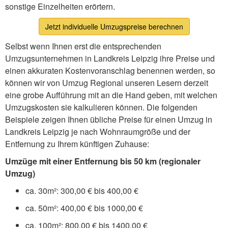
sonstige Einzelheiten erörtern.
Jetzt individuelle Umzugspreise berechnen
Selbst wenn Ihnen erst die entsprechenden
Umzugsunternehmen in Landkreis Leipzig ihre Preise und
einen akkuraten Kostenvoranschlag benennen werden, so
können wir von Umzug Regional unseren Lesern derzeit
eine grobe Aufführung mit an die Hand geben, mit welchen
Umzugskosten sie kalkulieren können. Die folgenden
Beispiele zeigen Ihnen übliche Preise für einen Umzug in
Landkreis Leipzig je nach Wohnraumgröße und der
Entfernung zu Ihrem künftigen Zuhause:
Umzüge mit einer Entfernung bis 50 km (regionaler
Umzug)
ca. 30m²: 300,00 € bis 400,00 €
ca. 50m²: 400,00 € bis 1000,00 €
ca. 100m²: 800,00 € bis 1400,00 €