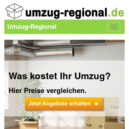
Umzug-Regional
Toggle
navigat
Was kostet Ihr Umzug?
Hier Preise vergleichen.