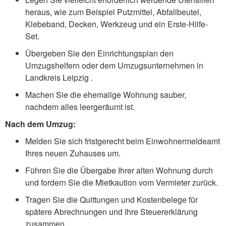
heraus, wie zum Beispiel Putzmittel, Abfallbeutel,
Klebeband, Decken, Werkzeug und ein Erste-Hilfe-
Set.
Übergeben Sie den Einrichtungsplan den
Umzugshelfern oder dem Umzugsunternehmen in
Landkreis Leipzig .
Machen Sie die ehemalige Wohnung sauber,
nachdem alles leergeräumt ist.
Nach dem Umzug:
Melden Sie sich fristgerecht beim Einwohnermeldeamt
Ihres neuen Zuhauses um.
Führen Sie die Übergabe Ihrer alten Wohnung durch
und fordern Sie die Mietkaution vom Vermieter zurück.
Tragen Sie die Quittungen und Kostenbelege für
spätere Abrechnungen und Ihre Steuererklärung
zusammen.