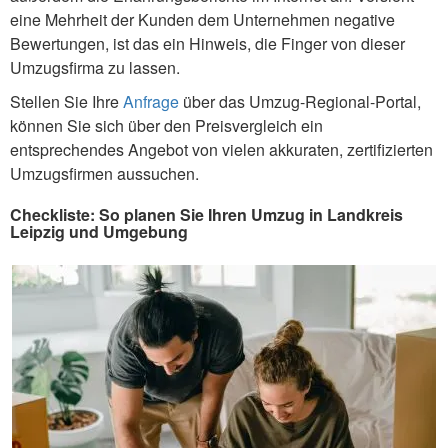
eine Mehrheit der Kunden dem Unternehmen negative
Bewertungen, ist das ein Hinweis, die Finger von dieser
Umzugsfirma zu lassen.
Stellen Sie Ihre
Anfrage
über das Umzug-Regional-Portal,
können Sie sich über den Preisvergleich ein
entsprechendes Angebot von vielen akkuraten, zertifizierten
Umzugsfirmen aussuchen.
Checkliste: So planen Sie Ihren Umzug in Landkreis
Leipzig und Umgebung