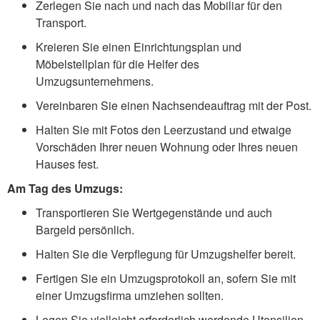
Zerlegen Sie nach und nach das Mobiliar für den
Transport.
Kreieren Sie einen Einrichtungsplan und
Möbelstellplan für die Helfer des
Umzugsunternehmens.
Vereinbaren Sie einen Nachsendeauftrag mit der Post.
Halten Sie mit Fotos den Leerzustand und etwaige
Vorschäden Ihrer neuen Wohnung oder Ihres neuen
Hauses fest.
Am Tag des Umzugs:
Transportieren Sie Wertgegenstände und auch
Bargeld persönlich.
Halten Sie die Verpflegung für Umzugshelfer bereit.
Fertigen Sie ein Umzugsprotokoll an, sofern Sie mit
einer Umzugsfirma umziehen sollten.
Legen Sie vielleicht erforderlich werdende Utensilien