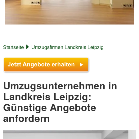
Startseite
Umzugsfirmen Landkreis Leipzig
Umzugsunternehmen in
Landkreis Leipzig:
Günstige Angebote
anfordern