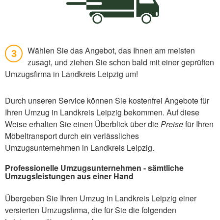
Wählen Sie das Angebot, das Ihnen am meisten
3
zusagt, und ziehen Sie schon bald mit einer geprüften
Umzugsfirma in Landkreis Leipzig um!
Durch unseren Service können Sie kostenfrei Angebote für
Ihren Umzug in Landkreis Leipzig bekommen. Auf diese
Weise erhalten Sie einen Überblick über die
Preise
für Ihren
Möbeltransport durch ein verlässliches
Umzugsunternehmen in Landkreis Leipzig.
Professionelle Umzugsunternehmen - sämtliche
Umzugsleistungen aus einer Hand
Übergeben Sie Ihren Umzug in Landkreis Leipzig einer
versierten Umzugsfirma, die für Sie die folgenden