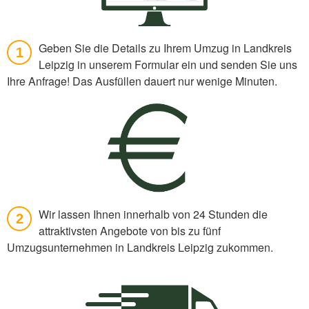
Geben Sie die Details zu Ihrem Umzug in Landkreis
1
Leipzig in unserem Formular ein und senden Sie uns
Ihre Anfrage! Das Ausfüllen dauert nur wenige Minuten.
Wir lassen Ihnen innerhalb von 24 Stunden die
2
attraktivsten Angebote von bis zu fünf
Umzugsunternehmen in Landkreis Leipzig zukommen.