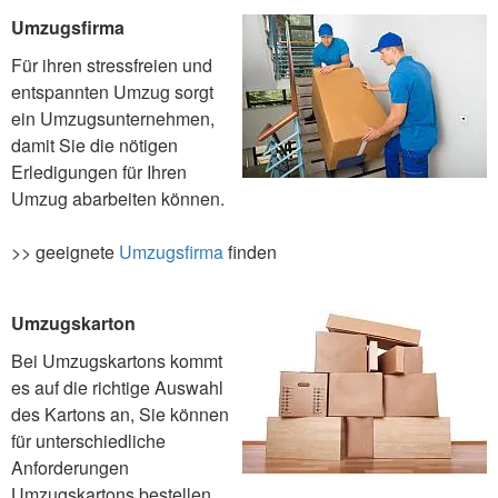
Umzugsfirma
Für ihren stressfreien und
entspannten Umzug sorgt
ein Umzugsunternehmen,
damit Sie die nötigen
Erledigungen für Ihren
Umzug abarbeiten können.
>> geeignete
Umzugsfirma
finden
Umzugskarton
Bei Umzugskartons kommt
es auf die richtige Auswahl
des Kartons an, Sie können
für unterschiedliche
Anforderungen
Umzugskartons bestellen.