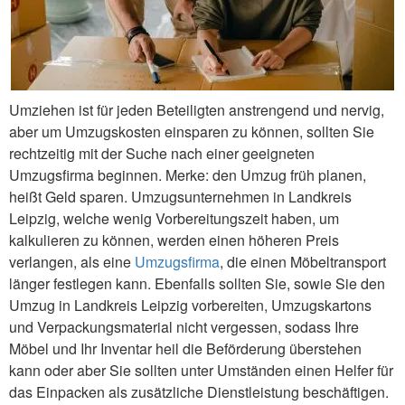
Umziehen ist für jeden Beteiligten anstrengend und nervig,
aber um Umzugskosten einsparen zu können, sollten Sie
rechtzeitig mit der Suche nach einer geeigneten
Umzugsfirma beginnen. Merke: den Umzug früh planen,
heißt Geld sparen. Umzugsunternehmen in Landkreis
Leipzig, welche wenig Vorbereitungszeit haben, um
kalkulieren zu können, werden einen höheren Preis
verlangen, als eine
Umzugsfirma
, die einen Möbeltransport
länger festlegen kann. Ebenfalls sollten Sie, sowie Sie den
Umzug in Landkreis Leipzig vorbereiten, Umzugskartons
und Verpackungsmaterial nicht vergessen, sodass Ihre
Möbel und Ihr Inventar heil die Beförderung überstehen
kann oder aber Sie sollten unter Umständen einen Helfer für
das Einpacken als zusätzliche Dienstleistung beschäftigen.