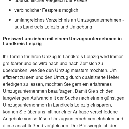
übersichtlicher Vergleich der
Preise
verbindlicher Festpreis möglich
umfangreiches Verzeichnis an Umzugsunternehmen -
aus Landkreis Leipzig und Umgebung
Preiswert umziehen mit einem Umzugsunternehmen in
Landkreis Leipzig
Ihr Termin für Ihren Umzug in Landkreis Leipzig wird immer
greifbarer und es wird nach und nach Zeit sich zu
überdenken, wie Sie den Umzug meistern möchten. Um
effizient zu sein und den Umzug durch qualifizierte Helfer
erledigen zu lassen, möchten Sie gern ein erfahrenes
Umzugsunternehmen beauftragen. Damit Sie sich den
langwierigen Aufwand mit der Suche nach einem günstigen
Umzugsunternehmen in Landkreis Leipzig einsparen,
können Sie über uns mit nur einer Anfrage verschiedene
Angebote von seriösen Umzugsunternehmen einholen und
diese anschließend vergleichen. Der Preisvergleich der