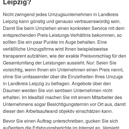
Leipzig?
Nicht zwingend jedes Umzugsunternehmen in Landkreis
Leipzig kann günstig und genauso vertrauenswürdig sein.
Damit Sie beim Umziehen einen konkreten Service mit dem
entsprechenden Preis-Leistungs-Verhältnis bekommen, so
sollten Sie ein paar Punkte im Auge behalten. Eine
verläßliche Umzugsfirma wird Ihnen beispielsweise
transparent aufzählen, wie der exakte Preisvorschlag für den
Gesamtumfang der Leistungen aussieht. Nur: Seien Sie
vorsichtig, wenn Ihnen ein Unternehmen einen Preis nennt,
ohne Sie umfassender über die Einzelheiten Ihres Umzugs
in Landkreis Leipzig zu befragen. Angebote über den
Daumen werden Sie von seriösen Unternehmen nicht
erhalten. Im Idealfall machen Sie mit einem Mitarbeiter des
Unternehmens sogar Besichtigungstermin vor Ort aus, damit
dieser den Arbeitsaufwand objektiv einschätzen kann.
Bevor Sie einen Auftrag unterschreiben, gucken Sie sich
außerdem die Erfahrungsberichte im Internet an. Versieht