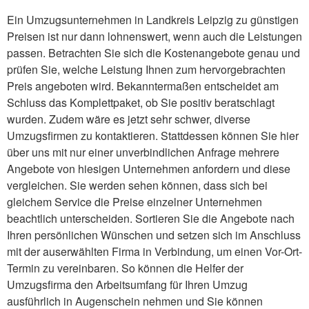
Ein Umzugsunternehmen in Landkreis Leipzig zu günstigen
Preisen ist nur dann lohnenswert, wenn auch die Leistungen
passen. Betrachten Sie sich die Kostenangebote genau und
prüfen Sie, welche Leistung Ihnen zum hervorgebrachten
Preis angeboten wird. Bekanntermaßen entscheidet am
Schluss das Komplettpaket, ob Sie positiv beratschlagt
wurden. Zudem wäre es jetzt sehr schwer, diverse
Umzugsfirmen zu kontaktieren. Stattdessen können Sie hier
über uns mit nur einer unverbindlichen Anfrage mehrere
Angebote von hiesigen Unternehmen anfordern und diese
vergleichen. Sie werden sehen können, dass sich bei
gleichem Service die Preise einzelner Unternehmen
beachtlich unterscheiden. Sortieren Sie die Angebote nach
Ihren persönlichen Wünschen und setzen sich im Anschluss
mit der auserwählten Firma in Verbindung, um einen Vor-Ort-
Termin zu vereinbaren. So können die Helfer der
Umzugsfirma den Arbeitsumfang für Ihren Umzug
ausführlich in Augenschein nehmen und Sie können