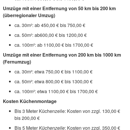
Umzüge mit einer Entfernung von 50 km bis 200 km
(überregionaler Umzug)
ca. 30m²: ab 450,00 € bis 750,00 €
ca. 50m²: ab600,00 € bis 1200,00 €
ca. 100m²: ab 1100,00 € bis 1700,00 €
Umzüge mit einer Entfernung von 200 km bis 1000 km
(Fernumzug)
ca. 30m²: etwa 750,00 € bis 1100,00 €
ca. 50m²: etwa 800,00 € bis 1300,00 €
ca. 100m²: etwa 1100,00 € bis 1700,00 €
Kosten Küchenmontage
Bis 3 Meter Küchenzeile: Kosten von zzgl. 130,00 €
bis 200,00 €
Bis 5 Meter
Küchenzeile
: Kosten von zzgl. 350,00 €