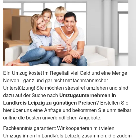
Ein Umzug kostet im Regelfall viel Geld und eine Menge
Nerven - ganz und gar nicht mit fachmännischer
Unterstützung! Sie möchten stressfrei umziehen und sind
dazu auf der Suche nach
Umzugsunternehmen in
Landkreis Leipzig zu günstigen Preisen
? Erstellen Sie
hier über uns eine Anfrage und bekommen Sie unmittelbar
online die besten unverbindlichen Angebote.
Fachkenntnis garantiert: Wir kooperieren mit vielen
Umzugsfirmen in Landkreis Leipzig zusammen, die zudem