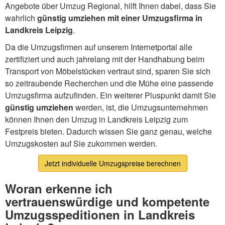
Angebote über Umzug Regional, hilft Ihnen dabei, dass Sie
wahrlich
günstig umziehen mit einer Umzugsfirma in
Landkreis Leipzig
.
Da die Umzugsfirmen auf unserem Internetportal alle
zertifiziert und auch jahrelang mit der Handhabung beim
Transport von Möbelstücken vertraut sind, sparen Sie sich
so zeitraubende Recherchen und die Mühe eine passende
Umzugsfirma aufzufinden. Ein weiterer Pluspunkt damit Sie
günstig umziehen
werden, ist, die Umzugsunternehmen
können Ihnen den Umzug in Landkreis Leipzig zum
Festpreis bieten. Dadurch wissen Sie ganz genau, welche
Umzugskosten auf Sie zukommen werden.
Jetzt individuelle Umzugspreise berechnen
Woran erkenne ich
vertrauenswürdige und kompetente
Umzugsspeditionen in Landkreis