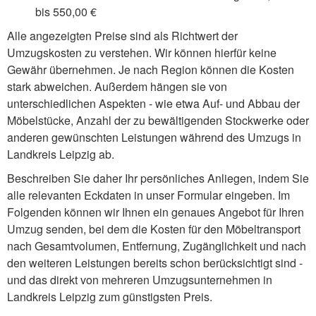
bis 550,00 €
Alle angezeigten Preise sind als Richtwert der
Umzugskosten zu verstehen. Wir können hierfür keine
Gewähr übernehmen. Je nach Region können die Kosten
stark abweichen. Außerdem hängen sie von
unterschiedlichen Aspekten - wie etwa Auf- und Abbau der
Möbelstücke, Anzahl der zu bewältigenden Stockwerke oder
anderen gewünschten Leistungen während des Umzugs in
Landkreis Leipzig ab.
Beschreiben Sie daher Ihr persönliches Anliegen, indem Sie
alle relevanten Eckdaten in unser Formular eingeben. Im
Folgenden können wir Ihnen ein genaues Angebot für Ihren
Umzug senden, bei dem die Kosten für den Möbeltransport
nach Gesamtvolumen, Entfernung, Zugänglichkeit und nach
den weiteren Leistungen bereits schon berücksichtigt sind -
und das direkt von mehreren Umzugsunternehmen in
Landkreis Leipzig zum günstigsten Preis.