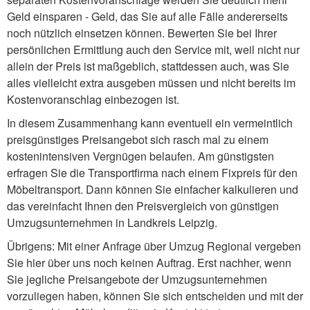
Geld einsparen - Geld, das Sie auf alle Fälle andererseits
noch nützlich einsetzen können. Bewerten Sie bei Ihrer
persönlichen Ermittlung auch den Service mit, weil nicht nur
allein der Preis ist maßgeblich, stattdessen auch, was Sie
alles vielleicht extra ausgeben müssen und nicht bereits im
Kostenvoranschlag einbezogen ist.
In diesem Zusammenhang kann eventuell ein vermeintlich
preisgünstiges Preisangebot sich rasch mal zu einem
kostenintensiven Vergnügen belaufen. Am günstigsten
erfragen Sie die Transportfirma nach einem Fixpreis für den
Möbeltransport. Dann können Sie einfacher kalkulieren und
das vereinfacht Ihnen den Preisvergleich von günstigen
Umzugsunternehmen in Landkreis Leipzig.
Übrigens: Mit einer Anfrage über Umzug Regional vergeben
Sie hier über uns noch keinen Auftrag. Erst nachher, wenn
Sie jegliche Preisangebote der Umzugsunternehmen
vorzuliegen haben, können Sie sich entscheiden und mit der