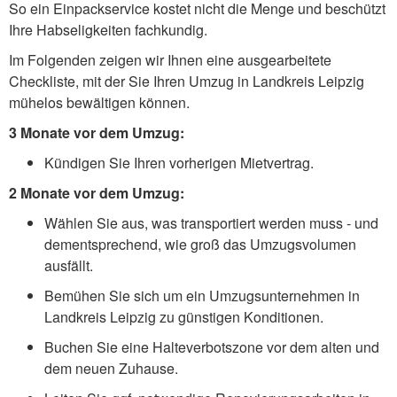
So ein Einpackservice kostet nicht die Menge und beschützt
Ihre Habseligkeiten fachkundig.
Im Folgenden zeigen wir Ihnen eine ausgearbeitete
Checkliste, mit der Sie Ihren Umzug in Landkreis Leipzig
mühelos bewältigen können.
3 Monate vor dem Umzug:
Kündigen Sie Ihren vorherigen Mietvertrag.
2 Monate vor dem Umzug:
Wählen Sie aus, was transportiert werden muss - und
dementsprechend, wie groß das Umzugsvolumen
ausfällt.
Bemühen Sie sich um ein Umzugsunternehmen in
Landkreis Leipzig zu günstigen Konditionen.
Buchen Sie eine Halteverbotszone vor dem alten und
dem neuen Zuhause.