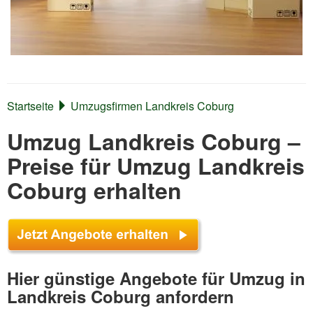
Startseite
Umzugsfirmen Landkreis Coburg
Umzug Landkreis Coburg –
Preise für Umzug Landkreis
Coburg erhalten
Hier günstige Angebote für Umzug in
Landkreis Coburg anfordern