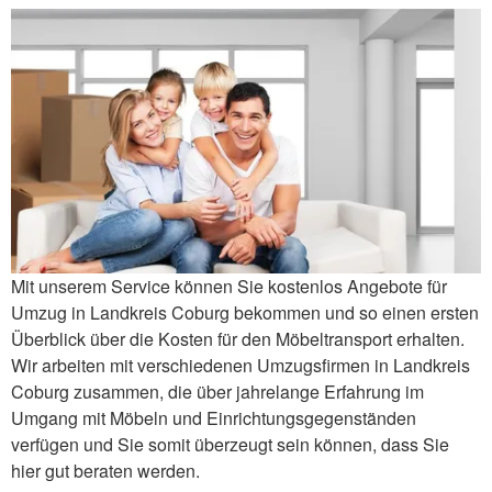
Mit unserem Service können Sie kostenlos Angebote für
Umzug in Landkreis Coburg bekommen und so einen ersten
Überblick über die Kosten für den Möbeltransport erhalten.
Wir arbeiten mit verschiedenen Umzugsfirmen in Landkreis
Coburg zusammen, die über jahrelange Erfahrung im
Umgang mit Möbeln und Einrichtungsgegenständen
verfügen und Sie somit überzeugt sein können, dass Sie
hier gut beraten werden.