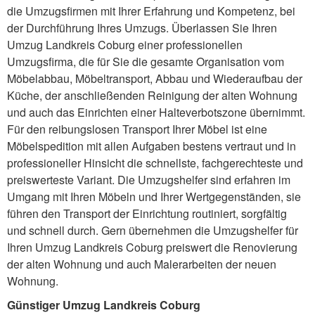
die Umzugsfirmen mit Ihrer Erfahrung und Kompetenz, bei
der Durchführung Ihres Umzugs. Überlassen Sie Ihren
Umzug Landkreis Coburg einer professionellen
Umzugsfirma, die für Sie die gesamte Organisation vom
Möbelabbau, Möbeltransport, Abbau und Wiederaufbau der
Küche, der anschließenden Reinigung der alten Wohnung
und auch das Einrichten einer Halteverbotszone übernimmt.
Für den reibungslosen Transport Ihrer Möbel ist eine
Möbelspedition mit allen Aufgaben bestens vertraut und in
professioneller Hinsicht die schnellste, fachgerechteste und
preiswerteste Variant. Die Umzugshelfer sind erfahren im
Umgang mit Ihren Möbeln und Ihrer Wertgegenständen, sie
führen den Transport der Einrichtung routiniert, sorgfältig
und schnell durch. Gern übernehmen die Umzugshelfer für
Ihren Umzug Landkreis Coburg preiswert die Renovierung
der alten Wohnung und auch Malerarbeiten der neuen
Wohnung.
Günstiger Umzug Landkreis Coburg