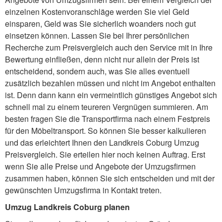
einzelnen Kostenvoranschläge werden Sie viel Geld
einsparen, Geld was Sie sicherlich woanders noch gut
einsetzen können. Lassen Sie bei Ihrer persönlichen
Recherche zum Preisvergleich auch den Service mit in Ihre
Bewertung einfließen, denn nicht nur allein der Preis ist
entscheidend, sondern auch, was Sie alles eventuell
zusätzlich bezahlen müssen und nicht im Angebot enthalten
ist. Denn dann kann ein vermeintlich günstiges Angebot sich
schnell mal zu einem teureren Vergnügen summieren. Am
besten fragen Sie die Transportfirma nach einem Festpreis
für den Möbeltransport. So können Sie besser kalkulieren
und das erleichtert Ihnen den Landkreis Coburg Umzug
Preisvergleich. Sie erteilen hier noch keinen Auftrag. Erst
wenn Sie alle Preise und Angebote der Umzugsfirmen
zusammen haben, können Sie sich entscheiden und mit der
gewünschten Umzugsfirma in Kontakt treten.
Umzug Landkreis Coburg planen