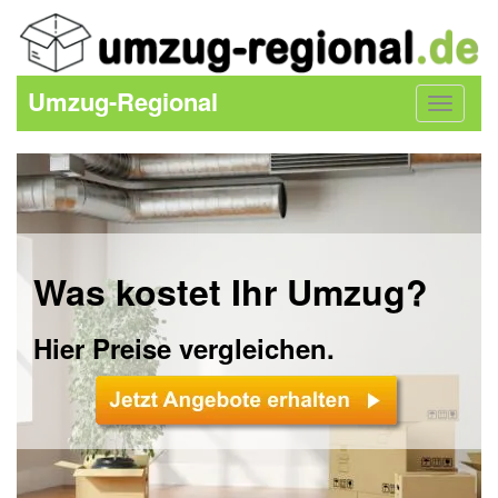
Umzug-Regional
Toggle
navigat
Was kostet Ihr Umzug?
Hier Preise vergleichen.