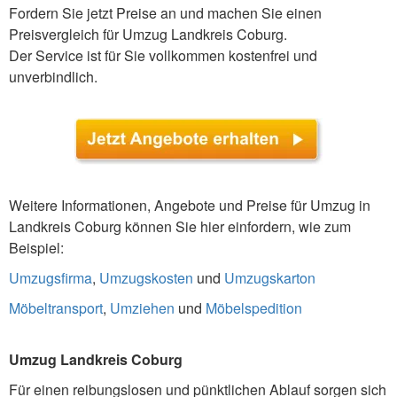
Fordern Sie jetzt Preise an und machen Sie einen
Preisvergleich für Umzug Landkreis Coburg.
Der Service ist für Sie vollkommen kostenfrei und
unverbindlich.
Weitere Informationen, Angebote und Preise für Umzug in
Landkreis Coburg können Sie hier einfordern, wie zum
Beispiel:
Umzugsfirma
,
Umzugskosten
und
Umzugskarton
Möbeltransport
,
Umziehen
und
Möbelspedition
Umzug Landkreis Coburg
Für einen reibungslosen und pünktlichen Ablauf sorgen sich