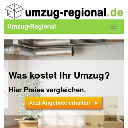
Umzug-Regional
Toggle
navigat
Was kostet Ihr Umzug?
Hier Preise vergleichen.