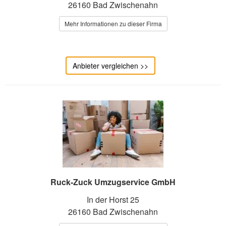
26160 Bad Zwischenahn
Mehr Informationen zu dieser Firma
Anbieter vergleichen >>
Ruck-Zuck Umzugservice GmbH
In der Horst 25
26160 Bad Zwischenahn