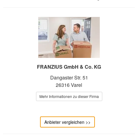
FRANZIUS GmbH & Co. KG
Dangaster Str. 51
26316 Varel
Mehr Informationen zu dieser Firma
Anbieter vergleichen >>