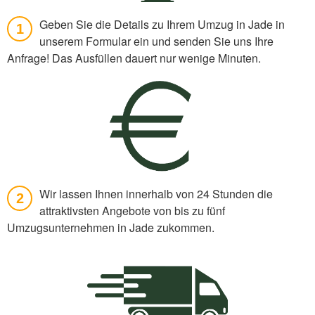
Geben Sie die Details zu Ihrem Umzug in Jade in
1
unserem Formular ein und senden Sie uns Ihre
Anfrage! Das Ausfüllen dauert nur wenige Minuten.
Wir lassen Ihnen innerhalb von 24 Stunden die
2
attraktivsten Angebote von bis zu fünf
Umzugsunternehmen in Jade zukommen.