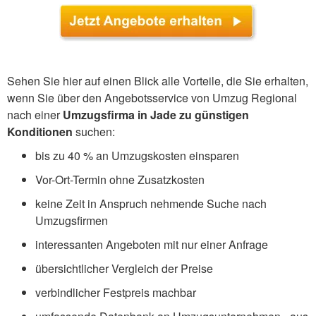
Sehen Sie hier auf einen Blick alle Vorteile, die Sie erhalten,
wenn Sie über den Angebotsservice von Umzug Regional
nach einer
Umzugsfirma in Jade zu günstigen
Konditionen
suchen:
bis zu 40 % an Umzugskosten einsparen
Vor-Ort-Termin ohne Zusatzkosten
keine Zeit in Anspruch nehmende Suche nach
Umzugsfirmen
interessanten Angeboten mit nur einer Anfrage
übersichtlicher Vergleich der Preise
verbindlicher Festpreis machbar