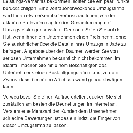
Leistungs-Verhältnis bekommen, sollten Sie ein paar Punkte
berücksichtigen. Eine vertrauenerweckende Umzugsfirma
wird Ihnen etwa erkennbar veranschaulichen, wie der
akkurate Preisvorschlag für den Gesamtumfang der
Umzugsleistungen aussieht. Dennoch: Seien Sie auf der
Hut, wenn Ihnen ein Unternehmen einen Preis nennt, ohne
Sie ausführlicher über die Details Ihres Umzugs in Jade zu
befragen. Angebote über den Daumen werden Sie von
seriösen Unternehmen bekanntlich nicht bekommen. Im
Idealfall machen Sie mit einem Beschäftigten des
Unternehmens einen Besichtigungstermin aus, zu dem
Zweck, dass dieser den Arbeitsaufwand genau abwägen
kann.
Vorweg bevor Sie einen Auftrag erteilen, gucken Sie sich
zusätzlich am besten die Beurteilungen im Internet an.
Versieht eine Mehrzahl der Kunden dem Unternehmen
schlechte Bewertungen, ist das ein Indiz, die Finger von
dieser Umzugsfirma zu lassen.