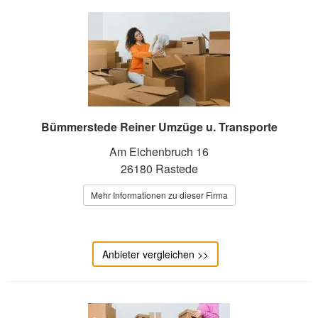
Bümmerstede Reiner Umzüge u. Transporte
Am Eichenbruch 16
26180 Rastede
Mehr Informationen zu dieser Firma
Anbieter vergleichen >>