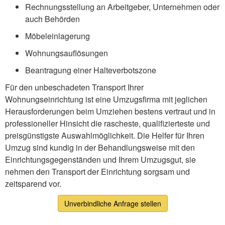
Rechnungsstellung an Arbeitgeber, Unternehmen oder
auch Behörden
Möbeleinlagerung
Wohnungsauflösungen
Beantragung einer Halteverbotszone
Für den unbeschadeten Transport Ihrer
Wohnungseinrichtung ist eine Umzugsfirma mit jeglichen
Herausforderungen beim Umziehen bestens vertraut und in
professioneller Hinsicht die rascheste, qualifizierteste und
preisgünstigste Auswahlmöglichkeit. Die Helfer für Ihren
Umzug sind kundig in der Behandlungsweise mit den
Einrichtungsgegenständen und Ihrem Umzugsgut, sie
nehmen den Transport der Einrichtung sorgsam und
zeitsparend vor.
Unverbindliche Anfrage stellen