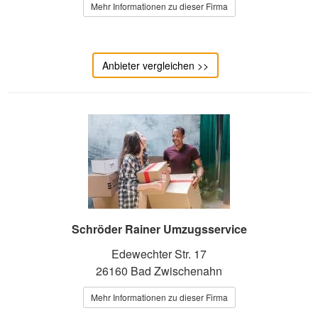
Mehr Informationen zu dieser Firma
Anbieter vergleichen >>
Schröder Rainer Umzugsservice
Edewechter Str. 17
26160 Bad Zwischenahn
Mehr Informationen zu dieser Firma