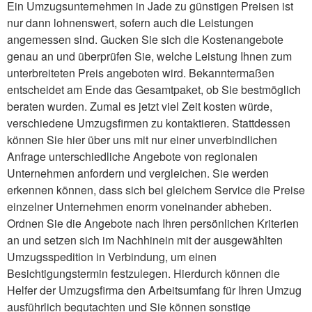
Ein Umzugsunternehmen in Jade zu günstigen Preisen ist
nur dann lohnenswert, sofern auch die Leistungen
angemessen sind. Gucken Sie sich die Kostenangebote
genau an und überprüfen Sie, welche Leistung Ihnen zum
unterbreiteten Preis angeboten wird. Bekanntermaßen
entscheidet am Ende das Gesamtpaket, ob Sie bestmöglich
beraten wurden. Zumal es jetzt viel Zeit kosten würde,
verschiedene Umzugsfirmen zu kontaktieren. Stattdessen
können Sie hier über uns mit nur einer unverbindlichen
Anfrage unterschiedliche Angebote von regionalen
Unternehmen anfordern und vergleichen. Sie werden
erkennen können, dass sich bei gleichem Service die Preise
einzelner Unternehmen enorm voneinander abheben.
Ordnen Sie die Angebote nach Ihren persönlichen Kriterien
an und setzen sich im Nachhinein mit der ausgewählten
Umzugsspedition in Verbindung, um einen
Besichtigungstermin festzulegen. Hierdurch können die
Helfer der Umzugsfirma den Arbeitsumfang für Ihren Umzug
ausführlich begutachten und Sie können sonstige