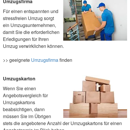
Umzugsfirma
Für einen entspannten und
stressfreien Umzug sorgt
ein Umzugsunternehmen,
damit Sie die erforderlichen
Erledigungen für Ihren
Umzug verwirklichen können.
>> geeignete
Umzugsfirma
finden
Umzugskarton
Wenn Sie einen
Angebotsvergleich für
Umzugskartons
beabsichtigen, dann
müssen Sie im Übrigen
stets die angebotene Anzahl der Umzugskartons für einen