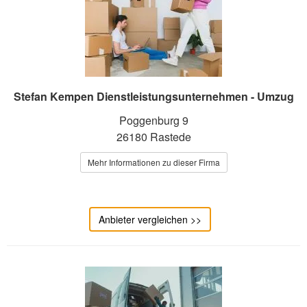
Stefan Kempen Dienstleistungsunternehmen - Umzug
Poggenburg 9
26180 Rastede
Mehr Informationen zu dieser Firma
Anbieter vergleichen >>