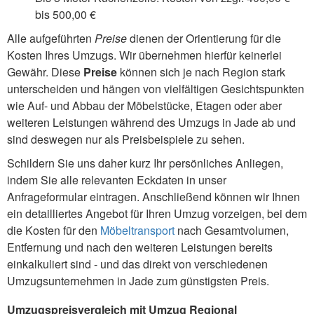
bis 500,00 €
Alle aufgeführten
Preise
dienen der Orientierung für die
Kosten Ihres Umzugs. Wir übernehmen hierfür keinerlei
Gewähr. Diese
Preise
können sich je nach Region stark
unterscheiden und hängen von vielfältigen Gesichtspunkten
wie Auf- und Abbau der Möbelstücke, Etagen oder aber
weiteren Leistungen während des Umzugs in Jade ab und
sind deswegen nur als Preisbeispiele zu sehen.
Schildern Sie uns daher kurz Ihr persönliches Anliegen,
indem Sie alle relevanten Eckdaten in unser
Anfrageformular eintragen. Anschließend können wir Ihnen
ein detailliertes Angebot für Ihren Umzug vorzeigen, bei dem
die Kosten für den
Möbeltransport
nach Gesamtvolumen,
Entfernung und nach den weiteren Leistungen bereits
einkalkuliert sind - und das direkt von verschiedenen
Umzugsunternehmen in Jade zum günstigsten Preis.
Umzugspreisvergleich mit Umzug Regional