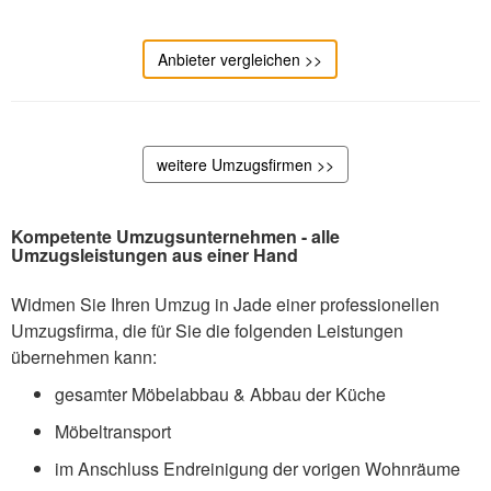
Anbieter vergleichen >>
weitere Umzugsfirmen >>
Kompetente Umzugsunternehmen - alle
Umzugsleistungen aus einer Hand
Widmen Sie Ihren Umzug in Jade einer professionellen
Umzugsfirma, die für Sie die folgenden Leistungen
übernehmen kann:
gesamter Möbelabbau & Abbau der Küche
Möbeltransport
im Anschluss Endreinigung der vorigen Wohnräume