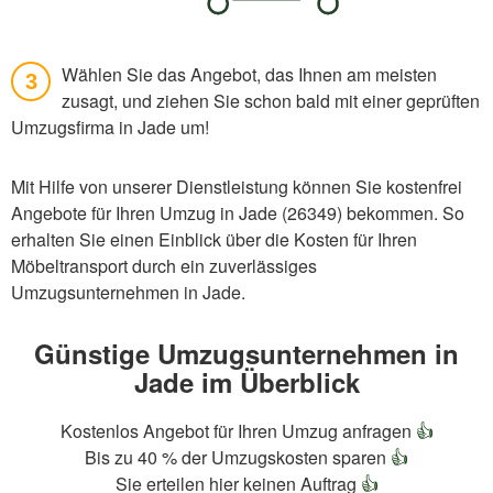
Wählen Sie das Angebot, das Ihnen am meisten
3
zusagt, und ziehen Sie schon bald mit einer geprüften
Umzugsfirma in Jade um!
Mit Hilfe von unserer Dienstleistung können Sie kostenfrei
Angebote für Ihren Umzug in Jade (26349) bekommen. So
erhalten Sie einen Einblick über die Kosten für Ihren
Möbeltransport durch ein zuverlässiges
Umzugsunternehmen in Jade.
Günstige Umzugsunternehmen in
Jade im Überblick
Kostenlos Angebot für Ihren Umzug anfragen
👍
Bis zu 40 % der Umzugskosten sparen
👍
Sie erteilen hier keinen Auftrag
👍