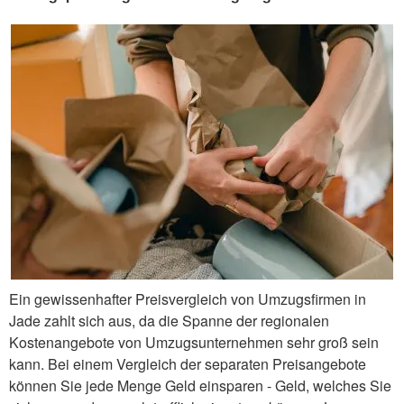
Ein gewissenhafter Preisvergleich von Umzugsfirmen in
Jade zahlt sich aus, da die Spanne der regionalen
Kostenangebote von Umzugsunternehmen sehr groß sein
kann. Bei einem Vergleich der separaten Preisangebote
können Sie jede Menge Geld einsparen - Geld, welches Sie