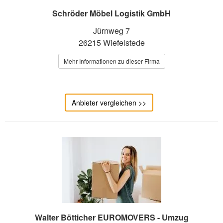
Schröder Möbel Logistik GmbH
Jürnweg 7
26215 Wiefelstede
Mehr Informationen zu dieser Firma
Anbieter vergleichen >>
Walter Bötticher EUROMOVERS - Umzug