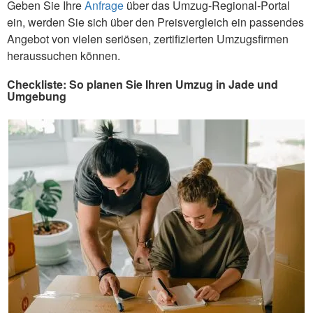
Geben Sie Ihre
Anfrage
über das Umzug-Regional-Portal
ein, werden Sie sich über den Preisvergleich ein passendes
Angebot von vielen seriösen, zertifizierten Umzugsfirmen
heraussuchen können.
Checkliste: So planen Sie Ihren Umzug in Jade und
Umgebung