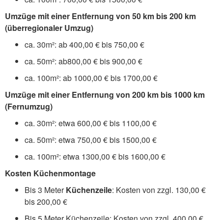
Umzüge mit einer Entfernung von 50 km bis 200 km
(überregionaler Umzug)
ca. 30m²: ab 400,00 € bis 750,00 €
ca. 50m²: ab800,00 € bis 900,00 €
ca. 100m²: ab 1000,00 € bis 1700,00 €
Umzüge mit einer Entfernung von 200 km bis 1000 km
(Fernumzug)
ca. 30m²: etwa 600,00 € bis 1100,00 €
ca. 50m²: etwa 750,00 € bis 1500,00 €
ca. 100m²: etwa 1300,00 € bis 1600,00 €
Kosten Küchenmontage
Bis 3 Meter
Küchenzeile
: Kosten von zzgl. 130,00 €
bis 200,00 €
Bis 5 Meter Küchenzeile: Kosten von zzgl. 400,00 €