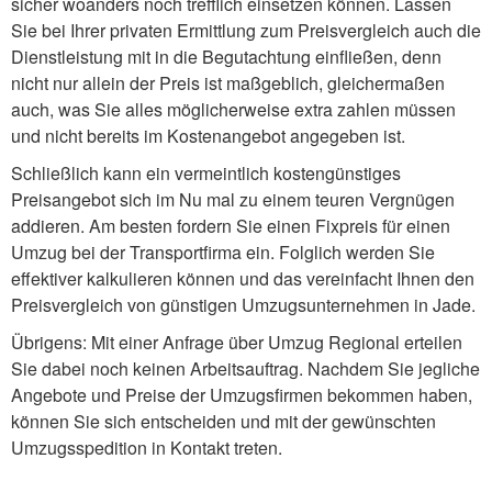
sicher woanders noch trefflich einsetzen können. Lassen
Sie bei Ihrer privaten Ermittlung zum Preisvergleich auch die
Dienstleistung mit in die Begutachtung einfließen, denn
nicht nur allein der Preis ist maßgeblich, gleichermaßen
auch, was Sie alles möglicherweise extra zahlen müssen
und nicht bereits im Kostenangebot angegeben ist.
Schließlich kann ein vermeintlich kostengünstiges
Preisangebot sich im Nu mal zu einem teuren Vergnügen
addieren. Am besten fordern Sie einen Fixpreis für einen
Umzug bei der Transportfirma ein. Folglich werden Sie
effektiver kalkulieren können und das vereinfacht Ihnen den
Preisvergleich von günstigen Umzugsunternehmen in Jade.
Übrigens: Mit einer Anfrage über Umzug Regional erteilen
Sie dabei noch keinen Arbeitsauftrag. Nachdem Sie jegliche
Angebote und Preise der Umzugsfirmen bekommen haben,
können Sie sich entscheiden und mit der gewünschten
Umzugsspedition in Kontakt treten.