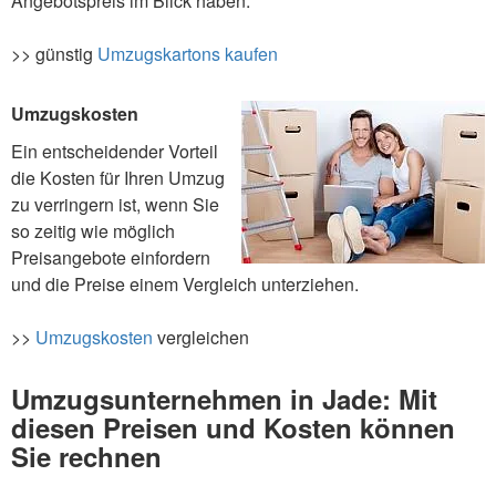
Angebotspreis im Blick haben.
>> günstig
Umzugskartons kaufen
Umzugskosten
Ein entscheidender Vorteil
die Kosten für Ihren Umzug
zu verringern ist, wenn Sie
so zeitig wie möglich
Preisangebote einfordern
und die Preise einem Vergleich unterziehen.
>>
Umzugskosten
vergleichen
Umzugsunternehmen in Jade: Mit
diesen Preisen und Kosten können
Sie rechnen