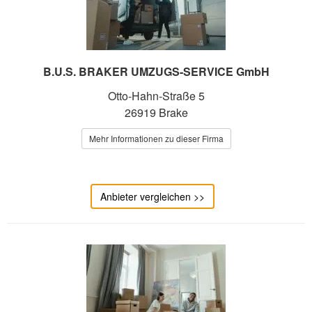
B.U.S. BRAKER UMZUGS-SERVICE GmbH
Otto-Hahn-Straße 5
26919 Brake
Mehr Informationen zu dieser Firma
Anbieter vergleichen >>