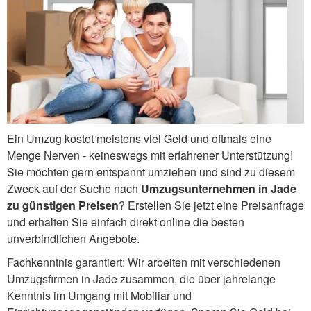
Ein Umzug kostet meistens viel Geld und oftmals eine
Menge Nerven - keineswegs mit erfahrener Unterstützung!
Sie möchten gern entspannt umziehen und sind zu diesem
Zweck auf der Suche nach
Umzugsunternehmen in Jade
zu günstigen Preisen
? Erstellen Sie jetzt eine Preisanfrage
und erhalten Sie einfach direkt online die besten
unverbindlichen Angebote.
Fachkenntnis garantiert: Wir arbeiten mit verschiedenen
Umzugsfirmen in Jade zusammen, die über jahrelange
Kenntnis im Umgang mit Mobiliar und