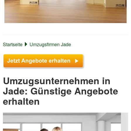
Startseite
Umzugsfirmen Jade
Umzugsunternehmen in
Jade: Günstige Angebote
erhalten