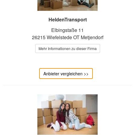
HeldenTransport
Elbingstaße 11
26215 Wiefelstede OT Metjendorf
Mehr Informationen zu dieser Firma
Anbieter vergleichen >>