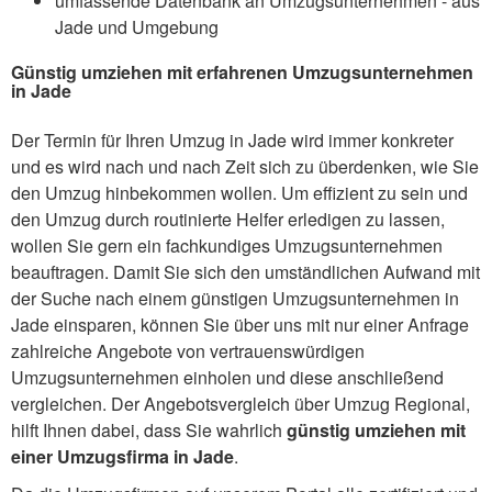
umfassende Datenbank an Umzugsunternehmen - aus
Jade und Umgebung
Günstig umziehen mit erfahrenen Umzugsunternehmen
in Jade
Der Termin für Ihren Umzug in Jade wird immer konkreter
und es wird nach und nach Zeit sich zu überdenken, wie Sie
den Umzug hinbekommen wollen. Um effizient zu sein und
den Umzug durch routinierte Helfer erledigen zu lassen,
wollen Sie gern ein fachkundiges Umzugsunternehmen
beauftragen. Damit Sie sich den umständlichen Aufwand mit
der Suche nach einem günstigen Umzugsunternehmen in
Jade einsparen, können Sie über uns mit nur einer Anfrage
zahlreiche Angebote von vertrauenswürdigen
Umzugsunternehmen einholen und diese anschließend
vergleichen. Der Angebotsvergleich über Umzug Regional,
hilft Ihnen dabei, dass Sie wahrlich
günstig umziehen mit
einer Umzugsfirma in Jade
.