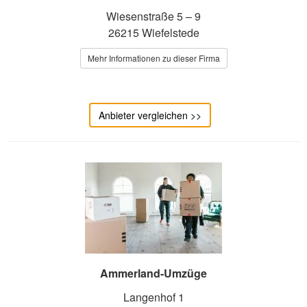
Wiesenstraße 5 – 9
26215 Wiefelstede
Mehr Informationen zu dieser Firma
Anbieter vergleichen >>
Ammerland-Umzüge
Langenhof 1