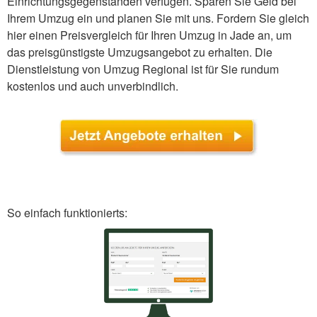
Einrichtungsgegenständen verfügen. Sparen Sie Geld bei
Ihrem Umzug ein und planen Sie mit uns. Fordern Sie gleich
hier einen Preisvergleich für Ihren Umzug in Jade an, um
das preisgünstigste Umzugsangebot zu erhalten. Die
Dienstleistung von Umzug Regional ist für Sie rundum
kostenlos und auch unverbindlich.
So einfach funktionierts: