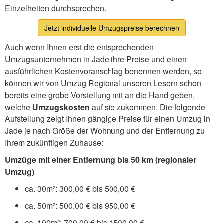
Einzelheiten durchsprechen.
Jetzt individuelle Umzugspreise berechnen
Auch wenn Ihnen erst die entsprechenden
Umzugsunternehmen in Jade ihre Preise und einen
ausführlichen Kostenvoranschlag benennen werden, so
können wir von Umzug Regional unseren Lesern schon
bereits eine grobe Vorstellung mit an die Hand geben,
welche
Umzugskosten
auf sie zukommen. Die folgende
Aufstellung zeigt Ihnen gängige Preise für einen Umzug in
Jade je nach Größe der Wohnung und der Entfernung zu
Ihrem zukünftigen Zuhause:
Umzüge mit einer Entfernung bis 50 km (regionaler
Umzug)
ca. 30m²: 300,00 € bis 500,00 €
ca. 50m²: 500,00 € bis 950,00 €
ca. 100m²: 700,00 € bis 1500,00 €