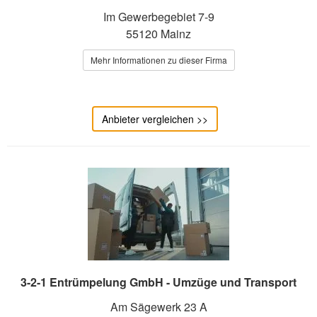
Im Gewerbegebiet 7-9
55120 Mainz
Mehr Informationen zu dieser Firma
Anbieter vergleichen >>
3-2-1 Entrümpelung GmbH - Umzüge und Transport
Am Sägewerk 23 A