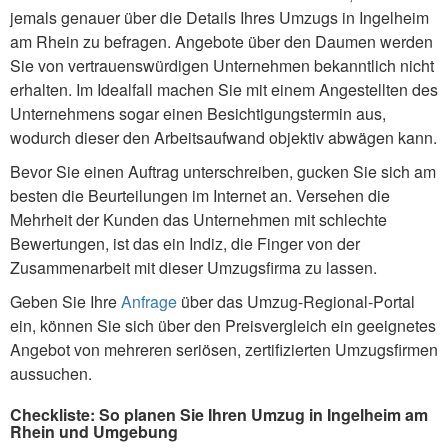
jemals genauer über die Details Ihres Umzugs in Ingelheim
am Rhein zu befragen. Angebote über den Daumen werden
Sie von vertrauenswürdigen Unternehmen bekanntlich nicht
erhalten. Im Idealfall machen Sie mit einem Angestellten des
Unternehmens sogar einen Besichtigungstermin aus,
wodurch dieser den Arbeitsaufwand objektiv abwägen kann.
Bevor Sie einen Auftrag unterschreiben, gucken Sie sich am
besten die Beurteilungen im Internet an. Versehen die
Mehrheit der Kunden das Unternehmen mit schlechte
Bewertungen, ist das ein Indiz, die Finger von der
Zusammenarbeit mit dieser Umzugsfirma zu lassen.
Geben Sie Ihre
Anfrage
über das Umzug-Regional-Portal
ein, können Sie sich über den Preisvergleich ein geeignetes
Angebot von mehreren seriösen, zertifizierten Umzugsfirmen
aussuchen.
Checkliste: So planen Sie Ihren Umzug in Ingelheim am
Rhein und Umgebung