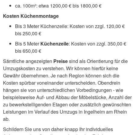
ca. 100m²: etwa 1200,00 € bis 1800,00 €
Kosten Küchenmontage
Bis 3 Meter Küchenzeile: Kosten von zzgl. 120,00 €
bis 250,00 €
Bis 5 Meter
Küchenzeile
: Kosten von zzgl. 350,00 €
bis 650,00 €
Sämtliche angezeigten
Preise
sind als Orientierung für die
Umzugskosten zu verstehen. Wir können hierfür keine
Gewähr übernehmen. Je nach Region können sich die
Kosten spürbar voneinander unterscheiden. Obendrein
hängen sie von unterschiedlichen Vorbedingungen - wie
beispielsweise Auf- und Abbau der Möbelstücke, Anzahl der
zu bewerkstelligenden Etagen oder zusätzlich gewünschten
Leistungen im Verlauf des Umzugs in Ingelheim am Rhein
ab.
Schildern Sie uns von daher knapp Ihr individuelles