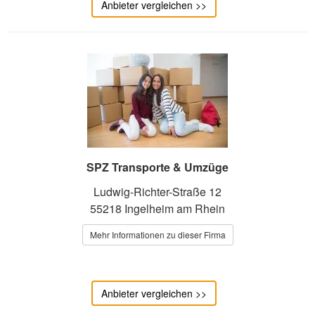
Anbieter vergleichen >>
SPZ Transporte & Umzüge
Ludwig-Richter-Straße 12
55218 Ingelheim am Rhein
Mehr Informationen zu dieser Firma
Anbieter vergleichen >>