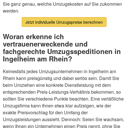
Sie ganz genau, welche Umzugskosten auf Sie zukommen
werden.
Jetzt individuelle Umzugspreise berechnen
Woran erkenne ich
vertrauenerweckende und
fachgerechte Umzugsspeditionen in
Ingelheim am Rhein?
Keinesfalls jedes Umzugsunternehmen in Ingelheim am
Rhein kann preisgünstig und dabei seriös sein. Damit Sie
beim Umziehen eine konkrete Dienstleistung mit dem
entsprechenden Preis-Leistungs-Verhältnis bekommen, so
sollten Sie verschiedene Punkte beachten. Eine verläßliche
Umzugsfirma kann Ihnen etwa klar aufzeigen, wie der
exakte Preisvorschlag für den Umfang der
Umzugsleistungen aussieht. Dennoch: Seien Sie wachsam,
wenn Ihnen ein Unternehmen einen Preis nennt, ohne Sie