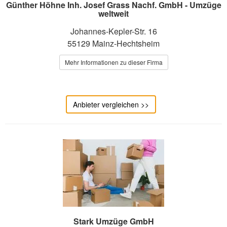
Günther Höhne Inh. Josef Grass Nachf. GmbH - Umzüge
weltweit
Johannes-Kepler-Str. 16
55129 Mainz-Hechtsheim
Mehr Informationen zu dieser Firma
Anbieter vergleichen >>
Stark Umzüge GmbH