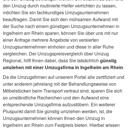
den Umzug durch routinierte Helfer verrichten zu lassen,
möchten Sie ein fachkundiges Umzugsunternehmen
beauftragen. Damit Sie sich den mühsamen Aufwand mit
der Suche nach einem günstigen Umzugsunternehmen in
Ingelheim am Rhein sparen, können Sie über uns mit nur
einer Anfrage mehrere Angebote von versierten
Umzugsunternehmen einholen und diese in aller Ruhe
vergleichen. Der Umzugspreisvergleich über Umzug
Regional, hilft Ihnen dabei, dass Sie tatsächlich
günstig
umziehen mit einer Umzugsfirma in Ingelheim am Rhein
.
Da die Umzugsfirmen auf unserem Portal alle zertifiziert und
unter anderem jahrelang mit der Behandlungsweise von
Möbelstücken beim Transport vertraut sind, sparen Sie sich
so umständliche Recherchen und den Aufwand eine
entsprechende Umzugsfirma aufzustöbern. Ein weiterer
Pluspunkt damit Sie günstig umziehen werden, ist, die
Umzugsunternehmen können Ihnen den Umzug in
Ingelheim am Rhein zum Festpreis bieten. Hierbei wissen