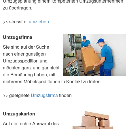
Umzugsplanung einem kompetenten Umzugsunternehmen
zu übertragen.
>> stressfrei
umziehen
Umzugsfirma
Sie sind auf der Suche
nach einer günstigen
Umzugsspedition und
möchten ganz und gar nicht
die Bemühung haben, mit
mehreren Möbelspeditionen in Kontakt zu treten.
>> geeignete
Umzugsfirma
finden
Umzugskarton
Auf die rechte Auswahl des