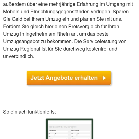
außerdem über eine mehrjährige Erfahrung im Umgang mit
Möbeln und Einrichtungsgegenständen verfügen. Sparen
Sie Geld bei Ihrem Umzug ein und planen Sie mit uns.
Fordern Sie gleich hier einen Preisvergleich für Ihren
Umzug in Ingelheim am Rhein an, um das beste
Umzugsangebot zu bekommen. Die Serviceleistung von
Umzug Regional ist für Sie durchweg kostenfrei und
unverbindlich.
So einfach funktionierts: