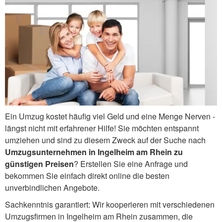
Ein Umzug kostet häufig viel Geld und eine Menge Nerven -
längst nicht mit erfahrener Hilfe! Sie möchten entspannt
umziehen und sind zu diesem Zweck auf der Suche nach
Umzugsunternehmen in Ingelheim am Rhein zu
günstigen Preisen
? Erstellen Sie eine Anfrage und
bekommen Sie einfach direkt online die besten
unverbindlichen Angebote.
Sachkenntnis garantiert: Wir kooperieren mit verschiedenen
Umzugsfirmen in Ingelheim am Rhein zusammen, die