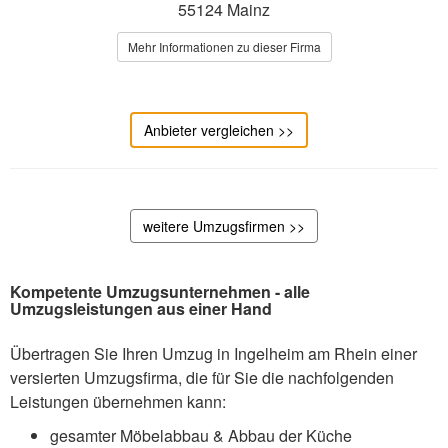
55124 Mainz
Mehr Informationen zu dieser Firma
Anbieter vergleichen >>
weitere Umzugsfirmen >>
Kompetente Umzugsunternehmen - alle
Umzugsleistungen aus einer Hand
Übertragen Sie Ihren Umzug in Ingelheim am Rhein einer
versierten Umzugsfirma, die für Sie die nachfolgenden
Leistungen übernehmen kann:
gesamter Möbelabbau & Abbau der Küche