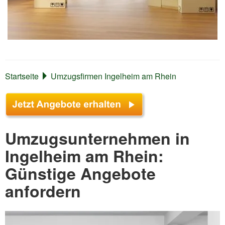
Startseite
Umzugsfirmen Ingelheim am Rhein
Umzugsunternehmen in
Ingelheim am Rhein:
Günstige Angebote
anfordern