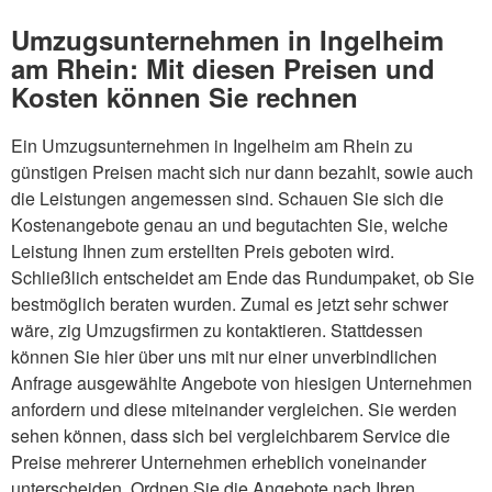
Umzugsunternehmen in Ingelheim
am Rhein: Mit diesen Preisen und
Kosten können Sie rechnen
Ein Umzugsunternehmen in Ingelheim am Rhein zu
günstigen Preisen macht sich nur dann bezahlt, sowie auch
die Leistungen angemessen sind. Schauen Sie sich die
Kostenangebote genau an und begutachten Sie, welche
Leistung Ihnen zum erstellten Preis geboten wird.
Schließlich entscheidet am Ende das Rundumpaket, ob Sie
bestmöglich beraten wurden. Zumal es jetzt sehr schwer
wäre, zig Umzugsfirmen zu kontaktieren. Stattdessen
können Sie hier über uns mit nur einer unverbindlichen
Anfrage ausgewählte Angebote von hiesigen Unternehmen
anfordern und diese miteinander vergleichen. Sie werden
sehen können, dass sich bei vergleichbarem Service die
Preise mehrerer Unternehmen erheblich voneinander
unterscheiden. Ordnen Sie die Angebote nach Ihren