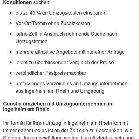
Konditionen
suchen:
bis zu 40 % an Umzugskosten einsparen
Vor-Ort-Termin ohne Zusatzkosten
keine Zeit in Anspruch nehmende Suche nach
Umzugsfirmen
mehrere attraktive Angebote mit nur einer Anfrage
leicht zu überblickender Vergleich der Preise
verbindlicher Festpreis machbar
umfassendes Verzeichnis an Umzugsunternehmen -
aus Ingelheim am Rhein und Umgebung
Günstig umziehen mit Umzugsunternehmen in
Ingelheim am Rhein
Ihr Termin für Ihren Umzug in Ingelheim am Rhein kommt
immer näher und es ist an der Zeit sich zu überdenken, wie
Sie den Umzug bewältigen wollen. Um effizient zu sein und