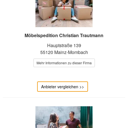
Möbelspedition Christian Trautmann
Hauptstraße 139
55120 Mainz-Mombach
Mehr Informationen zu dieser Firma
Anbieter vergleichen >>