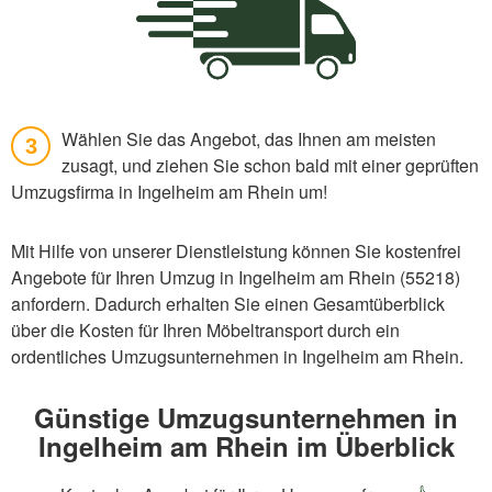
Wählen Sie das Angebot, das Ihnen am meisten
3
zusagt, und ziehen Sie schon bald mit einer geprüften
Umzugsfirma in Ingelheim am Rhein um!
Mit Hilfe von unserer Dienstleistung können Sie kostenfrei
Angebote für Ihren Umzug in Ingelheim am Rhein (55218)
anfordern. Dadurch erhalten Sie einen Gesamtüberblick
über die Kosten für Ihren Möbeltransport durch ein
ordentliches Umzugsunternehmen in Ingelheim am Rhein.
Günstige Umzugsunternehmen in
Ingelheim am Rhein im Überblick