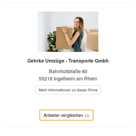
Gehrke Umzüge - Transporte Gmbh
Bahnhofstraße 80
55218 Ingelheim am Rhein
Mehr Informationen zu dieser Firma
Anbieter vergleichen >>