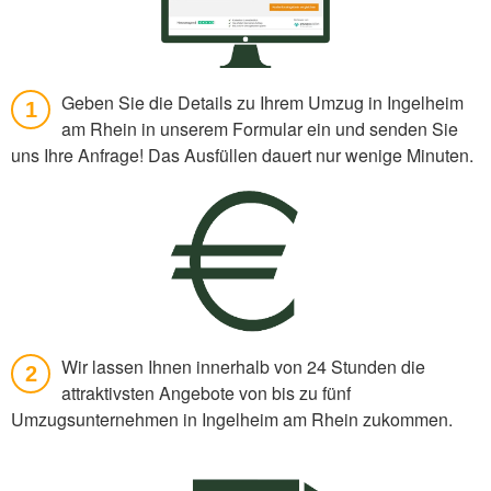
Geben Sie die Details zu Ihrem Umzug in Ingelheim
1
am Rhein in unserem Formular ein und senden Sie
uns Ihre Anfrage! Das Ausfüllen dauert nur wenige Minuten.
Wir lassen Ihnen innerhalb von 24 Stunden die
2
attraktivsten Angebote von bis zu fünf
Umzugsunternehmen in Ingelheim am Rhein zukommen.