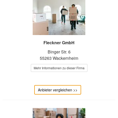
Fleckner GmbH
Binger Str. 6
55263 Wackernheim
Mehr Informationen zu dieser Firma
Anbieter vergleichen >>