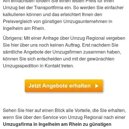
Am einfachsten fordern Sie einen festen Preis für Ihren
Umzug bei der Transportfirma ein. So werden Sie einfacher
kalkulieren können und das erleichtert Ihnen den
Preisvergleich von günstigen Umzugsunternehmen in
Ingelheim am Rhein.
Übrigens: Mit einer Anfrage über Umzug Regional vergeben
Sie hier über uns noch keinen Auftrag. Erst nachdem Sie
sämtliche Angebote der Umzugsfirmen zusammen haben,
können Sie sich entscheiden und mit der gewünschten
Umzugsspedition in Kontakt treten.
Sehen Sie hier auf einen Blick alle Vorteile, die Sie erhalten,
wenn Sie über den Service von Umzug Regional nach einer
Umzugsfirma in Ingelheim am Rhein zu günstigen