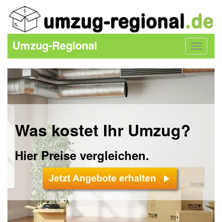
Umzug-Regional
Toggle
navigat
Was kostet Ihr Umzug?
Hier Preise vergleichen.