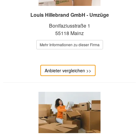
Louis Hillebrand GmbH - Umzüge
Bonifaziusstraße 1
55118 Mainz
Mehr Informationen zu dieser Firma
Anbieter vergleichen >>