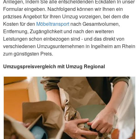
Anliegen, indem Sie alle entscheidenden Eckdaten in unser
Formular eingeben. Nachfolgend können wir Ihnen ein
präzises Angebot für Ihren Umzug vorzeigen, bei dem die
Kosten für den
Möbeltransport
nach Gesamtvolumen,
Entfernung, Zugänglichkeit und nach den weiteren
Leistungen schon einbezogen sind - und das direkt von
verschiedenen Umzugsunternehmen in Ingelheim am Rhein
zum günstigsten Preis.
Umzugspreisvergleich mit Umzug Regional