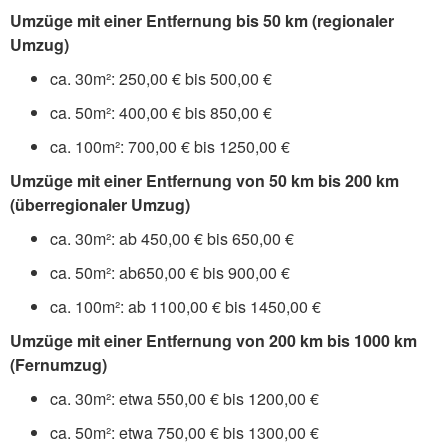
Umzüge mit einer Entfernung bis 50 km (regionaler
Umzug)
ca. 30m²: 250,00 € bis 500,00 €
ca. 50m²: 400,00 € bis 850,00 €
ca. 100m²: 700,00 € bis 1250,00 €
Umzüge mit einer Entfernung von 50 km bis 200 km
(überregionaler Umzug)
ca. 30m²: ab 450,00 € bis 650,00 €
ca. 50m²: ab650,00 € bis 900,00 €
ca. 100m²: ab 1100,00 € bis 1450,00 €
Umzüge mit einer Entfernung von 200 km bis 1000 km
(Fernumzug)
ca. 30m²: etwa 550,00 € bis 1200,00 €
ca. 50m²: etwa 750,00 € bis 1300,00 €