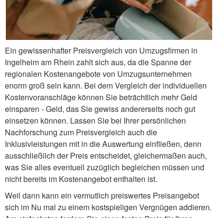
Ein gewissenhafter Preisvergleich von Umzugsfirmen in
Ingelheim am Rhein zahlt sich aus, da die Spanne der
regionalen Kostenangebote von Umzugsunternehmen
enorm groß sein kann. Bei dem Vergleich der individuellen
Kostenvoranschläge können Sie beträchtlich mehr Geld
einsparen - Geld, das Sie gewiss andererseits noch gut
einsetzen können. Lassen Sie bei Ihrer persönlichen
Nachforschung zum Preisvergleich auch die
Inklusivleistungen mit in die Auswertung einfließen, denn
ausschließlich der Preis entscheidet, gleichermaßen auch,
was Sie alles eventuell zuzüglich begleichen müssen und
nicht bereits im Kostenangebot enthalten ist.
Weil dann kann ein vermutlich preiswertes Preisangebot
sich im Nu mal zu einem kostspieligen Vergnügen addieren.