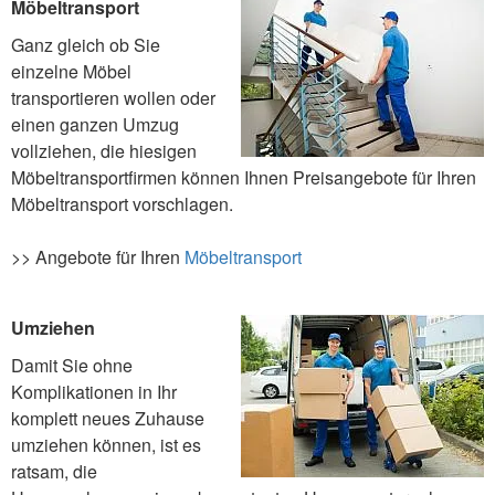
Möbeltransport
Ganz gleich ob Sie
einzelne Möbel
transportieren wollen oder
einen ganzen Umzug
vollziehen, die hiesigen
Möbeltransportfirmen können Ihnen Preisangebote für Ihren
Möbeltransport vorschlagen.
>> Angebote für Ihren
Möbeltransport
Umziehen
Damit Sie ohne
Komplikationen in Ihr
komplett neues Zuhause
umziehen können, ist es
ratsam, die