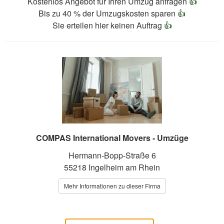
Kostenlos Angebot für Ihren Umzug anfragen
👍
Bis zu 40 % der Umzugskosten sparen
👍
Sie erteilen hier keinen Auftrag
👍
COMPAS International Movers - Umzüge
Hermann-Bopp-Straße 6
55218 Ingelheim am Rhein
Mehr Informationen zu dieser Firma