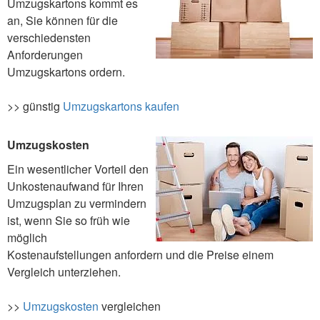
Umzugskartons kommt es
an, Sie können für die
verschiedensten
Anforderungen
Umzugskartons ordern.
>> günstig
Umzugskartons kaufen
Umzugskosten
Ein wesentlicher Vorteil den
Unkostenaufwand für Ihren
Umzugsplan zu vermindern
ist, wenn Sie so früh wie
möglich
Kostenaufstellungen anfordern und die Preise einem
Vergleich unterziehen.
>>
Umzugskosten
vergleichen