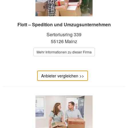
Flott – Spedition und Umzugsunternehmen
Sertoriusring 339
55126 Mainz
Mehr Informationen zu dieser Firma
Anbieter vergleichen >>