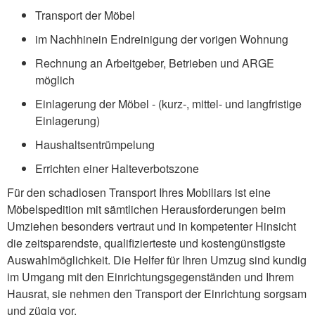
Transport der Möbel
im Nachhinein Endreinigung der vorigen Wohnung
Rechnung an Arbeitgeber, Betrieben und ARGE
möglich
Einlagerung der Möbel - (kurz-, mittel- und langfristige
Einlagerung)
Haushaltsentrümpelung
Errichten einer Halteverbotszone
Für den schadlosen Transport Ihres Mobiliars ist eine
Möbelspedition mit sämtlichen Herausforderungen beim
Umziehen besonders vertraut und in kompetenter Hinsicht
die zeitsparendste, qualifizierteste und kostengünstigste
Auswahlmöglichkeit. Die Helfer für Ihren Umzug sind kundig
im Umgang mit den Einrichtungsgegenständen und Ihrem
Hausrat, sie nehmen den Transport der Einrichtung sorgsam
und zügig vor.