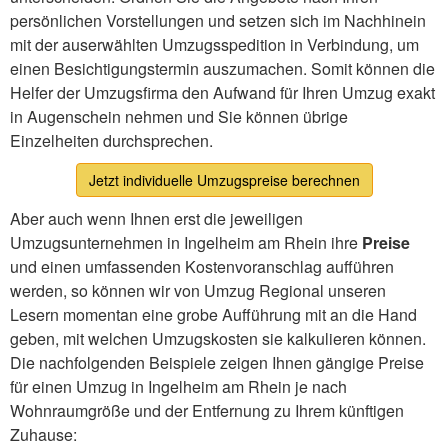
persönlichen Vorstellungen und setzen sich im Nachhinein
mit der auserwählten Umzugsspedition in Verbindung, um
einen Besichtigungstermin auszumachen. Somit können die
Helfer der Umzugsfirma den Aufwand für Ihren Umzug exakt
in Augenschein nehmen und Sie können übrige
Einzelheiten durchsprechen.
Jetzt individuelle Umzugspreise berechnen
Aber auch wenn Ihnen erst die jeweiligen
Umzugsunternehmen in Ingelheim am Rhein ihre
Preise
und einen umfassenden Kostenvoranschlag aufführen
werden, so können wir von Umzug Regional unseren
Lesern momentan eine grobe Aufführung mit an die Hand
geben, mit welchen Umzugskosten sie kalkulieren können.
Die nachfolgenden Beispiele zeigen Ihnen gängige Preise
für einen Umzug in Ingelheim am Rhein je nach
Wohnraumgröße und der Entfernung zu Ihrem künftigen
Zuhause: