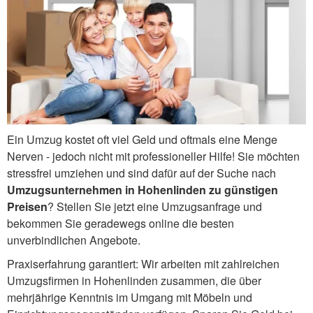
Ein Umzug kostet oft viel Geld und oftmals eine Menge
Nerven - jedoch nicht mit professioneller Hilfe! Sie möchten
stressfrei umziehen und sind dafür auf der Suche nach
Umzugsunternehmen in Hohenlinden zu günstigen
Preisen
? Stellen Sie jetzt eine Umzugsanfrage und
bekommen Sie geradewegs online die besten
unverbindlichen Angebote.
Praxiserfahrung garantiert: Wir arbeiten mit zahlreichen
Umzugsfirmen in Hohenlinden zusammen, die über
mehrjährige Kenntnis im Umgang mit Möbeln und