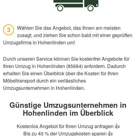
Wählen Sie das Angebot, das Ihnen am meisten
3
zusagt, und ziehen Sie schon bald mit einer geprüften
Umzugsfirma in Hohenlinden um!
Durch unseren Service können Sie kostenfrei Angebote für
Ihren Umzug in Hohenlinden (85664) anfordern. Dadurch
erhalten Sie einen Überblick über die Kosten für Ihren
Möbeltransport durch ein verlässliches
Umzugsunternehmen in Hohenlinden.
Günstige Umzugsunternehmen in
Hohenlinden im Überblick
Kostenlos Angebot für Ihren Umzug anfragen
👍
Bis zu 40 % der Umzugskosten sparen
👍