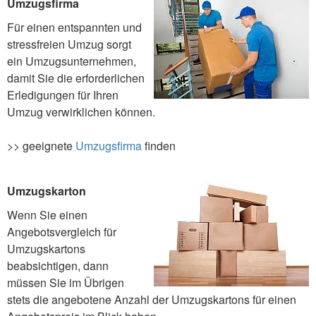
Umzugsfirma
Für einen entspannten und
stressfreien Umzug sorgt
ein Umzugsunternehmen,
damit Sie die erforderlichen
Erledigungen für Ihren
Umzug verwirklichen können.
>> geeignete
Umzugsfirma
finden
Umzugskarton
Wenn Sie einen
Angebotsvergleich für
Umzugskartons
beabsichtigen, dann
müssen Sie im Übrigen
stets die angebotene Anzahl der Umzugskartons für einen