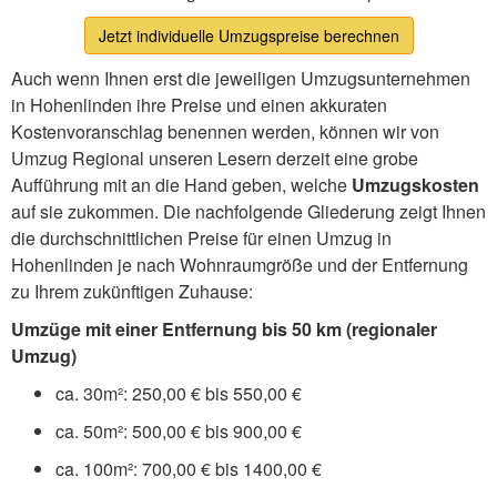
Jetzt individuelle Umzugspreise berechnen
Auch wenn Ihnen erst die jeweiligen Umzugsunternehmen
in Hohenlinden ihre Preise und einen akkuraten
Kostenvoranschlag benennen werden, können wir von
Umzug Regional unseren Lesern derzeit eine grobe
Aufführung mit an die Hand geben, welche
Umzugskosten
auf sie zukommen. Die nachfolgende Gliederung zeigt Ihnen
die durchschnittlichen Preise für einen Umzug in
Hohenlinden je nach Wohnraumgröße und der Entfernung
zu Ihrem zukünftigen Zuhause:
Umzüge mit einer Entfernung bis 50 km (regionaler
Umzug)
ca. 30m²: 250,00 € bis 550,00 €
ca. 50m²: 500,00 € bis 900,00 €
ca. 100m²: 700,00 € bis 1400,00 €