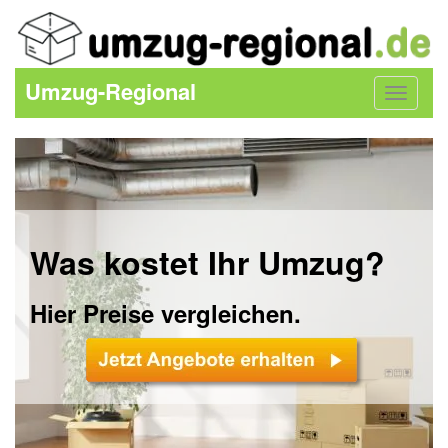
Umzug-Regional
Toggle
navigat
Was kostet Ihr Umzug?
Hier Preise vergleichen.