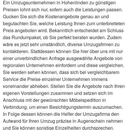
Ein Umzugsunternehmen in Hohenlinden zu günstigen
Preisen lohnt sich nur, sofern auch die Leistungen passen.
Gucken Sie sich die Kostenangebote genau an und
begutachten Sie, welche Leistung Ihnen zum unterbreiteten
Preis angeboten wird. Bekanntlich entscheidet am Schluss
das Rundumpaket, ob Sie perfekt beraten wurden. Zudem
wäre es jetzt sehr umständlich, diverse Umzugsfirmen zu
kontaktieren. Stattdessen können Sie hier über uns mit nur
einer unverbindlichen Anfrage ausgewählte Angebote von
regionalen Unternehmen einfordern und diese vergleichen.
Sie werden sehen können, dass sich bei vergleichbarem
Service die Preise einzelner Unternehmen immens
voneinander abheben. Stellen Sie die Angebote nach Ihren
eigenen Vorstellungen zusammen und setzen sich im
Anschluss mit der gewünschten Möbelspedition in
Verbindung, um einen Besichtigungstermin auszumachen.
In Folge dessen können die Helfer der Umzugsfirma den
Aufwand für Ihren Umzug präzise in Augenschein nehmen
und Sie können sonstige Einzelheiten durchsprechen.