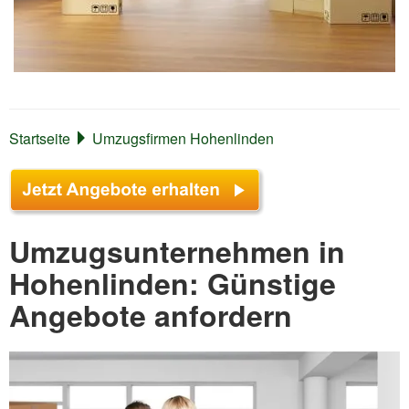
Startseite
Umzugsfirmen Hohenlinden
Umzugsunternehmen in
Hohenlinden: Günstige
Angebote anfordern