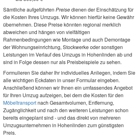
Sämtliche aufgeführten
Preise
dienen der Einschätzung für
die Kosten Ihres Umzugs. Wir können hierfür keine Gewähr
übernehmen. Diese Preise könnten regional merklich
abweichen und hängen von vielfältigen
Rahmenbedingungen wie Montage und auch Demontage
der Wohnungseinrichtung, Stockwerke oder sonstigen
Leistungen im Verlauf des Umzugs in Hohenlinden ab und
sind in Folge dessen nur als Preisbeispiele zu sehen.
Formulieren Sie daher Ihr individuelles Anliegen, indem Sie
alle wichtigen Eckdaten in unser Formular eingeben.
Anschließend können wir Ihnen ein umfassendes Angebot
für Ihren Umzug aufzeigen, bei dem die Kosten für den
Möbeltransport
nach Gesamtvolumen, Entfernung,
Zugänglichkeit und nach den weiteren Leistungen schon
bereits eingeplant sind - und das direkt von mehreren
Umzugsunternehmen in Hohenlinden zum günstigsten
Preis.