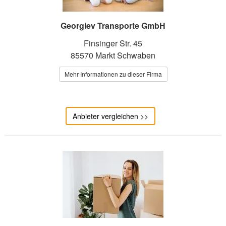
Georgiev Transporte GmbH
Finsinger Str. 45
85570 Markt Schwaben
Mehr Informationen zu dieser Firma
Anbieter vergleichen >>