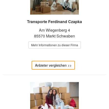
Transporte Ferdinand Czapka
Am Wiegenberg 4
85570 Markt Schwaben
Mehr Informationen zu dieser Firma
Anbieter vergleichen >>