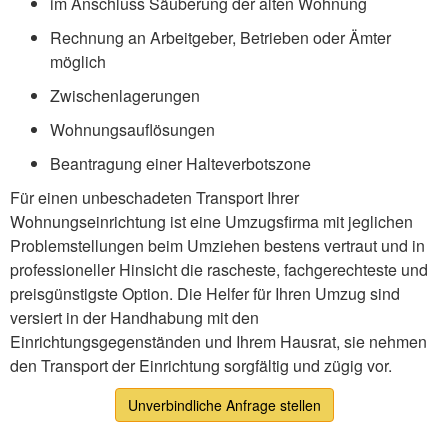
im Anschluss Säuberung der alten Wohnung
Rechnung an Arbeitgeber, Betrieben oder Ämter
möglich
Zwischenlagerungen
Wohnungsauflösungen
Beantragung einer Halteverbotszone
Für einen unbeschadeten Transport Ihrer
Wohnungseinrichtung ist eine Umzugsfirma mit jeglichen
Problemstellungen beim Umziehen bestens vertraut und in
professioneller Hinsicht die rascheste, fachgerechteste und
preisgünstigste Option. Die Helfer für Ihren Umzug sind
versiert in der Handhabung mit den
Einrichtungsgegenständen und Ihrem Hausrat, sie nehmen
den Transport der Einrichtung sorgfältig und zügig vor.
Unverbindliche Anfrage stellen