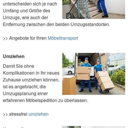
unterscheiden sich je nach
Umfang und Größe des
Umzugs, wie auch der
Entfernung zwischen den beiden Umzugsstandorten.
>> Angebote für Ihren
Möbeltransport
Umziehen
Damit Sie ohne
Komplikationen in Ihr neues
Zuhause umziehen können,
ist es angebracht, die
Umzugsplanung einer
erfahrenen Möbelspedition zu überlassen.
>> stressfrei
umziehen