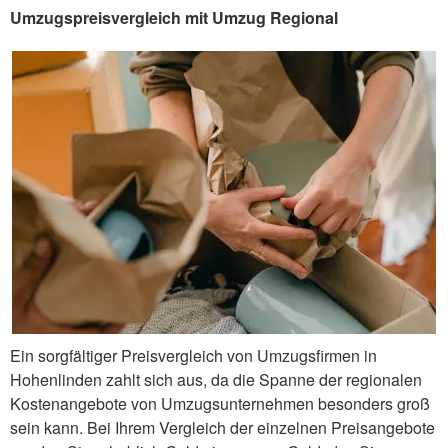
Umzugspreisvergleich mit Umzug Regional
Ein sorgfältiger Preisvergleich von Umzugsfirmen in
Hohenlinden zahlt sich aus, da die Spanne der regionalen
Kostenangebote von Umzugsunternehmen besonders groß
sein kann. Bei Ihrem Vergleich der einzelnen Preisangebote