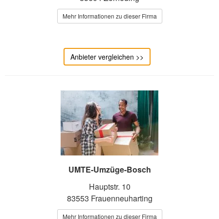
Mehr Informationen zu dieser Firma
Anbieter vergleichen >>
UMTE-Umzüge-Bosch
Hauptstr. 10
83553 Frauenneuharting
Mehr Informationen zu dieser Firma