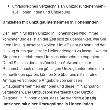
umfangreiches Verzeichnis an Umzugsunternehmen -
aus Hohenlinden und Umgebung
Umziehen mit Umzugsunternehmen in Hohenlinden
Der Termin für Ihren Umzug in Hohenlinden wird immer
konkreter und es ist an der Zeit sich zu überdenken, wie Sie
Ihren Umzug umsetzen wollen. Um effizient zu sein und den
Umzug durch qualifizierte Helfer erledigen zu lassen, wollen
Sie gern ein erfahrenes Umzugsunternehmen engagieren.
Damit Sie sich den umständlichen Aufwand mit der
Recherche nach einem günstigen Umzugsunternehmen in
Hohenlinden sparen, können Sie über uns mit nur einer
Anfrage verschiedene Angebote von seriösen
Umzugsunternehmen einholen und diese im Nachgang
vergleichen. Der Umzugspreisvergleich über Umzug
Regional, hilft Ihnen dabei, dass Sie wahrlich
günstig
umziehen mit einer Umzugsfirma in Hohenlinden
.