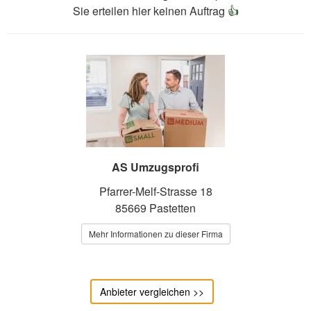
Sie erteilen hier keinen Auftrag
👍
AS Umzugsprofi
Pfarrer-Melf-Strasse 18
85669 Pastetten
Mehr Informationen zu dieser Firma
Anbieter vergleichen >>