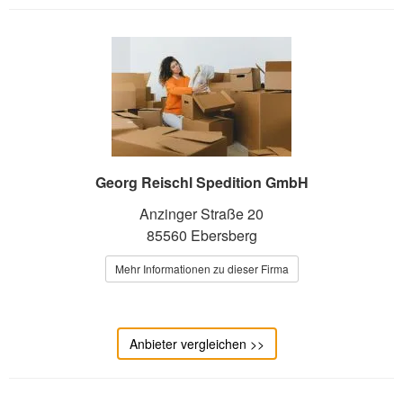
Georg Reischl Spedition GmbH
Anzinger Straße 20
85560 Ebersberg
Mehr Informationen zu dieser Firma
Anbieter vergleichen >>