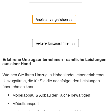
Anbieter vergleichen >>
weitere Umzugsfirmen >>
Erfahrene Umzugsunternehmen - sämtliche Leistungen
aus einer Hand
Widmen Sie Ihren Umzug in Hohenlinden einer erfahrenen
Umzugsfirma, die für Sie die nachfolgenden Leistungen
übernehmen kann:
Möbelabbau & Abbau der Küche bewältigen
Möbeltransport