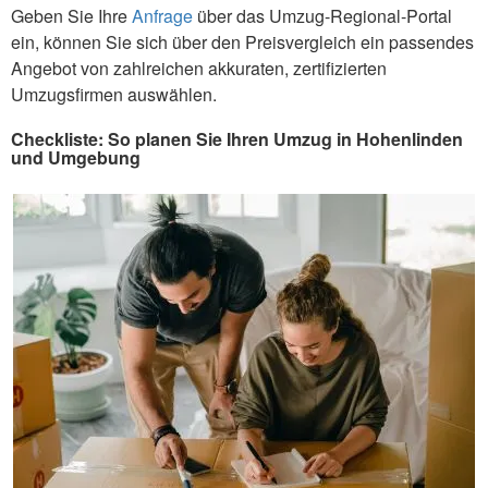
Geben Sie Ihre
Anfrage
über das Umzug-Regional-Portal
ein, können Sie sich über den Preisvergleich ein passendes
Angebot von zahlreichen akkuraten, zertifizierten
Umzugsfirmen auswählen.
Checkliste: So planen Sie Ihren Umzug in Hohenlinden
und Umgebung