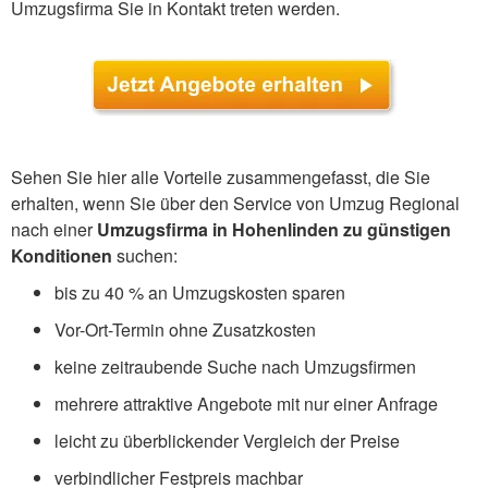
Umzugsfirma Sie in Kontakt treten werden.
Sehen Sie hier alle Vorteile zusammengefasst, die Sie
erhalten, wenn Sie über den Service von Umzug Regional
nach einer
Umzugsfirma in Hohenlinden zu günstigen
Konditionen
suchen:
bis zu 40 % an Umzugskosten sparen
Vor-Ort-Termin ohne Zusatzkosten
keine zeitraubende Suche nach Umzugsfirmen
mehrere attraktive Angebote mit nur einer Anfrage
leicht zu überblickender Vergleich der Preise
verbindlicher Festpreis machbar