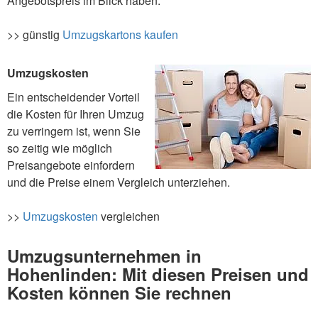
Angebotspreis im Blick haben.
>> günstig
Umzugskartons kaufen
Umzugskosten
Ein entscheidender Vorteil
die Kosten für Ihren Umzug
zu verringern ist, wenn Sie
so zeitig wie möglich
Preisangebote einfordern
und die Preise einem Vergleich unterziehen.
>>
Umzugskosten
vergleichen
Umzugsunternehmen in
Hohenlinden: Mit diesen Preisen und
Kosten können Sie rechnen