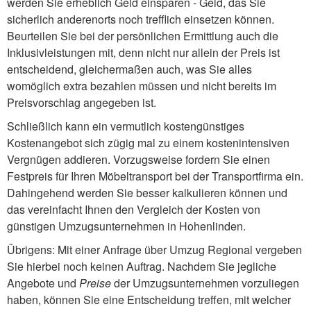
werden Sie erheblich Geld einsparen - Geld, das Sie
sicherlich anderenorts noch trefflich einsetzen können.
Beurteilen Sie bei der persönlichen Ermittlung auch die
Inklusivleistungen mit, denn nicht nur allein der Preis ist
entscheidend, gleichermaßen auch, was Sie alles
womöglich extra bezahlen müssen und nicht bereits im
Preisvorschlag angegeben ist.
Schließlich kann ein vermutlich kostengünstiges
Kostenangebot sich zügig mal zu einem kostenintensiven
Vergnügen addieren. Vorzugsweise fordern Sie einen
Festpreis für Ihren Möbeltransport bei der Transportfirma ein.
Dahingehend werden Sie besser kalkulieren können und
das vereinfacht Ihnen den Vergleich der Kosten von
günstigen Umzugsunternehmen in Hohenlinden.
Übrigens: Mit einer Anfrage über Umzug Regional vergeben
Sie hierbei noch keinen Auftrag. Nachdem Sie jegliche
Angebote und
Preise
der Umzugsunternehmen vorzuliegen
haben, können Sie eine Entscheidung treffen, mit welcher