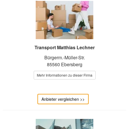
Transport Matthias Lechner
Bürgerm.-Müller-Str.
85560 Ebersberg
Mehr Informationen zu dieser Firma
Anbieter vergleichen >>