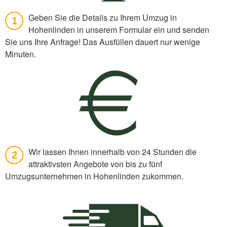
Geben Sie die Details zu Ihrem Umzug in
1
Hohenlinden in unserem Formular ein und senden
Sie uns Ihre Anfrage! Das Ausfüllen dauert nur wenige
Minuten.
Wir lassen Ihnen innerhalb von 24 Stunden die
2
attraktivsten Angebote von bis zu fünf
Umzugsunternehmen in Hohenlinden zukommen.