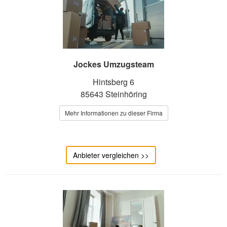
Jockes Umzugsteam
Hintsberg 6
85643 Steinhöring
Mehr Informationen zu dieser Firma
Anbieter vergleichen >>