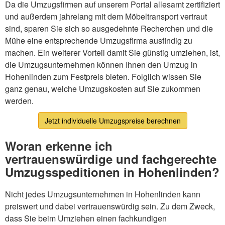
Da die Umzugsfirmen auf unserem Portal allesamt zertifiziert
und außerdem jahrelang mit dem Möbeltransport vertraut
sind, sparen Sie sich so ausgedehnte Recherchen und die
Mühe eine entsprechende Umzugsfirma ausfindig zu
machen. Ein weiterer Vorteil damit Sie günstig umziehen, ist,
die Umzugsunternehmen können Ihnen den Umzug in
Hohenlinden zum Festpreis bieten. Folglich wissen Sie
ganz genau, welche Umzugskosten auf Sie zukommen
werden.
Jetzt individuelle Umzugspreise berechnen
Woran erkenne ich
vertrauenswürdige und fachgerechte
Umzugsspeditionen in Hohenlinden?
Nicht jedes Umzugsunternehmen in Hohenlinden kann
preiswert und dabei vertrauenswürdig sein. Zu dem Zweck,
dass Sie beim Umziehen einen fachkundigen