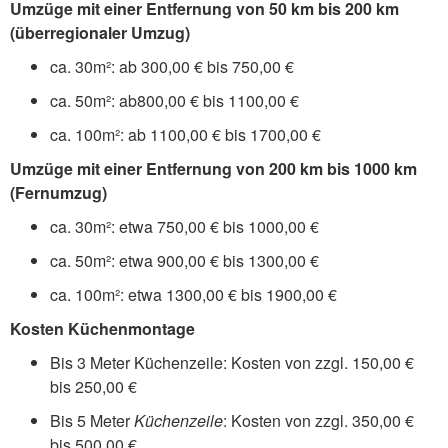
Umzüge mit einer Entfernung von 50 km bis 200 km
(überregionaler Umzug)
ca. 30m²: ab 300,00 € bis 750,00 €
ca. 50m²: ab800,00 € bis 1100,00 €
ca. 100m²: ab 1100,00 € bis 1700,00 €
Umzüge mit einer Entfernung von 200 km bis 1000 km
(Fernumzug)
ca. 30m²: etwa 750,00 € bis 1000,00 €
ca. 50m²: etwa 900,00 € bis 1300,00 €
ca. 100m²: etwa 1300,00 € bis 1900,00 €
Kosten Küchenmontage
Bis 3 Meter Küchenzeile: Kosten von zzgl. 150,00 €
bis 250,00 €
Bis 5 Meter
Küchenzeile
: Kosten von zzgl. 350,00 €
bis 500,00 €