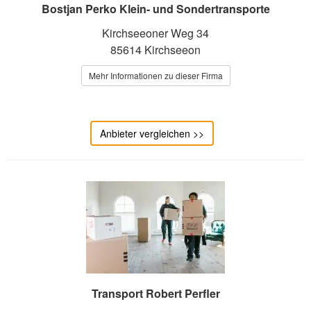
Bostjan Perko Klein- und Sondertransporte
Kirchseeoner Weg 34
85614 Kirchseeon
Mehr Informationen zu dieser Firma
Anbieter vergleichen >>
Transport Robert Perfler