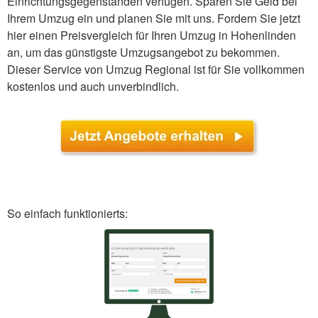
Einrichtungsgegenständen verfügen. Sparen Sie Geld bei
Ihrem Umzug ein und planen Sie mit uns. Fordern Sie jetzt
hier einen Preisvergleich für Ihren Umzug in Hohenlinden
an, um das günstigste Umzugsangebot zu bekommen.
Dieser Service von Umzug Regional ist für Sie vollkommen
kostenlos und auch unverbindlich.
So einfach funktionierts: