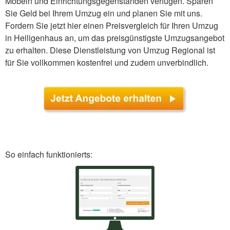
Möbeln und Einrichtungsgegenständen verfügen. Sparen
Sie Geld bei Ihrem Umzug ein und planen Sie mit uns.
Fordern Sie jetzt hier einen Preisvergleich für Ihren Umzug
in Heiligenhaus an, um das preisgünstigste Umzugsangebot
zu erhalten. Diese Dienstleistung von Umzug Regional ist
für Sie vollkommen kostenfrei und zudem unverbindlich.
So einfach funktionierts: