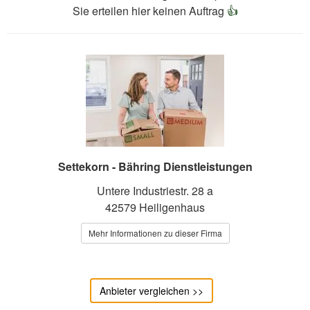
Sie erteilen hier keinen Auftrag
👍
Settekorn - Bähring Dienstleistungen
Untere Industriestr. 28 a
42579 Heiligenhaus
Mehr Informationen zu dieser Firma
Anbieter vergleichen >>