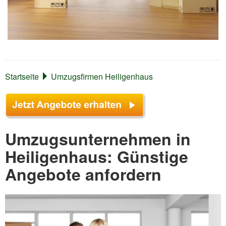
Startseite
Umzugsfirmen Heiligenhaus
Umzugsunternehmen in
Heiligenhaus: Günstige
Angebote anfordern