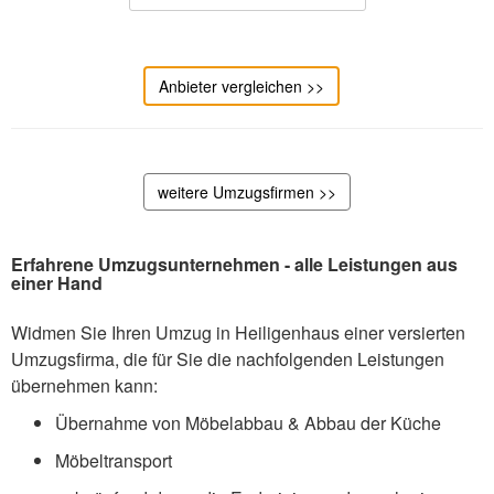
Anbieter vergleichen >>
weitere Umzugsfirmen >>
Erfahrene Umzugsunternehmen - alle Leistungen aus
einer Hand
Widmen Sie Ihren Umzug in Heiligenhaus einer versierten
Umzugsfirma, die für Sie die nachfolgenden Leistungen
übernehmen kann:
Übernahme von Möbelabbau & Abbau der Küche
Möbeltransport