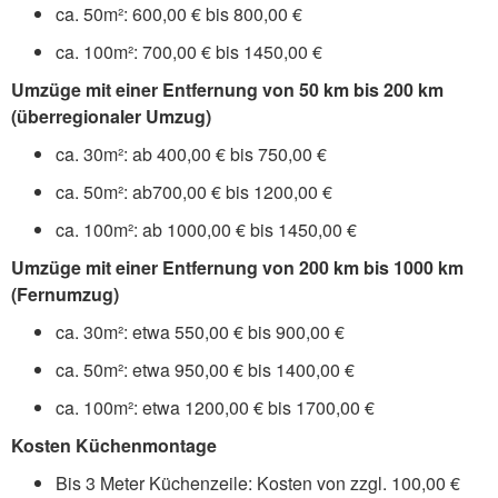
ca. 50m²: 600,00 € bis 800,00 €
ca. 100m²: 700,00 € bis 1450,00 €
Umzüge mit einer Entfernung von 50 km bis 200 km
(überregionaler Umzug)
ca. 30m²: ab 400,00 € bis 750,00 €
ca. 50m²: ab700,00 € bis 1200,00 €
ca. 100m²: ab 1000,00 € bis 1450,00 €
Umzüge mit einer Entfernung von 200 km bis 1000 km
(Fernumzug)
ca. 30m²: etwa 550,00 € bis 900,00 €
ca. 50m²: etwa 950,00 € bis 1400,00 €
ca. 100m²: etwa 1200,00 € bis 1700,00 €
Kosten Küchenmontage
Bis 3 Meter Küchenzeile: Kosten von zzgl. 100,00 €