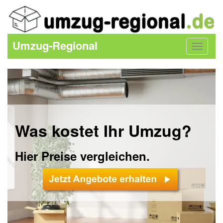
Umzug-Regional
Toggle
navigat
Was kostet Ihr Umzug?
Hier Preise vergleichen.