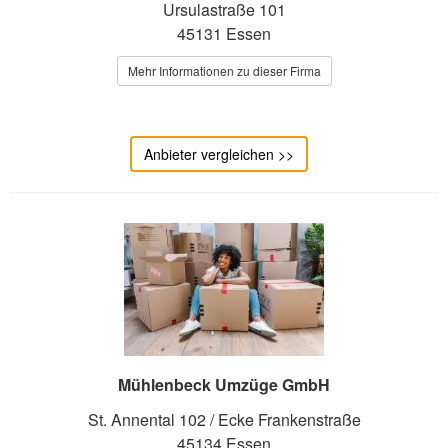
Ursulastraße 101
45131 Essen
Mehr Informationen zu dieser Firma
Anbieter vergleichen >>
Mühlenbeck Umzüge GmbH
St. Annental 102 / Ecke Frankenstraße
45134 Essen