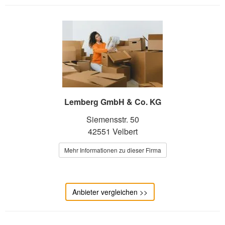
Lemberg GmbH & Co. KG
Siemensstr. 50
42551 Velbert
Mehr Informationen zu dieser Firma
Anbieter vergleichen >>