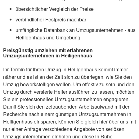
übersichtlicher Vergleich der Preise
verbindlicher Festpreis machbar
umfängliche Datenbank an Umzugsunternehmen - aus
Heiligenhaus und Umgebung
Preisgünstig umziehen mit erfahrenen
Umzugsunternehmen in Heiligenhaus
Ihr Termin für Ihren Umzug in Heiligenhaus kommt immer
näher und es ist an der Zeit sich zu überlegen, wie Sie den
Umzug bewerkstelligen wollen. Um effektiv zu sein und den
Umzug durch versierte Helfer ausführen zu lassen, möchten
Sie ein professionelles Umzugsunternehmen engagieren.
Damit Sie sich den zeitraubenden Arbeitsaufwand mit der
Recherche nach einem günstigen Umzugsunternehmen in
Heiligenhaus einsparen, können Sie gleich hier über uns mit
nur einer Anfrage verschiedene Angebote von seriösen
Umzugsunternehmen einholen und diese in Ruhe