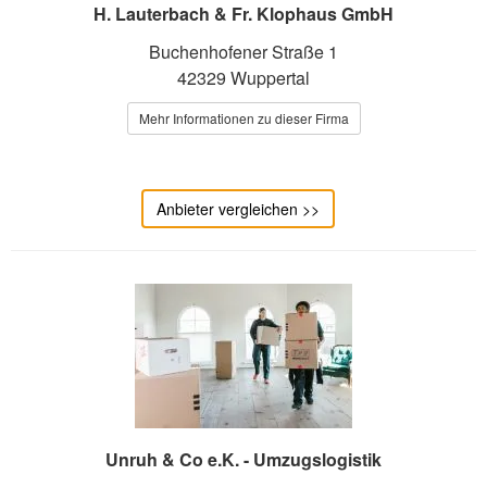
H. Lauterbach & Fr. Klophaus GmbH
Buchenhofener Straße 1
42329 Wuppertal
Mehr Informationen zu dieser Firma
Anbieter vergleichen >>
Unruh & Co e.K. - Umzugslogistik