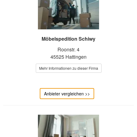
Möbelspedition Schiwy
Roonstr. 4
45525 Hattingen
Mehr Informationen zu dieser Firma
Anbieter vergleichen >>