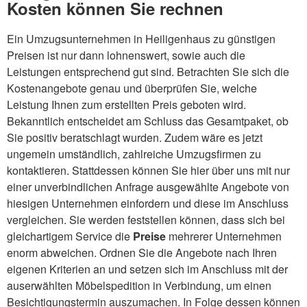
Kosten können Sie rechnen
Ein Umzugsunternehmen in Heiligenhaus zu günstigen
Preisen ist nur dann lohnenswert, sowie auch die
Leistungen entsprechend gut sind. Betrachten Sie sich die
Kostenangebote genau und überprüfen Sie, welche
Leistung Ihnen zum erstellten Preis geboten wird.
Bekanntlich entscheidet am Schluss das Gesamtpaket, ob
Sie positiv beratschlagt wurden. Zudem wäre es jetzt
ungemein umständlich, zahlreiche Umzugsfirmen zu
kontaktieren. Stattdessen können Sie hier über uns mit nur
einer unverbindlichen Anfrage ausgewählte Angebote von
hiesigen Unternehmen einfordern und diese im Anschluss
vergleichen. Sie werden feststellen können, dass sich bei
gleichartigem Service die
Preise
mehrerer Unternehmen
enorm abweichen. Ordnen Sie die Angebote nach Ihren
eigenen Kriterien an und setzen sich im Anschluss mit der
auserwählten Möbelspedition in Verbindung, um einen
Besichtigungstermin auszumachen. In Folge dessen können