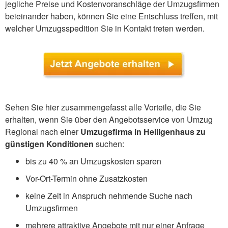
jegliche Preise und Kostenvoranschläge der Umzugsfirmen
beieinander haben, können Sie eine Entschluss treffen, mit
welcher Umzugsspedition Sie in Kontakt treten werden.
Sehen Sie hier zusammengefasst alle Vorteile, die Sie
erhalten, wenn Sie über den Angebotsservice von Umzug
Regional nach einer
Umzugsfirma in Heiligenhaus zu
günstigen Konditionen
suchen:
bis zu 40 % an Umzugskosten sparen
Vor-Ort-Termin ohne Zusatzkosten
keine Zeit in Anspruch nehmende Suche nach
Umzugsfirmen
mehrere attraktive Angebote mit nur einer Anfrage