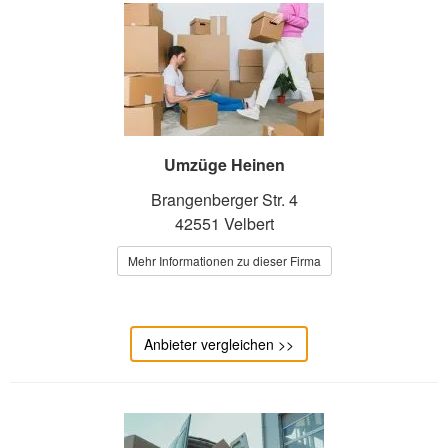
Umzüge Heinen
Brangenberger Str. 4
42551 Velbert
Mehr Informationen zu dieser Firma
Anbieter vergleichen >>