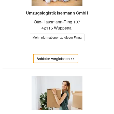
Umzugslogistik Isermann GmbH
Otto-Hausmann-Ring 107
42115 Wuppertal
Mehr Informationen zu dieser Firma
Anbieter vergleichen >>