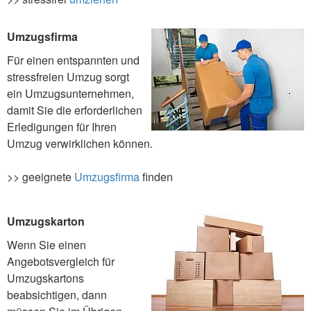
Umzugsfirma
Für einen entspannten und
stressfreien Umzug sorgt
ein Umzugsunternehmen,
damit Sie die erforderlichen
Erledigungen für Ihren
Umzug verwirklichen können.
>> geeignete
Umzugsfirma
finden
Umzugskarton
Wenn Sie einen
Angebotsvergleich für
Umzugskartons
beabsichtigen, dann