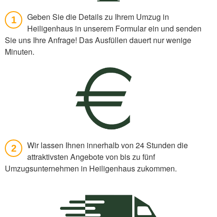
Geben Sie die Details zu Ihrem Umzug in
1
Heiligenhaus in unserem Formular ein und senden
Sie uns Ihre Anfrage! Das Ausfüllen dauert nur wenige
Minuten.
Wir lassen Ihnen innerhalb von 24 Stunden die
2
attraktivsten Angebote von bis zu fünf
Umzugsunternehmen in Heiligenhaus zukommen.