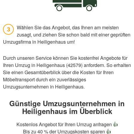
Wählen Sie das Angebot, das Ihnen am meisten
3
zusagt, und ziehen Sie schon bald mit einer geprüften
Umzugsfirma in Heiligenhaus um!
Durch unseren Service können Sie kostenfrei Angebote für
Ihren Umzug in Heiligenhaus (42579) anfordern. So erhalten
Sie einen Gesamtüberblick über die Kosten für Ihren
Möbeltransport durch ein zuverlässiges
Umzugsunternehmen in Heiligenhaus.
Günstige Umzugsunternehmen in
Heiligenhaus im Überblick
Kostenlos Angebot für Ihren Umzug anfragen
👍
Bis zu 40 % der Umzugskosten sparen
👍