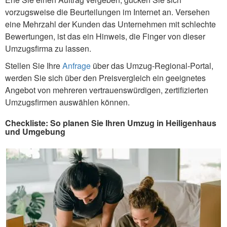
vorzugsweise die Beurteilungen im Internet an. Versehen
eine Mehrzahl der Kunden das Unternehmen mit schlechte
Bewertungen, ist das ein Hinweis, die Finger von dieser
Umzugsfirma zu lassen.
Stellen Sie Ihre
Anfrage
über das Umzug-Regional-Portal,
werden Sie sich über den Preisvergleich ein geeignetes
Angebot von mehreren vertrauenswürdigen, zertifizierten
Umzugsfirmen auswählen können.
Checkliste: So planen Sie Ihren Umzug in Heiligenhaus
und Umgebung