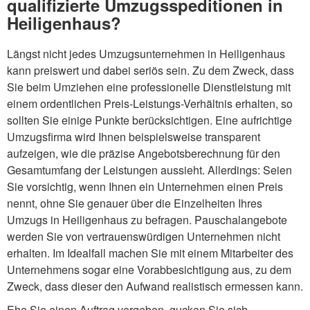
qualifizierte Umzugsspeditionen in
Heiligenhaus?
Längst nicht jedes Umzugsunternehmen in Heiligenhaus
kann preiswert und dabei seriös sein. Zu dem Zweck, dass
Sie beim Umziehen eine professionelle Dienstleistung mit
einem ordentlichen Preis-Leistungs-Verhältnis erhalten, so
sollten Sie einige Punkte berücksichtigen. Eine aufrichtige
Umzugsfirma wird Ihnen beispielsweise transparent
aufzeigen, wie die präzise Angebotsberechnung für den
Gesamtumfang der Leistungen aussieht. Allerdings: Seien
Sie vorsichtig, wenn Ihnen ein Unternehmen einen Preis
nennt, ohne Sie genauer über die Einzelheiten Ihres
Umzugs in Heiligenhaus zu befragen. Pauschalangebote
werden Sie von vertrauenswürdigen Unternehmen nicht
erhalten. Im Idealfall machen Sie mit einem Mitarbeiter des
Unternehmens sogar eine Vorabbesichtigung aus, zu dem
Zweck, dass dieser den Aufwand realistisch ermessen kann.
Ehe Sie einen Auftrag vergeben, gucken Sie sich