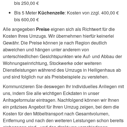
bis 250,00 €
Bis 5 Meter
Küchenzeile
: Kosten von zzgl. 400,00 €
bis 600,00 €
Alle angegeben
Preise
eignen sich als Richtwert für die
Kosten Ihres Umzugs. Wir übernehmen hierfür keinerlei
Gewähr. Die Preise können je nach Region deutlich
abweichen und hängen unter anderem von
unterschiedlichen Gesichtspunkten wie Auf- und Abbau der
Wohnungseinrichtung, Stockwerke oder weiteren
Dienstleistungen während des Umzugs in Heiligenhaus ab
und sind folglich nur als Preisbeispiele zu verstehen.
Kommunizieren Sie deswegen Ihr individuelles Anliegen mit
uns, indem Sie alle wichtigen Eckdaten in unser
Anfrageformular eintragen. Nachfolgend können wir Ihnen
ein präzises Angebot für Ihren Umzug zeigen, bei dem die
Kosten für den Möbeltransport nach Gesamtvolumen,
Entfernung und nach den weiteren Leistungen schon bereits