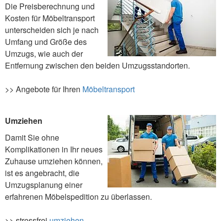
Die Preisberechnung und
Kosten für Möbeltransport
unterscheiden sich je nach
Umfang und Größe des
Umzugs, wie auch der
Entfernung zwischen den beiden Umzugsstandorten.
>> Angebote für Ihren
Möbeltransport
Umziehen
Damit Sie ohne
Komplikationen in Ihr neues
Zuhause umziehen können,
ist es angebracht, die
Umzugsplanung einer
erfahrenen Möbelspedition zu überlassen.
>> stressfrei
umziehen