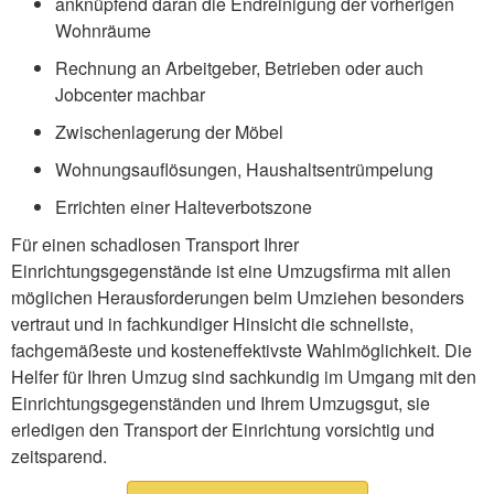
anknüpfend daran die Endreinigung der vorherigen
Wohnräume
Rechnung an Arbeitgeber, Betrieben oder auch
Jobcenter machbar
Zwischenlagerung der Möbel
Wohnungsauflösungen, Haushaltsentrümpelung
Errichten einer Halteverbotszone
Für einen schadlosen Transport Ihrer
Einrichtungsgegenstände ist eine Umzugsfirma mit allen
möglichen Herausforderungen beim Umziehen besonders
vertraut und in fachkundiger Hinsicht die schnellste,
fachgemäßeste und kosteneffektivste Wahlmöglichkeit. Die
Helfer für Ihren Umzug sind sachkundig im Umgang mit den
Einrichtungsgegenständen und Ihrem Umzugsgut, sie
erledigen den Transport der Einrichtung vorsichtig und
zeitsparend.