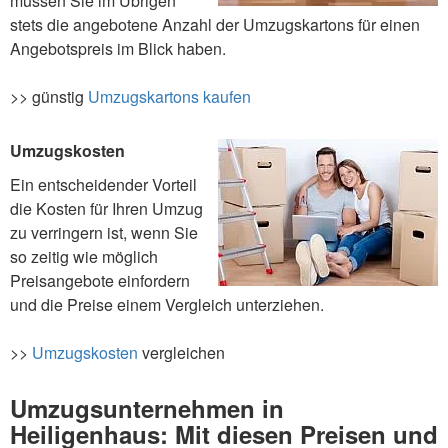
müssen Sie im Übrigen
stets die angebotene Anzahl der Umzugskartons für einen
Angebotspreis im Blick haben.
>> günstig
Umzugskartons kaufen
Umzugskosten
Ein entscheidender Vorteil
die Kosten für Ihren Umzug
zu verringern ist, wenn Sie
so zeitig wie möglich
Preisangebote einfordern
und die Preise einem Vergleich unterziehen.
>>
Umzugskosten
vergleichen
Umzugsunternehmen in
Heiligenhaus: Mit diesen Preisen und