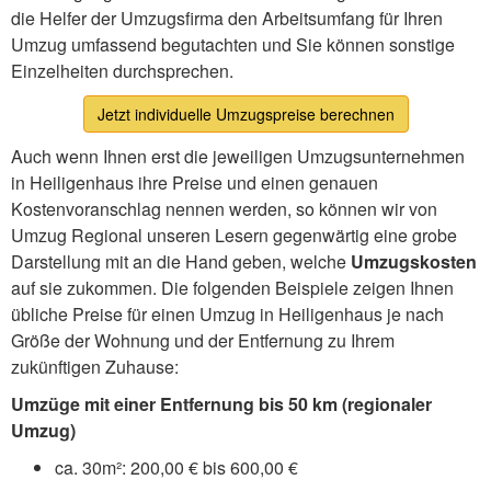
die Helfer der Umzugsfirma den Arbeitsumfang für Ihren
Umzug umfassend begutachten und Sie können sonstige
Einzelheiten durchsprechen.
Jetzt individuelle Umzugspreise berechnen
Auch wenn Ihnen erst die jeweiligen Umzugsunternehmen
in Heiligenhaus ihre Preise und einen genauen
Kostenvoranschlag nennen werden, so können wir von
Umzug Regional unseren Lesern gegenwärtig eine grobe
Darstellung mit an die Hand geben, welche
Umzugskosten
auf sie zukommen. Die folgenden Beispiele zeigen Ihnen
übliche Preise für einen Umzug in Heiligenhaus je nach
Größe der Wohnung und der Entfernung zu Ihrem
zukünftigen Zuhause:
Umzüge mit einer Entfernung bis 50 km (regionaler
Umzug)
ca. 30m²: 200,00 € bis 600,00 €