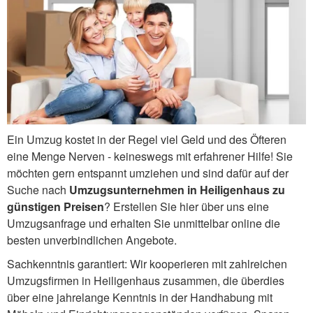
Ein Umzug kostet in der Regel viel Geld und des Öfteren
eine Menge Nerven - keineswegs mit erfahrener Hilfe! Sie
möchten gern entspannt umziehen und sind dafür auf der
Suche nach
Umzugsunternehmen in Heiligenhaus zu
günstigen Preisen
? Erstellen Sie hier über uns eine
Umzugsanfrage und erhalten Sie unmittelbar online die
besten unverbindlichen Angebote.
Sachkenntnis garantiert: Wir kooperieren mit zahlreichen
Umzugsfirmen in Heiligenhaus zusammen, die überdies
über eine jahrelange Kenntnis in der Handhabung mit