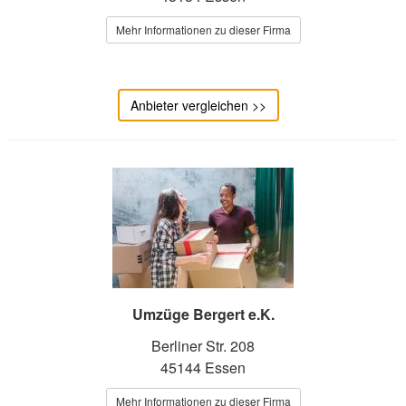
Mehr Informationen zu dieser Firma
Anbieter vergleichen >>
Umzüge Bergert e.K.
Berliner Str. 208
45144 Essen
Mehr Informationen zu dieser Firma