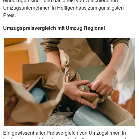
einbezogen sind - und das direkt von verschiedenen
Umzugsunternehmen in Heiligenhaus zum günstigsten
Preis.
Umzugspreisvergleich mit Umzug Regional
Ein gewissenhafter Preisvergleich von Umzugsfirmen in