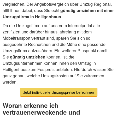
vergleichen. Der Angebotsvergleich über Umzug Regional,
hilft Ihnen dabei, dass Sie echt
günstig umziehen mit einer
Umzugsfirma in Heiligenhaus
.
Da die Umzugsfirmen auf unserem Internetportal alle
zertifiziert und darüber hinaus jahrelang mit dem
Möbeltransport vertraut sind, sparen Sie sich so
ausgedehnte Recherchen und die Mühe eine passende
Umzugsfirma aufzustöbern. Ein weiterer Pluspunkt damit
Sie
günstig umziehen
können, ist, die
Umzugsunternehmen können Ihnen den Umzug in
Heiligenhaus zum Festpreis anbieten. Hierdurch wissen Sie
ganz genau, welche Umzugskosten auf Sie zukommen
werden.
Jetzt individuelle Umzugspreise berechnen
Woran erkenne ich
vertrauenerweckende und