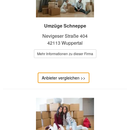
Umzüge Schneppe
Nevigeser Straße 404
42113 Wuppertal
Mehr Informationen zu dieser Firma
Anbieter vergleichen >>