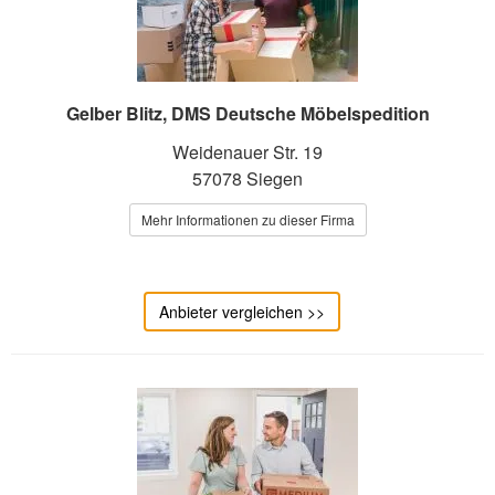
Gelber Blitz, DMS Deutsche Möbelspedition
Weidenauer Str. 19
57078 Siegen
Mehr Informationen zu dieser Firma
Anbieter vergleichen >>