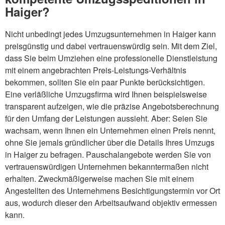
Haiger?
Nicht unbedingt jedes Umzugsunternehmen in Haiger kann
preisgünstig und dabei vertrauenswürdig sein. Mit dem Ziel,
dass Sie beim Umziehen eine professionelle Dienstleistung
mit einem angebrachten Preis-Leistungs-Verhältnis
bekommen, sollten Sie ein paar Punkte berücksichtigen.
Eine verläßliche Umzugsfirma wird Ihnen beispielsweise
transparent aufzeigen, wie die präzise Angebotsberechnung
für den Umfang der Leistungen aussieht. Aber: Seien Sie
wachsam, wenn Ihnen ein Unternehmen einen Preis nennt,
ohne Sie jemals gründlicher über die Details Ihres Umzugs
in Haiger zu befragen. Pauschalangebote werden Sie von
vertrauenswürdigen Unternehmen bekanntermaßen nicht
erhalten. Zweckmäßigerweise machen Sie mit einem
Angestellten des Unternehmens Besichtigungstermin vor Ort
aus, wodurch dieser den Arbeitsaufwand objektiv ermessen
kann.