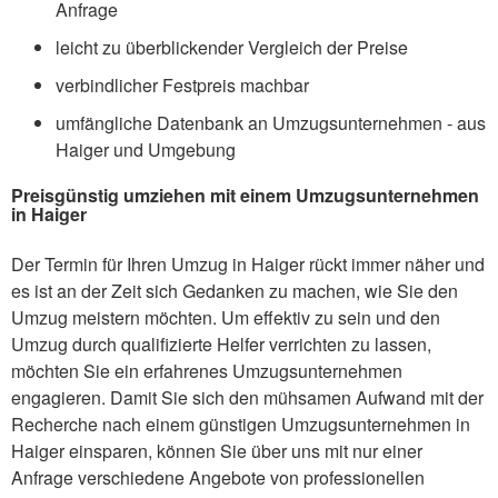
Anfrage
leicht zu überblickender Vergleich der Preise
verbindlicher Festpreis machbar
umfängliche Datenbank an Umzugsunternehmen - aus
Haiger und Umgebung
Preisgünstig umziehen mit einem Umzugsunternehmen
in Haiger
Der Termin für Ihren Umzug in Haiger rückt immer näher und
es ist an der Zeit sich Gedanken zu machen, wie Sie den
Umzug meistern möchten. Um effektiv zu sein und den
Umzug durch qualifizierte Helfer verrichten zu lassen,
möchten Sie ein erfahrenes Umzugsunternehmen
engagieren. Damit Sie sich den mühsamen Aufwand mit der
Recherche nach einem günstigen Umzugsunternehmen in
Haiger einsparen, können Sie über uns mit nur einer
Anfrage verschiedene Angebote von professionellen