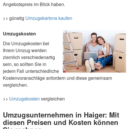
Angebotspreis im Blick haben.
>> günstig
Umzugskartons kaufen
Umzugskosten
Die Umzugskosten bei
Ihrem Umzug werden
ziemlich verschiedenartig
sein, so sollten Sie in
jedem Fall unterschiedliche
Kostenvoranschläge anfordern und diese gemeinsam
vergleichen.
>>
Umzugskosten
vergleichen
Umzugsunternehmen in Haiger: Mit
diesen Preisen und Kosten können