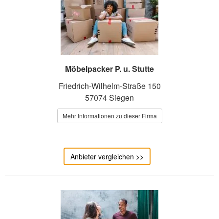
Möbelpacker P. u. Stutte
Friedrich-Wilhelm-Straße 150
57074 Siegen
Mehr Informationen zu dieser Firma
Anbieter vergleichen >>