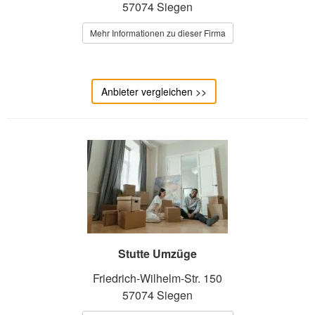
57074 Siegen
Mehr Informationen zu dieser Firma
Anbieter vergleichen >>
Stutte Umzüge
Friedrich-Wilhelm-Str. 150
57074 Siegen