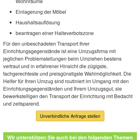
Wohnräume
Einlagerung der Möbel
Haushaltsauflösung
beantragen einer Halteverbotszone
Für den unbeschadeten Transport Ihrer
Einrichtungsgegenstände ist eine Umzugsfirma mit
jeglichen Problemstellungen beim Umziehen bestens
vertraut und in erfahrener Hinsicht die zügigste,
fachgerechteste und preisgünstigste Wahlmöglichkeit. Die
Helfer für Ihren Umzug sind routiniert im Umgang mit den
Einrichtungsgegenständen und Ihrem Umzugsgut, sie
bewerkstelligen den Transport der Einrichtung mit Bedacht
und zeitsparend.
Unverbindliche Anfrage stellen
Wir unterstützen Sie auch bei den folgenden Themen