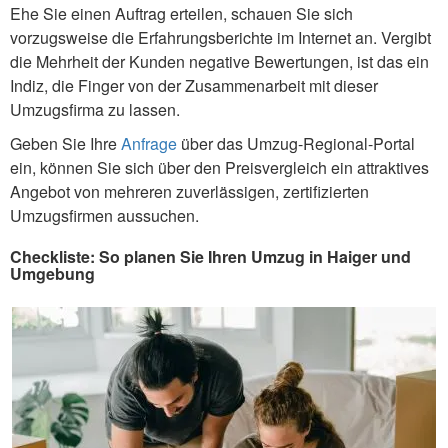
Ehe Sie einen Auftrag erteilen, schauen Sie sich
vorzugsweise die Erfahrungsberichte im Internet an. Vergibt
die Mehrheit der Kunden negative Bewertungen, ist das ein
Indiz, die Finger von der Zusammenarbeit mit dieser
Umzugsfirma zu lassen.
Geben Sie Ihre
Anfrage
über das Umzug-Regional-Portal
ein, können Sie sich über den Preisvergleich ein attraktives
Angebot von mehreren zuverlässigen, zertifizierten
Umzugsfirmen aussuchen.
Checkliste: So planen Sie Ihren Umzug in Haiger und
Umgebung