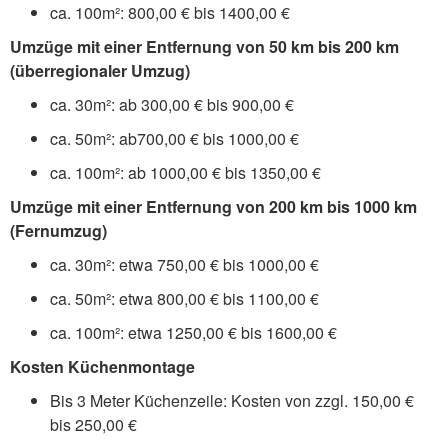
ca. 100m²: 800,00 € bis 1400,00 €
Umzüge mit einer Entfernung von 50 km bis 200 km
(überregionaler Umzug)
ca. 30m²: ab 300,00 € bis 900,00 €
ca. 50m²: ab700,00 € bis 1000,00 €
ca. 100m²: ab 1000,00 € bis 1350,00 €
Umzüge mit einer Entfernung von 200 km bis 1000 km
(Fernumzug)
ca. 30m²: etwa 750,00 € bis 1000,00 €
ca. 50m²: etwa 800,00 € bis 1100,00 €
ca. 100m²: etwa 1250,00 € bis 1600,00 €
Kosten Küchenmontage
Bis 3 Meter Küchenzeile: Kosten von zzgl. 150,00 €
bis 250,00 €