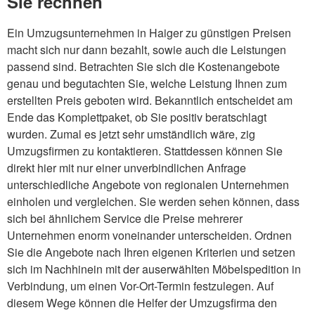
Sie rechnen
Ein Umzugsunternehmen in Haiger zu günstigen Preisen
macht sich nur dann bezahlt, sowie auch die Leistungen
passend sind. Betrachten Sie sich die Kostenangebote
genau und begutachten Sie, welche Leistung Ihnen zum
erstellten Preis geboten wird. Bekanntlich entscheidet am
Ende das Komplettpaket, ob Sie positiv beratschlagt
wurden. Zumal es jetzt sehr umständlich wäre, zig
Umzugsfirmen zu kontaktieren. Stattdessen können Sie
direkt hier mit nur einer unverbindlichen Anfrage
unterschiedliche Angebote von regionalen Unternehmen
einholen und vergleichen. Sie werden sehen können, dass
sich bei ähnlichem Service die Preise mehrerer
Unternehmen enorm voneinander unterscheiden. Ordnen
Sie die Angebote nach Ihren eigenen Kriterien und setzen
sich im Nachhinein mit der auserwählten Möbelspedition in
Verbindung, um einen Vor-Ort-Termin festzulegen. Auf
diesem Wege können die Helfer der Umzugsfirma den