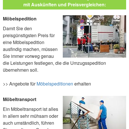
mit Auskünften und Preisvergleichen:
Möbelspedition
Damit Sie den
preisgünstigsten Preis für
eine Möbelspedition
ausfindig machen, müssen
Sie immer vorweg genau
die Leistungen festlegen, die die Umzugsspedition
übernehmen soll.
>> Angebote für
Möbelspeditionen
erhalten
Möbeltransport
Ein Möbeltransport ist alles
in allem sehr mühsam oder
auch umständlich, führen