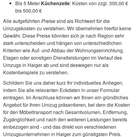
Bis 5 Meter
Küchenzeile
: Kosten von zzgl. 300,00 €
bis 500,00 €
Alle aufgeführten
Preise
sind als Richtwert für die
Umzugskosten zu verstehen. Wir übernehmen hierfür keine
Gewähr. Diese Preise könnten sich je nach Region sehr
stark unterscheiden und hängen von unterschiedlichen
Kriterien wie Auf- und Abbau der Wohnungseinrichtung,
Etagen oder sonstigen Dienstleistungen im Verlauf des
Umzugs in Haiger ab und sind deswegen nur als
Kostenbeispiele zu verstehen.
Schildern Sie uns daher kurz Ihr individuelles Anliegen,
indem Sie alle relevanten Eckdaten in unser Formular
eintragen. Im Anschluss können wir Ihnen ein gründliches
Angebot für Ihren Umzug präsentieren, bei dem die Kosten
für den Möbeltransport nach Gesamtvolumen, Entfernung,
Zugänglichkeit und nach den weiteren Leistungen bereits
einbezogen sind - und das direkt von verschiedenen
Umzugsunternehmen in Haiger zum günstigsten Preis.