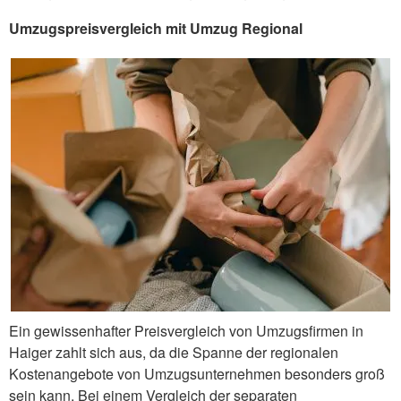
Umzugspreisvergleich mit Umzug Regional
Ein gewissenhafter Preisvergleich von Umzugsfirmen in
Haiger zahlt sich aus, da die Spanne der regionalen
Kostenangebote von Umzugsunternehmen besonders groß
sein kann. Bei einem Vergleich der separaten