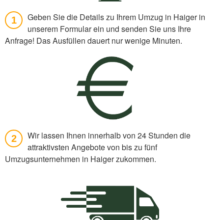
Geben Sie die Details zu Ihrem Umzug in Haiger in
1
unserem Formular ein und senden Sie uns Ihre
Anfrage! Das Ausfüllen dauert nur wenige Minuten.
Wir lassen Ihnen innerhalb von 24 Stunden die
2
attraktivsten Angebote von bis zu fünf
Umzugsunternehmen in Haiger zukommen.