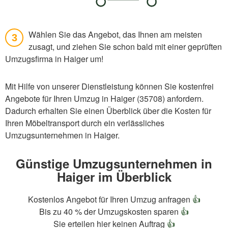
Wählen Sie das Angebot, das Ihnen am meisten
3
zusagt, und ziehen Sie schon bald mit einer geprüften
Umzugsfirma in Haiger um!
Mit Hilfe von unserer Dienstleistung können Sie kostenfrei
Angebote für Ihren Umzug in Haiger (35708) anfordern.
Dadurch erhalten Sie einen Überblick über die Kosten für
Ihren Möbeltransport durch ein verlässliches
Umzugsunternehmen in Haiger.
Günstige Umzugsunternehmen in
Haiger im Überblick
Kostenlos Angebot für Ihren Umzug anfragen
👍
Bis zu 40 % der Umzugskosten sparen
👍
Sie erteilen hier keinen Auftrag
👍