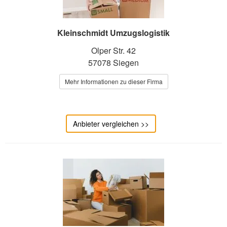
Kleinschmidt Umzugslogistik
Olper Str. 42
57078 Siegen
Mehr Informationen zu dieser Firma
Anbieter vergleichen >>