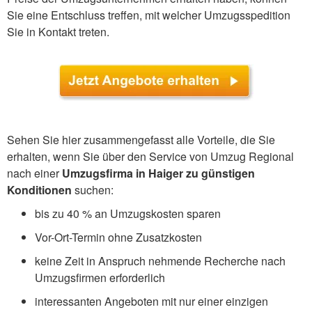
Sie eine Entschluss treffen, mit welcher Umzugsspedition
Sie in Kontakt treten.
Sehen Sie hier zusammengefasst alle Vorteile, die Sie
erhalten, wenn Sie über den Service von Umzug Regional
nach einer
Umzugsfirma in Haiger zu günstigen
Konditionen
suchen:
bis zu 40 % an Umzugskosten sparen
Vor-Ort-Termin ohne Zusatzkosten
keine Zeit in Anspruch nehmende Recherche nach
Umzugsfirmen erforderlich
interessanten Angeboten mit nur einer einzigen