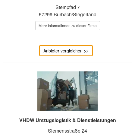
Steinpfad 7
57299 Burbach/Siegerland
Mehr Informationen zu dieser Firma
Anbieter vergleichen >>
VHDW Umzugslogistik & Dienstleistungen
Siemensstraße 24