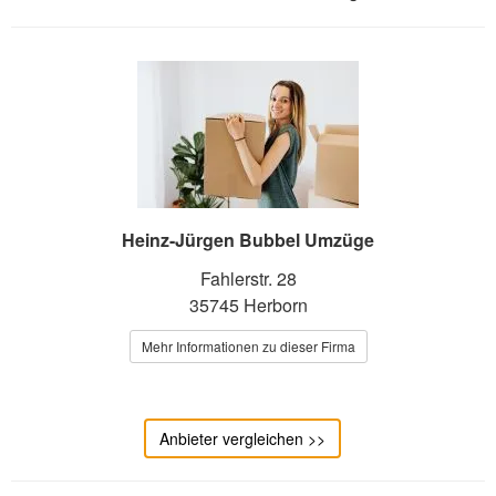
Heinz-Jürgen Bubbel Umzüge
Fahlerstr. 28
35745 Herborn
Mehr Informationen zu dieser Firma
Anbieter vergleichen >>