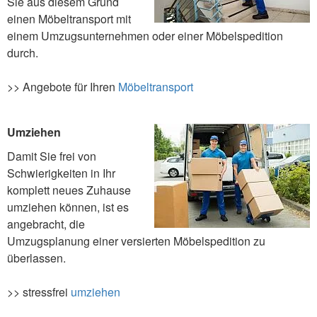
Sie aus diesem Grund
einen Möbeltransport mit
einem Umzugsunternehmen oder einer Möbelspedition
durch.
>> Angebote für Ihren
Möbeltransport
Umziehen
Damit Sie frei von
Schwierigkeiten in Ihr
komplett neues Zuhause
umziehen können, ist es
angebracht, die
Umzugsplanung einer versierten Möbelspedition zu
überlassen.
>> stressfrei
umziehen