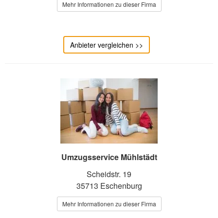
Mehr Informationen zu dieser Firma
Anbieter vergleichen >>
Umzugsservice Mühlstädt
Scheidstr. 19
35713 Eschenburg
Mehr Informationen zu dieser Firma