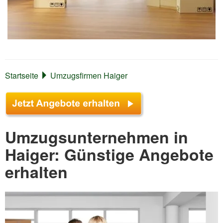
Startseite
Umzugsfirmen Haiger
Umzugsunternehmen in
Haiger: Günstige Angebote
erhalten