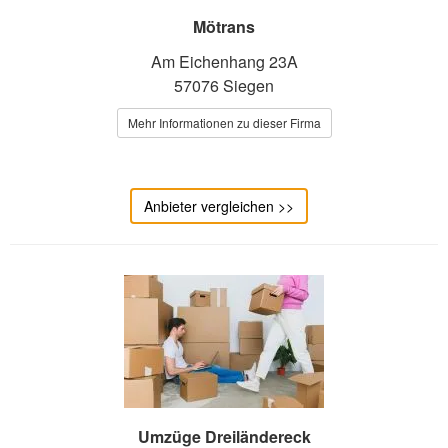
Mötrans
Am Eichenhang 23A
57076 Siegen
Mehr Informationen zu dieser Firma
Anbieter vergleichen >>
Umzüge Dreiländereck