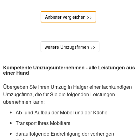
Anbieter vergleichen >>
weitere Umzugsfirmen >>
Kompetente Umzugsunternehmen - alle Leistungen aus
einer Hand
Übergeben Sie Ihren Umzug in Haiger einer fachkundigen
Umzugsfirma, die für Sie die folgenden Leistungen
übernehmen kann:
Ab- und Aufbau der Möbel und der Küche
Transport Ihres Mobiliars
darauffolgende Endreinigung der vorherigen