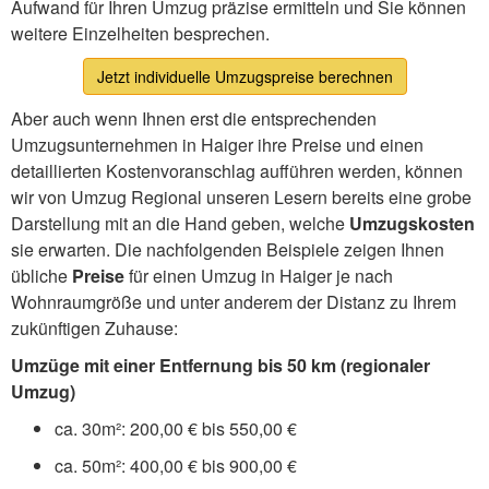
Aufwand für Ihren Umzug präzise ermitteln und Sie können
weitere Einzelheiten besprechen.
Jetzt individuelle Umzugspreise berechnen
Aber auch wenn Ihnen erst die entsprechenden
Umzugsunternehmen in Haiger ihre Preise und einen
detaillierten Kostenvoranschlag aufführen werden, können
wir von Umzug Regional unseren Lesern bereits eine grobe
Darstellung mit an die Hand geben, welche
Umzugskosten
sie erwarten. Die nachfolgenden Beispiele zeigen Ihnen
übliche
Preise
für einen Umzug in Haiger je nach
Wohnraumgröße und unter anderem der Distanz zu Ihrem
zukünftigen Zuhause:
Umzüge mit einer Entfernung bis 50 km (regionaler
Umzug)
ca. 30m²: 200,00 € bis 550,00 €
ca. 50m²: 400,00 € bis 900,00 €