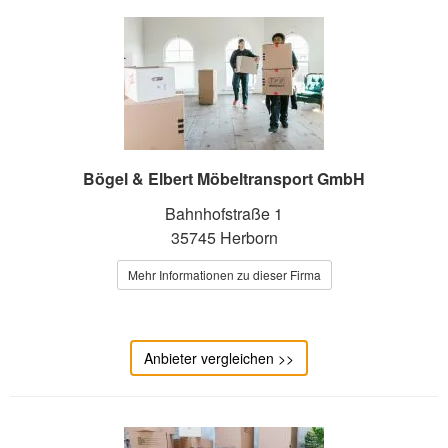
Bögel & Elbert Möbeltransport GmbH
Bahnhofstraße 1
35745 Herborn
Mehr Informationen zu dieser Firma
Anbieter vergleichen >>