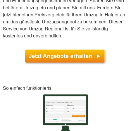
und Einrichtungsgegenständen verfügen. Sparen Sie Geld
bei Ihrem Umzug ein und planen Sie mit uns. Fordern Sie
jetzt hier einen Preisvergleich für Ihren Umzug in Haiger an,
um das günstigste Umzugsangebot zu bekommen. Dieser
Service von Umzug Regional ist für Sie vollständig
kostenlos und unverbindlich.
So einfach funktionierts: