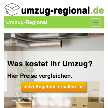
Umzug-Regional
Toggle
navigat
Was kostet Ihr Umzug?
Hier Preise vergleichen.