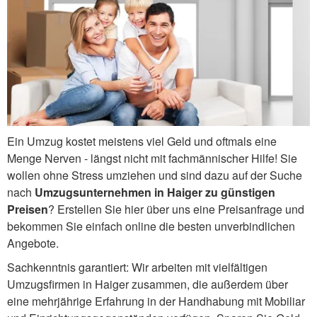
Ein Umzug kostet meistens viel Geld und oftmals eine
Menge Nerven - längst nicht mit fachmännischer Hilfe! Sie
wollen ohne Stress umziehen und sind dazu auf der Suche
nach
Umzugsunternehmen in Haiger zu günstigen
Preisen
? Erstellen Sie hier über uns eine Preisanfrage und
bekommen Sie einfach online die besten unverbindlichen
Angebote.
Sachkenntnis garantiert: Wir arbeiten mit vielfältigen
Umzugsfirmen in Haiger zusammen, die außerdem über
eine mehrjährige Erfahrung in der Handhabung mit Mobiliar