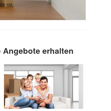
 Angebote erhalten