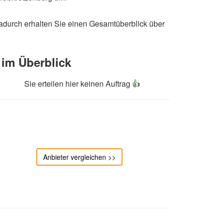
adurch erhalten Sie einen Gesamtüberblick über
im Überblick
Sie erteilen hier keinen Auftrag
👍
Anbieter vergleichen >>