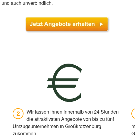
 und auch unverbindlich.
Wir lassen Ihnen innerhalb von 24 Stunden
2
die attraktivsten Angebote von bis zu fünf
Umzugsunternehmen in Großkrotzenburg
m
zukommen.
G