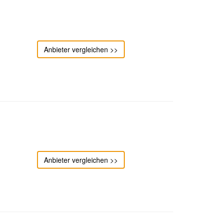
Anbieter vergleichen >>
Anbieter vergleichen >>