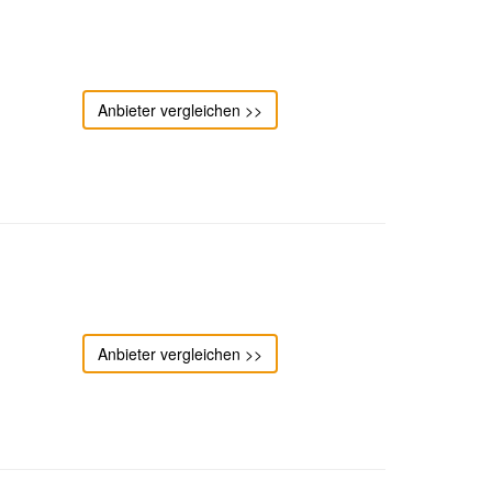
Anbieter vergleichen >>
Anbieter vergleichen >>