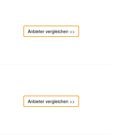
Anbieter vergleichen >>
Anbieter vergleichen >>