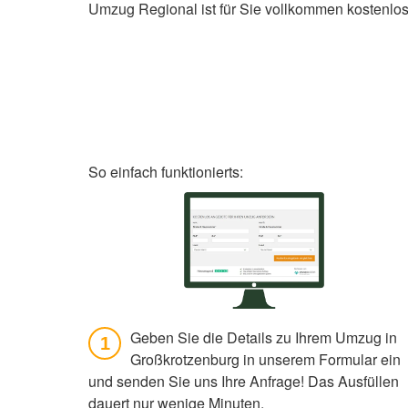
Umzug Regional ist für Sie vollkommen kostenlos
So einfach funktionierts:
Geben Sie die Details zu Ihrem Umzug in
1
Großkrotzenburg in unserem Formular ein
und senden Sie uns Ihre Anfrage! Das Ausfüllen
dauert nur wenige Minuten.