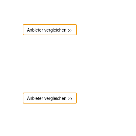
Anbieter vergleichen >>
Anbieter vergleichen >>