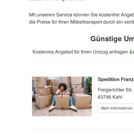
Mit unserem Service können Sie kostenfrei Ange
die Preise für Ihren Möbeltransport durch ein v
Günstige Um
Kostenlos Angebot für Ihren Umzug anfragen

Spedition Fran
Freigerichter Str.
63796 Kahl
Mehr Informationen 