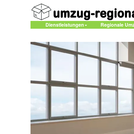
Dienstleistungen
Regionale Um