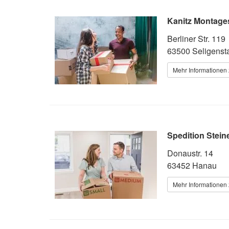
Kanitz Montage
Berliner Str. 119
63500 Seligenst
Mehr Informationen 
Spedition Stei
Donaustr. 14
63452 Hanau
Mehr Informationen 