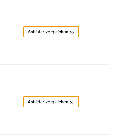
Anbieter vergleichen >>
Anbieter vergleichen >>