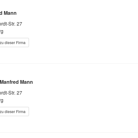
d Mann
rdt-Str. 27
rg
zu dieser Firma
 Manfred Mann
rdt-Str. 27
rg
zu dieser Firma