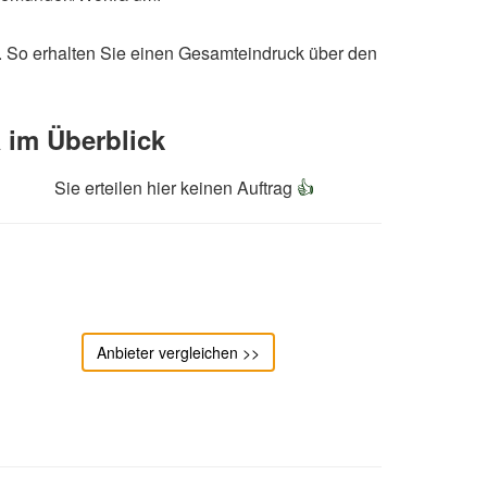
. So erhalten Sie einen Gesamteindruck über den
im Überblick
Sie erteilen hier keinen Auftrag
👍
Anbieter vergleichen >>