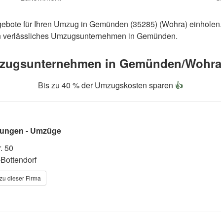
gebote für Ihren Umzug in Gemünden (35285) (Wohra) einholen
ein verlässliches Umzugsunternehmen in Gemünden.
zugsunternehmen in Gemünden/Wohra 

Bis zu 40 % der Umzugskosten sparen
👍
tungen - Umzüge
. 50
Bottendorf
zu dieser Firma