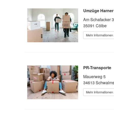
Umzüge Harner
Am Schafacker 3
35091 Cölbe
Mehr Informationen 
PR-Transporte
Mauerweg 5
34613 Schwalms
Mehr Informationen 