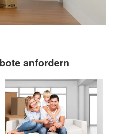
ote anfordern