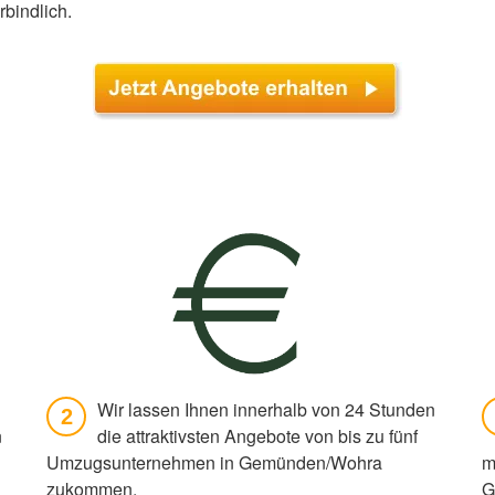
rbindlich.
Wir lassen Ihnen innerhalb von 24 Stunden
2
n
die attraktivsten Angebote von bis zu fünf
Umzugsunternehmen in Gemünden/Wohra
m
zukommen.
G