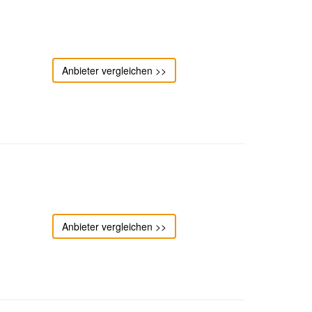
Anbieter vergleichen >>
Anbieter vergleichen >>