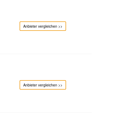
Anbieter vergleichen >>
Anbieter vergleichen >>