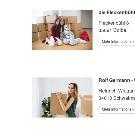
die Fleckenbühl
Fleckenbühl 6
35091 Cölbe
Mehr Informationen 
Rolf Germann -
Heinrich-Wiegan
34613 Schwalmst
Mehr Informationen 