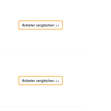
Anbieter vergleichen >>
Anbieter vergleichen >>