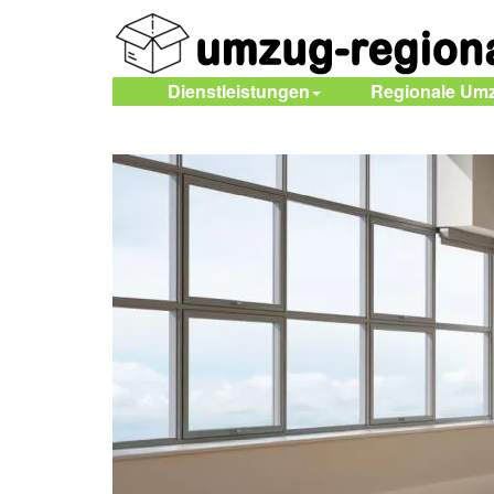
Dienstleistungen
Regionale Um