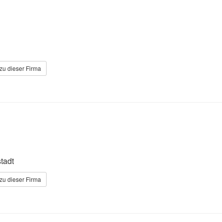
zu dieser Firma
tadt
zu dieser Firma