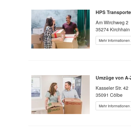
HPS Transport
Am Wirchweg 2
35274 Kirchhain
Mehr Informationen 
Umzüge von A-
Kasseler Str. 42
35091 Cölbe
Mehr Informationen 