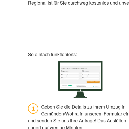
Regional ist für Sie durchweg kostenlos und unve
So einfach funktionierts:
Geben Sie die Details zu Ihrem Umzug in
1
Gemünden/Wohra in unserem Formular ei
und senden Sie uns Ihre Anfrage! Das Ausfüllen
dauert nur wenige Minuten.