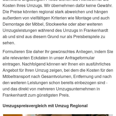
Kosten Ihres Umzugs. Wir übernehmen dafür keine Gewähr.
Die Preise könnten regional stark abweichen und hängen
außerdem von vielfältigen Kriterien wie Montage und auch
Demontage der Möbel, Stockwerke oder aber weiteren
Umzugsleistungen während des Umzugs in Frankenhardt
ab und sind aus diesem Grund nur als Preisbeispiele zu
sehen.
Formulieren Sie daher Ihr gewünschtes Anliegen, indem Sie
alle relevanten Eckdaten in unser Anfrageformular
eintragen. Nachfolgend können wir Ihnen ein ausführliches
Angebot für Ihren Umzug zeigen, bei dem die Kosten für den
Möbeltransport nach Gesamtvolumen, Entfernung und nach
den weiteren Leistungen schon bereits einbezogen sind -
und das direkt von mehreren Umzugsunternehmen in
Frankenhardt zum günstigsten Preis.
Umzugspreisvergleich mit Umzug Regional