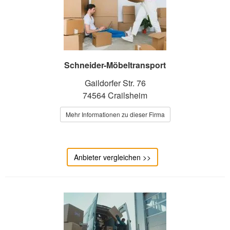
Schneider-Möbeltransport
Gaildorfer Str. 76
74564 Crailsheim
Mehr Informationen zu dieser Firma
Anbieter vergleichen >>