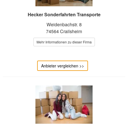
Hecker Sonderfahrten Transporte
Weidenbachstr. 8
74564 Crailsheim
Mehr Informationen zu dieser Firma
Anbieter vergleichen >>