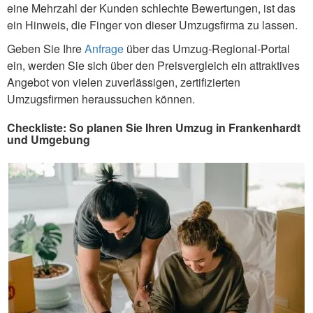
eine Mehrzahl der Kunden schlechte Bewertungen, ist das
ein Hinweis, die Finger von dieser Umzugsfirma zu lassen.
Geben Sie Ihre
Anfrage
über das Umzug-Regional-Portal
ein, werden Sie sich über den Preisvergleich ein attraktives
Angebot von vielen zuverlässigen, zertifizierten
Umzugsfirmen heraussuchen können.
Checkliste: So planen Sie Ihren Umzug in Frankenhardt
und Umgebung