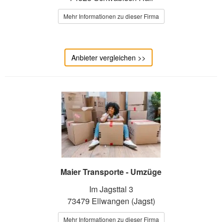
Mehr Informationen zu dieser Firma
Anbieter vergleichen >>
Maier Transporte - Umzüge
Im Jagsttal 3
73479 Ellwangen (Jagst)
Mehr Informationen zu dieser Firma