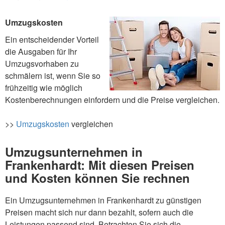
Umzugskosten
Ein entscheidender Vorteil
die Ausgaben für Ihr
Umzugsvorhaben zu
schmälern ist, wenn Sie so
frühzeitig wie möglich
Kostenberechnungen einfordern und die Preise vergleichen.
>>
Umzugskosten
vergleichen
Umzugsunternehmen in
Frankenhardt: Mit diesen Preisen
und Kosten können Sie rechnen
Ein Umzugsunternehmen in Frankenhardt zu günstigen
Preisen macht sich nur dann bezahlt, sofern auch die
Leistungen passend sind. Betrachten Sie sich die