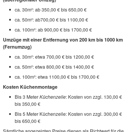
ca. 30m²: ab 350,00 € bis 650,00 €
ca. 50m²: ab700,00 € bis 1100,00 €
ca. 100m²: ab 900,00 € bis 1700,00 €
Umzüge mit einer Entfernung von 200 km bis 1000 km
(Fernumzug)
ca. 30m²: etwa 700,00 € bis 1200,00 €
ca. 50m²: etwa 800,00 € bis 1400,00 €
ca. 100m²: etwa 1100,00 € bis 1700,00 €
Kosten Küchenmontage
Bis 3 Meter
Küchenzeile
: Kosten von zzgl. 130,00 €
bis 350,00 €
Bis 5 Meter Küchenzeile: Kosten von zzgl. 300,00 €
bis 650,00 €
Sämtliche angezeigten Preise dienen als Richtwert für die