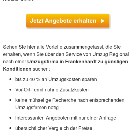
Sehen Sie hier alle Vorteile zusammengefasst, die Sie
erhalten, wenn Sie über den Service von Umzug Regional
nach einer
Umzugsfirma in Frankenhardt zu günstigen
Konditionen
suchen:
bis zu 40 % an Umzugskosten sparen
Vor-Ort-Termin ohne Zusatzkosten
keine mühselige Recherche nach entsprechenden
Umzugsfirmen nötig
interessanten Angeboten mit nur einer Anfrage
übersichtlicher Vergleich der Preise