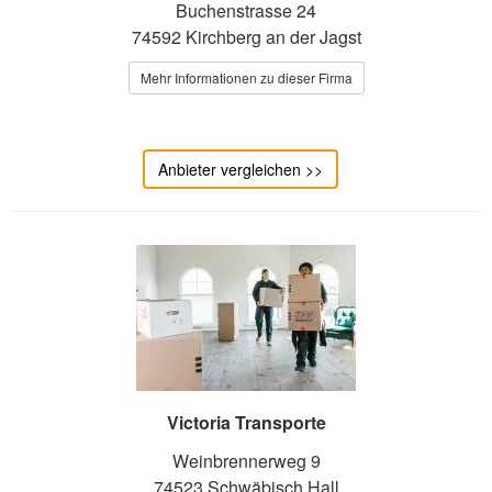
Buchenstrasse 24
74592 Kirchberg an der Jagst
Mehr Informationen zu dieser Firma
Anbieter vergleichen >>
Victoria Transporte
Weinbrennerweg 9
74523 Schwäbisch Hall