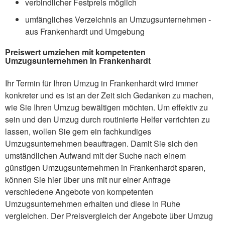
verbindlicher Festpreis möglich
umfängliches Verzeichnis an Umzugsunternehmen -
aus Frankenhardt und Umgebung
Preiswert umziehen mit kompetenten
Umzugsunternehmen in Frankenhardt
Ihr Termin für Ihren Umzug in Frankenhardt wird immer
konkreter und es ist an der Zeit sich Gedanken zu machen,
wie Sie Ihren Umzug bewältigen möchten. Um effektiv zu
sein und den Umzug durch routinierte Helfer verrichten zu
lassen, wollen Sie gern ein fachkundiges
Umzugsunternehmen beauftragen. Damit Sie sich den
umständlichen Aufwand mit der Suche nach einem
günstigen Umzugsunternehmen in Frankenhardt sparen,
können Sie hier über uns mit nur einer Anfrage
verschiedene Angebote von kompetenten
Umzugsunternehmen erhalten und diese in Ruhe
vergleichen. Der Preisvergleich der Angebote über Umzug