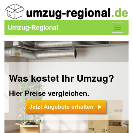
Umzug-Regional
Toggle
navigat
Was kostet Ihr Umzug?
Hier Preise vergleichen.