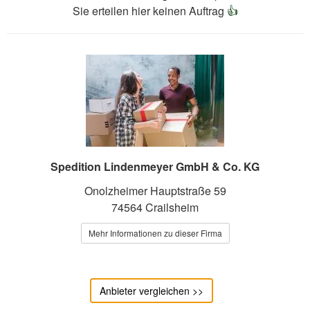
Sie erteilen hier keinen Auftrag
👍
Spedition Lindenmeyer GmbH & Co. KG
Onolzheimer Hauptstraße 59
74564 Crailsheim
Mehr Informationen zu dieser Firma
Anbieter vergleichen >>