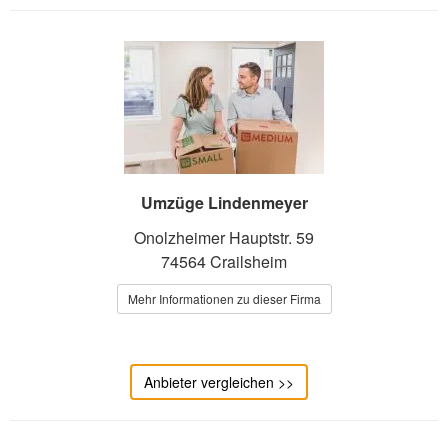
Umzüge Lindenmeyer
Onolzheimer Hauptstr. 59
74564 Crailsheim
Mehr Informationen zu dieser Firma
Anbieter vergleichen >>