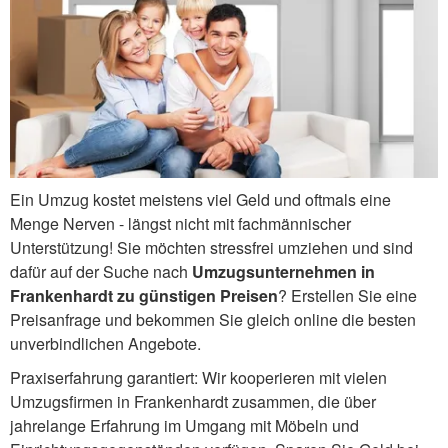
Ein Umzug kostet meistens viel Geld und oftmals eine
Menge Nerven - längst nicht mit fachmännischer
Unterstützung! Sie möchten stressfrei umziehen und sind
dafür auf der Suche nach
Umzugsunternehmen in
Frankenhardt zu günstigen Preisen
? Erstellen Sie eine
Preisanfrage und bekommen Sie gleich online die besten
unverbindlichen Angebote.
Praxiserfahrung garantiert: Wir kooperieren mit vielen
Umzugsfirmen in Frankenhardt zusammen, die über
jahrelange Erfahrung im Umgang mit Möbeln und