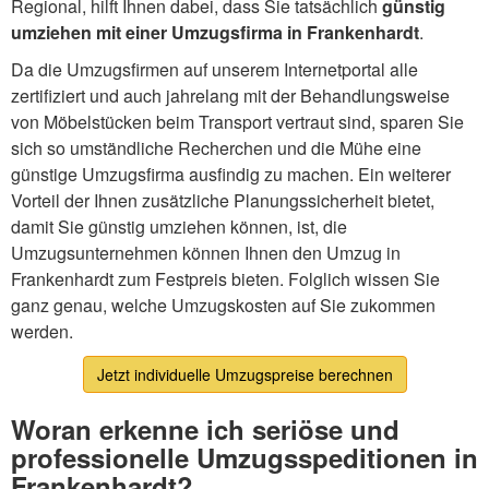
Regional, hilft Ihnen dabei, dass Sie tatsächlich
günstig
umziehen mit einer Umzugsfirma in Frankenhardt
.
Da die Umzugsfirmen auf unserem Internetportal alle
zertifiziert und auch jahrelang mit der Behandlungsweise
von Möbelstücken beim Transport vertraut sind, sparen Sie
sich so umständliche Recherchen und die Mühe eine
günstige Umzugsfirma ausfindig zu machen. Ein weiterer
Vorteil der Ihnen zusätzliche Planungssicherheit bietet,
damit Sie günstig umziehen können, ist, die
Umzugsunternehmen können Ihnen den Umzug in
Frankenhardt zum Festpreis bieten. Folglich wissen Sie
ganz genau, welche Umzugskosten auf Sie zukommen
werden.
Jetzt individuelle Umzugspreise berechnen
Woran erkenne ich seriöse und
professionelle Umzugsspeditionen in
Frankenhardt?