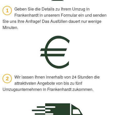
Geben Sie die Details zu Ihrem Umzug in
1
Frankenhardt in unserem Formular ein und senden
Sie uns Ihre Anfrage! Das Ausfüllen dauert nur wenige
Minuten.
Wir lassen Ihnen innerhalb von 24 Stunden die
2
attraktivsten Angebote von bis zu fünf
Umzugsunternehmen in Frankenhardt zukommen.