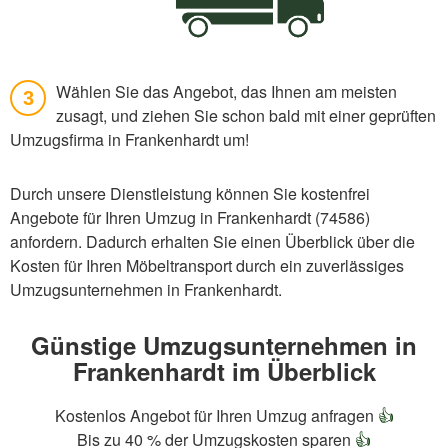
Wählen Sie das Angebot, das Ihnen am meisten
3
zusagt, und ziehen Sie schon bald mit einer geprüften
Umzugsfirma in Frankenhardt um!
Durch unsere Dienstleistung können Sie kostenfrei
Angebote für Ihren Umzug in Frankenhardt (74586)
anfordern. Dadurch erhalten Sie einen Überblick über die
Kosten für Ihren Möbeltransport durch ein zuverlässiges
Umzugsunternehmen in Frankenhardt.
Günstige Umzugsunternehmen in
Frankenhardt im Überblick
Kostenlos Angebot für Ihren Umzug anfragen
👍
Bis zu 40 % der Umzugskosten sparen
👍