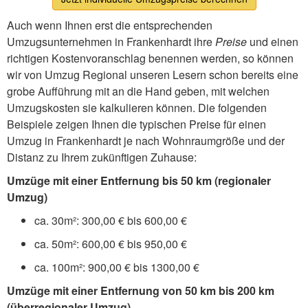
Auch wenn Ihnen erst die entsprechenden
Umzugsunternehmen in Frankenhardt ihre
Preise
und einen
richtigen Kostenvoranschlag benennen werden, so können
wir von Umzug Regional unseren Lesern schon bereits eine
grobe Aufführung mit an die Hand geben, mit welchen
Umzugskosten sie kalkulieren können. Die folgenden
Beispiele zeigen Ihnen die typischen Preise für einen
Umzug in Frankenhardt je nach Wohnraumgröße und der
Distanz zu Ihrem zukünftigen Zuhause:
Umzüge mit einer Entfernung bis 50 km (regionaler
Umzug)
ca. 30m²: 300,00 € bis 600,00 €
ca. 50m²: 600,00 € bis 950,00 €
ca. 100m²: 900,00 € bis 1300,00 €
Umzüge mit einer Entfernung von 50 km bis 200 km
(überregionaler Umzug)