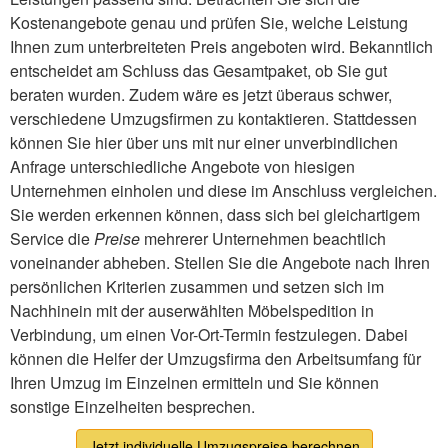
Kostenangebote genau und prüfen Sie, welche Leistung
Ihnen zum unterbreiteten Preis angeboten wird. Bekanntlich
entscheidet am Schluss das Gesamtpaket, ob Sie gut
beraten wurden. Zudem wäre es jetzt überaus schwer,
verschiedene Umzugsfirmen zu kontaktieren. Stattdessen
können Sie hier über uns mit nur einer unverbindlichen
Anfrage unterschiedliche Angebote von hiesigen
Unternehmen einholen und diese im Anschluss vergleichen.
Sie werden erkennen können, dass sich bei gleichartigem
Service die
Preise
mehrerer Unternehmen beachtlich
voneinander abheben. Stellen Sie die Angebote nach Ihren
persönlichen Kriterien zusammen und setzen sich im
Nachhinein mit der auserwählten Möbelspedition in
Verbindung, um einen Vor-Ort-Termin festzulegen. Dabei
können die Helfer der Umzugsfirma den Arbeitsumfang für
Ihren Umzug im Einzelnen ermitteln und Sie können
sonstige Einzelheiten besprechen.
Jetzt individuelle Umzugspreise berechnen