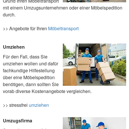
Grund Ihren Möbeltransport
mit einem Umzugsunternehmen oder einer Möbelspedition
durch.
>> Angebote für Ihren
Möbeltransport
Umziehen
Für den Fall, dass Sie
umziehen wollen und dafür
fachkundige Hilfestellung
über eine Möbelspedition
benötigen, dann sollten Sie
vorab diverse Kostenangebote vergleichen.
>> stressfrei
umziehen
Umzugsfirma