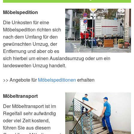
Möbelspedition
Die Unkosten für eine
Möbelspedition richten sich
nach dem Umfang für den
gewünschten Umzug, der
Entfernung und aber ob es
sich hierbei um einen Auslandsumzug oder um ein
landesweiten Umzug handelt.
>> Angebote für
Möbelspeditionen
erhalten
Möbeltransport
Der Möbeltransport ist im
Regelfall sehr aufwändig
oder viel Zeit kostend,
führen Sie aus diesem