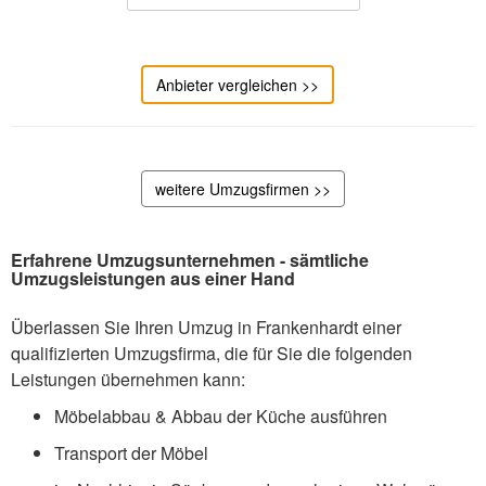
Anbieter vergleichen >>
weitere Umzugsfirmen >>
Erfahrene Umzugsunternehmen - sämtliche
Umzugsleistungen aus einer Hand
Überlassen Sie Ihren Umzug in Frankenhardt einer
qualifizierten Umzugsfirma, die für Sie die folgenden
Leistungen übernehmen kann:
Möbelabbau & Abbau der Küche ausführen
Transport der Möbel