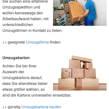
Sie suchen eine erfahrene
Umzugsspedition und
wollen keineswegs den
Arbeitsaufwand haben, mit
unterschiedlichen
Umzugsfirmen in Kontakt zu treten.
>> geeignete
Umzugsfirma
finden
Umzugskarton
Achten Sie bei Ihrer
Auswahl der
Umzugskartons darauf,
dass Sie ebendiese lieber
etwas größer wählen, so
sind die Kartons universeller einsetzbar.
>> günstig
Umzugskartons kaufen