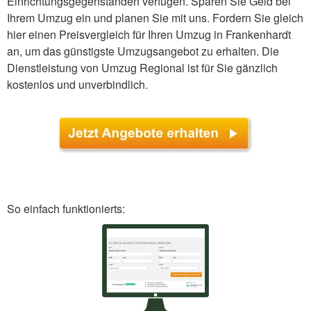
Einrichtungsgegenständen verfügen. Sparen Sie Geld bei
Ihrem Umzug ein und planen Sie mit uns. Fordern Sie gleich
hier einen Preisvergleich für Ihren Umzug in Frankenhardt
an, um das günstigste Umzugsangebot zu erhalten. Die
Dienstleistung von Umzug Regional ist für Sie gänzlich
kostenlos und unverbindlich.
So einfach funktionierts: