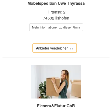
Möbelspedition Uwe Thyrassa
Hirtenstr. 2
74532 Ilshofen
Mehr Informationen zu dieser Firma
Anbieter vergleichen >>
Fleseru&Flutur GbR