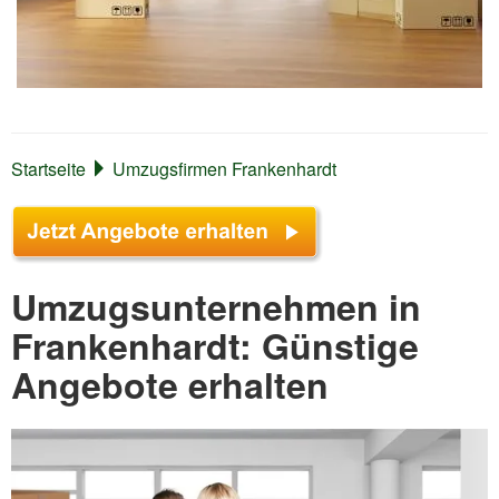
Startseite
Umzugsfirmen Frankenhardt
Umzugsunternehmen in
Frankenhardt: Günstige
Angebote erhalten