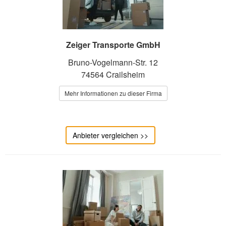
Zeiger Transporte GmbH
Bruno-Vogelmann-Str. 12
74564 Crailsheim
Mehr Informationen zu dieser Firma
Anbieter vergleichen >>