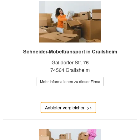
Schneider-Möbeltransport in Crailsheim
Gaildorfer Str. 76
74564 Crailsheim
Mehr Informationen zu dieser Firma
Anbieter vergleichen >>