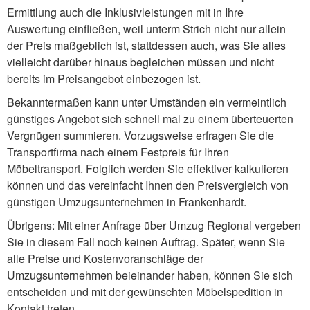
Ermittlung auch die Inklusivleistungen mit in Ihre
Auswertung einfließen, weil unterm Strich nicht nur allein
der Preis maßgeblich ist, stattdessen auch, was Sie alles
vielleicht darüber hinaus begleichen müssen und nicht
bereits im Preisangebot einbezogen ist.
Bekanntermaßen kann unter Umständen ein vermeintlich
günstiges Angebot sich schnell mal zu einem überteuerten
Vergnügen summieren. Vorzugsweise erfragen Sie die
Transportfirma nach einem Festpreis für Ihren
Möbeltransport. Folglich werden Sie effektiver kalkulieren
können und das vereinfacht Ihnen den Preisvergleich von
günstigen Umzugsunternehmen in Frankenhardt.
Übrigens: Mit einer Anfrage über Umzug Regional vergeben
Sie in diesem Fall noch keinen Auftrag. Später, wenn Sie
alle Preise und Kostenvoranschläge der
Umzugsunternehmen beieinander haben, können Sie sich
entscheiden und mit der gewünschten Möbelspedition in
Kontakt treten.