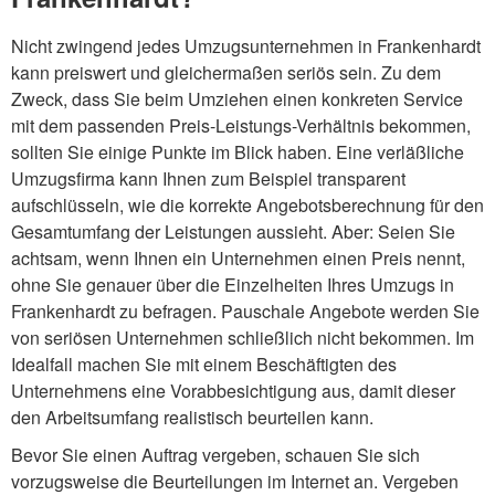
Nicht zwingend jedes Umzugsunternehmen in Frankenhardt
kann preiswert und gleichermaßen seriös sein. Zu dem
Zweck, dass Sie beim Umziehen einen konkreten Service
mit dem passenden Preis-Leistungs-Verhältnis bekommen,
sollten Sie einige Punkte im Blick haben. Eine verläßliche
Umzugsfirma kann Ihnen zum Beispiel transparent
aufschlüsseln, wie die korrekte Angebotsberechnung für den
Gesamtumfang der Leistungen aussieht. Aber: Seien Sie
achtsam, wenn Ihnen ein Unternehmen einen Preis nennt,
ohne Sie genauer über die Einzelheiten Ihres Umzugs in
Frankenhardt zu befragen. Pauschale Angebote werden Sie
von seriösen Unternehmen schließlich nicht bekommen. Im
Idealfall machen Sie mit einem Beschäftigten des
Unternehmens eine Vorabbesichtigung aus, damit dieser
den Arbeitsumfang realistisch beurteilen kann.
Bevor Sie einen Auftrag vergeben, schauen Sie sich
vorzugsweise die Beurteilungen im Internet an. Vergeben