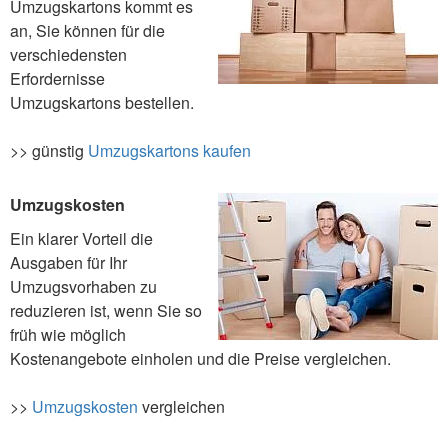
Umzugskartons kommt es
an, Sie können für die
verschiedensten
Erfordernisse
Umzugskartons bestellen.
>> günstig
Umzugskartons kaufen
Umzugskosten
Ein klarer Vorteil die
Ausgaben für Ihr
Umzugsvorhaben zu
reduzieren ist, wenn Sie so
früh wie möglich
Kostenangebote einholen und die Preise vergleichen.
>>
Umzugskosten
vergleichen