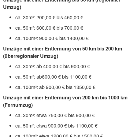
Umzug)
ca. 30m²: 200,00 € bis 450,00 €
ca. 50m²: 600,00 € bis 700,00 €
ca. 100m²: 900,00 € bis 1400,00 €
Umzüge mit einer Entfernung von 50 km bis 200 km
(überregionaler Umzug)
ca. 30m²: ab 400,00 € bis 900,00 €
ca. 50m²: ab600,00 € bis 1100,00 €
ca. 100m²: ab 900,00 € bis 1350,00 €
Umzüge mit einer Entfernung von 200 km bis 1000 km
(Fernumzug)
ca. 30m²: etwa 750,00 € bis 900,00 €
ca. 50m²: etwa 900,00 € bis 1100,00 €
ca. 100m²: etwa 1200,00 € bis 1500,00 €