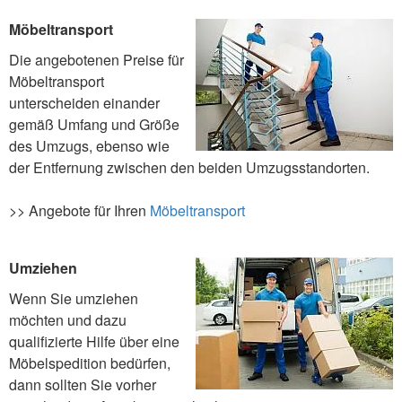
Möbeltransport
Die angebotenen Preise für
Möbeltransport
unterscheiden einander
gemäß Umfang und Größe
des Umzugs, ebenso wie
der Entfernung zwischen den beiden Umzugsstandorten.
>> Angebote für Ihren
Möbeltransport
Umziehen
Wenn Sie umziehen
möchten und dazu
qualifizierte Hilfe über eine
Möbelspedition bedürfen,
dann sollten Sie vorher