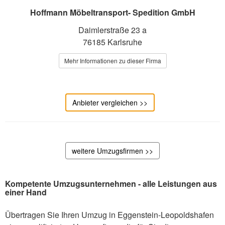
Hoffmann Möbeltransport- Spedition GmbH
Daimlerstraße 23 a
76185 Karlsruhe
Mehr Informationen zu dieser Firma
Anbieter vergleichen >>
weitere Umzugsfirmen >>
Kompetente Umzugsunternehmen - alle Leistungen aus
einer Hand
Übertragen Sie Ihren Umzug in Eggenstein-Leopoldshafen