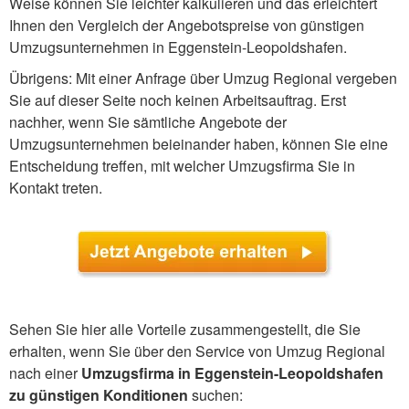
Weise können Sie leichter kalkulieren und das erleichtert
Ihnen den Vergleich der Angebotspreise von günstigen
Umzugsunternehmen in Eggenstein-Leopoldshafen.
Übrigens: Mit einer Anfrage über Umzug Regional vergeben
Sie auf dieser Seite noch keinen Arbeitsauftrag. Erst
nachher, wenn Sie sämtliche Angebote der
Umzugsunternehmen beieinander haben, können Sie eine
Entscheidung treffen, mit welcher Umzugsfirma Sie in
Kontakt treten.
Sehen Sie hier alle Vorteile zusammengestellt, die Sie
erhalten, wenn Sie über den Service von Umzug Regional
nach einer
Umzugsfirma in Eggenstein-Leopoldshafen
zu günstigen Konditionen
suchen: