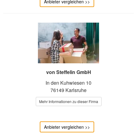
Anbieter vergleichen >>
von Steffelin GmbH
In den Kuhwiesen 10
76149 Karlsruhe
Mehr Informationen zu dieser Firma
Anbieter vergleichen >>