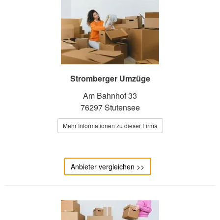
Stromberger Umzüge
Am Bahnhof 33
76297 Stutensee
Mehr Informationen zu dieser Firma
Anbieter vergleichen >>