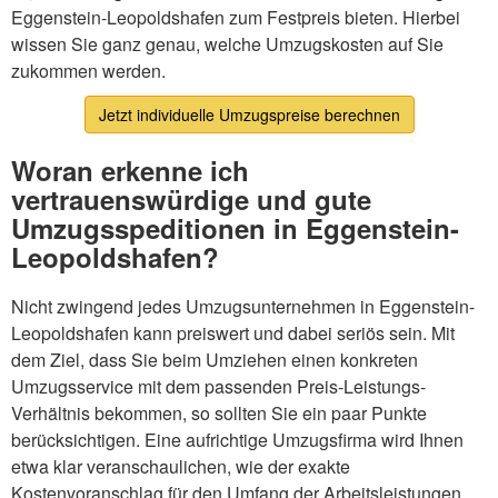
Eggenstein-Leopoldshafen zum Festpreis bieten. Hierbei
wissen Sie ganz genau, welche Umzugskosten auf Sie
zukommen werden.
Jetzt individuelle Umzugspreise berechnen
Woran erkenne ich
vertrauenswürdige und gute
Umzugsspeditionen in Eggenstein-
Leopoldshafen?
Nicht zwingend jedes Umzugsunternehmen in Eggenstein-
Leopoldshafen kann preiswert und dabei seriös sein. Mit
dem Ziel, dass Sie beim Umziehen einen konkreten
Umzugsservice mit dem passenden Preis-Leistungs-
Verhältnis bekommen, so sollten Sie ein paar Punkte
berücksichtigen. Eine aufrichtige Umzugsfirma wird Ihnen
etwa klar veranschaulichen, wie der exakte
Kostenvoranschlag für den Umfang der Arbeitsleistungen