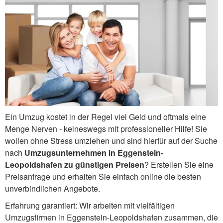
Ein Umzug kostet in der Regel viel Geld und oftmals eine
Menge Nerven - keineswegs mit professioneller Hilfe! Sie
wollen ohne Stress umziehen und sind hierfür auf der Suche
nach
Umzugsunternehmen in Eggenstein-
Leopoldshafen zu günstigen Preisen
? Erstellen Sie eine
Preisanfrage und erhalten Sie einfach online die besten
unverbindlichen Angebote.
Erfahrung garantiert: Wir arbeiten mit vielfältigen
Umzugsfirmen in Eggenstein-Leopoldshafen zusammen, die