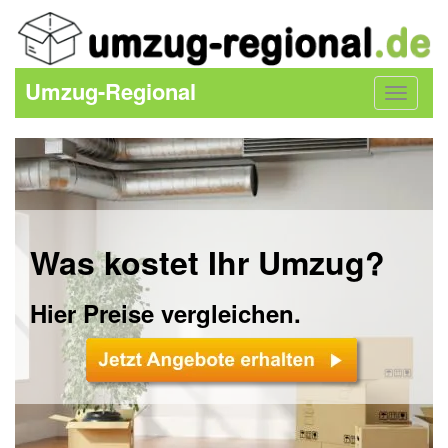
Umzug-Regional
Toggle
navigat
Was kostet Ihr Umzug?
Hier Preise vergleichen.