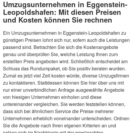
Umzugsunternehmen in Eggenstein-
Leopoldshafen: Mit diesen Preisen
und Kosten können Sie rechnen
Ein Umzugsunternehmen in Eggenstein-Leopoldshafen zu
günstigen Preisen lohnt sich nur, sofern auch die Leistungen
passend sind. Betrachten Sie sich die Kostenangebote
genau und überprüfen Sie, welche Leistung Ihnen zum
erstellten Preis angeboten wird. Schließlich entscheidet am
Schluss das Rundumpaket, ob Sie positiv beraten wurden.
Zumal es jetzt viel Zeit kosten würde, diverse Umzugsfirmen
zu kontaktieren. Stattdessen können Sie hier über uns mit
nur einer unverbindlichen Anfrage ausgewählte Angebote
von hiesigen Unternehmen einholen und diese
untereinander vergleichen. Sie werden feststellen können,
dass sich bei ähnlichem Service die Preise mehrerer
Unternehmen erheblich voneinander unterscheiden. Ordnen
Sie die Angebote nach Ihren eigenen Kriterien an und
setzen sich im Nachhinein mit der gewünschten