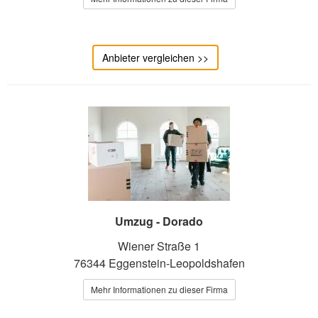
Anbieter vergleichen >>
Umzug - Dorado
Wiener Straße 1
76344 Eggenstein-Leopoldshafen
Mehr Informationen zu dieser Firma