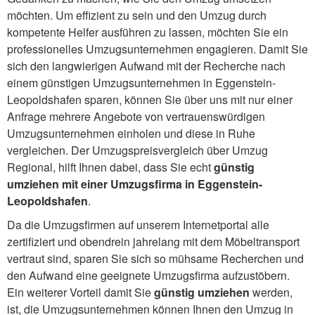
möchten. Um effizient zu sein und den Umzug durch
kompetente Helfer ausführen zu lassen, möchten Sie ein
professionelles Umzugsunternehmen engagieren. Damit Sie
sich den langwierigen Aufwand mit der Recherche nach
einem günstigen Umzugsunternehmen in Eggenstein-
Leopoldshafen sparen, können Sie über uns mit nur einer
Anfrage mehrere Angebote von vertrauenswürdigen
Umzugsunternehmen einholen und diese in Ruhe
vergleichen. Der Umzugspreisvergleich über Umzug
Regional, hilft Ihnen dabei, dass Sie echt
günstig
umziehen mit einer Umzugsfirma in Eggenstein-
Leopoldshafen
.
Da die Umzugsfirmen auf unserem Internetportal alle
zertifiziert und obendrein jahrelang mit dem Möbeltransport
vertraut sind, sparen Sie sich so mühsame Recherchen und
den Aufwand eine geeignete Umzugsfirma aufzustöbern.
Ein weiterer Vorteil damit Sie
günstig umziehen
werden,
ist, die Umzugsunternehmen können Ihnen den Umzug in