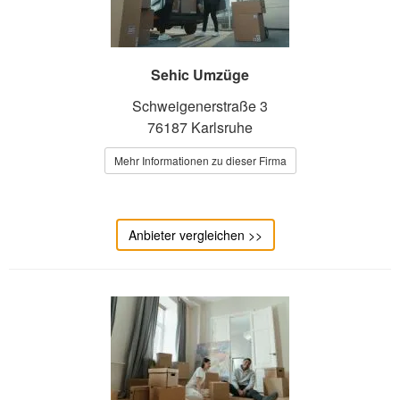
Sehic Umzüge
Schweigenerstraße 3
76187 Karlsruhe
Mehr Informationen zu dieser Firma
Anbieter vergleichen >>