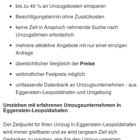
bis zu 40 % an Umzugskosten einsparen
Besichtigungstermin ohne Zusatzkosten
keine Zeit in Anspruch nehmende Suche nach
Umzugsfirmen erforderlich
mehrere attraktive Angebote mit nur einer einzigen
Anfrage
übersichtlicher Vergleich der
Preise
verbindlicher Festpreis möglich
umfassende Datenbank an Umzugsunternehmen - aus
Eggenstein-Leopoldshafen und Umgebung
Umziehen mit erfahrenen Umzugsunternehmen in
Eggenstein-Leopoldshafen
Der Zeitpunkt für Ihren Umzug in Eggenstein-Leopoldshafen
wird immer greifbarer und es wird langsam Zeit sich
Gedanken zu machen, wie Sie den Umzug umsetzen