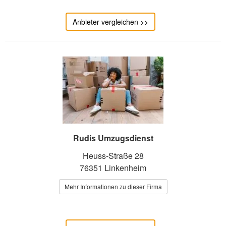
Anbieter vergleichen >>
Rudis Umzugsdienst
Heuss-Straße 28
76351 Linkenheim
Mehr Informationen zu dieser Firma