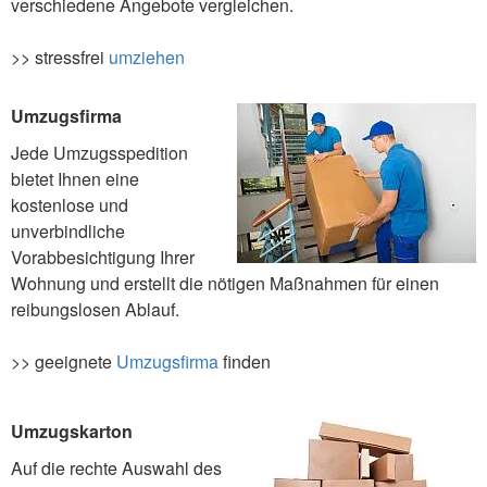
verschiedene Angebote vergleichen.
>> stressfrei
umziehen
Umzugsfirma
Jede Umzugsspedition
bietet Ihnen eine
kostenlose und
unverbindliche
Vorabbesichtigung Ihrer
Wohnung und erstellt die nötigen Maßnahmen für einen
reibungslosen Ablauf.
>> geeignete
Umzugsfirma
finden
Umzugskarton
Auf die rechte Auswahl des