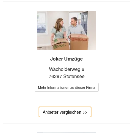
Joker Umzüge
Wacholderweg 6
76297 Stutensee
Mehr Informationen zu dieser Firma
Anbieter vergleichen >>