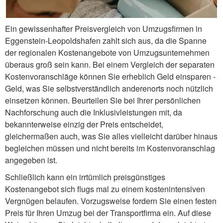
Ein gewissenhafter Preisvergleich von Umzugsfirmen in
Eggenstein-Leopoldshafen zahlt sich aus, da die Spanne
der regionalen Kostenangebote von Umzugsunternehmen
überaus groß sein kann. Bei einem Vergleich der separaten
Kostenvoranschläge können Sie erheblich Geld einsparen -
Geld, was Sie selbstverständlich anderenorts noch nützlich
einsetzen können. Beurteilen Sie bei Ihrer persönlichen
Nachforschung auch die Inklusivleistungen mit, da
bekannterweise einzig der Preis entscheidet,
gleichermaßen auch, was Sie alles vielleicht darüber hinaus
begleichen müssen und nicht bereits im Kostenvoranschlag
angegeben ist.
Schließlich kann ein irrtümlich preisgünstiges
Kostenangebot sich flugs mal zu einem kostenintensiven
Vergnügen belaufen. Vorzugsweise fordern Sie einen festen
Preis für Ihren Umzug bei der Transportfirma ein. Auf diese