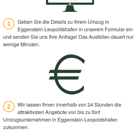
Geben Sie die Details zu Ihrem Umzug in
1
Eggenstein-Leopoldshafen in unserem Formular ein
und senden Sie uns Ihre Anfrage! Das Ausfüllen dauert nur
wenige Minuten.
Wir lassen Ihnen innerhalb von 24 Stunden die
2
attraktivsten Angebote von bis zu fünf
Umzugsunternehmen in Eggenstein-Leopoldshafen
zukommen.