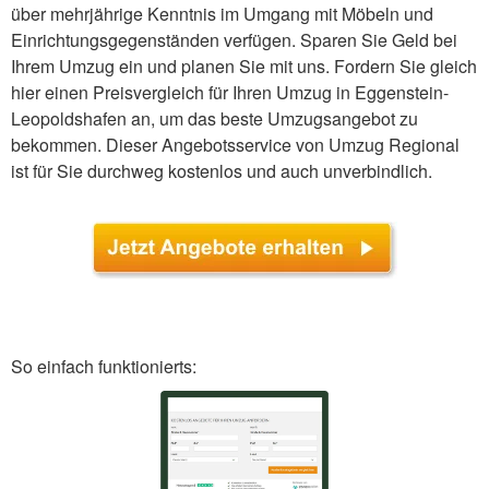
über mehrjährige Kenntnis im Umgang mit Möbeln und
Einrichtungsgegenständen verfügen. Sparen Sie Geld bei
Ihrem Umzug ein und planen Sie mit uns. Fordern Sie gleich
hier einen Preisvergleich für Ihren Umzug in Eggenstein-
Leopoldshafen an, um das beste Umzugsangebot zu
bekommen. Dieser Angebotsservice von Umzug Regional
ist für Sie durchweg kostenlos und auch unverbindlich.
So einfach funktionierts: