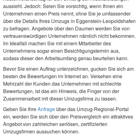
aussieht. Jedoch: Seien Sie vorsichtig, wenn Ihnen ein
Unternehmen einen Preis nennt, ohne Sie je umfassender
über die Details Ihres Umzugs in Eggenstein-Leopoldshafen
zu befragen. Angebote über den Daumen werden Sie von
vertrauenswürdigen Unternehmen nämlich nicht bekommen.
Im Idealfall machen Sie mit einem Mitarbeiter des
Unternehmens sogar einen Besichtigungstermin aus,
sodass dieser den Arbeitsumfang genau beurteilen kann.
Bevor Sie einen Auftrag unterzeichnen, gucken Sie sich am
besten die Bewertungen im Internet an. Versehen eine
Mehrzahl der Kunden das Unternehmen mit schlechte
Bewertungen, ist das ein Hinweis, die Finger von der
Zusammenarbeit mit dieser Umzugsfirma zu lassen.
Geben Sie Ihre
Anfrage
über das Umzug-Regional-Portal
ein, werden Sie sich über den Preisvergleich ein attraktives
Angebot von zahlreichen seriösen, zertifizierten
Umzugsfirmen aussuchen können.