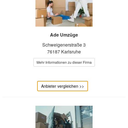
Ade Umzüge
Schweigenerstraße 3
76187 Karlsruhe
Mehr Informationen zu dieser Firma
Anbieter vergleichen >>