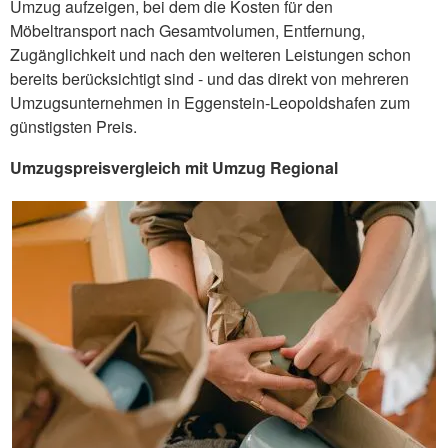
Umzug aufzeigen, bei dem die Kosten für den
Möbeltransport nach Gesamtvolumen, Entfernung,
Zugänglichkeit und nach den weiteren Leistungen schon
bereits berücksichtigt sind - und das direkt von mehreren
Umzugsunternehmen in Eggenstein-Leopoldshafen zum
günstigsten Preis.
Umzugspreisvergleich mit Umzug Regional