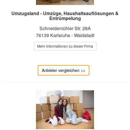
Umzugsland - Umzüge, Haushaltsauflösungen &
Entrümpelung
Schneidemühler Str. 28A
76139 Karlsruhe - Waldstadt
Mehr Informationen zu dieser Firma
Anbieter vergleichen >>