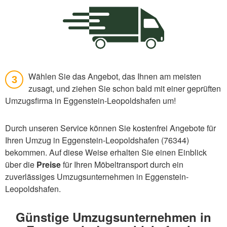
Wählen Sie das Angebot, das Ihnen am meisten
3
zusagt, und ziehen Sie schon bald mit einer geprüften
Umzugsfirma in Eggenstein-Leopoldshafen um!
Durch unseren Service können Sie kostenfrei Angebote für
Ihren Umzug in Eggenstein-Leopoldshafen (76344)
bekommen. Auf diese Weise erhalten Sie einen Einblick
über die
Preise
für Ihren Möbeltransport durch ein
zuverlässiges Umzugsunternehmen in Eggenstein-
Leopoldshafen.
Günstige Umzugsunternehmen in