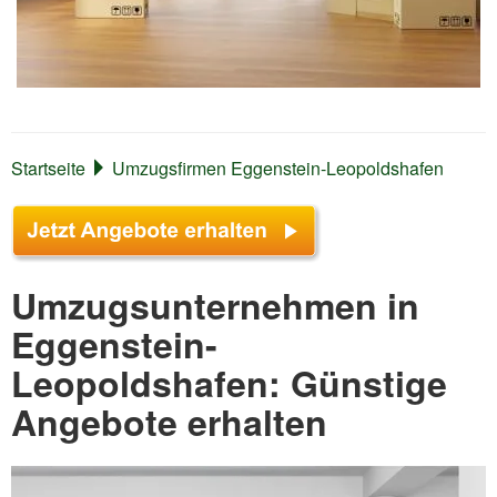
Startseite
Umzugsfirmen Eggenstein-Leopoldshafen
Umzugsunternehmen in
Eggenstein-
Leopoldshafen: Günstige
Angebote erhalten