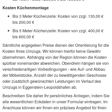
Kosten Küchenmontage
Bis 3 Meter Küchenzeile: Kosten von zzgl. 130,00 €
bis 200,00 €
Bis 5 Meter
Küchenzeile
: Kosten von zzgl. 400,00 €
bis 600,00 €
Sämtliche angegeben Preise dienen der Orientierung für die
Kosten Ihres Umzugs. Wir können hierfür keine Gewähr
übernehmen. Abhängig von der Region können die Kosten
spürbar voneinander abweichen. Obendrein hängen sie von
verschiedenartigen Vorbedingungen - wie Auf- und Abbau
der Möbelstücke, Anzahl der zu bewältigenden Geschosse
oder zusätzlich gewünschten Leistungen im Verlauf des
Umzugs in Eggenstein-Leopoldshafen ab.
Beschreiben Sie daher Ihr persönliches Anliegen, indem Sie
alle wesentlichen Eckdaten in unser Formular eintragen. Im
Anschluss können wir Ihnen ein präzises Angebot für Ihren