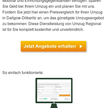
Mobiliar und Einrichtungsgegenständen verfügen. Sparen
Sie Geld bei Ihrem Umzug ein und planen Sie mit uns.
Fordern Sie jetzt hier einen Preisvergleich für Ihren Umzug
in Dallgow-Döberitz an, um das günstigste Umzugsangebot
zu bekommen. Diese Dienstleistung von Umzug Regional
ist für Sie komplett kostenfrei und unverbindlich.
So einfach funktionierts: