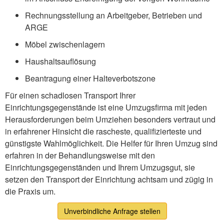
Rechnungsstellung an Arbeitgeber, Betrieben und
ARGE
Möbel zwischenlagern
Haushaltsauflösung
Beantragung einer Halteverbotszone
Für einen schadlosen Transport Ihrer
Einrichtungsgegenstände ist eine Umzugsfirma mit jeden
Herausforderungen beim Umziehen besonders vertraut und
in erfahrener Hinsicht die rascheste, qualifizierteste und
günstigste Wahlmöglichkeit. Die Helfer für Ihren Umzug sind
erfahren in der Behandlungsweise mit den
Einrichtungsgegenständen und Ihrem Umzugsgut, sie
setzen den Transport der Einrichtung achtsam und zügig in
die Praxis um.
Unverbindliche Anfrage stellen