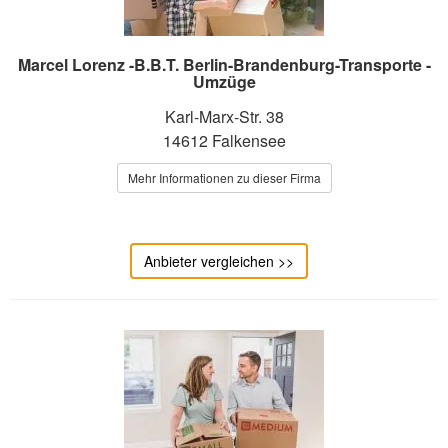
Marcel Lorenz -B.B.T. Berlin-Brandenburg-Transporte -
Umzüge
Karl-Marx-Str. 38
14612 Falkensee
Mehr Informationen zu dieser Firma
Anbieter vergleichen >>