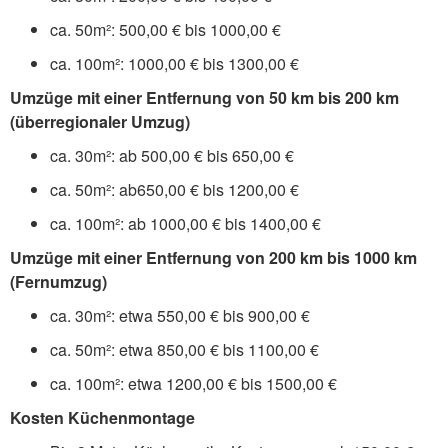
ca. 50m²: 500,00 € bis 1000,00 €
ca. 100m²: 1000,00 € bis 1300,00 €
Umzüge mit einer Entfernung von 50 km bis 200 km
(überregionaler Umzug)
ca. 30m²: ab 500,00 € bis 650,00 €
ca. 50m²: ab650,00 € bis 1200,00 €
ca. 100m²: ab 1000,00 € bis 1400,00 €
Umzüge mit einer Entfernung von 200 km bis 1000 km
(Fernumzug)
ca. 30m²: etwa 550,00 € bis 900,00 €
ca. 50m²: etwa 850,00 € bis 1100,00 €
ca. 100m²: etwa 1200,00 € bis 1500,00 €
Kosten Küchenmontage