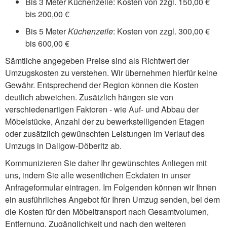
Bis 3 Meter Küchenzeile: Kosten von zzgl. 150,00 €
bis 200,00 €
Bis 5 Meter
Küchenzeile
: Kosten von zzgl. 300,00 €
bis 600,00 €
Sämtliche angegeben Preise sind als Richtwert der
Umzugskosten zu verstehen. Wir übernehmen hierfür keine
Gewähr. Entsprechend der Region können die Kosten
deutlich abweichen. Zusätzlich hängen sie von
verschiedenartigen Faktoren - wie Auf- und Abbau der
Möbelstücke, Anzahl der zu bewerkstelligenden Etagen
oder zusätzlich gewünschten Leistungen im Verlauf des
Umzugs in Dallgow-Döberitz ab.
Kommunizieren Sie daher Ihr gewünschtes Anliegen mit
uns, indem Sie alle wesentlichen Eckdaten in unser
Anfrageformular eintragen. Im Folgenden können wir Ihnen
ein ausführliches Angebot für Ihren Umzug senden, bei dem
die Kosten für den Möbeltransport nach Gesamtvolumen,
Entfernung, Zugänglichkeit und nach den weiteren