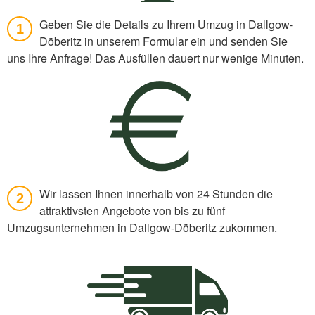
Geben Sie die Details zu Ihrem Umzug in Dallgow-
1
Döberitz in unserem Formular ein und senden Sie
uns Ihre Anfrage! Das Ausfüllen dauert nur wenige Minuten.
Wir lassen Ihnen innerhalb von 24 Stunden die
2
attraktivsten Angebote von bis zu fünf
Umzugsunternehmen in Dallgow-Döberitz zukommen.