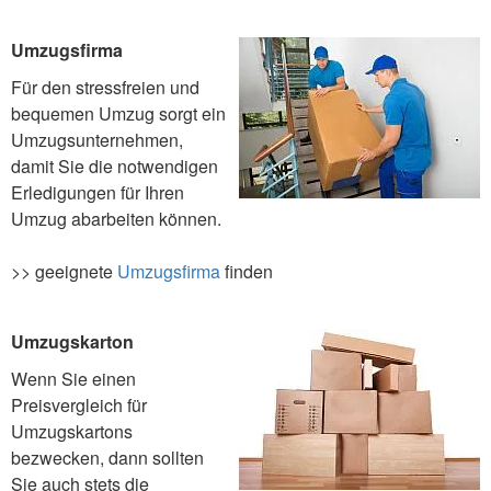
Umzugsfirma
Für den stressfreien und
bequemen Umzug sorgt ein
Umzugsunternehmen,
damit Sie die notwendigen
Erledigungen für Ihren
Umzug abarbeiten können.
>> geeignete
Umzugsfirma
finden
Umzugskarton
Wenn Sie einen
Preisvergleich für
Umzugskartons
bezwecken, dann sollten
Sie auch stets die