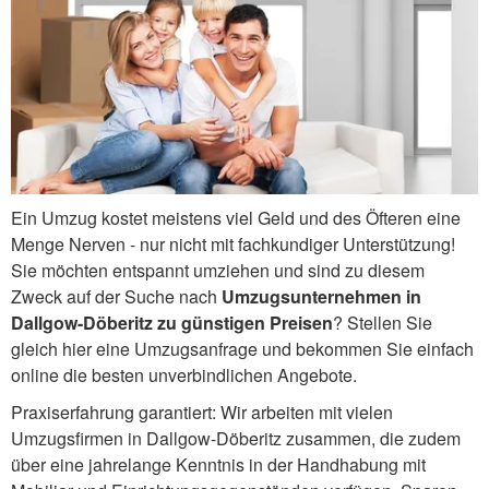
Ein Umzug kostet meistens viel Geld und des Öfteren eine
Menge Nerven - nur nicht mit fachkundiger Unterstützung!
Sie möchten entspannt umziehen und sind zu diesem
Zweck auf der Suche nach
Umzugsunternehmen in
Dallgow-Döberitz zu günstigen Preisen
? Stellen Sie
gleich hier eine Umzugsanfrage und bekommen Sie einfach
online die besten unverbindlichen Angebote.
Praxiserfahrung garantiert: Wir arbeiten mit vielen
Umzugsfirmen in Dallgow-Döberitz zusammen, die zudem
über eine jahrelange Kenntnis in der Handhabung mit