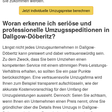
Sie zukommen werden.
Jetzt individuelle Umzugspreise berechnen
Woran erkenne ich seriöse und
professionelle Umzugsspeditionen in
Dallgow-Döberitz?
Längst nicht jedes Umzugsunternehmen in Dallgow-
Döberitz kann preiswert und dabei vertrauenswürdig sein.
Zu dem Zweck, dass Sie beim Umziehen einen
kompetenten Service mit einem stimmigen Preis-Leistungs-
Verhältnis erhalten, so sollten Sie ein paar Punkte
berücksichtigen. Eine vertrauensvolle Umzugsfirma wird
Ihnen zum Beispiel transparent aufschlüsseln, wie der
akkurate Kostenvoranschlag für den Umfang der
Umzugsleistungen aussieht. Dennoch: Seien Sie achtsam,
wenn Ihnen ein Unternehmen einen Preis nennt, ohne Sie
gründlicher über die Details Ihres Umzugs in Dallgow-