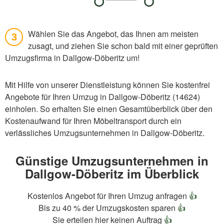
Wählen Sie das Angebot, das Ihnen am meisten
3
zusagt, und ziehen Sie schon bald mit einer geprüften
Umzugsfirma in Dallgow-Döberitz um!
Mit Hilfe von unserer Dienstleistung können Sie kostenfrei
Angebote für Ihren Umzug in Dallgow-Döberitz (14624)
einholen. So erhalten Sie einen Gesamtüberblick über den
Kostenaufwand für Ihren Möbeltransport durch ein
verlässliches Umzugsunternehmen in Dallgow-Döberitz.
Günstige Umzugsunternehmen in
Dallgow-Döberitz im Überblick
Kostenlos Angebot für Ihren Umzug anfragen
👍
Bis zu 40 % der Umzugskosten sparen
👍
Sie erteilen hier keinen Auftrag
👍