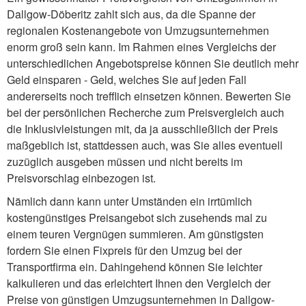
Dallgow-Döberitz zahlt sich aus, da die Spanne der
regionalen Kostenangebote von Umzugsunternehmen
enorm groß sein kann. Im Rahmen eines Vergleichs der
unterschiedlichen Angebotspreise können Sie deutlich mehr
Geld einsparen - Geld, welches Sie auf jeden Fall
andererseits noch trefflich einsetzen können. Bewerten Sie
bei der persönlichen Recherche zum Preisvergleich auch
die Inklusivleistungen mit, da ja ausschließlich der Preis
maßgeblich ist, stattdessen auch, was Sie alles eventuell
zuzüglich ausgeben müssen und nicht bereits im
Preisvorschlag einbezogen ist.
Nämlich dann kann unter Umständen ein irrtümlich
kostengünstiges Preisangebot sich zusehends mal zu
einem teuren Vergnügen summieren. Am günstigsten
fordern Sie einen Fixpreis für den Umzug bei der
Transportfirma ein. Dahingehend können Sie leichter
kalkulieren und das erleichtert Ihnen den Vergleich der
Preise von günstigen Umzugsunternehmen in Dallgow-