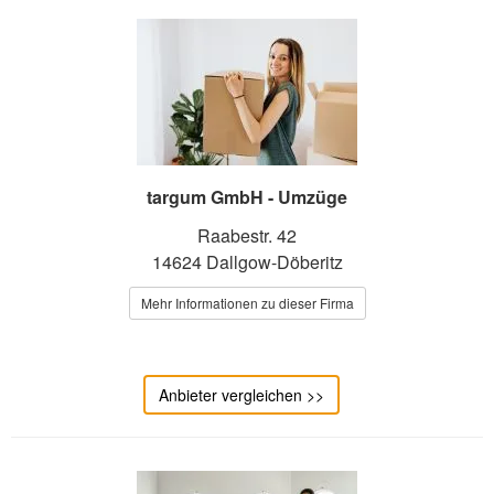
targum GmbH - Umzüge
Raabestr. 42
14624 Dallgow-Döberitz
Mehr Informationen zu dieser Firma
Anbieter vergleichen >>