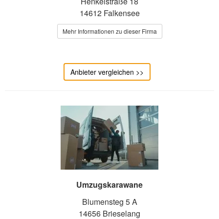
Henkelstraße 18
14612 Falkensee
Mehr Informationen zu dieser Firma
Anbieter vergleichen >>
Umzugskarawane
Blumensteg 5 A
14656 Brieselang