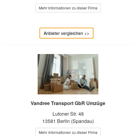
Mehr Informationen zu dieser Firma
Anbieter vergleichen >>
Vandree Transport GbR Umzüge
Lutoner Str. 48
13581 Berlin (Spandau)
Mehr Informationen zu dieser Firma