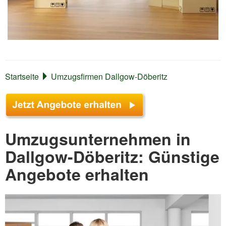
Startseite
Umzugsfirmen Dallgow-Döberitz
Umzugsunternehmen in
Dallgow-Döberitz: Günstige
Angebote erhalten