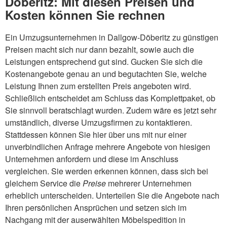
Döberitz: Mit diesen Preisen und
Kosten können Sie rechnen
Ein Umzugsunternehmen in Dallgow-Döberitz zu günstigen
Preisen macht sich nur dann bezahlt, sowie auch die
Leistungen entsprechend gut sind. Gucken Sie sich die
Kostenangebote genau an und begutachten Sie, welche
Leistung Ihnen zum erstellten Preis angeboten wird.
Schließlich entscheidet am Schluss das Komplettpaket, ob
Sie sinnvoll beratschlagt wurden. Zudem wäre es jetzt sehr
umständlich, diverse Umzugsfirmen zu kontaktieren.
Stattdessen können Sie hier über uns mit nur einer
unverbindlichen Anfrage mehrere Angebote von hiesigen
Unternehmen anfordern und diese im Anschluss
vergleichen. Sie werden erkennen können, dass sich bei
gleichem Service die
Preise
mehrerer Unternehmen
erheblich unterscheiden. Unterteilen Sie die Angebote nach
Ihren persönlichen Ansprüchen und setzen sich im
Nachgang mit der auserwählten Möbelspedition in