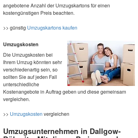
angebotene Anzahl der Umzugskartons für einen
kostengünstigen Preis beachten.
>> günstig
Umzugskartons kaufen
Umzugskosten
Die Umzugskosten bei
Ihrem Umzug könnten sehr
verschiedenartig sein, so
sollten Sie auf jeden Fall
unterschiedliche
Kostenangebote in Auftrag geben und diese gemeinsam
vergleichen.
>>
Umzugskosten
vergleichen
Umzugsunternehmen in Dallgow-