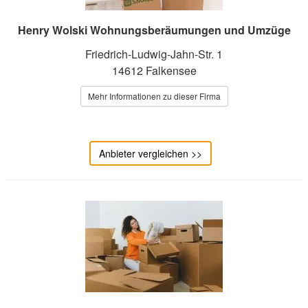
Henry Wolski Wohnungsberäumungen und Umzüge
Friedrich-Ludwig-Jahn-Str. 1
14612 Falkensee
Mehr Informationen zu dieser Firma
Anbieter vergleichen >>