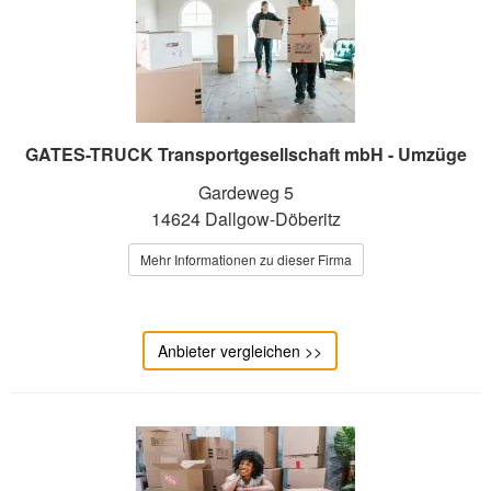
GATES-TRUCK Transportgesellschaft mbH - Umzüge
Gardeweg 5
14624 Dallgow-Döberitz
Mehr Informationen zu dieser Firma
Anbieter vergleichen >>