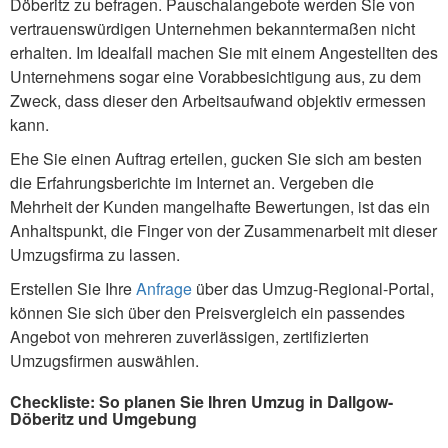
Döberitz zu befragen. Pauschalangebote werden Sie von
vertrauenswürdigen Unternehmen bekanntermaßen nicht
erhalten. Im Idealfall machen Sie mit einem Angestellten des
Unternehmens sogar eine Vorabbesichtigung aus, zu dem
Zweck, dass dieser den Arbeitsaufwand objektiv ermessen
kann.
Ehe Sie einen Auftrag erteilen, gucken Sie sich am besten
die Erfahrungsberichte im Internet an. Vergeben die
Mehrheit der Kunden mangelhafte Bewertungen, ist das ein
Anhaltspunkt, die Finger von der Zusammenarbeit mit dieser
Umzugsfirma zu lassen.
Erstellen Sie Ihre
Anfrage
über das Umzug-Regional-Portal,
können Sie sich über den Preisvergleich ein passendes
Angebot von mehreren zuverlässigen, zertifizierten
Umzugsfirmen auswählen.
Checkliste: So planen Sie Ihren Umzug in Dallgow-
Döberitz und Umgebung