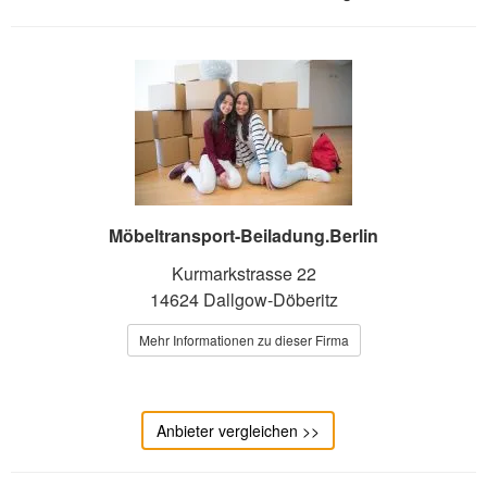
Möbeltransport-Beiladung.Berlin
Kurmarkstrasse 22
14624 Dallgow-Döberitz
Mehr Informationen zu dieser Firma
Anbieter vergleichen >>