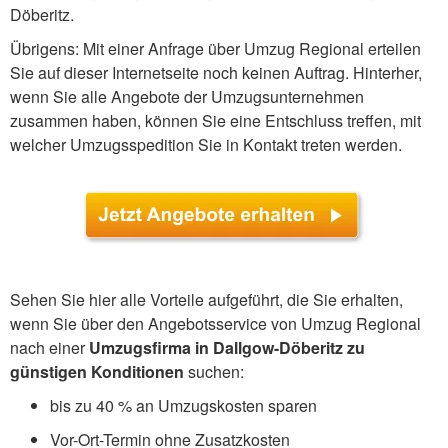
Döberitz.
Übrigens: Mit einer Anfrage über Umzug Regional erteilen
Sie auf dieser Internetseite noch keinen Auftrag. Hinterher,
wenn Sie alle Angebote der Umzugsunternehmen
zusammen haben, können Sie eine Entschluss treffen, mit
welcher Umzugsspedition Sie in Kontakt treten werden.
Sehen Sie hier alle Vorteile aufgeführt, die Sie erhalten,
wenn Sie über den Angebotsservice von Umzug Regional
nach einer
Umzugsfirma in Dallgow-Döberitz zu
günstigen Konditionen
suchen:
bis zu 40 % an Umzugskosten sparen
Vor-Ort-Termin ohne Zusatzkosten