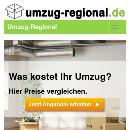
Umzug-Regional
Toggle
navigat
Was kostet Ihr Umzug?
Hier Preise vergleichen.