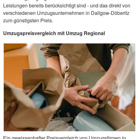
Leistungen bereits berücksichtigt sind - und das direkt von
verschiedenen Umzugsunternehmen in Dallgow-Döberitz
zum günstigsten Preis.
Umzugspreisvergleich mit Umzug Regional
Ein gewissenhafter Preisvergleich von Umzugsfirmen in