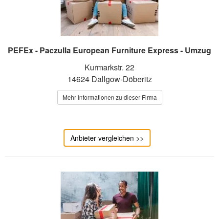
PEFEx - Paczulla European Furniture Express - Umzug
Kurmarkstr. 22
14624 Dallgow-Döberitz
Mehr Informationen zu dieser Firma
Anbieter vergleichen >>