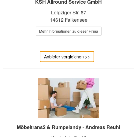
KSH Allround Service GmbH
Leipziger Str. 67
14612 Falkensee
Mehr Informationen zu dieser Firma
Anbieter vergleichen >>
Möbeltrans2 & Rumpelandy - Andreas Reuhl