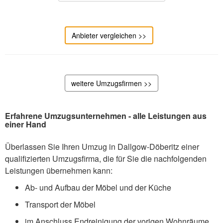
Anbieter vergleichen >>
weitere Umzugsfirmen >>
Erfahrene Umzugsunternehmen - alle Leistungen aus
einer Hand
Überlassen Sie Ihren Umzug in Dallgow-Döberitz einer
qualifizierten Umzugsfirma, die für Sie die nachfolgenden
Leistungen übernehmen kann:
Ab- und Aufbau der Möbel und der Küche
Transport der Möbel
im Anschluss Endreinigung der vorigen Wohnräume