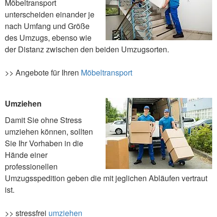
Möbeltransport
unterscheiden einander je
nach Umfang und Größe
des Umzugs, ebenso wie
der Distanz zwischen den beiden Umzugsorten.
>> Angebote für Ihren
Möbeltransport
Umziehen
Damit Sie ohne Stress
umziehen können, sollten
Sie Ihr Vorhaben in die
Hände einer
professionellen
Umzugsspedition geben die mit jeglichen Abläufen vertraut
ist.
>> stressfrei
umziehen