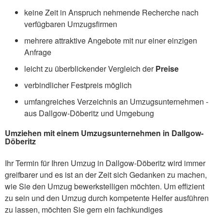
keine Zeit in Anspruch nehmende Recherche nach
verfügbaren Umzugsfirmen
mehrere attraktive Angebote mit nur einer einzigen
Anfrage
leicht zu überblickender Vergleich der
Preise
verbindlicher Festpreis möglich
umfangreiches Verzeichnis an Umzugsunternehmen -
aus Dallgow-Döberitz und Umgebung
Umziehen mit einem Umzugsunternehmen in Dallgow-
Döberitz
Ihr Termin für Ihren Umzug in Dallgow-Döberitz wird immer
greifbarer und es ist an der Zeit sich Gedanken zu machen,
wie Sie den Umzug bewerkstelligen möchten. Um effizient
zu sein und den Umzug durch kompetente Helfer ausführen
zu lassen, möchten Sie gern ein fachkundiges