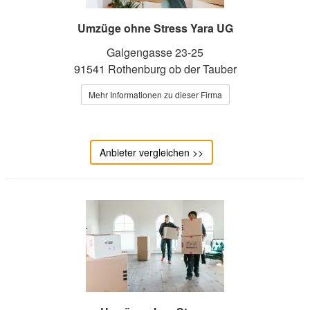
Umzüge ohne Stress Yara UG
Galgengasse 23-25
91541 Rothenburg ob der Tauber
Mehr Informationen zu dieser Firma
Anbieter vergleichen >>