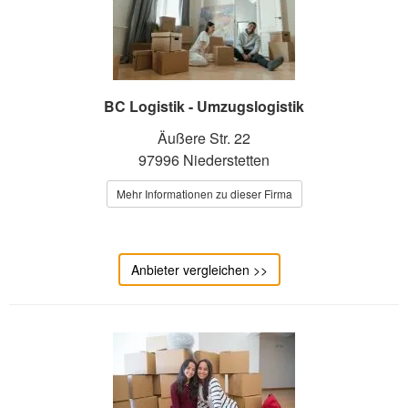
BC Logistik - Umzugslogistik
Äußere Str. 22
97996 Niederstetten
Mehr Informationen zu dieser Firma
Anbieter vergleichen >>