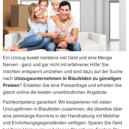
Ein Umzug kostet meistens viel Geld und eine Menge
Nerven - ganz und gar nicht mit erfahrener Hilfe! Sie
möchten entspannt umziehen und sind dazu auf der Suche
nach
Umzugsunternehmen in Blaufelden zu günstigen
Preisen
? Erstellen Sie eine Preisanfrage und erhalten Sie
gleich online die besten unverbindlichen Angebote.
Fachkompetenz garantiert: Wir kooperieren mit vielen
Umzugsfirmen in Blaufelden zusammen, die überdies über
eine jahrelange Kenntnis in der Handhabung mit Mobiliar
und Einrichtungsgegenständen verfügen. Sparen Sie Geld