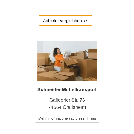
Anbieter vergleichen >>
Schneider-Möbeltransport
Gaildorfer Str. 76
74564 Crailsheim
Mehr Informationen zu dieser Firma