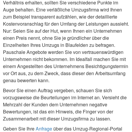
Verhältnis erhalten, sollten Sie verschiedene Punkte im
Auge behalten. Eine verläßliche Umzugsfirma wird Ihnen
zum Beispiel transparent aufzählen, wie der detaillierte
Kostenvoranschlag für den Umfang der Leistungen aussieht.
Nur: Seien Sie auf der Hut, wenn Ihnen ein Unternehmen
einen Preis nennt, ohne Sie je gründlicher über die
Einzelheiten Ihres Umzugs in Blaufelden zu befragen.
Pauschale Angebote werden Sie von vertrauenswürdigen
Unternehmen nicht bekommen. Im Idealfall machen Sie mit
einem Angestellten des Unternehmens Besichtigungstermin
vor Ort aus, zu dem Zweck, dass dieser den Arbeitsumfang
genau bewerten kann.
Bevor Sie einen Auftrag vergeben, schauen Sie sich
vorzugsweise die Beurteilungen im Internet an. Versieht die
Mehrzahl der Kunden dem Unternehmen negative
Bewertungen, ist das ein Hinweis, die Finger von der
Zusammenarbeit mit dieser Umzugsfirma zu lassen.
Geben Sie Ihre
Anfrage
über das Umzug-Regional-Portal