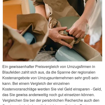
Ein gewissenhafter Preisvergleich von Umzugsfirmen in
Blaufelden zahlt sich aus, da die Spanne der regionalen
Kostenangebote von Umzugsunternehmen sehr groß sein
kann. Bei einem Vergleich der einzelnen
Kostenvoranschläge werden Sie viel Geld einsparen - Geld,
das Sie gewiss anderweitig noch gut einsetzen können.
Vergleichen Sie bei der persönlichen Recherche auch den