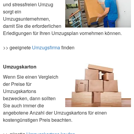
und stressfreien Umzug
sorgt ein
Umzugsunternehmen,
damit Sie die erforderlichen
Erledigungen für Ihren Umzugsplan vornehmen können.
>> geeignete
Umzugsfirma
finden
Umzugskarton
Wenn Sie einen Vergleich
der Preise für
Umzugskartons
bezwecken, dann sollten
Sie auch immer die
angebotene Anzahl der Umzugskartons für einen
kostengünstigen Preis beachten.