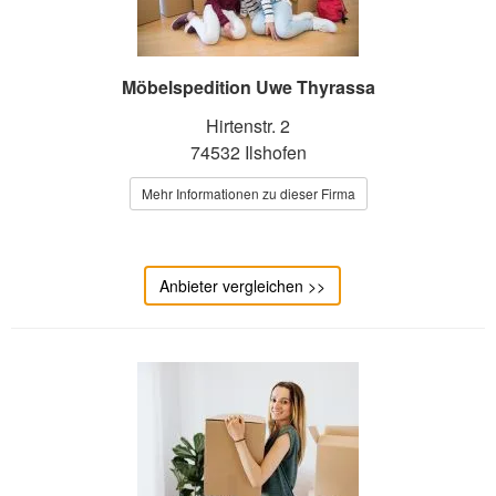
Möbelspedition Uwe Thyrassa
Hirtenstr. 2
74532 Ilshofen
Mehr Informationen zu dieser Firma
Anbieter vergleichen >>