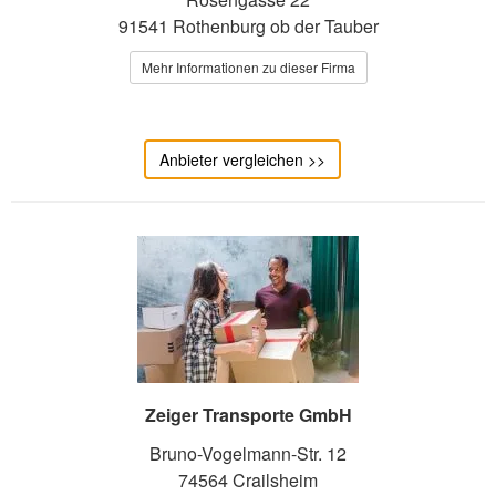
91541 Rothenburg ob der Tauber
Mehr Informationen zu dieser Firma
Anbieter vergleichen >>
Zeiger Transporte GmbH
Bruno-Vogelmann-Str. 12
74564 Crailsheim