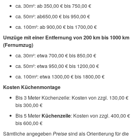
ca. 30m²: ab 350,00 € bis 750,00 €
ca. 50m²: ab650,00 € bis 950,00 €
ca. 100m²: ab 900,00 € bis 1700,00 €
Umzüge mit einer Entfernung von 200 km bis 1000 km
(Fernumzug)
ca. 30m²: etwa 700,00 € bis 850,00 €
ca. 50m²: etwa 950,00 € bis 1200,00 €
ca. 100m²: etwa 1300,00 € bis 1800,00 €
Kosten Küchenmontage
Bis 3 Meter Küchenzeile: Kosten von zzgl. 130,00 €
bis 300,00 €
Bis 5 Meter
Küchenzeile
: Kosten von zzgl. 400,00 €
bis 600,00 €
Sämtliche angegeben
Preise
sind als Orientierung für die