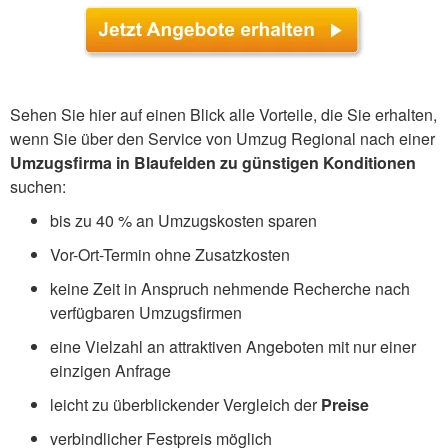
Sehen Sie hier auf einen Blick alle Vorteile, die Sie erhalten,
wenn Sie über den Service von Umzug Regional nach einer
Umzugsfirma in Blaufelden zu günstigen Konditionen
suchen:
bis zu 40 % an Umzugskosten sparen
Vor-Ort-Termin ohne Zusatzkosten
keine Zeit in Anspruch nehmende Recherche nach
verfügbaren Umzugsfirmen
eine Vielzahl an attraktiven Angeboten mit nur einer
einzigen Anfrage
leicht zu überblickender Vergleich der
Preise
verbindlicher Festpreis möglich