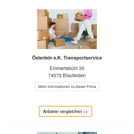
Österlein e.K. Transportservice
Emmertsbühl 30
74572 Blaufelden
Mehr Informationen zu dieser Firma
Anbieter vergleichen >>