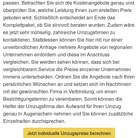
passen. Betrachten Sie sich die Kostenangebote genau und
überprüfen Sie, welche Leistung Ihnen zum erstellten Preis
geboten wird. Schließlich entscheidet am Ende das
Komplettpaket, ob Sie sinnvoll beraten wurden. Zudem wäre
es jetzt sehr mühselig, zahlreiche Umzugsfirmen zu
kontaktieren. Stattdessen können Sie hier mit nur einer
unverbindlichen Anfrage mehrere Angebote von regionalen
Unternehmen einfordern und diese im Anschluss
vergleichen. Sie werden sehen können, dass sich bei
vergleichbarem Service die Preise einzelner Unternehmen
immens unterscheiden. Ordnen Sie die Angebote nach Ihren
persönlichen Wünschen an und setzen sich im Nachhinein
mit der gewünschten Firma in Verbindung, um einen
Besichtigungstermin zu vereinbaren. Somit können die
Helfer der Umzugsfirma den Aufwand für Ihren Umzug
genau in Augenschein nehmen und Sie können zusätzliche
Einzelheiten durchsprechen.
Jetzt individuelle Umzugspreise berechnen