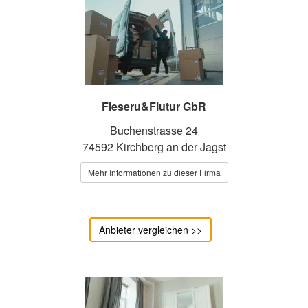
Fleseru&Flutur GbR
Buchenstrasse 24
74592 Kirchberg an der Jagst
Mehr Informationen zu dieser Firma
Anbieter vergleichen >>