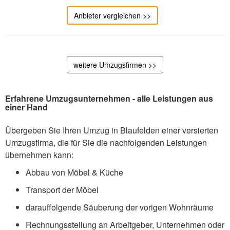
Anbieter vergleichen >>
weitere Umzugsfirmen >>
Erfahrene Umzugsunternehmen - alle Leistungen aus
einer Hand
Übergeben Sie Ihren Umzug in Blaufelden einer versierten
Umzugsfirma, die für Sie die nachfolgenden Leistungen
übernehmen kann:
Abbau von Möbel & Küche
Transport der Möbel
darauffolgende Säuberung der vorigen Wohnräume
Rechnungsstellung an Arbeitgeber, Unternehmen oder