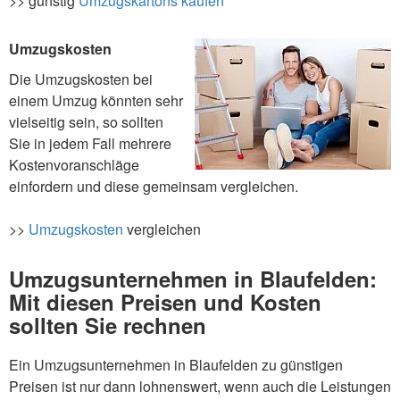
>> günstig
Umzugskartons kaufen
Umzugskosten
Die Umzugskosten bei
einem Umzug könnten sehr
vielseitig sein, so sollten
Sie in jedem Fall mehrere
Kostenvoranschläge
einfordern und diese gemeinsam vergleichen.
>>
Umzugskosten
vergleichen
Umzugsunternehmen in Blaufelden:
Mit diesen Preisen und Kosten
sollten Sie rechnen
Ein Umzugsunternehmen in Blaufelden zu günstigen
Preisen ist nur dann lohnenswert, wenn auch die Leistungen