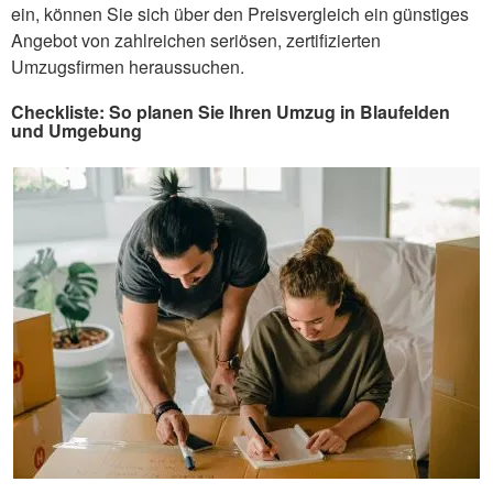
ein, können Sie sich über den Preisvergleich ein günstiges
Angebot von zahlreichen seriösen, zertifizierten
Umzugsfirmen heraussuchen.
Checkliste: So planen Sie Ihren Umzug in Blaufelden
und Umgebung