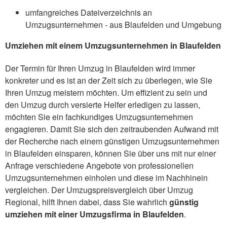
umfangreiches Dateiverzeichnis an
Umzugsunternehmen - aus Blaufelden und Umgebung
Umziehen mit einem Umzugsunternehmen in Blaufelden
Der Termin für Ihren Umzug in Blaufelden wird immer
konkreter und es ist an der Zeit sich zu überlegen, wie Sie
Ihren Umzug meistern möchten. Um effizient zu sein und
den Umzug durch versierte Helfer erledigen zu lassen,
möchten Sie ein fachkundiges Umzugsunternehmen
engagieren. Damit Sie sich den zeitraubenden Aufwand mit
der Recherche nach einem günstigen Umzugsunternehmen
in Blaufelden einsparen, können Sie über uns mit nur einer
Anfrage verschiedene Angebote von professionellen
Umzugsunternehmen einholen und diese im Nachhinein
vergleichen. Der Umzugspreisvergleich über Umzug
Regional, hilft Ihnen dabei, dass Sie wahrlich
günstig
umziehen mit einer Umzugsfirma in Blaufelden
.