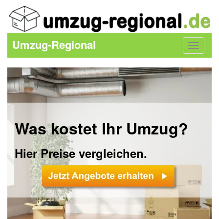
Umzug-Regional
Toggle
navigat
Was kostet Ihr Umzug?
Hier Preise vergleichen.