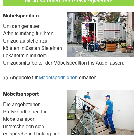
mit Auskünften und Preisvergleichen:
Möbelspedition
Um den genauen
Arbeitsumfang für Ihren
Umzug aufstellen zu
können, müssten Sie einen
Lokaltermin mit dem
Umzugsmitarbeiter der Möbelspedition ins Auge fassen.
>> Angebote für
Möbelspeditionen
erhalten
Möbeltransport
Die angebotenen
Preiskonditionen für
Möbeltransport
unterscheiden sich
entsprechend Umfang und