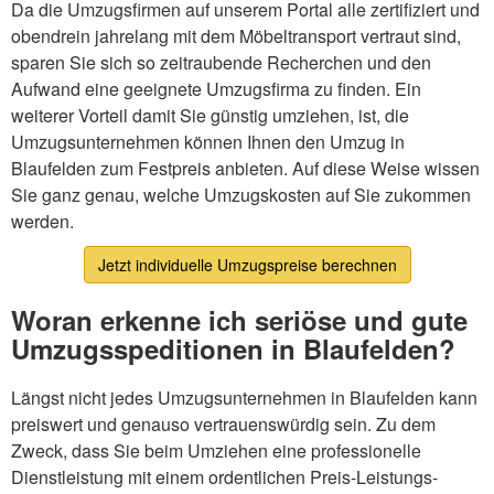
Da die Umzugsfirmen auf unserem Portal alle zertifiziert und
obendrein jahrelang mit dem Möbeltransport vertraut sind,
sparen Sie sich so zeitraubende Recherchen und den
Aufwand eine geeignete Umzugsfirma zu finden. Ein
weiterer Vorteil damit Sie günstig umziehen, ist, die
Umzugsunternehmen können Ihnen den Umzug in
Blaufelden zum Festpreis anbieten. Auf diese Weise wissen
Sie ganz genau, welche Umzugskosten auf Sie zukommen
werden.
Jetzt individuelle Umzugspreise berechnen
Woran erkenne ich seriöse und gute
Umzugsspeditionen in Blaufelden?
Längst nicht jedes Umzugsunternehmen in Blaufelden kann
preiswert und genauso vertrauenswürdig sein. Zu dem
Zweck, dass Sie beim Umziehen eine professionelle
Dienstleistung mit einem ordentlichen Preis-Leistungs-