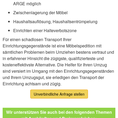
ARGE möglich
Zwischenlagerung der Möbel
Haushaltsauflösung, Haushaltsentrümpelung
Einrichten einer Halteverbotszone
Für einen schadlosen Transport Ihrer
Einrichtungsgegenstände ist eine Möbelspedition mit
sämtlichen Problemen beim Umziehen bestens vertraut und
in erfahrener Hinsicht die zügigste, qualifizierteste und
kosteneffektivste Alternative. Die Helfer für Ihren Umzug
sind versiert im Umgang mit den Einrichtungsgegenständen
und Ihrem Umzugsgut, sie erledigen den Transport der
Einrichtung achtsam und zügig.
Unverbindliche Anfrage stellen
Wir unterstützen Sie auch bei den folgenden Themen