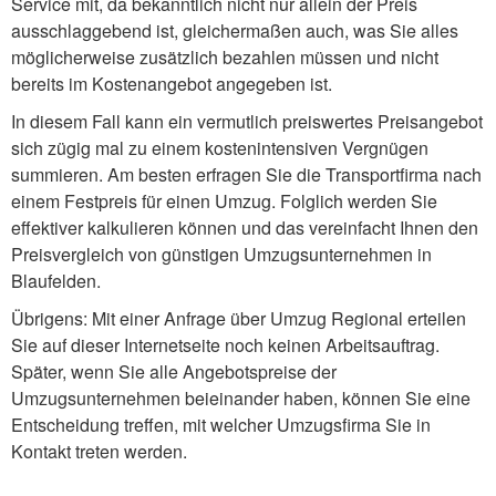
Service mit, da bekanntlich nicht nur allein der Preis
ausschlaggebend ist, gleichermaßen auch, was Sie alles
möglicherweise zusätzlich bezahlen müssen und nicht
bereits im Kostenangebot angegeben ist.
In diesem Fall kann ein vermutlich preiswertes Preisangebot
sich zügig mal zu einem kostenintensiven Vergnügen
summieren. Am besten erfragen Sie die Transportfirma nach
einem Festpreis für einen Umzug. Folglich werden Sie
effektiver kalkulieren können und das vereinfacht Ihnen den
Preisvergleich von günstigen Umzugsunternehmen in
Blaufelden.
Übrigens: Mit einer Anfrage über Umzug Regional erteilen
Sie auf dieser Internetseite noch keinen Arbeitsauftrag.
Später, wenn Sie alle Angebotspreise der
Umzugsunternehmen beieinander haben, können Sie eine
Entscheidung treffen, mit welcher Umzugsfirma Sie in
Kontakt treten werden.