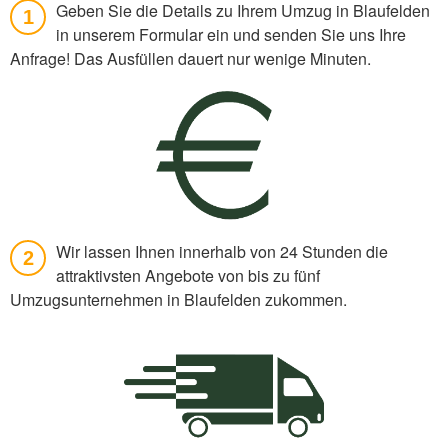
Geben Sie die Details zu Ihrem Umzug in Blaufelden
1
in unserem Formular ein und senden Sie uns Ihre
Anfrage! Das Ausfüllen dauert nur wenige Minuten.
Wir lassen Ihnen innerhalb von 24 Stunden die
2
attraktivsten Angebote von bis zu fünf
Umzugsunternehmen in Blaufelden zukommen.