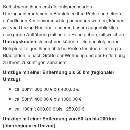
Selbst wenn Ihnen erst die entsprechenden
Umzugsunternehmen in Blaufelden ihre Preise und einen
gründlichen Kostenvoranschlag benennen werden, können
wir von Umzug Regional unseren Lesern augenblicklich
eine grobe Aufführung mit an die Hand geben, mit welchen
Umzugskosten
sie rechnen können. Die nachfolgenden
Beispiele zeigen Ihnen übliche Preise für einen Umzug in
Blaufelden je nach Größe der Wohnung und der Entfernung
zu Ihrem zukünftigen Zuhause:
Umzüge mit einer Entfernung bis 50 km (regionaler
Umzug)
ca. 30m²: 300,00 € bis 400,00 €
ca. 50m²: 400,00 € bis 1000,00 €
ca. 100m²: 800,00 € bis 1250,00 €
Umzüge mit einer Entfernung von 50 km bis 200 km
(überregionaler Umzug)