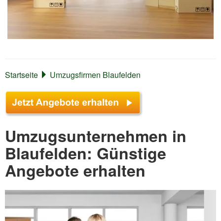
Startseite
Umzugsfirmen Blaufelden
Umzugsunternehmen in
Blaufelden: Günstige
Angebote erhalten