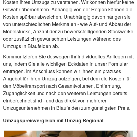
Kosten Ihres Umzugs zu verstehen. Wir können hierfür keine
Gewähr übernehmen. Abhängig von der Region können die
Kosten spürbar abweichen. Unabhängig davon hängen sie
von unterschiedlichen Merkmalen - wie Auf- und Abbau der
Möbelstücke, Anzahl der zu bewerkstelligenden Stockwerke
oder zusätzlich gewünschten Leistungen während des
Umzugs in Blaufelden ab.
Kommunizieren Sie deswegen Ihr individuelles Anliegen mit
uns, indem Sie alle wichtigen Eckdaten in unser Formular
eintragen. Im Anschluss können wir Ihnen ein präzises
Angebot für Ihren Umzug aufzeigen, bei dem die Kosten für
den Möbeltransport nach Gesamtvolumen, Entfernung,
Zugänglichkeit und nach den weiteren Leistungen bereits
einberechnet sind - und das direkt von mehreren
Umzugsunternehmen in Blaufelden zum günstigsten Preis.
Umzugspreisvergleich mit Umzug Regional