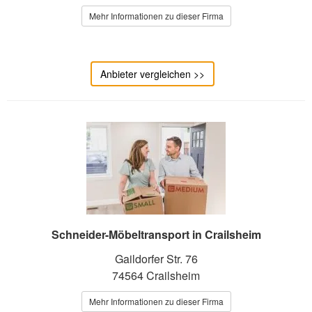
Mehr Informationen zu dieser Firma
Anbieter vergleichen >>
Schneider-Möbeltransport in Crailsheim
Gaildorfer Str. 76
74564 Crailsheim
Mehr Informationen zu dieser Firma