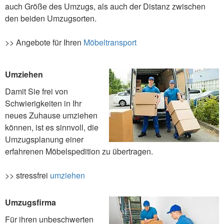
auch Größe des Umzugs, als auch der Distanz zwischen
den beiden Umzugsorten.
>> Angebote für Ihren
Möbeltransport
Umziehen
Damit Sie frei von
Schwierigkeiten in Ihr
neues Zuhause umziehen
können, ist es sinnvoll, die
Umzugsplanung einer
erfahrenen Möbelspedition zu übertragen.
>> stressfrei
umziehen
Umzugsfirma
Für ihren unbeschwerten