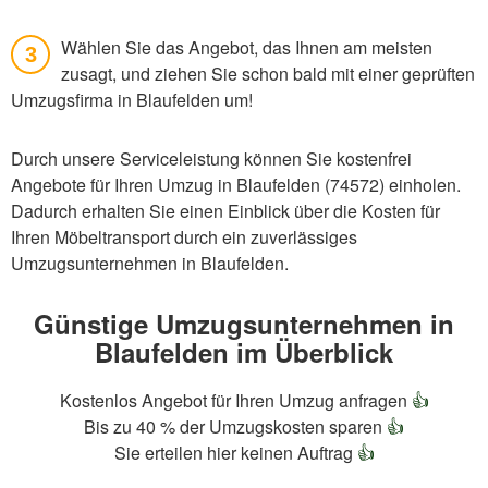
Wählen Sie das Angebot, das Ihnen am meisten
3
zusagt, und ziehen Sie schon bald mit einer geprüften
Umzugsfirma in Blaufelden um!
Durch unsere Serviceleistung können Sie kostenfrei
Angebote für Ihren Umzug in Blaufelden (74572) einholen.
Dadurch erhalten Sie einen Einblick über die Kosten für
Ihren Möbeltransport durch ein zuverlässiges
Umzugsunternehmen in Blaufelden.
Günstige Umzugsunternehmen in
Blaufelden im Überblick
Kostenlos Angebot für Ihren Umzug anfragen
👍
Bis zu 40 % der Umzugskosten sparen
👍
Sie erteilen hier keinen Auftrag
👍