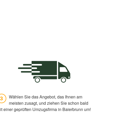
Wählen Sie das Angebot, das Ihnen am
3
meisten zusagt, und ziehen Sie schon bald
it einer geprüften Umzugsfirma in Baierbrunn um!