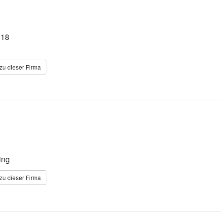
118
zu dieser Firma
ing
zu dieser Firma