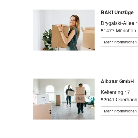
BAKI Umzüge
Drygalski-Allee 
81477 München
Mehr Informationen 
Albatur GmbH
Keltenring 17
82041 Oberhach
Mehr Informationen 