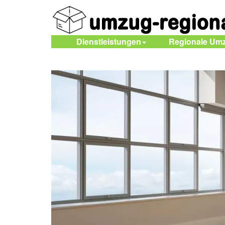
Dienstleistungen
Regionale Um