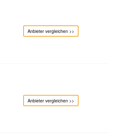
Anbieter vergleichen >>
Anbieter vergleichen >>