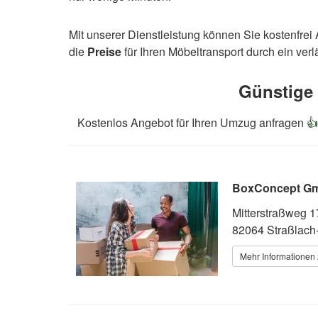
Mit unserer Dienstleistung können Sie kostenfre
die
Preise
für Ihren Möbeltransport durch ein ve
Günstige
Kostenlos Angebot für Ihren Umzug anfragen

BoxConcept G
Mitterstraßweg 1
82064 Straßlach
Mehr Informationen 