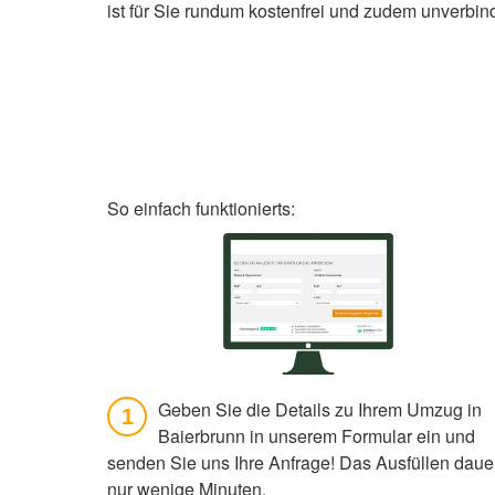
ist für Sie rundum kostenfrei und zudem unverbind
So einfach funktionierts:
Geben Sie die Details zu Ihrem Umzug in
1
Baierbrunn in unserem Formular ein und
senden Sie uns Ihre Anfrage! Das Ausfüllen daue
nur wenige Minuten.