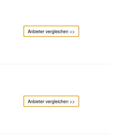
Anbieter vergleichen >>
Anbieter vergleichen >>