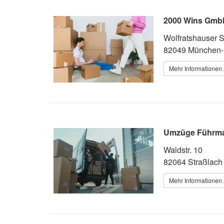
2000 Wins Gmb
Wolfratshauser S
82049 München-
Mehr Informationen 
Umzüge Führm
Waldstr. 10
82064 Straßlach
Mehr Informationen 