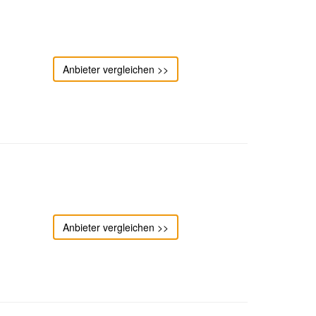
Anbieter vergleichen >>
Anbieter vergleichen >>