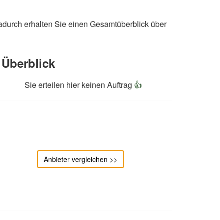
adurch erhalten Sie einen Gesamtüberblick über
Überblick
Sie erteilen hier keinen Auftrag
👍
Anbieter vergleichen >>