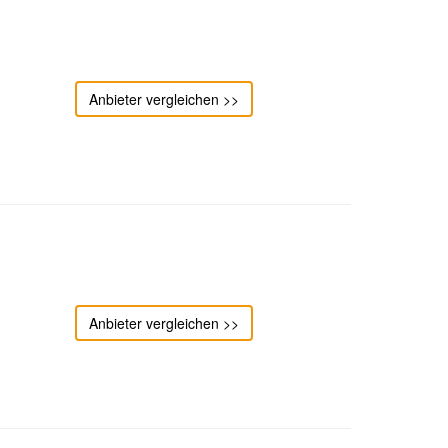
Anbieter vergleichen >>
Anbieter vergleichen >>